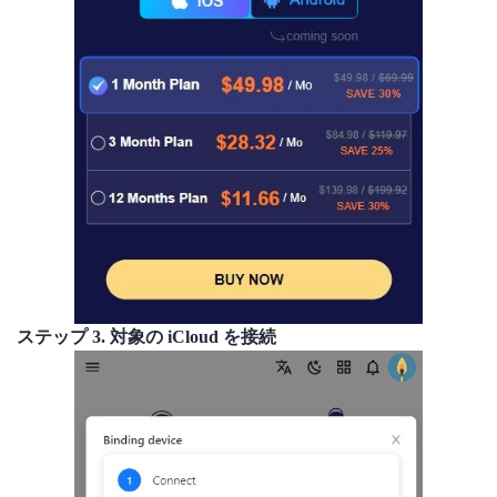
ステップ 3. 対象の iCloud を接続