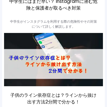
中学生にはまだ早い？ Instagramに潜む危
険と保護者が取るべき対策
中学生がインスタグラムを利用する際の危険性やその対策
について詳しく解説します。
子供のライン依存症とは？ラインから抜け
出す方法2分間で分かる！