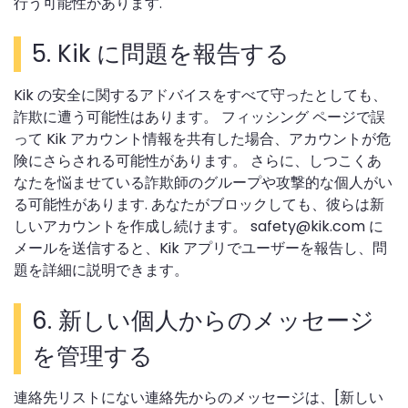
行う可能性があります.
5. Kik に問題を報告する
Kik の安全に関するアドバイスをすべて守ったとしても、
詐欺に遭う可能性はあります。 フィッシング ページで誤
って Kik アカウント情報を共有した場合、アカウントが危
険にさらされる可能性があります。 さらに、しつこくあ
なたを悩ませている詐欺師のグループや攻撃的な個人がい
る可能性があります. あなたがブロックしても、彼らは新
しいアカウントを作成し続けます。 safety@kik.com に
メールを送信すると、Kik アプリでユーザーを報告し、問
題を詳細に説明できます。
6. 新しい個人からのメッセージ
を管理する
連絡先リストにない連絡先からのメッセージは、[新しい