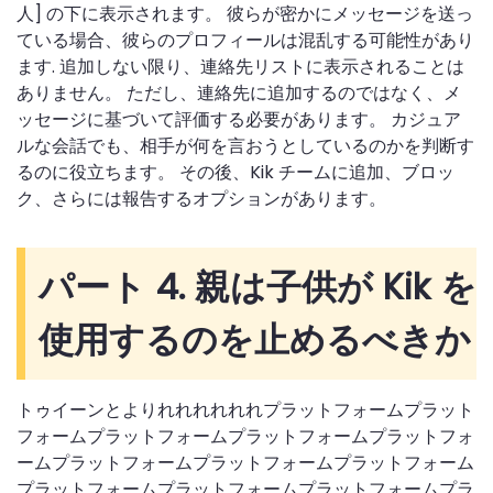
人] の下に表示されます。 彼らが密かにメッセージを送っ
ている場合、彼らのプロフィールは混乱する可能性があり
ます. 追加しない限り、連絡先リストに表示されることは
ありません。 ただし、連絡先に追加するのではなく、メ
ッセージに基づいて評価する必要があります。 カジュア
ルな会話でも、相手が何を言おうとしているのかを判断す
るのに役立ちます。 その後、Kik チームに追加、ブロッ
ク、さらには報告するオプションがあります。
パート 4. 親は子供が Kik を
使用するのを止めるべきか
トゥイーンとよりれれれれれれプラットフォームプラット
フォームプラットフォームプラットフォームプラットフォ
ームプラットフォームプラットフォームプラットフォーム
プラットフォームプラットフォームプラットフォームプラ