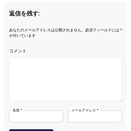
返信を残す:
あなたのメールアドレスは公開されません。必須フィールドには *
が付いています
コメント
名前 *
メールアドレス *