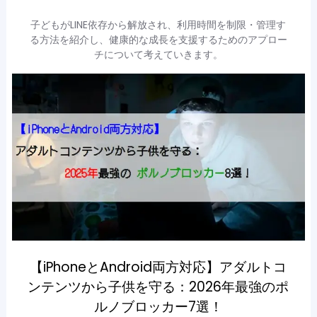
子どもがLINE依存から解放され、利用時間を制限・管理す
る方法を紹介し、健康的な成長を支援するためのアプロー
チについて考えていきます。
【iPhoneとAndroid両方対応】アダルトコ
ンテンツから子供を守る：2026年最強のポ
ルノブロッカー7選！