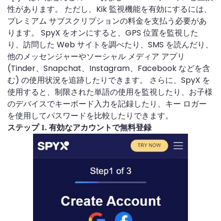
性があります。 ただし、Kik 監視機能を有効にするには、
プレミアム サブスクリプションの料金を支払う必要があ
ります。 SpyX をオンにすると、GPS 位置を監視した
り、訪問した Web サイトを調べたり、SMS を読んだり、
他のメッセンジャーやソーシャル メディア アプリ
(Tinder、Snapchat、Instagram、Facebook などを含
む) の使用状況を追跡したりできます。 さらに、SpyX を
使用すると、制限された単語の使用を監視したり、お子様
のデバイスでキーボード入力を記録したり、キー ロガー
を使用してパスワードを比較したりできます。
ステップ 1. 有効なアカウントで無料登録