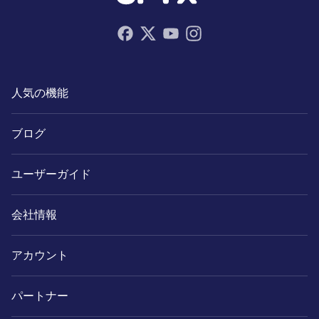
人気の機能
ブログ
ユーザーガイド
会社情報
アカウント
パートナー