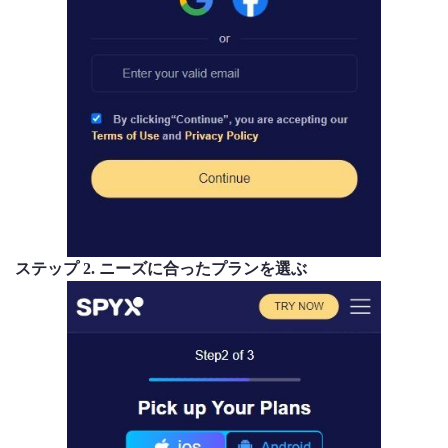
ステップ 2. ニーズに合ったプランを選ぶ