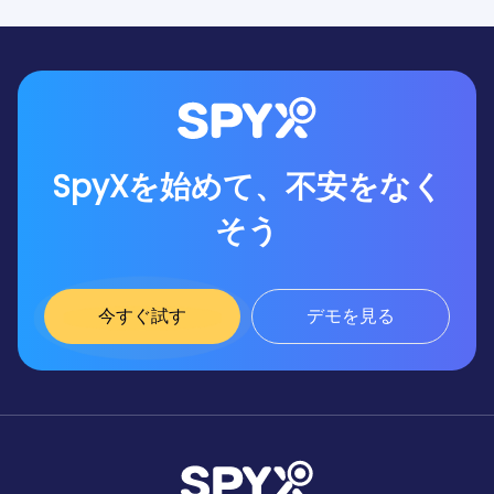
SpyXを始めて、不安をなく
そう
今すぐ試す
デモを見る