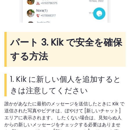
パート 3. Kik で安全を確保
する方法
1. Kik に新しい個人を追加すると
きは注意してください
誰かがあなたに最初のメッセージを送信したときに Kik で
送信された写真やビデオは、ぼやけて [新しいチャット]
エリアに表示されます。 したくない場合は、見知らぬ人
からの新しいメッセージをチェックする必要はありませ