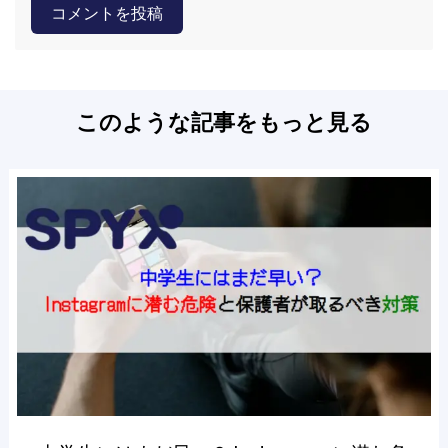
コメントを投稿
このような記事をもっと見る