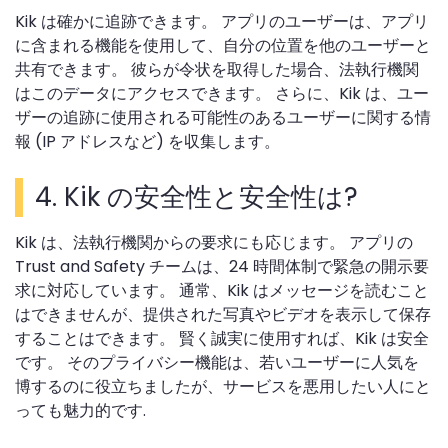
Kik は確かに追跡できます。 アプリのユーザーは、アプリ
に含まれる機能を使用して、自分の位置を他のユーザーと
共有できます。 彼らが令状を取得した場合、法執行機関
はこのデータにアクセスできます。 さらに、Kik は、ユー
ザーの追跡に使用される可能性のあるユーザーに関する情
報 (IP アドレスなど) を収集します。
4. Kik の安全性と安全性は?
Kik は、法執行機関からの要求にも応じます。 アプリの
Trust and Safety チームは、24 時間体制で緊急の開示要
求に対応しています。 通常、Kik はメッセージを読むこと
はできませんが、提供された写真やビデオを表示して保存
することはできます。 賢く誠実に使用すれば、Kik は安全
です。 そのプライバシー機能は、若いユーザーに人気を
博するのに役立ちましたが、サービスを悪用したい人にと
っても魅力的です.