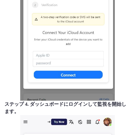
ステップ 4. ダッシュボードにログインして監視を開始し
ます。