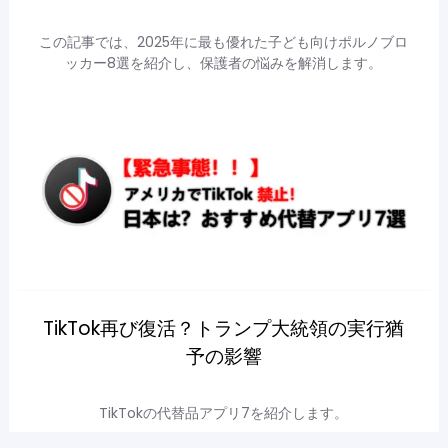
この記事では、2025年に最も優れた子ども向けポルノブロ
ッカー8選を紹介し、保護者の悩みを解消します。
TikTok再び復活？トランプ大統領の実行猶
予の影響
TikTokの代替品アプリ7を紹介します。