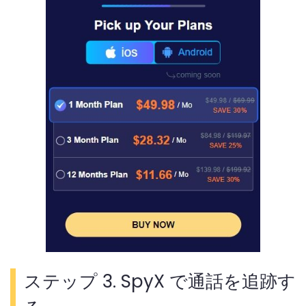
ステップ 3. SpyX で通話を追跡す