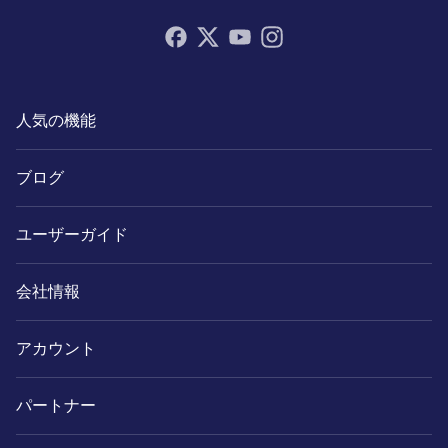
人気の機能
ブログ
ユーザーガイド
会社情報
アカウント
パートナー