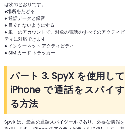
は次のとおりです。
●場所をたどる
● 通話データと録音
● 目立たないようにする
● 単一のアカウントで、対象の電話のすべてのアクティビ
ティに対応できます
● インターネット アクティビティ
● SIM カード トラッカー
パート 3. SpyX を使用して
iPhone で通話をスパイす
る方法
SpyX は、最高の通話スパイツールであり、必要な情報を
提供します。 iPhoneのアクティビティを追跡します。 基