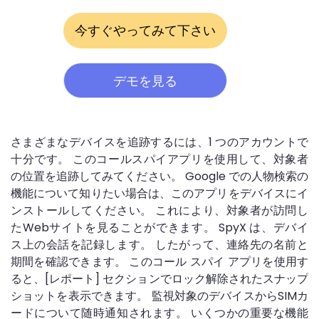
今すぐやってみて下さい
デモを見る
さまざまなデバイスを追跡するには、1 つのアカウントで
十分です。 このコールスパイアプリを使用して、対象者
の位置を追跡してみてください。 Google での人物検索の
機能について知りたい場合は、このアプリをデバイスにイ
ンストールしてください。 これにより、対象者が訪問し
たWebサイトを見ることができます。 SpyX は、デバイ
ス上の会話を記録します。 したがって、連絡先の名前と
期間を確認できます。 このコール スパイ アプリを使用す
ると、[レポート] セクションでロック解除されたスナップ
ショットを表示できます。 監視対象のデバイスからSIMカ
ードについて随時通知されます。 いくつかの重要な機能