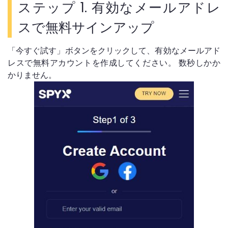
ステップ 1. 有効なメールアドレ
スで無料サインアップ
「今すぐ試す」ボタンをクリックして、有効なメールアド
レスで無料アカウントを作成してください。 数秒しかか
かりません。