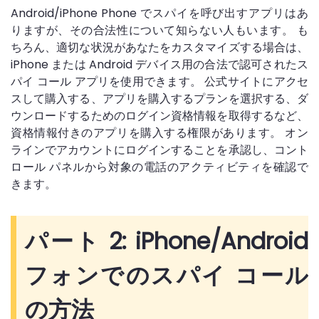
Android/iPhone Phone でスパイを呼び出すアプリはあ
りますが、その合法性について知らない人もいます。 も
ちろん、適切な状況があなたをカスタマイズする場合は、
iPhone または Android デバイス用の合法で認可されたス
パイ コール アプリを使用できます。 公式サイトにアクセ
スして購入する、アプリを購入するプランを選択する、ダ
ウンロードするためのログイン資格情報を取得するなど、
資格情報付きのアプリを購入する権限があります。 オン
ラインでアカウントにログインすることを承認し、コント
ロール パネルから対象の電話のアクティビティを確認で
きます。
パート 2: iPhone/Android
フォンでのスパイ コール
の方法