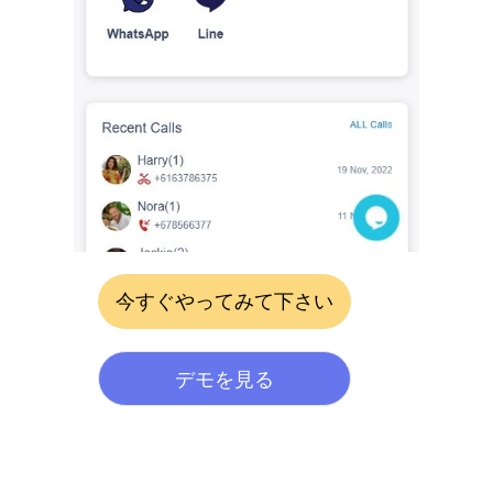
今すぐやってみて下さい
デモを見る