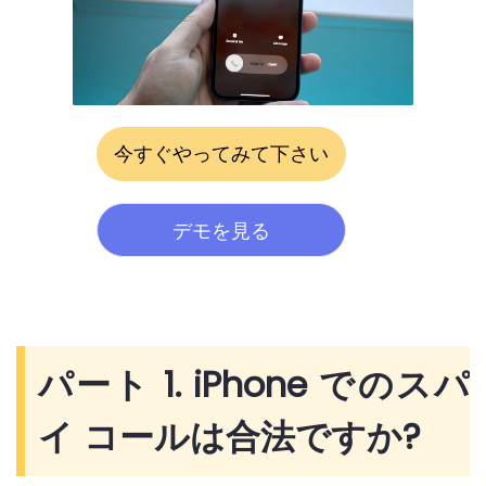
今すぐやってみて下さい
デモを見る
パート 1. iPhone でのスパ
イ コールは合法ですか?