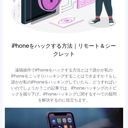
iPhoneをハックする方法｜リモート＆シー
クレット
遠隔操作でiPhoneをハックする方法とは？誰かが私の
iPhoneをこっそりハッキングすることはできますか？もし
誰かが私のiPhoneをハッキングしていたら、どうすればい
いのでしょうか？この記事では、iPhoneハッキングのトピ
ックを掘り下げ、iPhoneハッキングに関するすべての疑問
を解決するのに役立ちます。