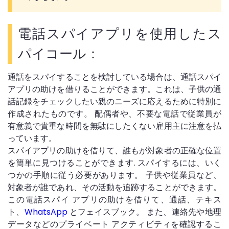
電話スパイアプリを使用したス
パイコール：
通話をスパイすることを検討している場合は、通話スパイ
アプリの助けを借りることができます。これは、子供の通
話記録をチェックしたい親のニーズに応えるために特別に
作成されたものです。 配偶者や、不要な電話で従業員が
有意義で貴重な時間を無駄にしたくない雇用主に注意を払
っています。
スパイアプリの助けを借りて、誰もが対象者の正確な位置
を簡単に見つけることができます. スパイするには、いく
つかの手順に従う必要があります。 子供や従業員など、
対象者が誰であれ、その活動を追跡することができます。
この電話スパイ アプリの助けを借りて、通話、テキス
ト、
WhatsApp
とフェイスブック。 また、連絡先や地理
データなどのプライベート アクティビティを確認するこ