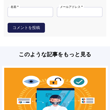
名前 *
メールアドレス *
コメントを投稿
このような記事をもっと見る