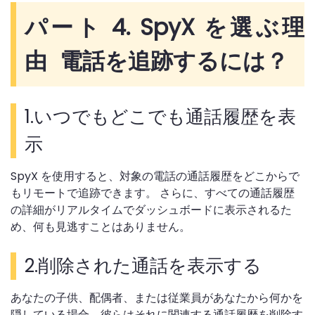
パート 4. SpyX を選ぶ理
由 電話を追跡するには？
1.いつでもどこでも通話履歴を表
示
SpyX を使用すると、対象の電話の通話履歴をどこからで
もリモートで追跡できます。 さらに、すべての通話履歴
の詳細がリアルタイムでダッシュボードに表示されるた
め、何も見逃すことはありません。
2.削除された通話を表示する
あなたの子供、配偶者、または従業員があなたから何かを
隠している場合、彼らはそれに関連する通話履歴を削除す