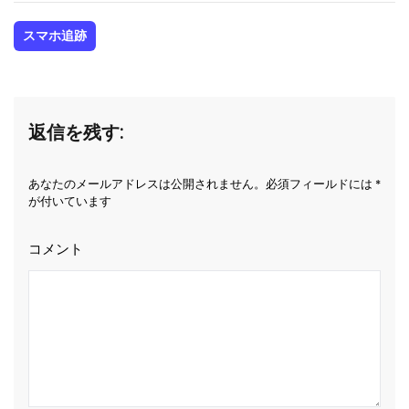
スマホ追跡
返信を残す:
あなたのメールアドレスは公開されません。必須フィールドには *
が付いています
コメント