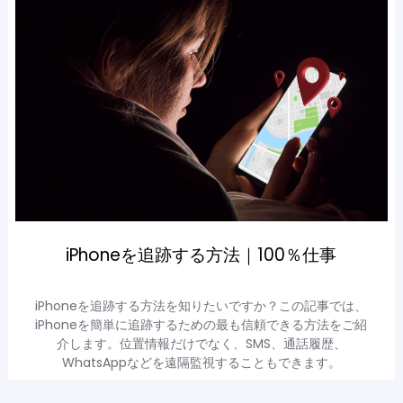
iPhoneを追跡する方法｜100％仕事
iPhoneを追跡する方法を知りたいですか？この記事では、
iPhoneを簡単に追跡するための最も信頼できる方法をご紹
介します。位置情報だけでなく、SMS、通話履歴、
WhatsAppなどを遠隔監視することもできます。