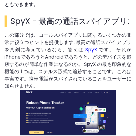
ともできます。
SpyX - 最高の通話スパイアプリ:
この部分では、コールスパイアプリに関するいくつかの非
常に役立つヒントを提供します. 最高の通話スパイ アプリ
を真剣に考えているなら、答えは
SpyX
です。 それが
iPhoneであろうとAndroidであろうと、どのデバイスを追
跡するのが簡単な作業になるのか。 SpyX の最も印象的な
機能の 1 つは、ステルス形式で追跡することです。これは
事実です。携帯電話がスパイされていることをユーザーに
知らせません。