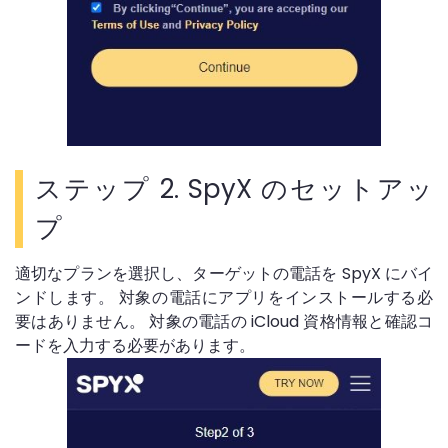
ステップ 2. SpyX のセットアッ
プ
適切なプランを選択し、ターゲットの電話を SpyX にバイ
ンドします。 対象の電話にアプリをインストールする必
要はありません。 対象の電話の iCloud 資格情報と確認コ
ードを入力する必要があります。