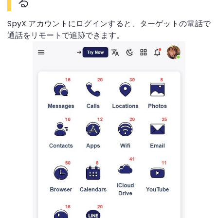
る
SpyX アカウントにログインすると、ターゲットの電話で
通話をリモートで追跡できます。