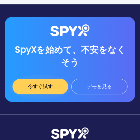
SpyXを始めて、不安をなく
そう
今すぐ試す
デモを見る