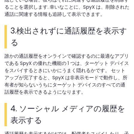
ることを選択します. 幸いなことに、SpyX は、削除された
通話に関連する情報も追跡して表示できます。
3.検出されずに通話履歴を表示す
る
誰かの通話履歴をオンラインで確認するのに最適なアプリ
である SpyX の優れた機能の 1 つは、ターゲット デバイス
をスパイするときにいかにうまく隠れるかです。 セット
アップが完了すると、SpyX は非表示モードで動作し、所
有者が知らないうちにターゲット デバイスのすべての通
話履歴を表示できるようになります。
4. ソーシャル メディアの履歴を
表示する
通話履歴を表示するだけでは、配偶者をスパイしたり、子