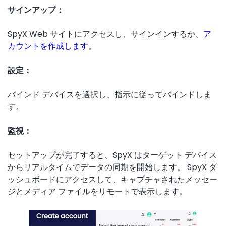
サインアップ：
SpyX Web サイトにアクセスし、サインインするか、
ア
カウントを作成します
。
設定：
バインド デバイスを選択し、指示に従ってバインドしま
す。
監視：
セットアップが完了すると、SpyX はターゲット デバイス
からリアルタイムでデータの同期を開始します。 SpyX ダ
ッシュボードにアクセスして、キャプチャされたメッセー
ジとメディア ファイルをリモートで表示します。