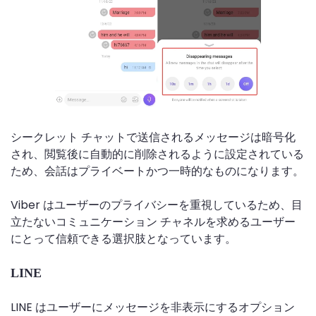
シークレット チャットで送信されるメッセージは暗号化
され、閲覧後に自動的に削除されるように設定されている
ため、会話はプライベートかつ一時的なものになります。
Viber はユーザーのプライバシーを重視しているため、目
立たないコミュニケーション チャネルを求めるユーザー
にとって信頼できる選択肢となっています。
LINE
LINE はユーザーにメッセージを非表示にするオプション