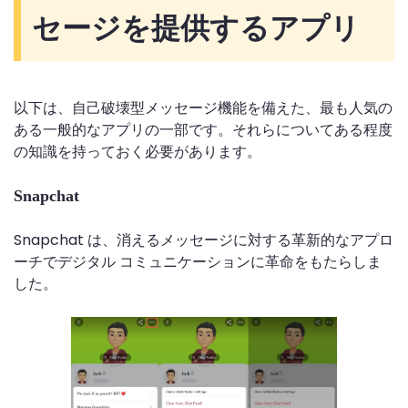
セージを提供するアプリ
以下は、自己破壊型メッセージ機能を備えた、最も人気の
ある一般的なアプリの一部です。それらについてある程度
の知識を持っておく必要があります。
Snapchat
Snapchat は、消えるメッセージに対する革新的なアプロ
ーチでデジタル コミュニケーションに革命をもたらしま
した。