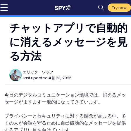
Try now
チャットアプリで自動的
に消えるメッセージを見
る方法
エリック・ワッツ
Last updated:
4월 23, 2025
今日のデジタルコミュニケーション環境では、消えるメッ
セージがますます一般的になってきています。
プライバシーとセキュリティに対する懸念が高まる中、多
くの人が会話を守るために自己破壊的なメッセージを提供
するアプリに目を向けています。