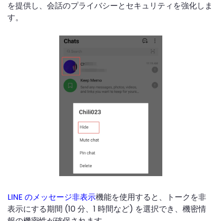
を提供し、会話のプライバシーとセキュリティを強化しま
す。
LINE のメッセージ非表示
機能を使用すると、トークを非
表示にする期間 (10 分、1 時間など) を選択でき、機密情
報の機密性が確保されます。