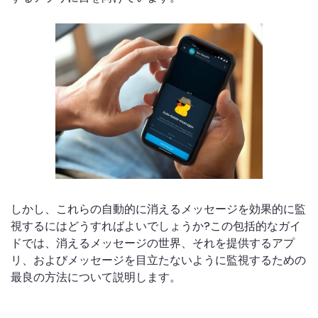
しかし、これらの自動的に消えるメッセージを効果的に監
視するにはどうすればよいでしょうか?この包括的なガイ
ドでは、消えるメッセージの世界、それを提供するアプ
リ、およびメッセージを目立たないように監視するための
最良の方法について説明します。