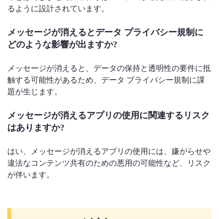
るように設計されています。
メッセージが消えるとデータ プライバシー規制に
どのような影響が出ますか?
メッセージが消えると、データの保持と透明性の要件に抵
触する可能性があるため、データ プライバシー規制に課
題が生じます。
メッセージが消えるアプリの使用に関連するリスク
はありますか?
はい、メッセージが消えるアプリの使用には、嫌がらせや
違法なコンテンツ共有のための悪用の可能性など、リスク
が伴います。