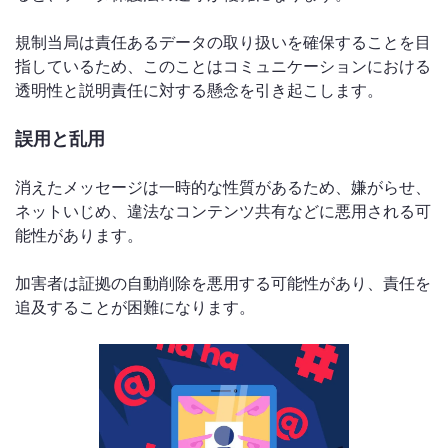
規制当局は責任あるデータの取り扱いを確保することを目
指しているため、このことはコミュニケーションにおける
透明性と説明責任に対する懸念を引き起こします。
誤用と乱用
消えたメッセージは一時的な性質があるため、嫌がらせ、
ネットいじめ、違法なコンテンツ共有などに悪用される可
能性があります。
加害者は証拠の自動削除を悪用する可能性があり、責任を
追及することが困難になります。