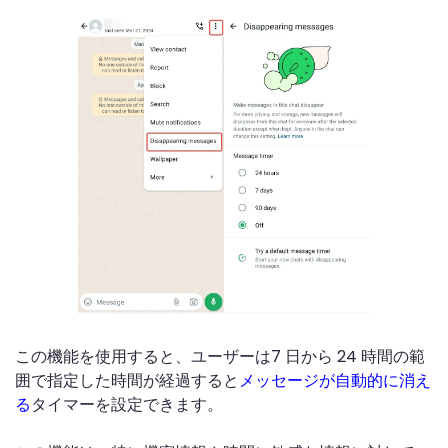
この機能を使用すると、ユーザーは7 日から 24 時間の範
囲で指定した時間が経過すると
メッセージが自動的に消え
る
タイマーを設定できます。