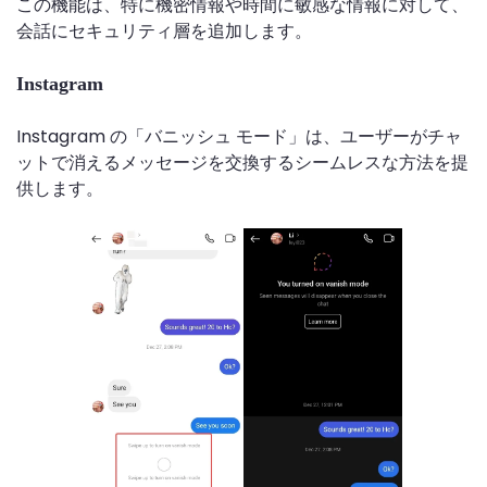
この機能は、特に機密情報や時間に敏感な情報に対して、
会話にセキュリティ層を追加します。
Instagram
Instagram の「バニッシュ モード」は、ユーザーがチャ
ットで消えるメッセージを交換するシームレスな方法を提
供します。