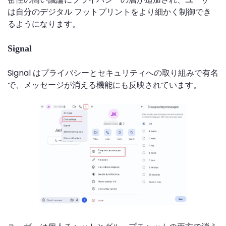
は自分のデジタル フットプリントをより細かく制御でき
るようになります。
Signal
Signal はプライバシーとセキュリティへの取り組みで有名
で、メッセージが消える機能にも反映されています。