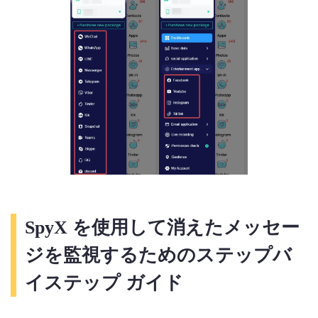
SpyX を使用して消えたメッセー
ジを監視するためのステップバ
イステップ ガイド