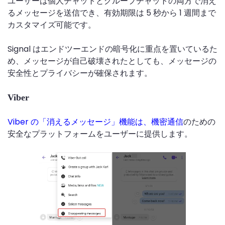
ユーザーは個人チャットとグループチャットの両方で消え
るメッセージを送信でき、有効期限は 5 秒から 1 週間まで
カスタマイズ可能です。
Signal はエンドツーエンドの暗号化に重点を置いているた
め、メッセージが自己破壊されたとしても、メッセージの
安全性とプライバシーが確保されます。
Viber
Viber の「消えるメッセージ」機能は、機密通信
のための
安全なプラットフォームをユーザーに提供します。