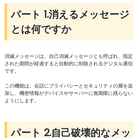
パート 1.
消えるメッセージ
とは何ですか
消滅メッセージは、自己消滅メッセージとも呼ばれ、指定
された期間が経過すると自動的に削除されるデジタル通信
です。
この機能は、会話にプライバシーとセキュリティの層を追
加し、機密情報がデバイスやサーバーに無期限に残らない
ようにします。
パート 2.
自己破壊的なメッ