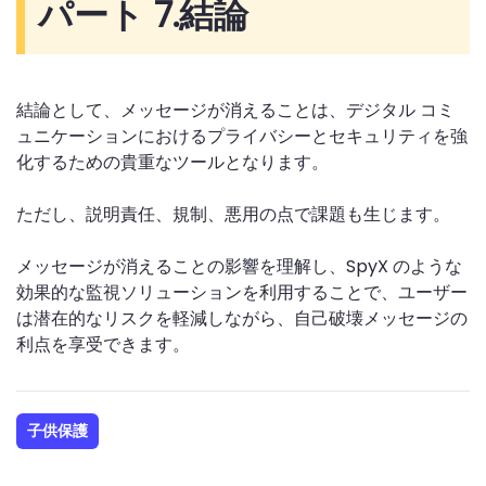
パート 7.
結論
結論として、メッセージが消えることは、デジタル コミ
ュニケーションにおけるプライバシーとセキュリティを強
化するための貴重なツールとなります。
ただし、説明責任、規制、悪用の点で課題も生じます。
メッセージが消えることの影響を理解し、SpyX のような
効果的な監視ソリューションを利用することで、ユーザー
は潜在的なリスクを軽減しながら、自己破壊メッセージの
利点を享受できます。
子供保護