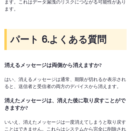
ます。これはデータ漏洩のリスクにつながる可能性があり
ます。
パート 6.
よくある質問
消えるメッセージは両側から消えますか?
はい、消えるメッセージは通常、期限が切れるか表示され
ると、送信者と受信者の両方のデバイスから消えます。
消えたメッセージは、消えた後に取り戻すことがで
きますか?
いいえ、消えたメッセージは一度消えてしまうと取り戻す
ことはできません。これらはシステムから完全に削除され