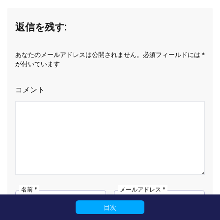
返信を残す:
あなたのメールアドレスは公開されません。必須フィールドには *
が付いています
コメント
名前 *
メールアドレス *
目次