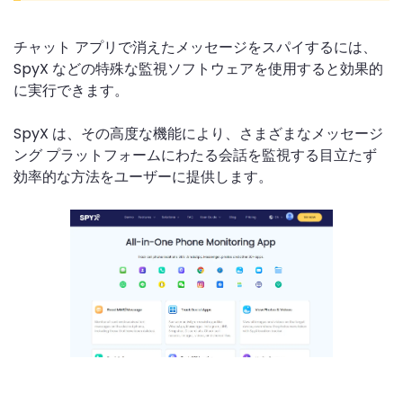
チャット アプリで消えたメッセージをスパイするには、
SpyX などの特殊な監視ソフトウェアを使用すると効果的
に実行できます。
SpyX は、その高度な機能により、さまざまなメッセージ
ング プラットフォームにわたる会話を監視する目立たず
効率的な方法をユーザーに提供します。