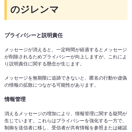
のジレンマ
プライバシーと説明責任
メッセージが消えると、一定時間が経過するとメッセージ
が削除されるためプライバシーが向上しますが、これによ
り説明責任に関する懸念が生じます。
メッセージを無期限に追跡できないと、匿名の行動や虚偽
の情報の拡散につながる可能性があります。
情報管理
消えるメッセージの増加により、情報管理に関する疑問が
生じています。これらはプライバシーを強化する一方で、
制御を送信者に移し、受信者が共有情報を参照または確認