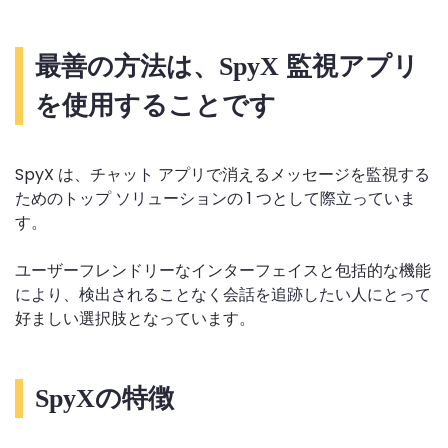
最善の方法は、SpyX 監視アプリ
を使用することです
SpyX は、チャット アプリで消えるメッセージを監視する
ためのトップ ソリューションの 1 つとして際立っていま
す。
ユーザーフレンドリーなインターフェイスと包括的な機能
により、検出されることなく会話を追跡したい人にとって
好ましい選択肢となっています。
SpyXの特徴