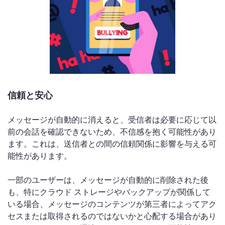
信頼と安心
メッセージが自動的に消えると、受信者は必要に応じて以
前の会話を確認できないため、不信感を抱く可能性があり
ます。これは、送信者との間の信頼関係に影響を与える可
能性があります。
一部のユーザーは、メッセージが自動的に削除された後
も、特にクラウド ストレージやバックアップが関係して
いる場合、メッセージのコンテンツが第三者によってアク
セスまたは取得されるのではないかと心配する場合があり