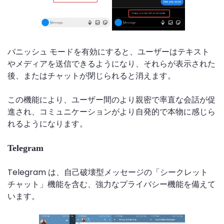
バニッシュ モードを有効にすると、ユーザーはテキスト
やメディアを送信できるようになり、それらが表示された
後、またはチャットが閉じられると消えます。
この機能により、ユーザー間のより親密で率直な会話が促
進され、コミュニケーションがより自発的で本物に感じら
れるようになります。
Telegram
Telegram は、自己破壊型メッセージの「シークレット
チャット」機能を含む、強力なプライバシー機能を備えて
います。