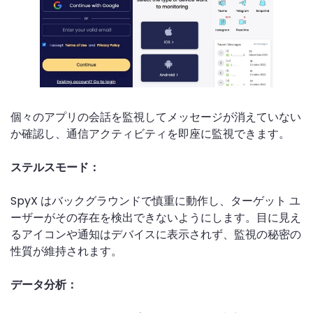
個々のアプリの会話を監視してメッセージが消えていない
か確認し、通信アクティビティを即座に監視できます。
ステルスモード：
SpyX はバックグラウンドで慎重に動作し、ターゲット ユ
ーザーがその存在を検出できないようにします。目に見え
るアイコンや通知はデバイスに表示されず、監視の秘密の
性質が維持されます。
データ分析：