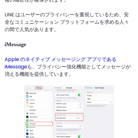
LINE はユーザーのプライバシーを重視しているため、安
全なコミュニケーション プラットフォームを求める人々
の間で人気があります。
iMessage
Apple のネイティブ メッセージング アプリである
iMessage
も、プライバシー強化機能としてメッセージが
消える機能を提供しています。