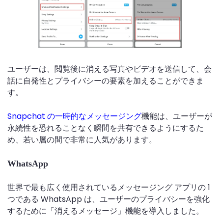
ユーザーは、閲覧後に消える写真やビデオを送信して、会
話に自発性とプライバシーの要素を加えることができま
す。
Snapchat の一時的なメッセージング
機能は、ユーザーが
永続性を恐れることなく瞬間を共有できるようにするた
め、若い層の間で非常に人気があります。
WhatsApp
世界で最も広く使用されているメッセージング アプリの 1
つである WhatsApp は、ユーザーのプライバシーを強化
するために「消えるメッセージ」機能を導入しました。