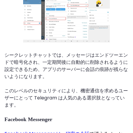
シークレットチャットでは、メッセージはエンドツーエン
ドで暗号化され、一定期間後に自動的に削除されるように
設定できるため、アプリのサーバーに会話の痕跡が残らな
いようになります。
このレベルのセキュリティにより、機密通信を求めるユー
ザーにとって Telegram は人気のある選択肢となってい
ます。
Facebook Messenger