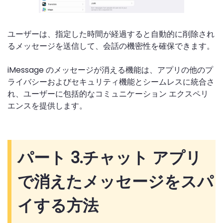
ユーザーは、指定した時間が経過すると自動的に削除され
るメッセージを送信して、会話の機密性を確保できます。
iMessage のメッセージが消える機能は、アプリの他のプ
ライバシーおよびセキュリティ機能とシームレスに統合さ
れ、ユーザーに包括的なコミュニケーション エクスペリ
エンスを提供します。
パート 3.
チャット アプリ
で消えたメッセージをスパ
イする方法