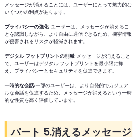
メッセージが消えることには、ユーザーにとって魅力的な
いくつかの利点があります。
: ユーザーは、メッセージが消えるこ
プライバシーの強化
とを認識しながら、より自由に通信できるため、機密情報
が侵害されるリスクが軽減されます。
: メッセージが消えること
デジタル フットプリントの削減
で、ユーザーはデジタル フットプリントを最小限に抑
え、プライバシーとセキュリティを促進できます。
一部のユーザーは、より自発的でカジュア
一時的な会話:
ルな会話を促進するため、メッセージが消えるという一時
的な性質を高く評価しています。
パート 5.
消えるメッセージ