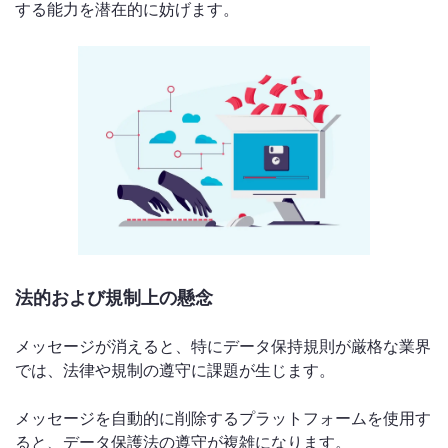
する能力を潜在的に妨げます。
法的および規制上の懸念
メッセージが消えると、特にデータ保持規則が厳格な業界
では、法律や規制の遵守に課題が生じます。
メッセージを自動的に削除するプラットフォームを使用す
ると、データ保護法の遵守が複雑になります。