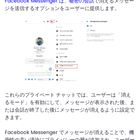
Facebook Messenger は、秘密の会話
で消えるメッセー
ジを送信するオプションをユーザーに提供します。
これらのプライベート チャットでは、ユーザーは「消え
るモード」を有効にして、メッセージが表示された後、ま
たは会話が終了した後にメッセージが消えるように設定で
きます。
Facebook Messenger でメッセージが消えることで、機
密性の高い議論にプライバシーの層が追加され、ユーザー