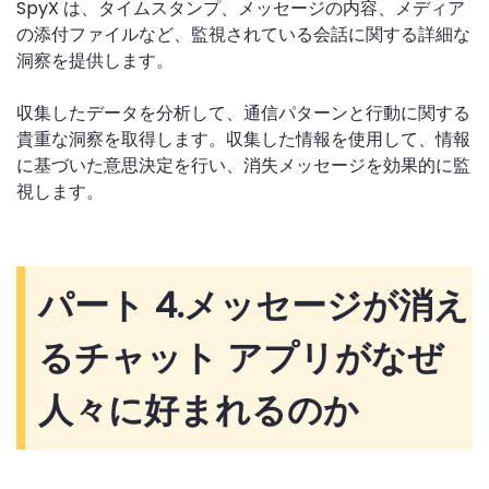
SpyX は、タイムスタンプ、メッセージの内容、メディア
の添付ファイルなど、監視されている会話に関する詳細な
洞察を提供します。
収集したデータを分析して、通信パターンと行動に関する
貴重な洞察を取得します。収集した情報を使用して、情報
に基づいた意思決定を行い、消失メッセージを効果的に監
視します。
パート 4.
メッセージが消え
るチャット アプリがなぜ
人々に好まれるのか