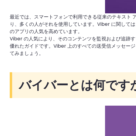
最近では、スマートフォンで利用できる従来のテキスト ア
り、多くの人がそれを使用しています。Viber に関し
のアプリの人気を高めています。
Viber の人気により、そのコンテンツを監視および追
優れたガイドです。Viber 上のすべての送受信メッセージ
てみましょう。
バイバーとは何です