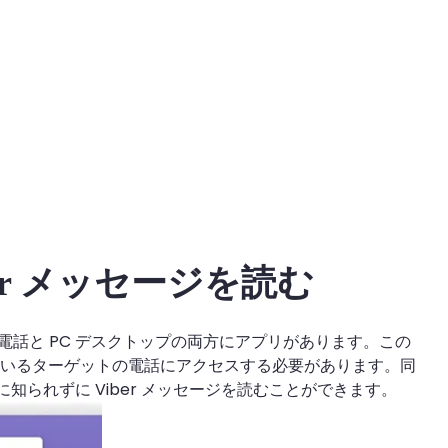
er メッセージを読む
携帯電話と PC デスクトップの両方にアプリがあります。この
なっているターゲットの電話にアクセスする必要があります。同
に知られずに Viber メッセージを読むことができます。