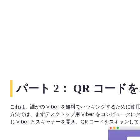
パート 2： QR コード
これは、誰かの Viber を無料でハッキングするために使
方法では、まずデスクトップ用 Viber をコンピュータ
じ Viber とスキャナーを開き、QR コードをスキャンし