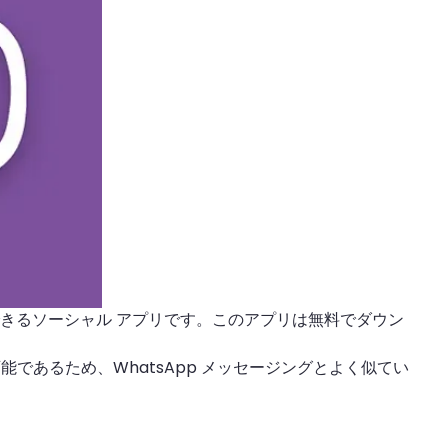
もできるソーシャル アプリです。このアプリは無料でダウン
可能であるため、WhatsApp メッセージングとよく似てい