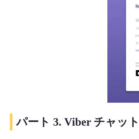
パート 3. Viber 