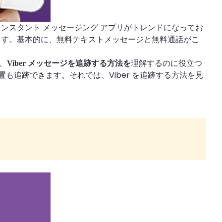
インスタント メッセージング アプリがトレンドになってお
きます。基本的に、無料テキストメッセージと無料通話がこ
、
理解するのに役立つ
Viber メッセージを追跡する方法を
置も追跡できます。それでは、Viber を追跡する方法を見