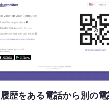
チャット履歴をある電話から別の