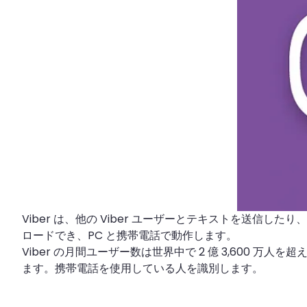
Viber は、他の Viber ユーザーとテキストを送
ロードでき、PC と携帯電話で動作します。
Viber の月間ユーザー数は世界中で 2 億 3,600 
ます。携帯電話を使用している人を識別します。