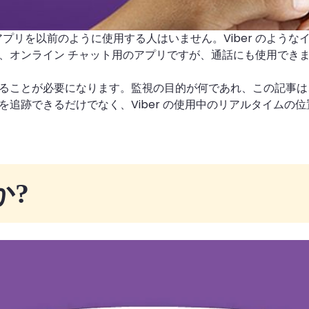
プリを以前のように使用する人はいません。Viber のような
ては、オンライン チャット用のアプリですが、通話にも使用で
跡することが必要になります。監視の目的が何であれ、この記事は
を追跡できるだけでなく、Viber の使用中のリアルタイムの位
か?