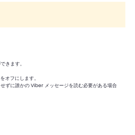
ができます。
信] をオフにします。
ずに誰かの Viber メッセージを読む必要がある場合