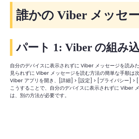
誰かの Viber メッ
パート 1: Viber の
自分のデバイスに表示されずに Viber メッセージを
見られずに Viber メッセージを読む方法の簡単な手順は
Viber アプリを開き、[詳細] > [設定] > [プライバ
こうすることで、自分のデバイスに表示されずに Viber
は、別の方法が必要です。