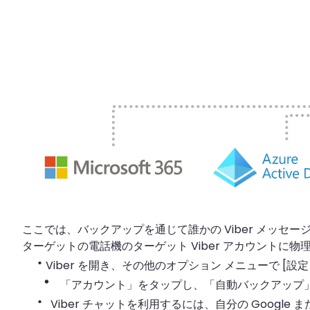
ここでは、バックアップを通じて誰かの Viber メッセー
ターゲットの電話機のターゲット Viber アカウントに
·
Viber を開き、その他のオプション メニューで [設
・
「アカウント」をタップし、「自動バックアップ
·
Viber チャットを利用するには、自分の Google ま