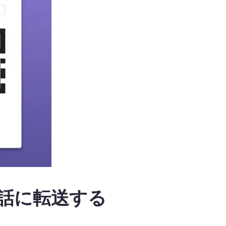
電話に転送する