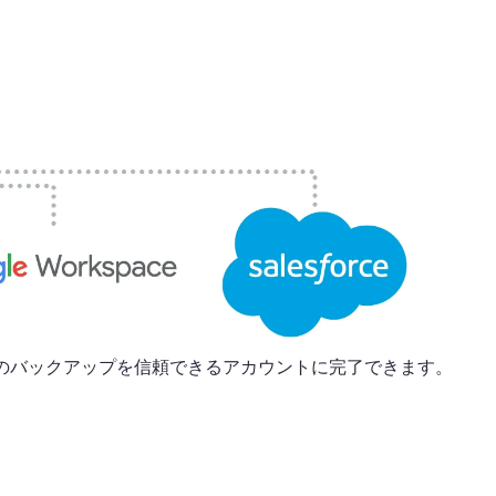
ber のバックアップを信頼できるアカウントに完了できます。