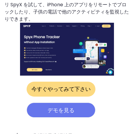
リ SpyX を試して、iPhone 上のアプリをリモートでブロ
ックしたり、子供の電話で他のアクティビティを監視した
りできます。
今すぐやってみて下さい
デモを見る