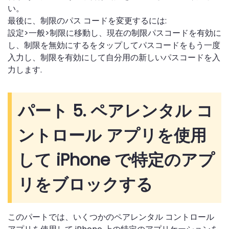
い。
最後に、制限のパス コードを変更するには:
設定>一般>制限に移動し、現在の制限パスコードを有効に
し、制限を無効にするをタップしてパスコードをもう一度
入力し、制限を有効にして自分用の新しいパスコードを入
力します.
パート 5. ペアレンタル コ
ントロール アプリを使用
して iPhone で特定のアプ
リをブロックする
このパートでは、いくつかのペアレンタル コントロール