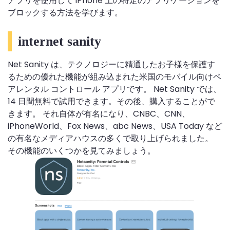
アプリを使用して iPhone 上の特定のアプリケーションを
ブロックする方法を学びます。
internet sanity
Net Sanity は、テクノロジーに精通したお子様を保護す
るための優れた機能が組み込まれた米国のモバイル向けペ
アレンタル コントロール アプリです。 Net Sanity では、
14 日間無料で試用できます。その後、購入することがで
きます。 それ自体が有名になり、CNBC、CNN、
iPhoneWorld、Fox News、abc News、USA Today など
の有名なメディアハウスの多くで取り上げられました。
その機能のいくつかを見てみましょう。