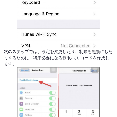
次のステップでは、設定を変更したり、制限を無効にした
りするために、将来必要になる制限パス コードを作成し
ます。