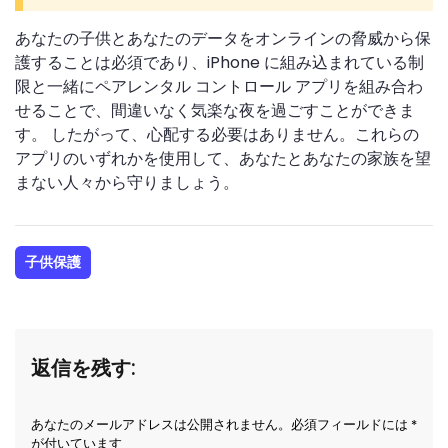
あなたの子供とあなたのデータをオンラインの脅威から保
護することは必須であり、iPhone に組み込まれている制
限と一緒にペアレンタル コントロール アプリを組み合わ
せることで、間違いなく気楽な夜を過ごすことができま
す。 したがって、心配する必要はありません。これらの
アプリのいずれかを使用して、あなたとあなたの家族を望
まない人々から守りましょう。
子供保護
返信を残す:
あなたのメールアドレスは公開されません。必須フィールドには *
が付いています