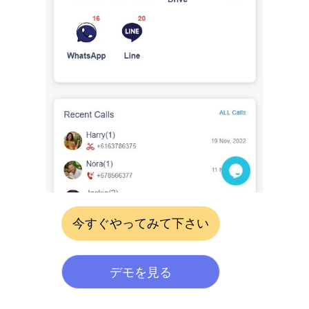
今すぐやってみて下さい
デモを見る