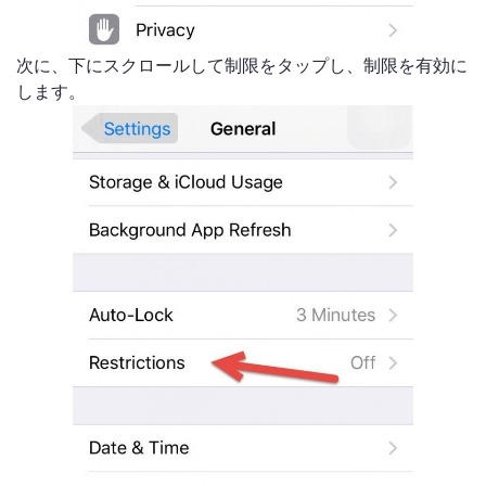
次に、下にスクロールして制限をタップし、制限を有効に
します。