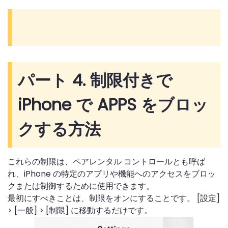
パート 4. 制限付きで
iPhone で APPS をブロッ
クする方法
これらの制限は、ペアレンタル コントロールとも呼ば
れ、iPhone の特定のアプリや機能へのアクセスをブロッ
クまたは制御するために使用できます。
最初にすべきことは、制限をオンにすることです。 [設定]
> [一般] > [制限] に移動するだけです。