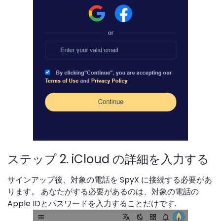
ステップ 2. iCloud の詳細を入力する
サインアップ後、対象の電話を SpyX に接続する必要があ
ります。 あなたがする必要があるのは、対象の電話の
Apple IDとパスワードを入力することだけです.