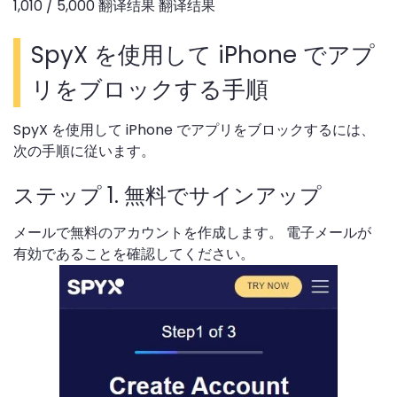
1,010 / 5,000 翻译结果 翻译结果
SpyX を使用して iPhone でアプ
リをブロックする手順
SpyX を使用して iPhone でアプリをブロックするには、
次の手順に従います。
ステップ 1. 無料でサインアップ
メールで無料のアカウントを作成します。 電子メールが
有効であることを確認してください。