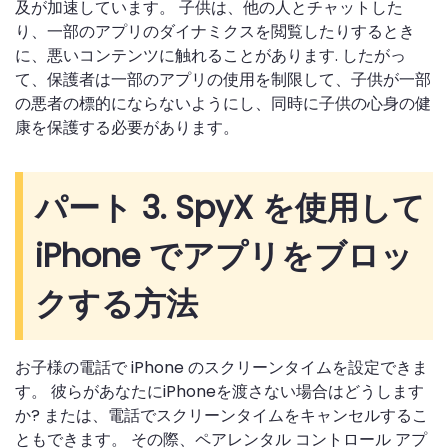
及が加速しています。 子供は、他の人とチャットした
り、一部のアプリのダイナミクスを閲覧したりするとき
に、悪いコンテンツに触れることがあります. したがっ
て、保護者は一部のアプリの使用を制限して、子供が一部
の悪者の標的にならないようにし、同時に子供の心身の健
康を保護する必要があります。
パート 3. SpyX を使用して
iPhone でアプリをブロッ
クする方法
お子様の電話で iPhone のスクリーンタイムを設定できま
す。 彼らがあなたにiPhoneを渡さない場合はどうします
か? または、電話でスクリーンタイムをキャンセルするこ
ともできます。 その際、ペアレンタル コントロール アプ