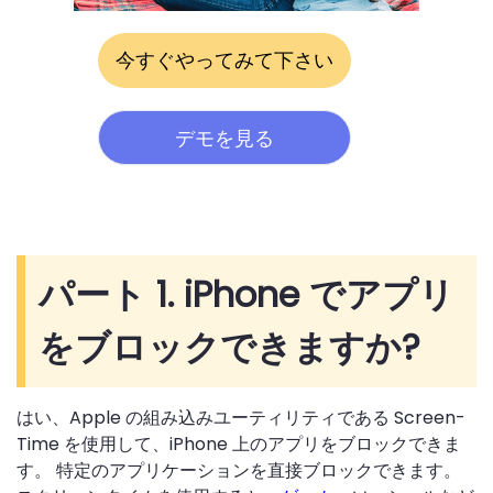
今すぐやってみて下さい
デモを見る
パート 1. iPhone でアプリ
をブロックできますか?
はい、Apple の組み込みユーティリティである Screen-
Time を使用して、iPhone 上のアプリをブロックできま
す。 特定のアプリケーションを直接ブロックできます。