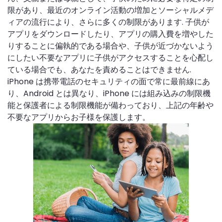
限があり、最近のオンライン活動の増加とソーシャルメデ
ィアの流行により、さらに多くの制限があります. 子供が
アプリをダウンロードしたり、アプリの購入費を増やした
りすることに偏執的である場合や、子供が近づかないよう
にしたい不要なアプリに子供がアクセスすることを心配し
ている場合でも、あなたを責めることはできません.
iPhone は携帯電話のセキュリティの面で常に最前線にあ
り、Android とは異なり、iPhone には組み込みの制限機
能と保護者による制限機能が備わっており、上記の年齢や
不要なアプリからお子様を保護します。