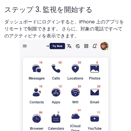
ステップ 3. 監視を開始する
ダッシュボードにログインすると、iPhone 上のアプリを
リモートで制限できます。 さらに、対象の電話ですべて
のアクティビティを表示できます。