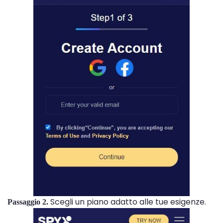
Scegli un piano adatto alle tue esigenze.
Passaggio 2.