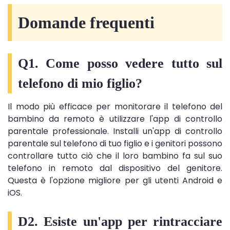
Domande frequenti
Q1. Come posso vedere tutto sul
telefono di mio figlio?
Il modo più efficace per monitorare il telefono del
bambino da remoto è utilizzare l'app di controllo
parentale professionale. Installi un'app di controllo
parentale sul telefono di tuo figlio e i genitori possono
controllare tutto ciò che il loro bambino fa sul suo
telefono in remoto dal dispositivo del genitore.
Questa è l'opzione migliore per gli utenti Android e
iOS.
D2. Esiste un'app per rintracciare