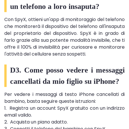
un telefono a loro insaputa?
Con SpyX, ottieni un'app di monitoraggio del telefono
che monitorerà il dispositivo del telefono all'insaputa
del proprietario del dispositivo. SpyX è in grado di
farlo grazie alla sua potente modalità invisibile, che ti
offre il 100% di invisibilità per curiosare e monitorare
l'attività del cellulare senza sospetti.
D3. Come posso vedere i messaggi
cancellati da mio figlio su iPhone?
Per vedere i messaggi di testo iPhone cancellati di
bambino, basta seguire queste istruzioni:
1. Registra un account SpyX gratuito con un indirizzo
email valido.
2. Acquista un piano adatto.
3. Connetti il ​​telefono del bambino con SpyX.