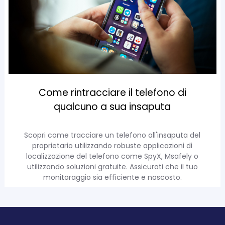
Come rintracciare il telefono di
qualcuno a sua insaputa
Scopri come tracciare un telefono all'insaputa del
proprietario utilizzando robuste applicazioni di
localizzazione del telefono come SpyX, Msafely o
utilizzando soluzioni gratuite. Assicurati che il tuo
monitoraggio sia efficiente e nascosto.