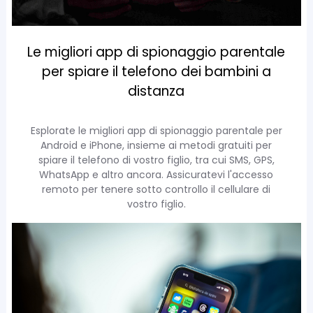
Le migliori app di spionaggio parentale
per spiare il telefono dei bambini a
distanza
Esplorate le migliori app di spionaggio parentale per
Android e iPhone, insieme ai metodi gratuiti per
spiare il telefono di vostro figlio, tra cui SMS, GPS,
WhatsApp e altro ancora. Assicuratevi l'accesso
remoto per tenere sotto controllo il cellulare di
vostro figlio.