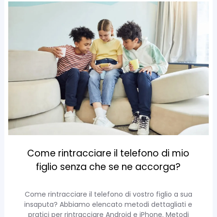
Come rintracciare il telefono di mio
figlio senza che se ne accorga?
Come rintracciare il telefono di vostro figlio a sua
insaputa? Abbiamo elencato metodi dettagliati e
pratici per rintracciare Android e iPhone. Metodi