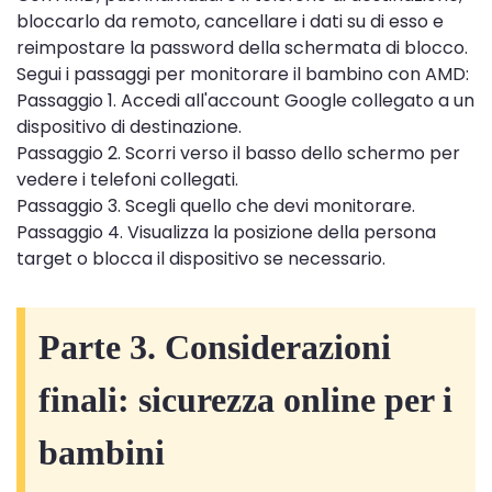
bloccarlo da remoto, cancellare i dati su di esso e
reimpostare la password della schermata di blocco.
Segui i passaggi per monitorare il bambino con AMD:
Passaggio 1. Accedi all'account Google collegato a un
dispositivo di destinazione.
Passaggio 2. Scorri verso il basso dello schermo per
vedere i telefoni collegati.
Passaggio 3. Scegli quello che devi monitorare.
Passaggio 4. Visualizza la posizione della persona
target o blocca il dispositivo se necessario.
Parte 3. Considerazioni
finali: sicurezza online per i
bambini