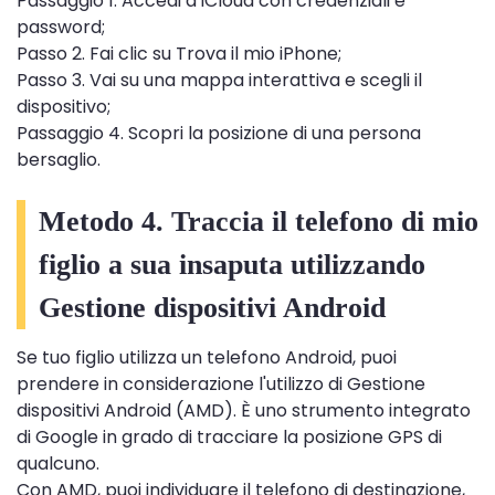
Passaggio 1. Accedi a iCloud con credenziali e
password;
Passo 2. Fai clic su Trova il mio iPhone;
Passo 3. Vai su una mappa interattiva e scegli il
dispositivo;
Passaggio 4. Scopri la posizione di una persona
bersaglio.
Metodo 4. Traccia il telefono di mio
figlio a sua insaputa utilizzando
Gestione dispositivi Android
Se tuo figlio utilizza un telefono Android, puoi
prendere in considerazione l'utilizzo di Gestione
dispositivi Android (AMD). È uno strumento integrato
di Google in grado di tracciare la posizione GPS di
qualcuno.
Con AMD, puoi individuare il telefono di destinazione,