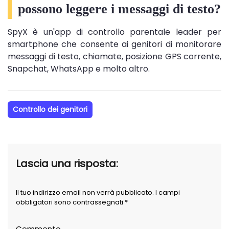
possono leggere i messaggi di testo?
SpyX è un'app di controllo parentale leader per
smartphone che consente ai genitori di monitorare
messaggi di testo, chiamate, posizione GPS corrente,
Snapchat, WhatsApp e molto altro.
Controllo dei genitori
Lascia una risposta:
Il tuo indirizzo email non verrà pubblicato. I campi
obbligatori sono contrassegnati *
Commento