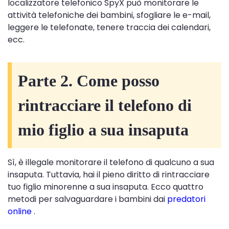
localizzatore telefonico SpyX può monitorare le
attività telefoniche dei bambini, sfogliare le e-mail,
leggere le telefonate, tenere traccia dei calendari,
ecc.
Parte 2. Come posso
rintracciare il telefono di
mio figlio a sua insaputa
Sì, è illegale monitorare il telefono di qualcuno a sua
insaputa. Tuttavia, hai il pieno diritto di rintracciare
tuo figlio minorenne a sua insaputa. Ecco quattro
metodi per salvaguardare i bambini dai
predatori
online
.