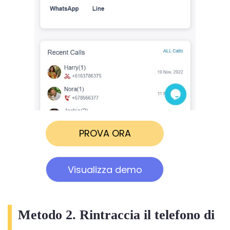
PROVA ORA
Visualizza demo
Metodo 2. Rintraccia il telefono di