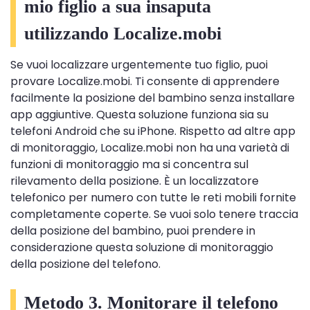
mio figlio a sua insaputa
utilizzando Localize.mobi
Se vuoi localizzare urgentemente tuo figlio, puoi
provare Localize.mobi. Ti consente di apprendere
facilmente la posizione del bambino senza installare
app aggiuntive. Questa soluzione funziona sia su
telefoni Android che su iPhone. Rispetto ad altre app
di monitoraggio, Localize.mobi non ha una varietà di
funzioni di monitoraggio ma si concentra sul
rilevamento della posizione. È un localizzatore
telefonico per numero con tutte le reti mobili fornite
completamente coperte. Se vuoi solo tenere traccia
della posizione del bambino, puoi prendere in
considerazione questa soluzione di monitoraggio
della posizione del telefono.
Metodo 3. Monitorare il telefono