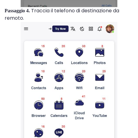
Traccia il telefono di destinazione da
Passaggio 4.
remoto.