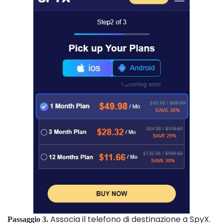
Associa il telefono di destinazione a SpyX.
Passaggio 3.