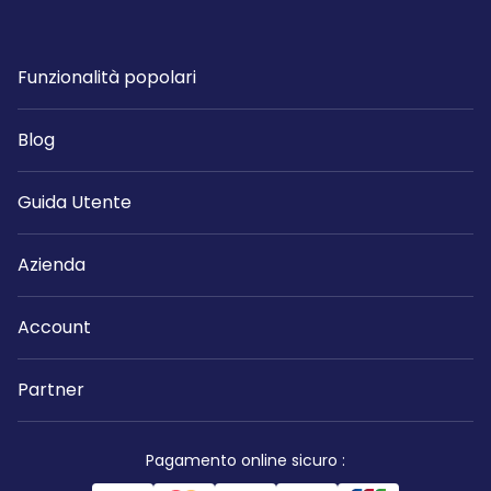
Funzionalità popolari
Blog
Guida Utente
Azienda
Account
Partner
Pagamento online sicuro
: