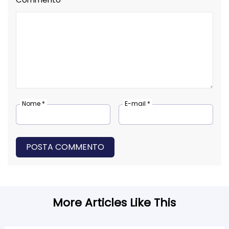
Nome *
E-mail *
POSTA COMMENTO
More Articles Like This