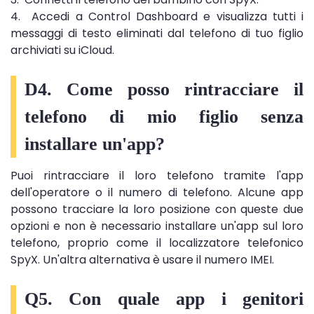
4. Accedi a Control Dashboard e visualizza tutti i
messaggi di testo eliminati dal telefono di tuo figlio
archiviati su iCloud.
D4. Come posso rintracciare il
telefono di mio figlio senza
installare un'app?
Puoi rintracciare il loro telefono tramite l'app
dell'operatore o il numero di telefono. Alcune app
possono tracciare la loro posizione con queste due
opzioni e non è necessario installare un'app sul loro
telefono, proprio come il localizzatore telefonico
SpyX. Un'altra alternativa è usare il numero IMEI.
Q5. Con quale app i genitori