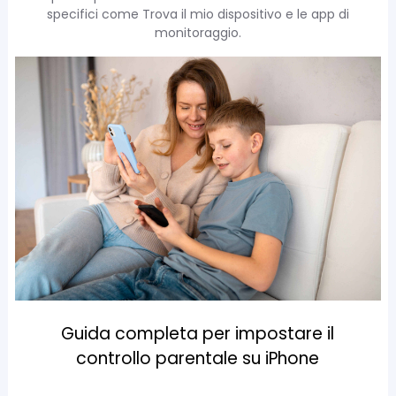
specifici come Trova il mio dispositivo e le app di
monitoraggio.
Guida completa per impostare il
controllo parentale su iPhone