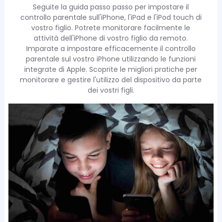
Seguite la guida passo passo per impostare il
controllo parentale sull'iPhone, l'iPad e l'iPod touch di
vostro figlio. Potrete monitorare facilmente le
attività dell'iPhone di vostro figlio da remoto.
Imparate a impostare efficacemente il controllo
parentale sul vostro iPhone utilizzando le funzioni
integrate di Apple. Scoprite le migliori pratiche per
monitorare e gestire l'utilizzo del dispositivo da parte
dei vostri figli.