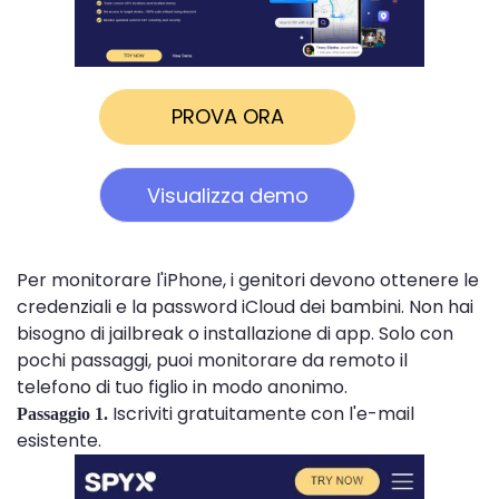
PROVA ORA
Visualizza demo
Per monitorare l'iPhone, i genitori devono ottenere le
credenziali e la password iCloud dei bambini. Non hai
bisogno di jailbreak o installazione di app. Solo con
pochi passaggi, puoi monitorare da remoto il
telefono di tuo figlio in modo anonimo.
Iscriviti gratuitamente con l'e-mail
Passaggio 1.
esistente.