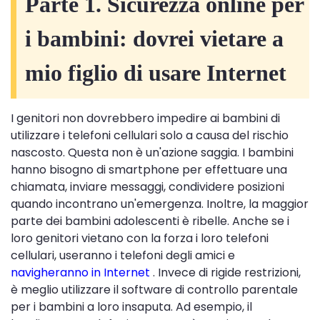
Parte 1. Sicurezza online per
i bambini: dovrei vietare a
mio figlio di usare Internet
I genitori non dovrebbero impedire ai bambini di
utilizzare i telefoni cellulari solo a causa del rischio
nascosto. Questa non è un'azione saggia. I bambini
hanno bisogno di smartphone per effettuare una
chiamata, inviare messaggi, condividere posizioni
quando incontrano un'emergenza. Inoltre, la maggior
parte dei bambini adolescenti è ribelle. Anche se i
loro genitori vietano con la forza i loro telefoni
cellulari, useranno i telefoni degli amici e
navigheranno in Internet
. Invece di rigide restrizioni,
è meglio utilizzare il software di controllo parentale
per i bambini a loro insaputa. Ad esempio, il