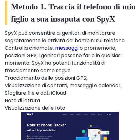
Metodo 1. Traccia il telefono di mio
figlio a sua insaputa con SpyX
SpyX può consentire ai genitori di monitorare
segretamente le attività dei bambini sul telefono.
Controlla chiamate,
messaggi
o promemoria,
posizioni GPS, i genitori possono farlo in qualsiasi
momento. SpyX ha potenti funzionalità di
tracciamento come segue:
Tracciamento delle posizioni GPS;
Visualizzazione di contatti, messaggi e calendari;
Sfogliare file e dati iCloud
Note di lettura
Visualizzazione delle foto