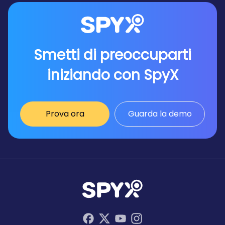
Smetti di preoccuparti
iniziando con SpyX
Prova ora
Guarda la demo