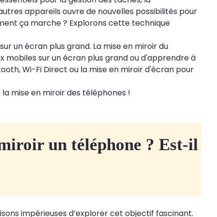
utres appareils ouvre de nouvelles possibilités pour
mment ça marche ? Explorons cette technique
ur un écran plus grand. La mise en miroir du
ux mobiles sur un écran plus grand ou d'apprendre à
uetooth, Wi-Fi Direct ou la mise en miroir d'écran pour
la mise en miroir des téléphones !
miroir un téléphone ? Est-il
isons impérieuses d’explorer cet objectif fascinant.