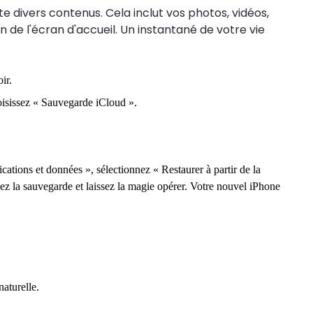
e divers contenus. Cela inclut vos photos, vidéos,
n de l'écran d'accueil. Un instantané de votre vie
ir.
oisissez « Sauvegarde iCloud ».
tions et données », sélectionnez « Restaurer à partir de la
ez la sauvegarde et laissez la magie opérer. Votre nouvel iPhone
aturelle.