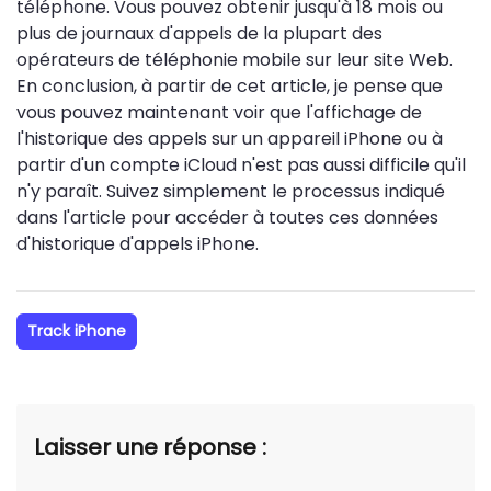
téléphone. Vous pouvez obtenir jusqu'à 18 mois ou
plus de journaux d'appels de la plupart des
opérateurs de téléphonie mobile sur leur site Web.
En conclusion, à partir de cet article, je pense que
vous pouvez maintenant voir que l'affichage de
l'historique des appels sur un appareil iPhone ou à
partir d'un compte iCloud n'est pas aussi difficile qu'il
n'y paraît. Suivez simplement le processus indiqué
dans l'article pour accéder à toutes ces données
d'historique d'appels iPhone.
Track iPhone
Laisser une réponse :