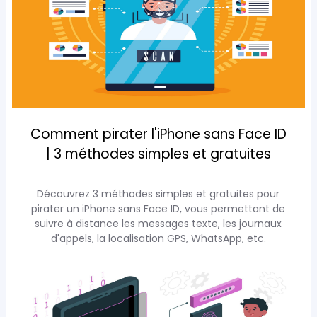
Comment pirater l'iPhone sans Face ID
| 3 méthodes simples et gratuites
Découvrez 3 méthodes simples et gratuites pour
pirater un iPhone sans Face ID, vous permettant de
suivre à distance les messages texte, les journaux
d'appels, la localisation GPS, WhatsApp, etc.