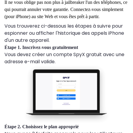
Il ne vous oblige pas non plus à jailbreaker l'un des téléphones, ce
qui pourrait annuler votre garantie. Connectez-vous simplement
(pour iPhone) au site Web et vous êtes prêt à partir.
Vous trouverez ci-dessous les étapes à suivre pour
espionner ou afficher l'historique des appels iPhone
d'un autre appareil.
Étape 1. Inscrivez-vous gratuitement
Vous devez créer un compte SpyX gratuit avec une
adresse e-mail valide.
Étape 2. Choisissez le plan approprié