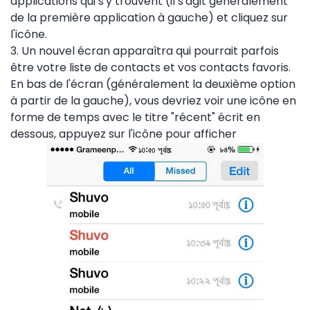
applications qui s'y trouvent (il s'agit généralement
de la première application à gauche) et cliquez sur
l'icône.
3. Un nouvel écran apparaîtra qui pourrait parfois
être votre liste de contacts et vos contacts favoris.
En bas de l'écran (généralement la deuxième option
à partir de la gauche), vous devriez voir une icône en
forme de temps avec le titre "récent" écrit en
dessous, appuyez sur l'icône pour afficher