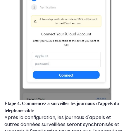
Étape 4. Commencez à surveiller les journaux d'appels du
téléphone cible
Après la configuration, les journaux d'appels et
autres données surveillées seront synchronisés et