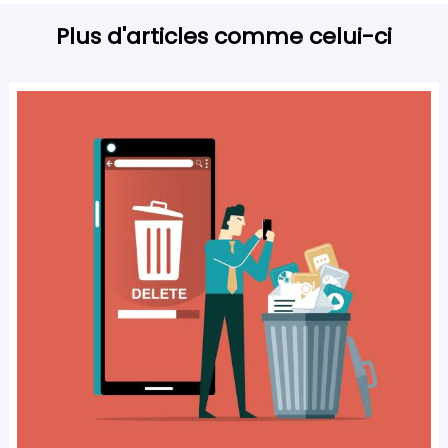
Plus d'articles comme celui-ci