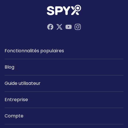
Fonctionnalités populaires
Blog
Guide utilisateur
Entreprise
Compte