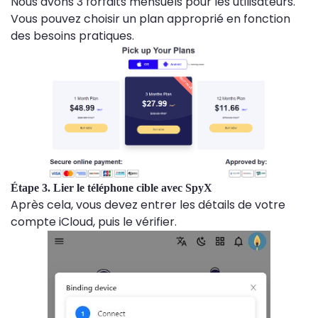
Nous avons 3 forfaits mensuels pour les utilisateurs.
Vous pouvez choisir un plan approprié en fonction
des besoins pratiques.
Étape 3. Lier le téléphone cible avec SpyX
Après cela, vous devez entrer les détails de votre
compte iCloud, puis le vérifier.