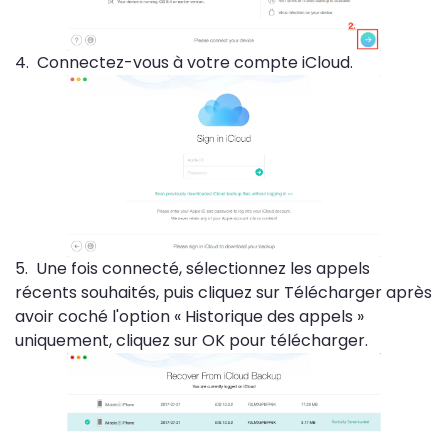
4. Connectez-vous à votre compte iCloud.
5. Une fois connecté, sélectionnez les appels
récents souhaités, puis cliquez sur Télécharger après
avoir coché l'option « Historique des appels »
uniquement, cliquez sur OK pour télécharger.