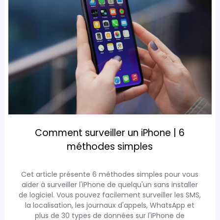
Comment surveiller un iPhone | 6
méthodes simples
Cet article présente 6 méthodes simples pour vous
aider à surveiller l'iPhone de quelqu'un sans installer
de logiciel. Vous pouvez facilement surveiller les SMS,
la localisation, les journaux d'appels, WhatsApp et
plus de 30 types de données sur l'iPhone de