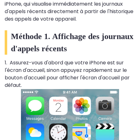
iPhone, qui visualise immédiatement les journaux
d'appels récents directement à partir de l'historique
des appels de votre appareil.
Méthode 1. Affichage des journaux
d'appels récents
1. Assurez-vous d'abord que votre iPhone est sur
l'écran d'accueil, sinon appuyez rapidement sur le
bouton d'accueil pour afficher l'écran d'accueil par
défaut.