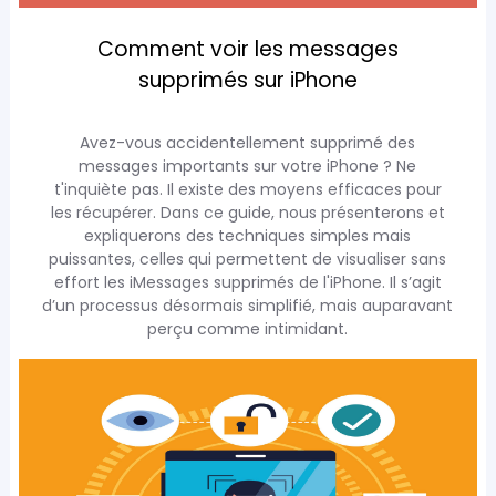
Comment voir les messages
supprimés sur iPhone
Avez-vous accidentellement supprimé des
messages importants sur votre iPhone ? Ne
t'inquiète pas. Il existe des moyens efficaces pour
les récupérer. Dans ce guide, nous présenterons et
expliquerons des techniques simples mais
puissantes, celles qui permettent de visualiser sans
effort les iMessages supprimés de l'iPhone. Il s’agit
d’un processus désormais simplifié, mais auparavant
perçu comme intimidant.