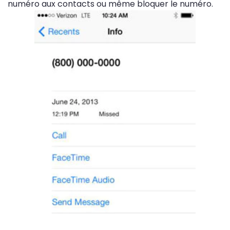
numéro aux contacts ou même bloquer le numéro.