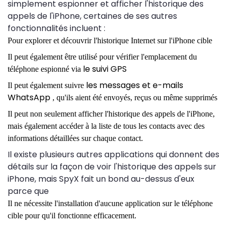
simplement espionner et afficher l'historique des
appels de l'iPhone, certaines de ses autres
fonctionnalités incluent :
Pour explorer et découvrir l'historique Internet sur l'iPhone cible
Il peut également être utilisé pour vérifier l'emplacement du
le suivi GPS
téléphone espionné via
les messages et e-mails
Il peut également suivre
WhatsApp
, qu'ils aient été envoyés, reçus ou même supprimés
Il peut non seulement afficher l'historique des appels de l'iPhone,
mais également accéder à la liste de tous les contacts avec des
informations détaillées sur chaque contact.
Il existe plusieurs autres applications qui donnent des
détails sur la façon de voir l'historique des appels sur
iPhone, mais SpyX fait un bond au-dessus d'eux
parce que
Il ne nécessite l'installation d'aucune application sur le téléphone
cible pour qu'il fonctionne efficacement.