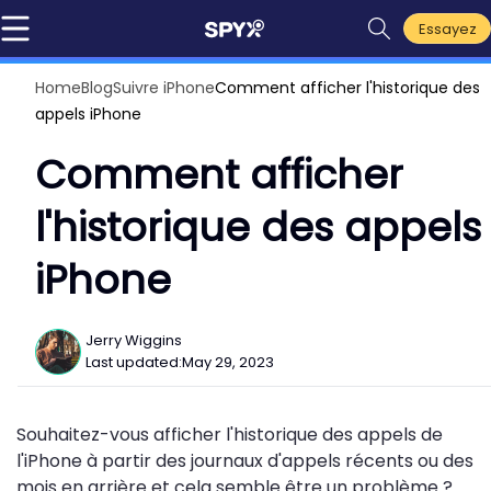
Essayez
Home
Blog
Suivre iPhone
Comment afficher l'historique des
appels iPhone
Comment afficher
l'historique des appels
iPhone
Jerry Wiggins
Last updated:
May 29, 2023
Souhaitez-vous afficher l'historique des appels de
l'iPhone à partir des journaux d'appels récents ou des
mois en arrière et cela semble être un problème ?