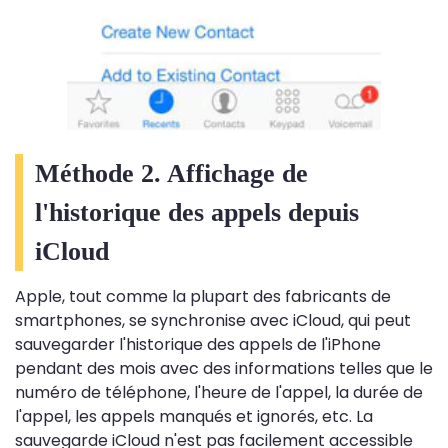
Méthode 2. Affichage de
l'historique des appels depuis
iCloud
Apple, tout comme la plupart des fabricants de
smartphones, se synchronise avec iCloud, qui peut
sauvegarder l'historique des appels de l'iPhone
pendant des mois avec des informations telles que le
numéro de téléphone, l'heure de l'appel, la durée de
l'appel, les appels manqués et ignorés, etc. La
sauvegarde iCloud n'est pas facilement accessible