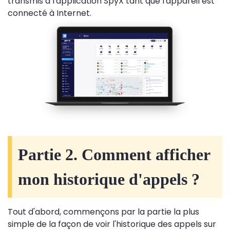
transmis à l'application SpyX tant que l'appareil est
connecté à Internet.
Partie 2. Comment afficher
mon historique d'appels ?
Tout d'abord, commençons par la partie la plus
simple de la façon de voir l'historique des appels sur