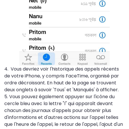
4. Vous devriez voir l'historique des appels récents
de votre iPhone, y compris FaceTime, organisé par
ordre décroissant. En haut de la page se trouvent
deux onglets à savoir 'Tous' et 'Manqués' à afficher.
5. Vous pouvez également appuyer sur l'icône du
cercle bleu avec la lettre "I" qui apparaît devant
chacun des journaux d'appels pour obtenir plus
d'informations et d'autres actions sur l'appel telles
que l'heure de l'appel, le retour de l'appel, l'ajout d'un