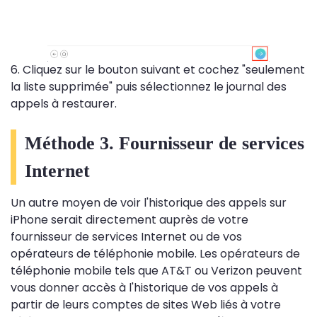
6. Cliquez sur le bouton suivant et cochez "seulement
la liste supprimée" puis sélectionnez le journal des
appels à restaurer.
Méthode 3. Fournisseur de services
Internet
Un autre moyen de voir l'historique des appels sur
iPhone serait directement auprès de votre
fournisseur de services Internet ou de vos
opérateurs de téléphonie mobile. Les opérateurs de
téléphonie mobile tels que AT&T ou Verizon peuvent
vous donner accès à l'historique de vos appels à
partir de leurs comptes de sites Web liés à votre