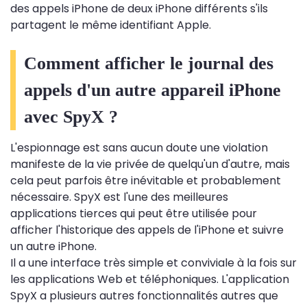
des appels iPhone de deux iPhone différents s'ils
partagent le même identifiant Apple.
Comment afficher le journal des
appels d'un autre appareil iPhone
avec SpyX ?
L'espionnage est sans aucun doute une violation
manifeste de la vie privée de quelqu'un d'autre, mais
cela peut parfois être inévitable et probablement
nécessaire. SpyX est l'une des meilleures
applications tierces qui peut être utilisée pour
afficher l'historique des appels de l'iPhone et suivre
un autre iPhone.
Il a une interface très simple et conviviale à la fois sur
les applications Web et téléphoniques. L'application
SpyX a plusieurs autres fonctionnalités autres que