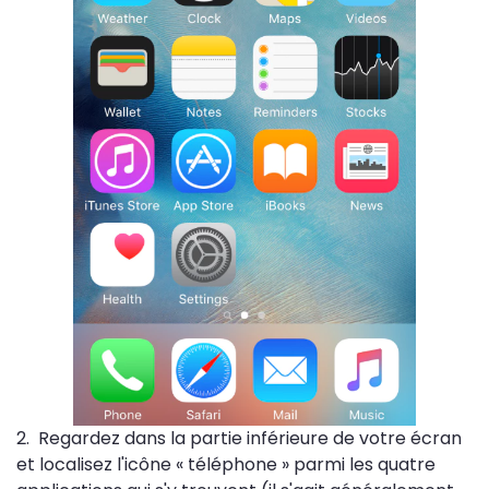
2. Regardez dans la partie inférieure de votre écran
et localisez l'icône « téléphone » parmi les quatre