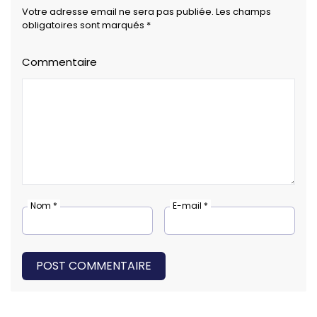
Votre adresse email ne sera pas publiée. Les champs
obligatoires sont marqués *
Commentaire
Nom *
E-mail *
POST COMMENTAIRE