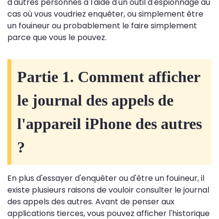
d'autres personnes à l'aide d'un outil d'espionnage au
cas où vous voudriez enquêter, ou simplement être
un fouineur ou probablement le faire simplement
parce que vous le pouvez.
Partie 1. Comment afficher
le journal des appels de
l'appareil iPhone des autres
?
En plus d'essayer d'enquêter ou d'être un fouineur, il
existe plusieurs raisons de vouloir consulter le journal
des appels des autres. Avant de penser aux
applications tierces, vous pouvez afficher l'historique