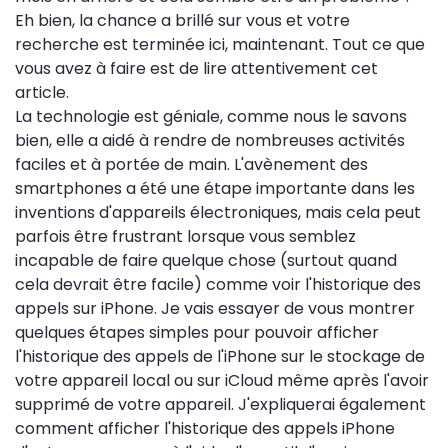
Eh bien, la chance a brillé sur vous et votre
recherche est terminée ici, maintenant. Tout ce que
vous avez à faire est de lire attentivement cet
article.
La technologie est géniale, comme nous le savons
bien, elle a aidé à rendre de nombreuses activités
faciles et à portée de main. L'avènement des
smartphones a été une étape importante dans les
inventions d'appareils électroniques, mais cela peut
parfois être frustrant lorsque vous semblez
incapable de faire quelque chose (surtout quand
cela devrait être facile) comme voir l'historique des
appels sur iPhone. Je vais essayer de vous montrer
quelques étapes simples pour pouvoir afficher
l'historique des appels de l'iPhone sur le stockage de
votre appareil local ou sur iCloud même après l'avoir
supprimé de votre appareil. J'expliquerai également
comment afficher l'historique des appels iPhone