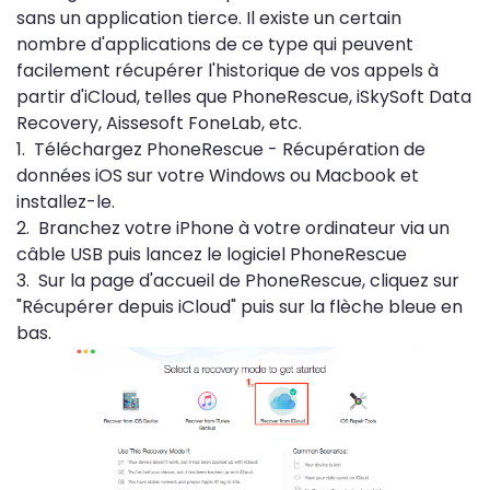
sans un application tierce. Il existe un certain
nombre d'applications de ce type qui peuvent
facilement récupérer l'historique de vos appels à
partir d'iCloud, telles que PhoneRescue, iSkySoft Data
Recovery, Aissesoft FoneLab, etc.
1. Téléchargez PhoneRescue - Récupération de
données iOS sur votre Windows ou Macbook et
installez-le.
2. Branchez votre iPhone à votre ordinateur via un
câble USB puis lancez le logiciel PhoneRescue
3. Sur la page d'accueil de PhoneRescue, cliquez sur
"Récupérer depuis iCloud" puis sur la flèche bleue en
bas.