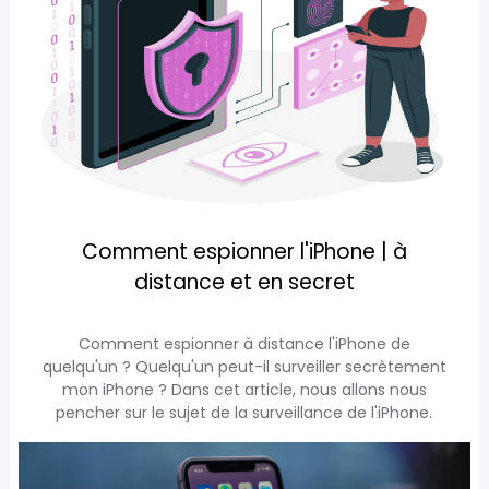
Comment espionner l'iPhone | à
distance et en secret
Comment espionner à distance l'iPhone de
quelqu'un ? Quelqu'un peut-il surveiller secrètement
mon iPhone ? Dans cet article, nous allons nous
pencher sur le sujet de la surveillance de l'iPhone.