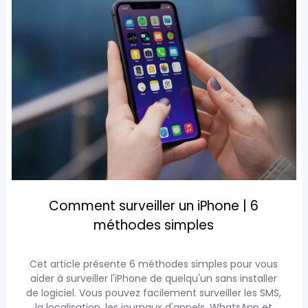
Comment surveiller un iPhone | 6
méthodes simples
Cet article présente 6 méthodes simples pour vous
aider à surveiller l'iPhone de quelqu'un sans installer
de logiciel. Vous pouvez facilement surveiller les SMS,
la localisation, les journaux d'appels, WhatsApp et