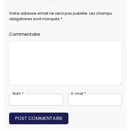
Votre adresse email ne sera pas publiée. Les champs
obligatoires sont marqués *
Commentaire
Nom *
E-mail *
POST COMMENTAIRE