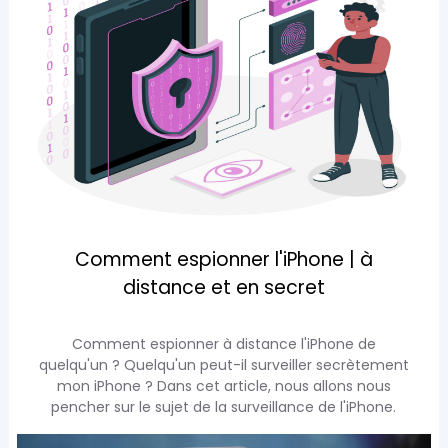
Comment espionner l'iPhone | à
distance et en secret
Comment espionner à distance l'iPhone de
quelqu'un ? Quelqu'un peut-il surveiller secrètement
mon iPhone ? Dans cet article, nous allons nous
pencher sur le sujet de la surveillance de l'iPhone.