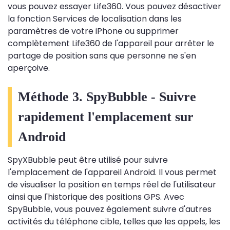
vous pouvez essayer Life360. Vous pouvez désactiver
la fonction Services de localisation dans les
paramètres de votre iPhone ou supprimer
complètement Life360 de l'appareil pour arrêter le
partage de position sans que personne ne s'en
aperçoive.
Méthode 3. SpyBubble - Suivre
rapidement l'emplacement sur
Android
SpyXBubble peut être utilisé pour suivre
l'emplacement de l'appareil Android. Il vous permet
de visualiser la position en temps réel de l'utilisateur
ainsi que l'historique des positions GPS. Avec
SpyBubble, vous pouvez également suivre d'autres
activités du téléphone cible, telles que les appels, les