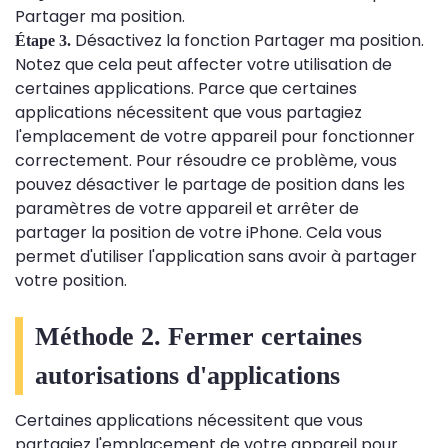
Partager ma position.
Désactivez la fonction Partager ma position.
Étape 3.
Notez que cela peut affecter votre utilisation de
certaines applications. Parce que certaines
applications nécessitent que vous partagiez
l'emplacement de votre appareil pour fonctionner
correctement. Pour résoudre ce problème, vous
pouvez désactiver le partage de position dans les
paramètres de votre appareil et arrêter de
partager la position de votre iPhone. Cela vous
permet d'utiliser l'application sans avoir à partager
votre position.
Méthode 2. Fermer certaines
autorisations d'applications
Certaines applications nécessitent que vous
partagiez l'emplacement de votre appareil pour