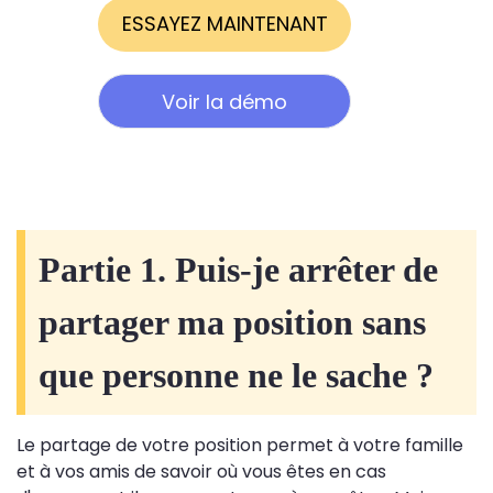
ESSAYEZ MAINTENANT
Voir la démo
Partie 1. Puis-je arrêter de
partager ma position sans
que personne ne le sache ?
Le partage de votre position permet à votre famille
et à vos amis de savoir où vous êtes en cas