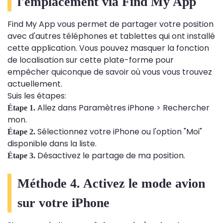
l'emplacement via Find My App
Find My App vous permet de partager votre position
avec d'autres téléphones et tablettes qui ont installé
cette application. Vous pouvez masquer la fonction
de localisation sur cette plate-forme pour
empêcher quiconque de savoir où vous vous trouvez
actuellement.
Suis les étapes:
Allez dans Paramètres iPhone > Rechercher
Étape 1.
mon.
Sélectionnez votre iPhone ou l'option "Moi"
Étape 2.
disponible dans la liste.
Désactivez le partage de ma position.
Étape 3.
Méthode 4. Activez le mode avion
sur votre iPhone