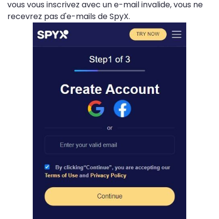
vous vous inscrivez avec un e-mail invalide, vous ne
recevrez pas d'e-mails de SpyX.