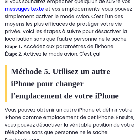
Si vous souhaitez empêcher quelqu'un de suivre vos
messages texte
et vos emplacements, vous pouvez
simplement activer le mode Avion. C'est l'un des
moyens les plus efficaces de protéger votre vie
privée. Voici les étapes à suivre pour désactiver la
localisation sans que l'autre personne ne le sache.
Accédez aux paramètres de l'iPhone.
Étape 1.
Activez le mode avion. C'est ça!
Étape 2.
Méthode 5. Utilisez un autre
iPhone pour changer
l'emplacement de votre iPhone
Vous pouvez obtenir un autre iPhone et définir votre
iPhone comme emplacement de cet iPhone. Ensuite,
vous pouvez désactiver la véritable position de votre
téléphone sans que personne ne le sache.
Suis les étapes: