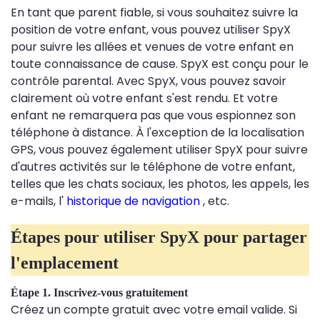
En tant que parent fiable, si vous souhaitez suivre la
position de votre enfant, vous pouvez utiliser SpyX
pour suivre les allées et venues de votre enfant en
toute connaissance de cause. SpyX est conçu pour le
contrôle parental. Avec SpyX, vous pouvez savoir
clairement où votre enfant s'est rendu. Et votre
enfant ne remarquera pas que vous espionnez son
téléphone à distance. À l'exception de la localisation
GPS, vous pouvez également utiliser SpyX pour suivre
d'autres activités sur le téléphone de votre enfant,
telles que les chats sociaux, les photos, les appels, les
e-mails, l'
historique de navigation
, etc.
Étapes pour utiliser SpyX pour partager
l'emplacement
Étape 1. Inscrivez-vous gratuitement
Créez un compte gratuit avec votre email valide. Si