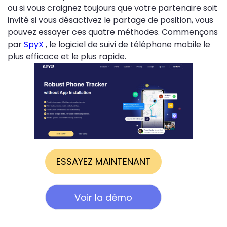
ou si vous craignez toujours que votre partenaire soit
invité si vous désactivez le partage de position, vous
pouvez essayer ces quatre méthodes. Commençons
par
SpyX
, le logiciel de suivi de téléphone mobile le
plus efficace et le plus rapide.
ESSAYEZ MAINTENANT
Voir la démo