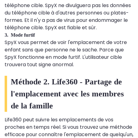
téléphone cible. SpyX ne divulguera pas les données
du téléphone cible à d'autres personnes ou plates-
formes. Et il n'y a pas de virus pour endommager le
téléphone cible. SpyX est fiable et sûr.
3. Mode furtif
SpyX vous permet de voir l'emplacement de votre
enfant sans que personne ne le sache. Parce que
SpyX fonctionne en mode furtif. L'utilisateur cible
trouvera tout signe anormal.
Méthode 2. Life360 - Partage de
l'emplacement avec les membres
de la famille
Life360 peut suivre les emplacements de vos
proches en temps réel. Si vous trouvez une méthode
efficace pour connaître l'emplacement de quelqu'un,