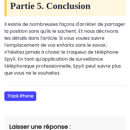
Partie 5. Conclusion
Il existe de nombreuses façons d'arrêter de partager
la position sans qu'ils le sachent. Et nous décrivons
les détails dans l'article. Si vous voulez suivre
l'emplacement de vos enfants sans le savoir,
n'hésitez jamais à choisir le traqueur de téléphone
SpyX. En tant qu'application de surveillance
téléphonique professionnelle, SpyX peut suivre plus
que vous ne le souhaitez.
Track iPhone
Laisser une réponse :