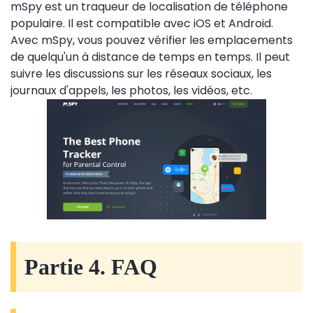
mSpy est un traqueur de localisation de téléphone
populaire. Il est compatible avec iOS et Android.
Avec mSpy, vous pouvez vérifier les emplacements
de quelqu'un à distance de temps en temps. Il peut
suivre les discussions sur les réseaux sociaux, les
journaux d'appels, les photos, les vidéos, etc.
Partie 4. FAQ