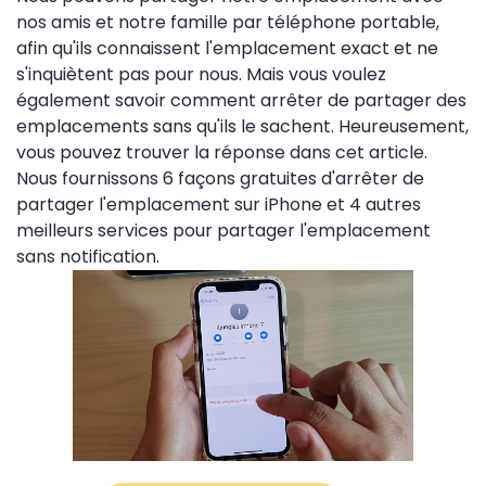
nos amis et notre famille par téléphone portable,
afin qu'ils connaissent l'emplacement exact et ne
s'inquiètent pas pour nous. Mais vous voulez
également savoir comment arrêter de partager des
emplacements sans qu'ils le sachent. Heureusement,
vous pouvez trouver la réponse dans cet article.
Nous fournissons 6 façons gratuites d'arrêter de
partager l'emplacement sur iPhone et 4 autres
meilleurs services pour partager l'emplacement
sans notification.