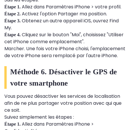
Allez dans Paramètres iPhone > votre profil.
Étape 1.
Activez l'option Partager ma position.
Étape 2.
Obtenez un autre appareil iOS, ouvrez Find
Étape 3.
My.
Cliquez sur le bouton "Moi", choisissez "Utiliser
Étape 4.
cet iPhone comme emplacement".
Marcher. Une fois votre iPhone choisi, l'emplacement
de votre iPhone sera remplacé par l'autre iPhone.
Méthode 6. Désactiver le GPS de
votre smartphone
Vous pouvez désactiver les services de localisation
afin de ne plus partager votre position avec qui que
ce soit.
Suivez simplement les étapes :
Allez dans Paramètres iPhone >
Étape 1.