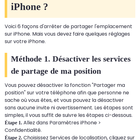
iPhone ?
Voici 6 façons d'arrêter de partager l'emplacement
sur iPhone. Mais vous devez faire quelques réglages
sur votre iPhone.
Méthode 1. Désactiver les services
de partage de ma position
Vous pouvez désactiver la fonction "Partager ma
position" sur votre téléphone afin que personne ne
sache où vous êtes, et vous pouvez la désactiver
sans aucune invite ni avertissement. Les étapes sont
simples, il vous suffit de suivre les étapes ci-dessous.
Allez dans Paramètres iPhone >
Étape 1.
Confidentialité.
Choisissez Services de localisation, cliquez sur
Étape 2.