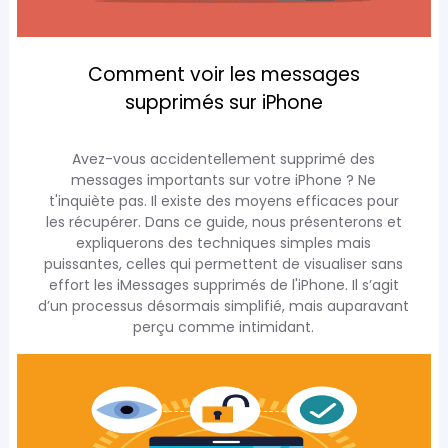
Comment voir les messages
supprimés sur iPhone
Avez-vous accidentellement supprimé des
messages importants sur votre iPhone ? Ne
t'inquiète pas. Il existe des moyens efficaces pour
les récupérer. Dans ce guide, nous présenterons et
expliquerons des techniques simples mais
puissantes, celles qui permettent de visualiser sans
effort les iMessages supprimés de l'iPhone. Il s’agit
d’un processus désormais simplifié, mais auparavant
perçu comme intimidant.