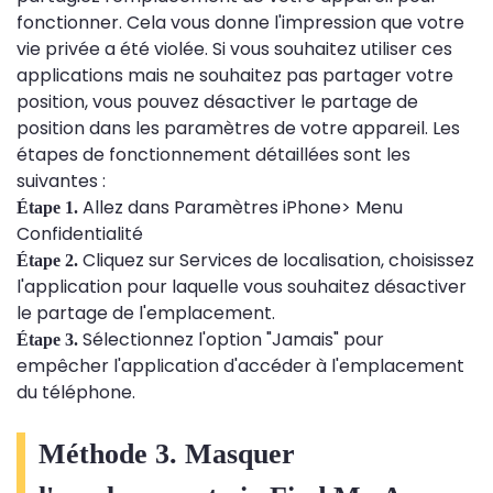
fonctionner. Cela vous donne l'impression que votre
vie privée a été violée. Si vous souhaitez utiliser ces
applications mais ne souhaitez pas partager votre
position, vous pouvez désactiver le partage de
position dans les paramètres de votre appareil. Les
étapes de fonctionnement détaillées sont les
suivantes :
Allez dans Paramètres iPhone> Menu
Étape 1.
Confidentialité
Cliquez sur Services de localisation, choisissez
Étape 2.
l'application pour laquelle vous souhaitez désactiver
le partage de l'emplacement.
Sélectionnez l'option "Jamais" pour
Étape 3.
empêcher l'application d'accéder à l'emplacement
du téléphone.
Méthode 3. Masquer