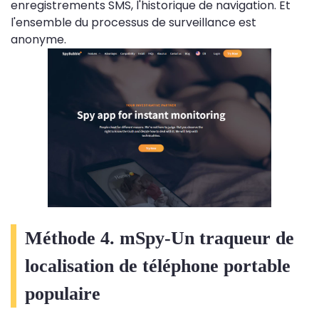
enregistrements SMS, l'historique de navigation. Et
l'ensemble du processus de surveillance est
anonyme.
Méthode 4. mSpy-Un traqueur de
localisation de téléphone portable
populaire