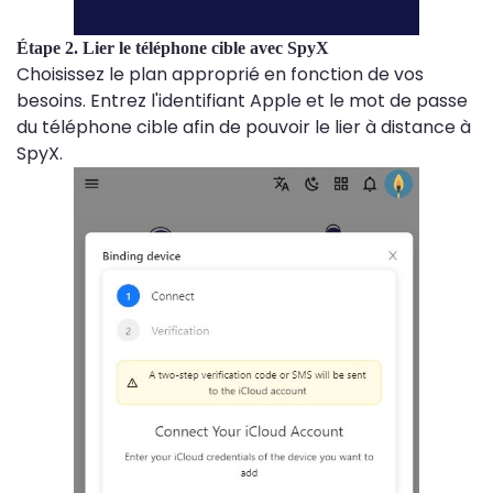
Étape 2. Lier le téléphone cible avec SpyX
Choisissez le plan approprié en fonction de vos
besoins. Entrez l'identifiant Apple et le mot de passe
du téléphone cible afin de pouvoir le lier à distance à
SpyX.