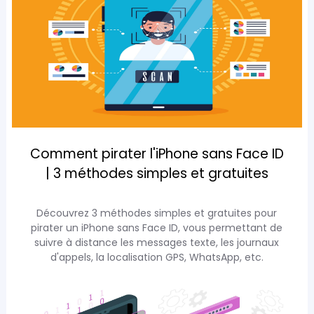
Comment pirater l'iPhone sans Face ID
| 3 méthodes simples et gratuites
Découvrez 3 méthodes simples et gratuites pour
pirater un iPhone sans Face ID, vous permettant de
suivre à distance les messages texte, les journaux
d'appels, la localisation GPS, WhatsApp, etc.