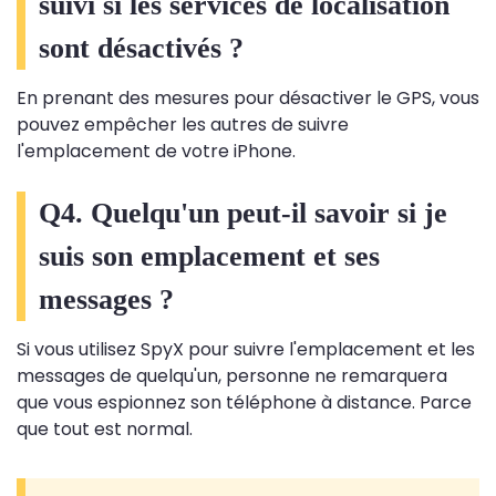
suivi si les services de localisation
sont désactivés ?
En prenant des mesures pour désactiver le GPS, vous
pouvez empêcher les autres de suivre
l'emplacement de votre iPhone.
Q4. Quelqu'un peut-il savoir si je
suis son emplacement et ses
messages ?
Si vous utilisez SpyX pour suivre l'emplacement et les
messages de quelqu'un, personne ne remarquera
que vous espionnez son téléphone à distance. Parce
que tout est normal.