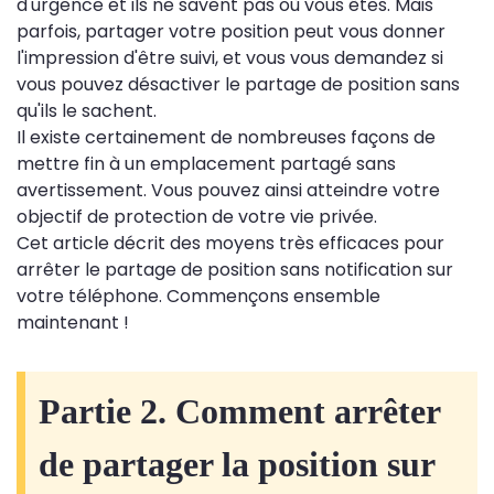
d'urgence et ils ne savent pas où vous êtes. Mais
parfois, partager votre position peut vous donner
l'impression d'être suivi, et vous vous demandez si
vous pouvez désactiver le partage de position sans
qu'ils le sachent.
Il existe certainement de nombreuses façons de
mettre fin à un emplacement partagé sans
avertissement. Vous pouvez ainsi atteindre votre
objectif de protection de votre vie privée.
Cet article décrit des moyens très efficaces pour
arrêter le partage de position sans notification sur
votre téléphone. Commençons ensemble
maintenant !
Partie 2. Comment arrêter
de partager la position sur