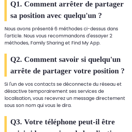
Q1. Comment arrêter de partager
sa position avec quelqu'un ?
Nous avons présenté 6 méthodes ci-dessus dans
l'article. Nous vous recommandons d'essayer 2
méthodes, Family Sharing et Find My App.
Q2. Comment savoir si quelqu'un
arrête de partager votre position ?
Si l'un de vos contacts se déconnecte du réseau et
désactive temporairement ses services de
localisation, vous recevrez un message directement
sous son nom qui vous le dira.
Q3. Votre téléphone peut-il être