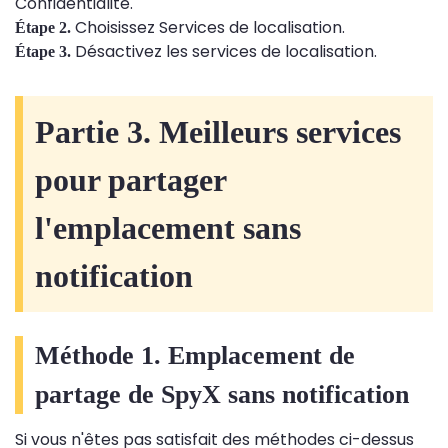
Confidentialité.
Choisissez Services de localisation.
Étape 2.
Désactivez les services de localisation.
Étape 3.
Partie 3. Meilleurs services
pour partager
l'emplacement sans
notification
Méthode 1. Emplacement de
partage de SpyX sans notification
Si vous n'êtes pas satisfait des méthodes ci-dessus