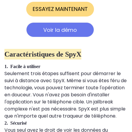
ESSAYEZ MAINTENANT
Voir la démo
Caractéristiques de SpyX
1. Facile à utiliser
Seulement trois étapes suffisent pour démarrer le
suivi à distance avec SpyX. Même si vous êtes féru de
technologie, vous pouvez terminer toute l'opération
en douceur. Vous n'avez pas besoin d'installer
l'application sur le téléphone cible. Un jailbreak
complexe n'est pas nécessaire. SpyX est plus simple
que n'importe quel autre traqueur de téléphone.
2. Sécurisé
Vous seul avez le droit de voir les données du