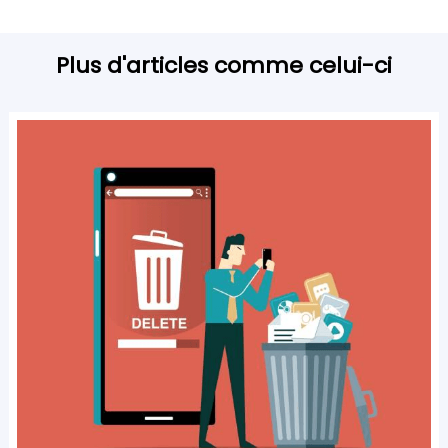
Plus d'articles comme celui-ci