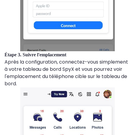
Étape 3. Suivre l'emplacement
Après la configuration, connectez-vous simplement
à votre tableau de bord SpyX et vous pourrez voir
l'emplacement du téléphone cible sur le tableau de
bord.