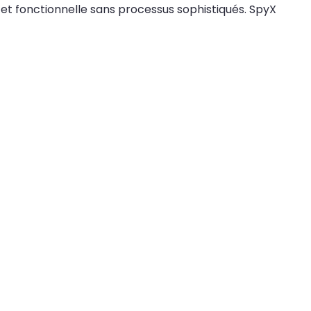
 et fonctionnelle sans processus sophistiqués. SpyX