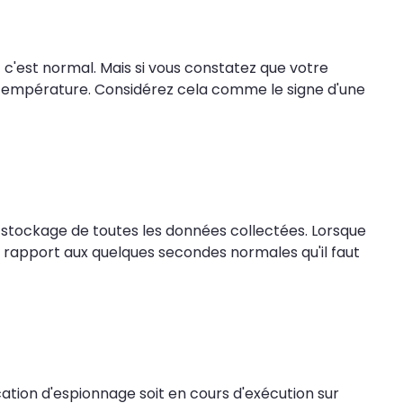
 c'est normal. Mais si vous constatez que votre
la température. Considérez cela comme le signe d'une
e stockage de toutes les données collectées. Lorsque
rapport aux quelques secondes normales qu'il faut
ation d'espionnage soit en cours d'exécution sur