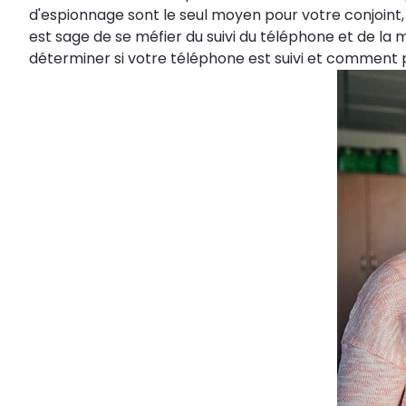
d'espionnage sont le seul moyen pour votre conjoint
est sage de se méfier du suivi du téléphone et de la
déterminer si votre téléphone est suivi et comment