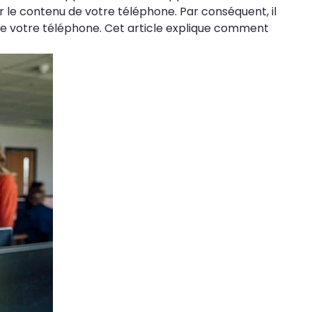
 le contenu de votre téléphone. Par conséquent, il
s de votre téléphone. Cet article explique comment