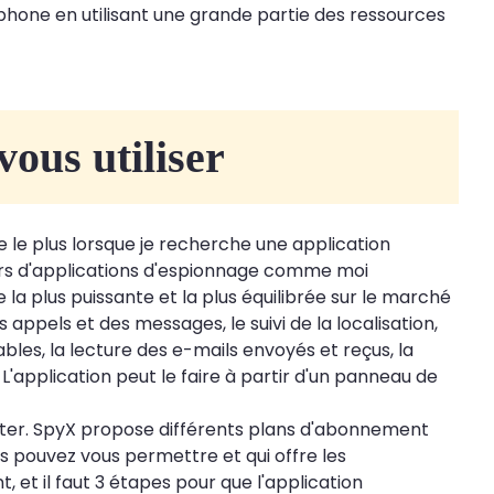
éphone en utilisant une grande partie des ressources
vous utiliser
e le plus lorsque je recherche une application
sateurs d'applications d'espionnage comme moi
 la plus puissante et la plus équilibrée sur le marché
es appels et des messages, le suivi de la localisation,
ables, la lecture des e-mails envoyés et reçus, la
L'application peut le faire à partir d'un panneau de
ter. SpyX propose différents plans d'abonnement
s pouvez vous permettre et qui offre les
, et il faut 3 étapes pour que l'application