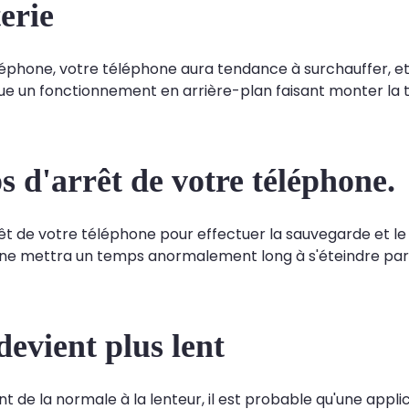
erie
éléphone, votre téléphone aura tendance à surchauffer, et
ndique un fonctionnement en arrière-plan faisant monter 
 d'arrêt de votre téléphone.
rrêt de votre téléphone pour effectuer la sauvegarde et l
one mettra un temps anormalement long à s'éteindre par 
devient plus lent
de la normale à la lenteur, il est probable qu'une applic