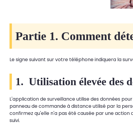
Partie 1. Comment détec
Le signe suivant sur votre téléphone indiquera la surve
1. Utilisation élevée des 
L'application de surveillance utilise des données pou
panneau de commande à distance utilisé par la pers
confirmez qu'elle n'a pas été causée par une action 
suivi.