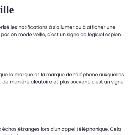
ille
isé les notifications à s'allumer ou à afficher une
s en mode veille, c'est un signe de logiciel espion.
que la marque et la marque de téléphone auxquelles
e manière aléatoire et plus souvent, c'est un signe
s échos étranges lors d'un appel téléphonique. Cela