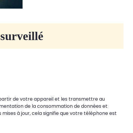
surveillé
partir de votre appareil et les transmettre au
ugmentation de la consommation de données et
ises à jour, cela signifie que votre téléphone est