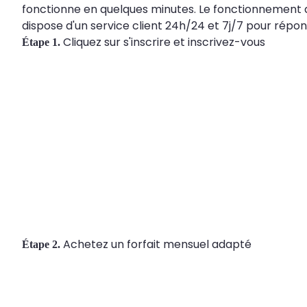
fonctionne en quelques minutes. Le fonctionnement de
dispose d'un service client 24h/24 et 7j/7 pour répo
Cliquez sur s'inscrire et inscrivez-vous
Étape 1.
Achetez un forfait mensuel adapté
Étape 2.