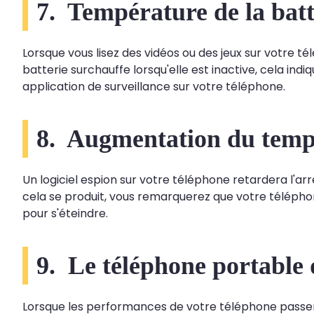
7. Température de la batt
Lorsque vous lisez des vidéos ou des jeux sur votre t
batterie surchauffe lorsqu'elle est inactive, cela i
application de surveillance sur votre téléphone.
8. Augmentation du temps
Un logiciel espion sur votre téléphone retardera l'a
cela se produit, vous remarquerez que votre téléph
pour s'éteindre.
9. Le téléphone portable 
Lorsque les performances de votre téléphone passent 