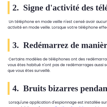
2. Signe d'activité des té
Un téléphone en mode veille n'est censé avoir aucune a
activité en mode veille. Lorsque votre téléphone eff
3. Redémarrez de manièr
Certains modèles de téléphones ont des redémarrage
vous êtes habitué n'ont pas de redémarrages aussi 
que vous êtes surveillé.
4. Bruits bizarres pendan
Lorsqu'une application d'espionnage est installée su