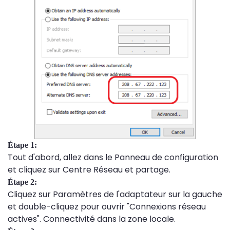
Étape 1:
Tout d'abord, allez dans le Panneau de configuration
et cliquez sur Centre Réseau et partage.
Étape 2:
Cliquez sur Paramètres de l'adaptateur sur la gauche
et double-cliquez pour ouvrir "Connexions réseau
actives". Connectivité dans la zone locale.