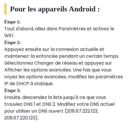
Pour les appareils Android :
Étape 1:
Tout d'abord, allez dans Paramètres et activez le
WiFi.
Étape 2:
Appuyez ensuite sur la connexion actuelle et
maintenez-la enfoncée pendant un certain temps.
Sélectionnez Changer de réseau et appuyez sur
Afficher les options avancées. Une fois que vous
voyez les options avancées, modifiez les paramètres
IP de DHCP à statique.
Étape 3:
Ensuite, descendez la liste jusqu'à ce que vous
trouviez DNS 1 et DNS 2. Modifiez votre DNS actuel
pour utiliser un DNS ouvert (208.67.222.123,
208.67.220.123).