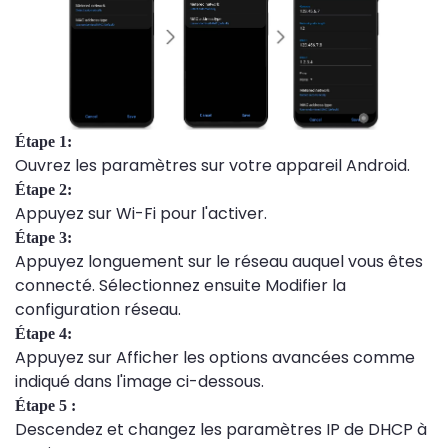
Étape 1:
Ouvrez les paramètres sur votre appareil Android.
Étape 2:
Appuyez sur Wi-Fi pour l'activer.
Étape 3:
Appuyez longuement sur le réseau auquel vous êtes
connecté. Sélectionnez ensuite Modifier la
configuration réseau.
Étape 4:
Appuyez sur Afficher les options avancées comme
indiqué dans l'image ci-dessous.
Étape 5 :
Descendez et changez les paramètres IP de DHCP à