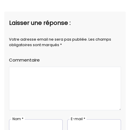
Laisser une réponse :
Votre adresse email ne sera pas publiée. Les champs
obligatoires sont marqués *
Commentaire
Nom *
E-mail *