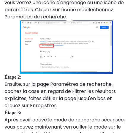
vous verrez une icône d'engrenage ou une icône de
paramètres. Cliquez sur l'icône et sélectionnez
Paramètres de recherche.
Étape 2:
Ensuite, sur la page Paramètres de recherche,
cochez la case en regard de Filtrer les résultats
explicites, faites défiler la page jusqu'en bas et
cliquez sur Enregistrer.
Étape 3:
Après avoir activé le mode de recherche sécurisée,
vous pouvez maintenant verrouiller le mode sur le