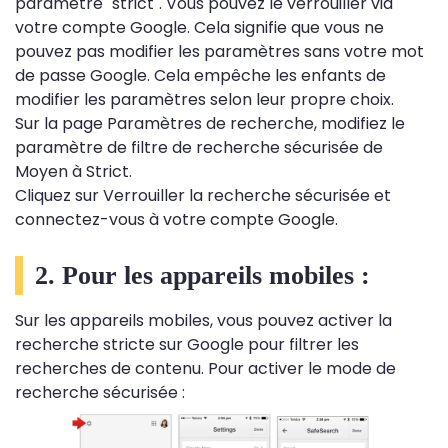
paramètre "strict". Vous pouvez le verrouiller via
votre compte Google. Cela signifie que vous ne
pouvez pas modifier les paramètres sans votre mot
de passe Google. Cela empêche les enfants de
modifier les paramètres selon leur propre choix.
Sur la page Paramètres de recherche, modifiez le
paramètre de filtre de recherche sécurisée de
Moyen à Strict.
Cliquez sur Verrouiller la recherche sécurisée et
connectez-vous à votre compte Google.
2. Pour les appareils mobiles :
Sur les appareils mobiles, vous pouvez activer la
recherche stricte sur Google pour filtrer les
recherches de contenu. Pour activer le mode de
recherche sécurisée :