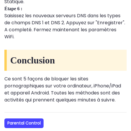
Statique.
Étape 6 :
Saisissez les nouveaux serveurs DNS dans les types
de champs DNS 1 et DNS 2. Appuyez sur "Enregistrer".
A completé. Fermez maintenant les paramètres
WiFi.
Conclusion
Ce sont 5 façons de bloquer les sites
pornographiques sur votre ordinateur, iPhone/iPad
et appareil Android. Toutes les méthodes sont des
activités qui prennent quelques minutes à suivre.
Parental Control