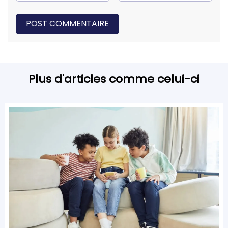
POST COMMENTAIRE
Plus d'articles comme celui-ci