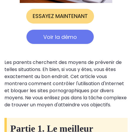
ESSAYEZ MAINTENANT
Voir la démo
Les parents cherchent des moyens de prévenir de
telles situations. Eh bien, si vous y êtes, vous êtes
exactement au bon endroit. Cet article vous
montrera comment contrôler l'utilisation d'Internet
et bloquer les sites pornographiques par divers
moyens. Ne vous enlisez pas dans la tâche complexe
de trouver un moyen d'atteindre vos objectifs.
Partie 1. Le meilleur