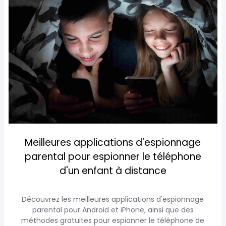
Meilleures applications d'espionnage
parental pour espionner le téléphone
d'un enfant à distance
Découvrez les meilleures applications d'espionnage
parental pour Android et iPhone, ainsi que des
méthodes gratuites pour espionner le téléphone de