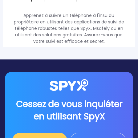
Apprenez à suivre un téléphone à l'insu du
propriétaire en utilisant des applications de suivi de
téléphone robustes telles que SpyX, Msafely ou en
utilisant des solutions gratuites. Assurez-vous que
votre suivi est efficace et secret.
Cessez de vous inquiéter
en utilisant SpyX