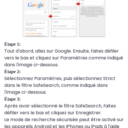
Étape 1:
Tout d'abord, allez sur Google. Ensuite, faites défiler
vers le bas et cliquez sur Paramètres comme indiqué
dans l'image ci-dessous.
Étape 2:
Sélectionnez Paramètres, puis sélectionnez Strict
dans le filtre SafeSearch, comme indiqué dans
l'image ci-dessous.
Étape 3:
Après avoir sélectionné le filtre SafeSearch, faites
défiler vers le bas et cliquez sur Enregistrer.
Le mode de recherche sécurisée peut être activé sur
les appareils Android et les iPhones ou iPads à l'aide