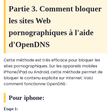
Partie 3. Comment bloquer
les sites Web
pornographiques à l'aide
d'OpenDNS
Cette méthode est très efficace pour bloquer les
sites pornographiques. Sur les appareils mobiles
iPhone/iPad ou Android, cette méthode permet de
bloquer le contenu explicite sur Internet. Voici
comment fonctionne OpenDNS :
Pour iphone:
Étape 1: