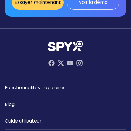
Essayer maintenant
Voir la démo
Fonctionnalités populaires
Blog
Guide utilisateur