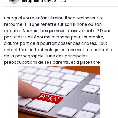
Last updated:
May 29, 2023
Pourquoi votre enfant éteint-il son ordinateur ou
retourne-t-il une fenêtre sur son iPhone ou son
appareil Android lorsque vous passez à côté ? D'une
part c'est une énorme avancée pour l'humanité,
d'autre part cela pourrait casser des choses. Tout
enfant féru de technologie est une victime naturelle
de la pornographie, l'une des principales
préoccupations de ses parents, et à juste titre.