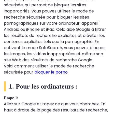
sécurisée, qui permet de bloquer les sites
inappropriés. Vous pouvez utiliser le mode de
recherche sécurisée pour bloquer les sites
pornographiques sur votre ordinateur, appareil
Android ou iPhone et iPad. Cela aide Google à filtrer
les résultats de recherche explicites et à éviter les
contenus explicites tels que la pornographie. En
activant le mode SafeSearch, vous pouvez bloquer
les images, les vidéos inappropriées et même son
site Web des résultats de recherche Google.
Voici comment utiliser le mode de recherche
sécurisée pour
bloquer le porno
.
1. Pour les ordinateurs :
Étape 1:
Allez sur Google et tapez ce que vous cherchez. En
haut à droite de la page des résultats de recherche,