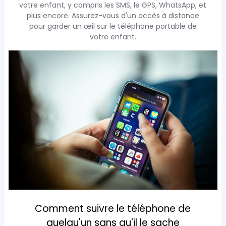
votre enfant, y compris les SMS, le GPS, WhatsApp, et
plus encore. Assurez-vous d'un accès à distance
pour garder un œil sur le téléphone portable de
votre enfant.
Comment suivre le téléphone de
quelqu'un sans qu'il le sache