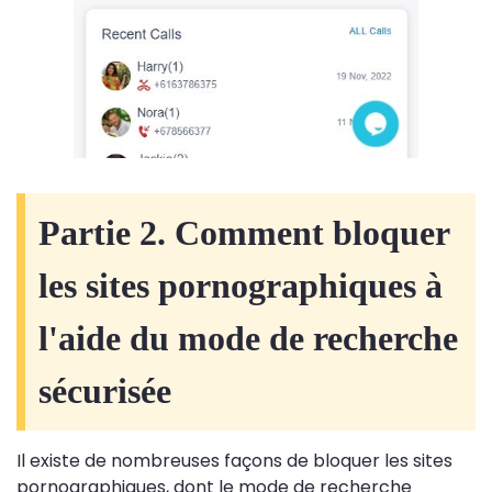
Partie 2. Comment bloquer
les sites pornographiques à
l'aide du mode de recherche
sécurisée
Il existe de nombreuses façons de bloquer les sites
pornographiques, dont le mode de recherche