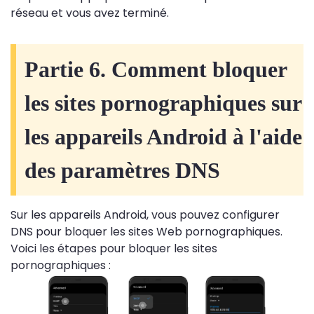
réseau et vous avez terminé.
Partie 6. Comment bloquer
les sites pornographiques sur
les appareils Android à l'aide
des paramètres DNS
Sur les appareils Android, vous pouvez configurer
DNS pour bloquer les sites Web pornographiques.
Voici les étapes pour bloquer les sites
pornographiques :