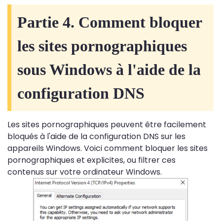
Partie 4. Comment bloquer
les sites pornographiques
sous Windows à l'aide de la
configuration DNS
Les sites pornographiques peuvent être facilement
bloqués à l'aide de la configuration DNS sur les
appareils Windows. Voici comment bloquer les sites
pornographiques et explicites, ou filtrer ces
contenus sur votre ordinateur Windows.