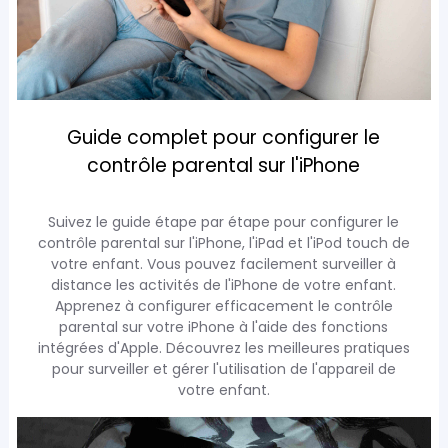
Guide complet pour configurer le
contrôle parental sur l'iPhone
Suivez le guide étape par étape pour configurer le
contrôle parental sur l'iPhone, l'iPad et l'iPod touch de
votre enfant. Vous pouvez facilement surveiller à
distance les activités de l'iPhone de votre enfant.
Apprenez à configurer efficacement le contrôle
parental sur votre iPhone à l'aide des fonctions
intégrées d'Apple. Découvrez les meilleures pratiques
pour surveiller et gérer l'utilisation de l'appareil de
votre enfant.