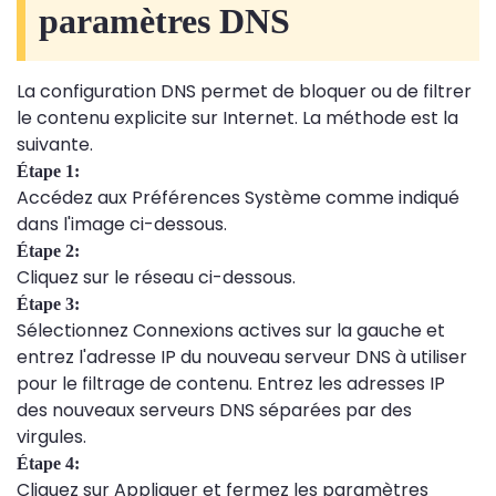
paramètres DNS
La configuration DNS permet de bloquer ou de filtrer
le contenu explicite sur Internet. La méthode est la
suivante.
Étape 1:
Accédez aux Préférences Système comme indiqué
dans l'image ci-dessous.
Étape 2:
Cliquez sur le réseau ci-dessous.
Étape 3:
Sélectionnez Connexions actives sur la gauche et
entrez l'adresse IP du nouveau serveur DNS à utiliser
pour le filtrage de contenu. Entrez les adresses IP
des nouveaux serveurs DNS séparées par des
virgules.
Étape 4:
Cliquez sur Appliquer et fermez les paramètres