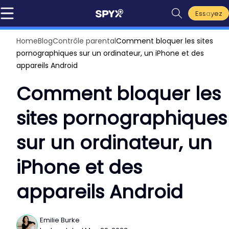
Essayez
Home
Blog
Contrôle parental
Comment bloquer les sites
pornographiques sur un ordinateur, un iPhone et des
appareils Android
Comment bloquer les
sites pornographiques
sur un ordinateur, un
iPhone et des
appareils Android
Emilie Burke