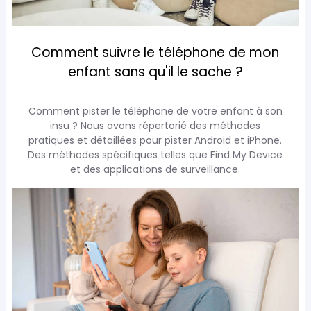
Comment suivre le téléphone de mon
enfant sans qu'il le sache ?
Comment pister le téléphone de votre enfant à son
insu ? Nous avons répertorié des méthodes
pratiques et détaillées pour pister Android et iPhone.
Des méthodes spécifiques telles que Find My Device
et des applications de surveillance.