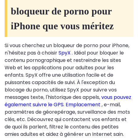
bloqueur de porno pour
iPhone que vous méritez
Si vous cherchez un bloqueur de porno pour iPhone,
n'hésitez pas à choisir
SpyX
. Idéal pour bloquer le
contenu pornographique et restreindre les sites
Web et les applications pour adultes pour les
enfants. SpyX offre une utilisation facile et de
puissantes capacités de suivi. À l'exception du
blocage du porno, utilisez SpyX pour suivre vos
messages texte, l'historique des appels,
vous pouvez
également suivre le GPS. Emplacement
, e-mail,
paramètres de géorepérage, surveillance des mots
clés, etc. Découvrez qui contactent vos enfants et
de quoi ils parlent, filtrez le contenu des petites
amies adultes et aidez à générer un Internet sain.