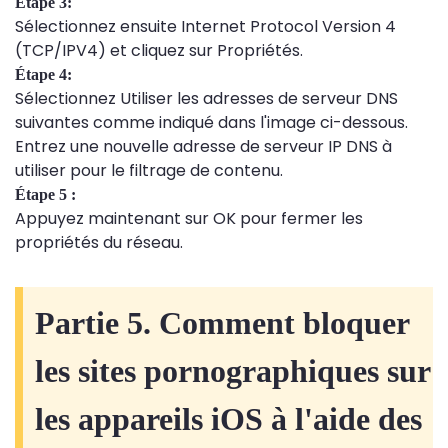
Étape 3:
Sélectionnez ensuite Internet Protocol Version 4
(TCP/IPV4) et cliquez sur Propriétés.
Étape 4:
Sélectionnez Utiliser les adresses de serveur DNS
suivantes comme indiqué dans l'image ci-dessous.
Entrez une nouvelle adresse de serveur IP DNS à
utiliser pour le filtrage de contenu.
Étape 5 :
Appuyez maintenant sur OK pour fermer les
propriétés du réseau.
Partie 5. Comment bloquer
les sites pornographiques sur
les appareils iOS à l'aide des