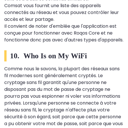
Comsat vous fournit une liste des appareils
connectés au réseau et vous pouvez contrôler leur
accès et leur partage.
Il convient de noter d'emblée que l'application est
conçue pour fonctionner avec Roqos Core et ne
fonctionne donc pas avec d'autres types d'appareils.
10. Who Is on My WiFi
Comme nous le savons, la plupart des réseaux sans
fil modernes sont généralement cryptés. Le
cryptage sans fil garantit qu'une personne ne
disposant pas du mot de passe de cryptage ne
pourra pas vous espionner ni voler vos informations
privées. Lorsqu'une personne se connecte à votre
réseau sans fil, le cryptage n'affecte plus votre
sécurité à son égard, soit parce que cette personne
a pu obtenir votre mot de passe, soit parce que vous