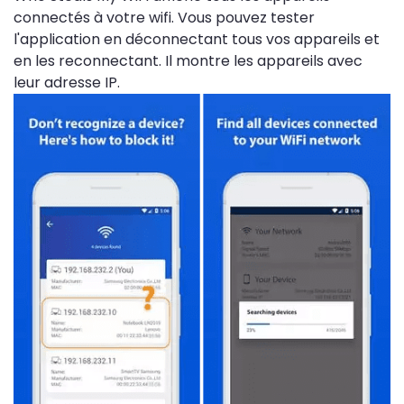
connectés à votre wifi. Vous pouvez tester
l'application en déconnectant tous vos appareils et
en les reconnectant. Il montre les appareils avec
leur adresse IP.