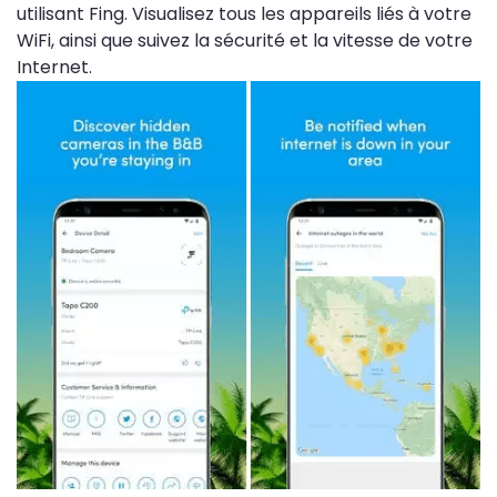
utilisant Fing. Visualisez tous les appareils liés à votre
WiFi, ainsi que suivez la sécurité et la vitesse de votre
Internet.