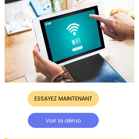
ESSAYEZ MAINTENANT
Voir la démo