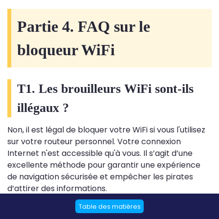
Partie 4. FAQ sur le
bloqueur WiFi
T1. Les brouilleurs WiFi sont-ils
illégaux ?
Non, il est légal de bloquer votre WiFi si vous l'utilisez
sur votre routeur personnel. Votre connexion
Internet n'est accessible qu'à vous. Il s’agit d’une
excellente méthode pour garantir une expérience
de navigation sécurisée et empêcher les pirates
d’attirer des informations.
Table des matières
Q2. Que fait un bloqueur WiFi ?