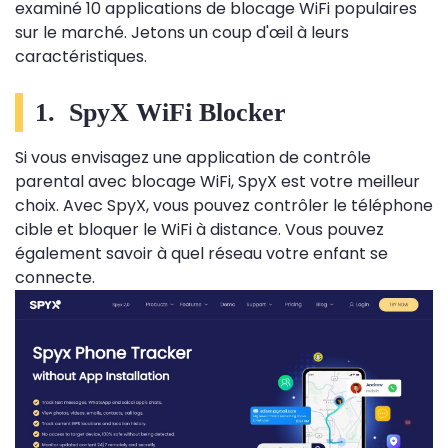
examiné 10 applications de blocage WiFi populaires
sur le marché. Jetons un coup d'œil à leurs
caractéristiques.
1. SpyX WiFi Blocker
Si vous envisagez une application de contrôle
parental avec blocage WiFi, SpyX est votre meilleur
choix. Avec SpyX, vous pouvez contrôler le téléphone
cible et bloquer le WiFi à distance. Vous pouvez
également savoir à quel réseau votre enfant se
connecte.