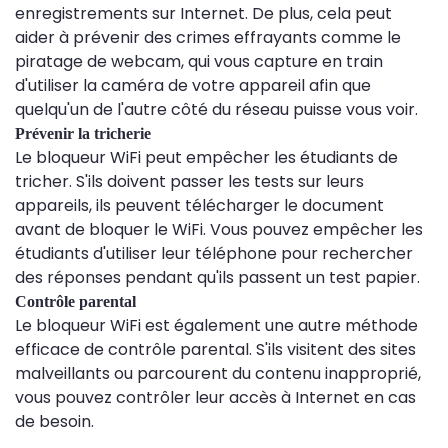
enregistrements sur Internet. De plus, cela peut
aider à prévenir des crimes effrayants comme le
piratage de webcam, qui vous capture en train
d'utiliser la caméra de votre appareil afin que
quelqu'un de l'autre côté du réseau puisse vous voir.
Prévenir la tricherie
Le bloqueur WiFi peut empêcher les étudiants de
tricher. S'ils doivent passer les tests sur leurs
appareils, ils peuvent télécharger le document
avant de bloquer le WiFi. Vous pouvez empêcher les
étudiants d'utiliser leur téléphone pour rechercher
des réponses pendant qu'ils passent un test papier.
Contrôle parental
Le bloqueur WiFi est également une autre méthode
efficace de contrôle parental. S'ils visitent des sites
malveillants ou parcourent du contenu inapproprié,
vous pouvez contrôler leur accès à Internet en cas
de besoin.