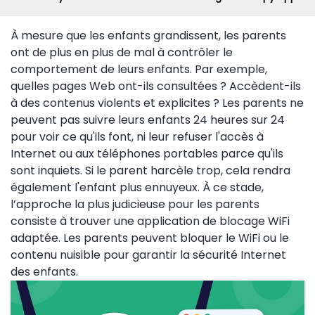
À mesure que les enfants grandissent, les parents
ont de plus en plus de mal à contrôler le
comportement de leurs enfants. Par exemple,
quelles pages Web ont-ils consultées ? Accèdent-ils
à des contenus violents et explicites ? Les parents ne
peuvent pas suivre leurs enfants 24 heures sur 24
pour voir ce qu'ils font, ni leur refuser l'accès à
Internet ou aux téléphones portables parce qu'ils
sont inquiets. Si le parent harcèle trop, cela rendra
également l'enfant plus ennuyeux. À ce stade,
l’approche la plus judicieuse pour les parents
consiste à trouver une application de blocage WiFi
adaptée. Les parents peuvent bloquer le WiFi ou le
contenu nuisible pour garantir la sécurité Internet
des enfants.