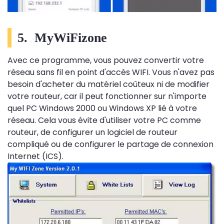
5. MyWiFizone
Avec ce programme, vous pouvez convertir votre
réseau sans fil en point d'accès WIFI. Vous n'avez pas
besoin d'acheter du matériel coûteux ni de modifier
votre routeur, car il peut fonctionner sur n'importe
quel PC Windows 2000 ou Windows XP lié à votre
réseau. Cela vous évite d'utiliser votre PC comme
routeur, de configurer un logiciel de routeur
compliqué ou de configurer le partage de connexion
Internet (ICS).