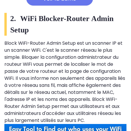
2. WiFi Blocker-Router Admin
Setup
Block WiFi-Router Admin Setup est un scanner IP et
un scanner WiFi. C'est le scanner réseau le plus
simple. Bloquer la configuration administrateur du
routeur WiFi vous permet de localiser le mot de
passe de votre routeur et la page de configuration
WiFi. Il vous informe non seulement des appareils liés
à votre réseau sans fil, mais affiche également des
détails sur le réseau actuel, notamment le MAC,
l'adresse IP et les noms des appareils. Block WiFi-
Router Admin Setup permet aux utilisateurs et aux
administrateurs d'accéder aux utilitaires réseau les
plus largement utilisés sur leurs PC.