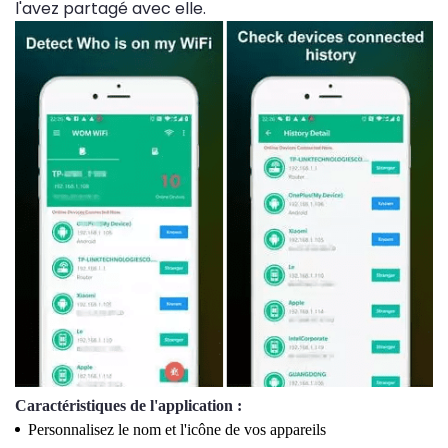
l'avez partagé avec elle.
Caractéristiques de l'application :
Personnalisez le nom et l'icône de vos appareils