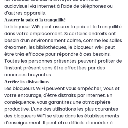
audiovisuel via Internet à l'aide de téléphones ou
d'autres appareils.
Assurer la paix et la tranquillité
Le bloqueur WiFi peut assurer la paix et la tranquillité
dans votre emplacement. Si certains endroits ont
besoin d’un environnement calme, comme les salles
d’examen, les bibliothèques, le bloqueur WiFi peut
être très efficace pour répondre à ces besoins.
Toutes les personnes présentes peuvent profiter de
l'instant présent sans être affectées par des
annonces bruyantes.
Arrêtez les distractions
Les bloqueurs WiFi peuvent vous empêcher, vous et
votre entourage, d'être distraits par Internet. En
conséquence, vous garantirez une atmosphère
productive. L’une des utilisations les plus courantes
des bloqueurs WiFi se situe dans les établissements
d’enseignement. Il peut être difficile d'accéder à