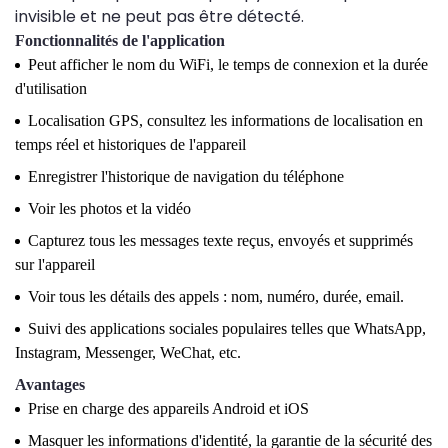
invisible et ne peut pas être détecté.
Fonctionnalités de l'application
Peut afficher le nom du WiFi, le temps de connexion et la durée
d'utilisation
Localisation GPS, consultez les informations de localisation en
temps réel et historiques de l'appareil
Enregistrer l'historique de navigation du téléphone
Voir les photos et la vidéo
Capturez tous les messages texte reçus, envoyés et supprimés
sur l'appareil
Voir tous les détails des appels : nom, numéro, durée, email.
Suivi des applications sociales populaires telles que WhatsApp,
Instagram, Messenger, WeChat, etc.
Avantages
Prise en charge des appareils Android et iOS
Masquer les informations d'identité, la garantie de la sécurité des