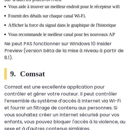
Vous aide à trouver un meilleur endroit pour le récepteur wifi
Fournit des détails sur chaque canal Wi-Fi.
Afficher la force du signal dans le graphique de l'historique
Vous recommande le meilleur canal pour les nouveaux AP
Ne peut PAS fonctionner sur Windows 10 Insider
Preview (version bêta de la mise à niveau à partir de
8.1).
9. Comsat
Comsat est une excellente application pour
contrôler et gérer votre routeur. Il peut contrôler
l’ensemble du système d’accès à Internet via Wi-Fi
et fournir un filtrage de contenu aux personnes. Si
vous souhaitez créer un Internet sécurisé pour vos
enfants, vous pouvez bloquer l'accès à la violence, au
sexe et à d'autres contenus similaires.