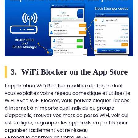
3. WiFi Blocker on the App Store
L'application WiFi Blocker modifiera la façon dont
vous exploitez votre réseau domestique et utilisez le
WiFi. Avec WiFi Blocker, vous pouvez bloquer l'accès
à Internet à n'importe quel individu ou groupe
d'appareils, trouver vos mots de passe WiFi, voir qui
est en ligne, regrouper les appareils en profils pour
organiser facilement votre réseau.
• Prenez le contrôle de votre Wi-Fi