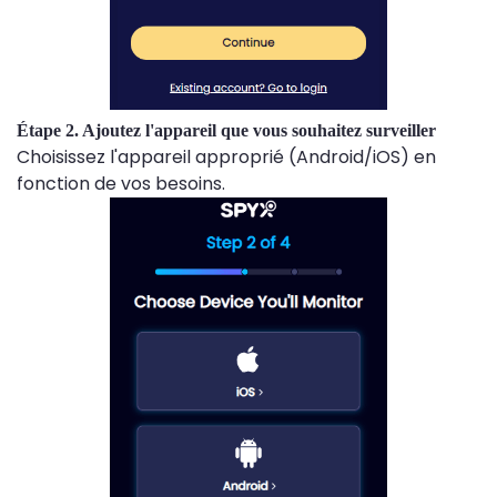
Étape 2. Ajoutez l'appareil que vous souhaitez surveiller
Choisissez l'appareil approprié (Android/iOS) en
fonction de vos besoins.