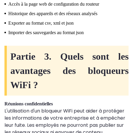
Accès à la page web de configuration du routeur
Historique des appareils et des réseaux analysés
Exporter au format csv, xml et json
Importer des sauvegardes au format json
Partie 3. Quels sont les
avantages des bloqueurs
WiFi ?
Réunions confidentielles
L'utilisation d'un bloqueur WiFi peut aider à protéger
les informations de votre entreprise et à empêcher
leur fuite. Les employés ne pourront pas publier sur
les réseaux sociaux ni envoyer de contenu