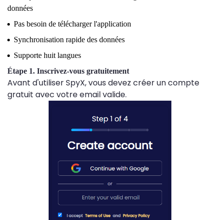
données
Pas besoin de télécharger l'application
Synchronisation rapide des données
Supporte huit langues
Étape 1. Inscrivez-vous gratuitement
Avant d'utiliser SpyX, vous devez créer un compte
gratuit avec votre email valide.