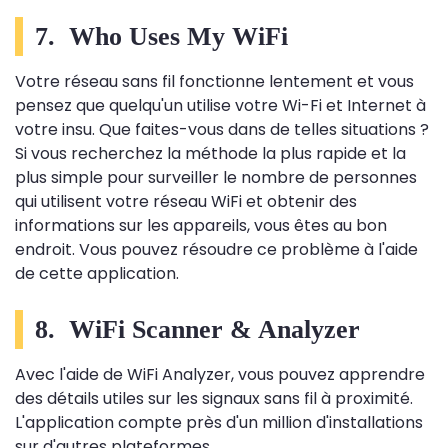
7. Who Uses My WiFi
Votre réseau sans fil fonctionne lentement et vous
pensez que quelqu'un utilise votre Wi-Fi et Internet à
votre insu. Que faites-vous dans de telles situations ?
Si vous recherchez la méthode la plus rapide et la
plus simple pour surveiller le nombre de personnes
qui utilisent votre réseau WiFi et obtenir des
informations sur les appareils, vous êtes au bon
endroit. Vous pouvez résoudre ce problème à l'aide
de cette application.
8. WiFi Scanner & Analyzer
Avec l'aide de WiFi Analyzer, vous pouvez apprendre
des détails utiles sur les signaux sans fil à proximité.
L'application compte près d'un million d'installations
sur d'autres plateformes.