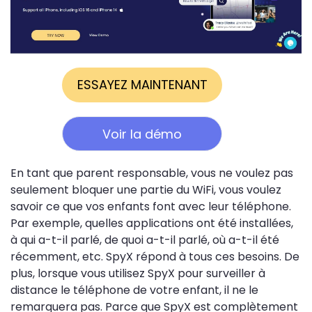
ESSAYEZ MAINTENANT
Voir la démo
En tant que parent responsable, vous ne voulez pas
seulement bloquer une partie du WiFi, vous voulez
savoir ce que vos enfants font avec leur téléphone.
Par exemple, quelles applications ont été installées,
à qui a-t-il parlé, de quoi a-t-il parlé, où a-t-il été
récemment, etc. SpyX répond à tous ces besoins. De
plus, lorsque vous utilisez SpyX pour surveiller à
distance le téléphone de votre enfant, il ne le
remarquera pas. Parce que SpyX est complètement