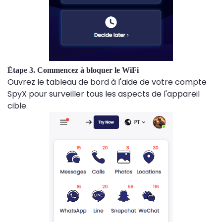
Étape 3. Commencez à bloquer le WiFi
Ouvrez le tableau de bord à l'aide de votre compte
SpyX pour surveiller tous les aspects de l'appareil
cible.