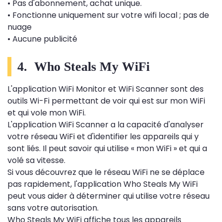
• Pas d'abonnement, achat unique.
• Fonctionne uniquement sur votre wifi local ; pas de
nuage
• Aucune publicité
4. Who Steals My WiFi
L'application WiFi Monitor et WiFi Scanner sont des
outils Wi-Fi permettant de voir qui est sur mon WiFi
et qui vole mon WiFi.
L'application WiFi Scanner a la capacité d'analyser
votre réseau WiFi et d'identifier les appareils qui y
sont liés. Il peut savoir qui utilise « mon WiFi » et qui a
volé sa vitesse.
Si vous découvrez que le réseau WiFi ne se déplace
pas rapidement, l'application Who Steals My WiFi
peut vous aider à déterminer qui utilise votre réseau
sans votre autorisation.
Who Steals My WiFi affiche tous les appareils