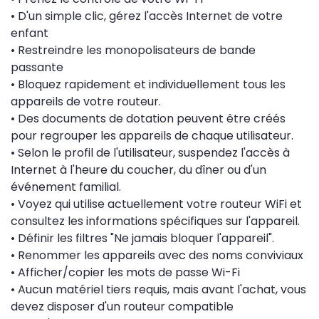
• D'un simple clic, gérez l'accès Internet de votre
enfant
• Restreindre les monopolisateurs de bande
passante
• Bloquez rapidement et individuellement tous les
appareils de votre routeur.
• Des documents de dotation peuvent être créés
pour regrouper les appareils de chaque utilisateur.
• Selon le profil de l'utilisateur, suspendez l'accès à
Internet à l'heure du coucher, du dîner ou d'un
événement familial.
• Voyez qui utilise actuellement votre routeur WiFi et
consultez les informations spécifiques sur l'appareil.
• Définir les filtres "Ne jamais bloquer l'appareil".
• Renommer les appareils avec des noms conviviaux
• Afficher/copier les mots de passe Wi-Fi
• Aucun matériel tiers requis, mais avant l'achat, vous
devez disposer d'un routeur compatible