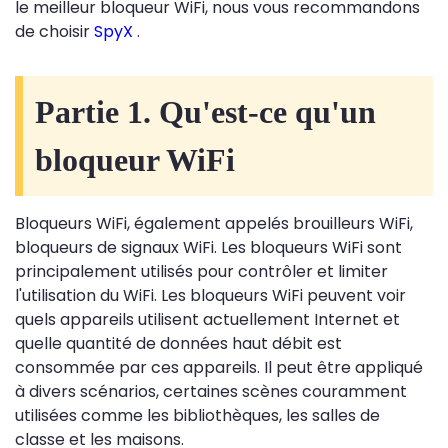
le meilleur bloqueur WiFi, nous vous recommandons
de choisir
SpyX
.
Partie 1. Qu'est-ce qu'un
bloqueur WiFi
Bloqueurs WiFi, également appelés brouilleurs WiFi,
bloqueurs de signaux WiFi. Les bloqueurs WiFi sont
principalement utilisés pour contrôler et limiter
l'utilisation du WiFi. Les bloqueurs WiFi peuvent voir
quels appareils utilisent actuellement Internet et
quelle quantité de données haut débit est
consommée par ces appareils. Il peut être appliqué
à divers scénarios, certaines scènes couramment
utilisées comme les bibliothèques, les salles de
classe et les maisons.