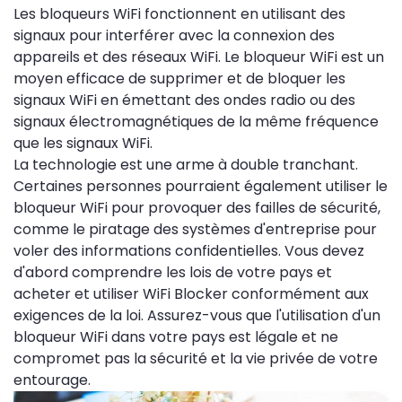
Les bloqueurs WiFi fonctionnent en utilisant des
signaux pour interférer avec la connexion des
appareils et des réseaux WiFi. Le bloqueur WiFi est un
moyen efficace de supprimer et de bloquer les
signaux WiFi en émettant des ondes radio ou des
signaux électromagnétiques de la même fréquence
que les signaux WiFi.
La technologie est une arme à double tranchant.
Certaines personnes pourraient également utiliser le
bloqueur WiFi pour provoquer des failles de sécurité,
comme le piratage des systèmes d'entreprise pour
voler des informations confidentielles. Vous devez
d'abord comprendre les lois de votre pays et
acheter et utiliser WiFi Blocker conformément aux
exigences de la loi. Assurez-vous que l'utilisation d'un
bloqueur WiFi dans votre pays est légale et ne
compromet pas la sécurité et la vie privée de votre
entourage.