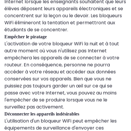
Internet lorsque les enseignants souhaitent que leurs
élèves déposent leurs appareils électroniques et se
concentrent sur la leçon ou le devoir. Les bloqueurs
WiFi élimineront la tentation et permettront aux
étudiants de se concentrer.
Empêcher le piratage
L'activation de votre bloqueur WiFi la nuit et à tout
autre moment où vous n'utilisez pas Internet
empêchera les appareils de se connecter à votre
routeur. En conséquence, personne ne pourra
accéder à votre réseau et accéder aux données
conservées sur vos appareils. Bien que vous ne
puissiez pas toujours garder un œil sur ce qui se
passe avec votre Internet, vous pouvez au moins
l'empêcher de se produire lorsque vous ne le
surveillez pas activement.
Déconnecter les appareils indésirables
L'utilisation d'un bloqueur WiFi peut empêcher les
équipements de surveillance d'envoyer ces