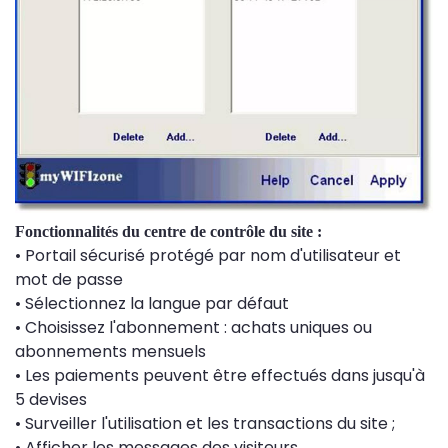
Fonctionnalités du centre de contrôle du site :
• Portail sécurisé protégé par nom d'utilisateur et
mot de passe
• Sélectionnez la langue par défaut
• Choisissez l'abonnement : achats uniques ou
abonnements mensuels
• Les paiements peuvent être effectués dans jusqu'à
5 devises
• Surveiller l'utilisation et les transactions du site ;
• Afficher les messages des visiteurs.