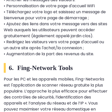
• Personnalisation de votre page d'accueil WiFi
• Téléchargez votre logo et saisissez un message de
bienvenue pour votre page de démarrage ;
• Ajoutez des liens dans votre message vers des sites
Web auxquels les utilisateurs peuvent accéder
gratuitement (également appelé jardin clos).
• Redirigez les visiteurs vers votre page d'accueil ou
un autre site après l'achat/la connexion ;
• Augmentation de la part des revenus du site.
6. Fing-Network Tools
Pour les PC et les appareils mobiles, Fing-Networks
est l'application de scanner réseau gratuite la plus
populaire. L’approche la plus efficace pour effectuer
des contrôles de sécurité, l’identification des
appareils et l’analyse du réseau et de l’IP ». Vous
pouvez maximiser votre réseau domestique en