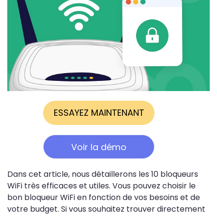
ESSAYEZ MAINTENANT
Voir la démo
Dans cet article, nous détaillerons les 10 bloqueurs
WiFi très efficaces et utiles. Vous pouvez choisir le
bon bloqueur WiFi en fonction de vos besoins et de
votre budget. Si vous souhaitez trouver directement