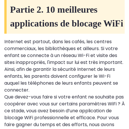
Partie 2. 10 meilleures
applications de blocage WiFi
Internet est partout, dans les cafés, les centres
commerciaux, les bibliothèques et ailleurs. Si votre
enfant se connecte à un réseau Wi-Fi et visite des
sites inappropriés, l'impact sur lui est très important.
Ainsi, afin de garantir la sécurité Internet de leurs
enfants, les parents doivent configurer le Wi-Fi
auquel les téléphones de leurs enfants peuvent se
connecter.
Que devez-vous faire si votre enfant ne souhaite pas
coopérer avec vous sur certains paramètres WiFi ? À
ce stade, vous avez besoin d’une application de
blocage WiFi professionnelle et efficace. Pour vous
faire gagner du temps et des efforts, nous avons