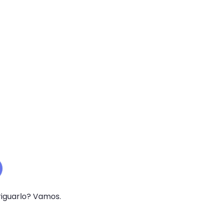
riguarlo? Vamos.