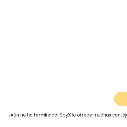
¡Aún no ha terminado! SpyX le ofrece muchas ventaja