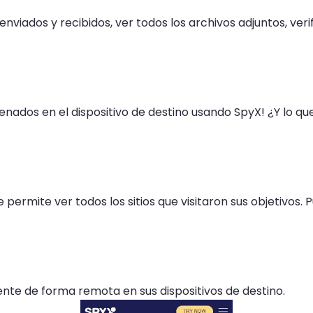
viados y recibidos, ver todos los archivos adjuntos, verif
enados en el dispositivo de destino usando SpyX! ¿Y lo q
 permite ver todos los sitios que visitaron sus objetivos. P
nte de forma remota en sus dispositivos de destino.