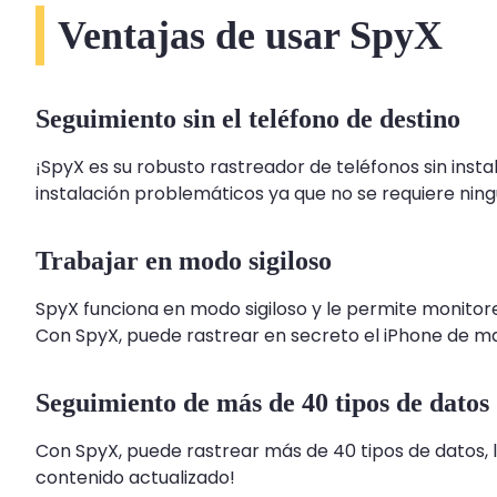
Ventajas de usar SpyX
Seguimiento sin el teléfono de destino
¡SpyX es su robusto rastreador de teléfonos sin insta
instalación problemáticos ya que no se requiere ning
Trabajar en modo sigiloso
SpyX funciona en modo sigiloso y le permite monitor
Con SpyX, puede rastrear en secreto el iPhone de ma
Seguimiento de más de 40 tipos de datos
Con SpyX, puede rastrear más de 40 tipos de datos, l
contenido actualizado!