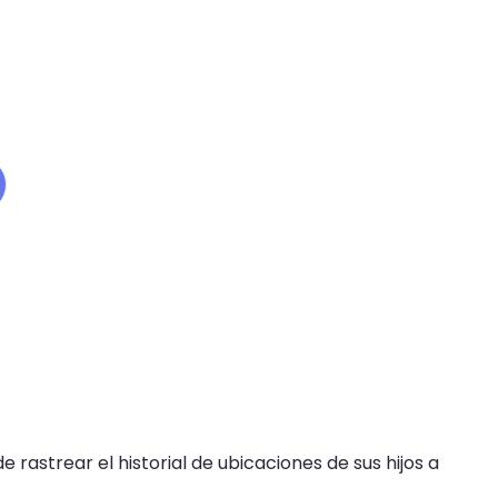
 rastrear el historial de ubicaciones de sus hijos a