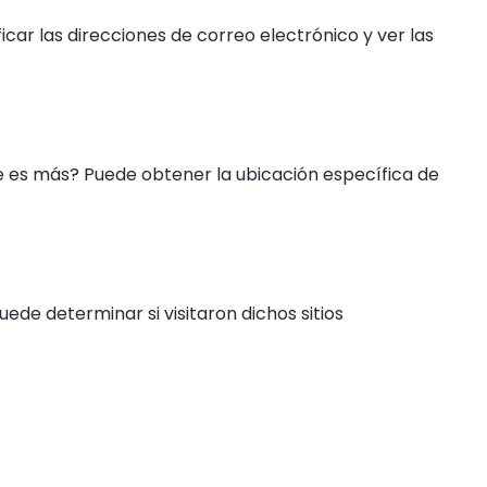
icar las direcciones de correo electrónico y ver las
ue es más? Puede obtener la ubicación específica de
uede determinar si visitaron dichos sitios