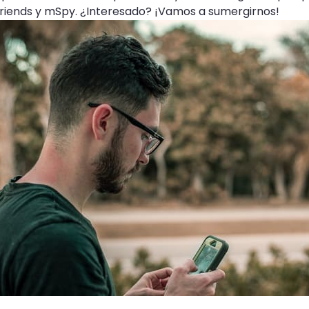
Friends y mSpy. ¿Interesado? ¡Vamos a sumergirnos!