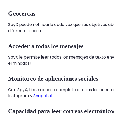
Geocercas
SpyX puede notificarle cada vez que sus objetivos a
diferente a casa.
Acceder a todos los mensajes
SpyX le permite leer todos los mensajes de texto env
eliminados!
Monitoreo de aplicaciones sociales
Con SpyX, tiene acceso completo a todas las cuentas 
Instagram y
Snapchat .
Capacidad para leer correos electrónico