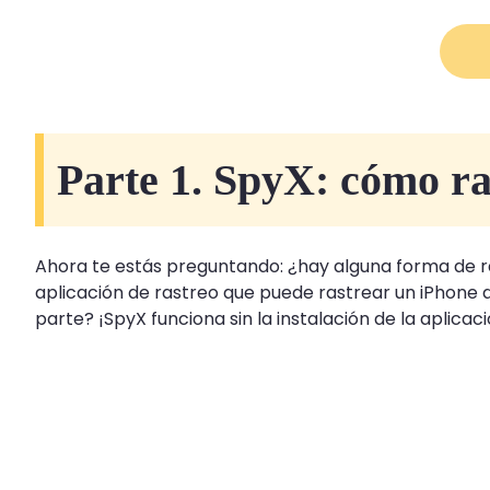
Parte 1. SpyX: cómo ras
Ahora te estás preguntando: ¿hay alguna forma de rast
aplicación de rastreo que puede rastrear un iPhone 
parte? ¡SpyX funciona sin la instalación de la aplica