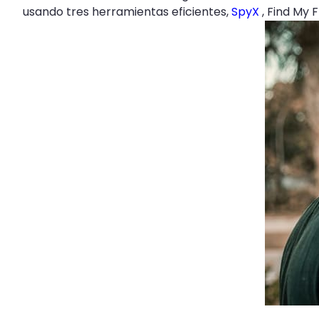
usando tres herramientas eficientes,
SpyX
, Find My 