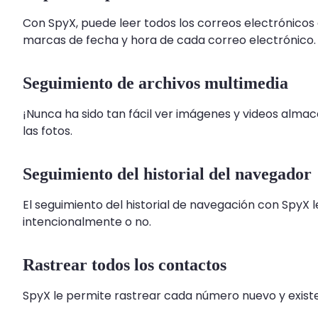
Con SpyX, puede leer todos los correos electrónicos en
marcas de fecha y hora de cada correo electrónico.
Seguimiento de archivos multimedia
¡Nunca ha sido tan fácil ver imágenes y videos almac
las fotos.
Seguimiento del historial del navegador
El seguimiento del historial de navegación con SpyX le
intencionalmente o no.
Rastrear todos los contactos
SpyX le permite rastrear cada número nuevo y existe