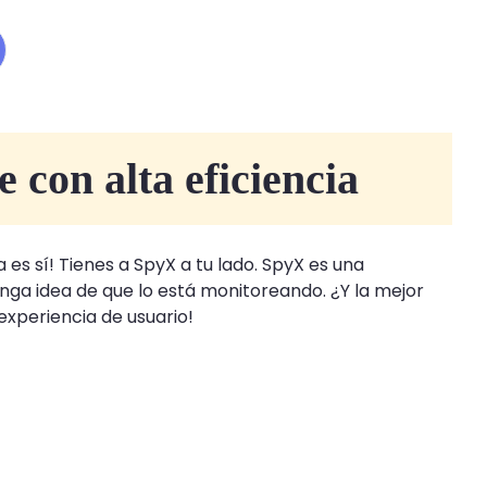
 con alta eficiencia
es sí! Tienes a SpyX a tu lado. SpyX es una
nga idea de que lo está monitoreando. ¿Y la mejor
 experiencia de usuario!