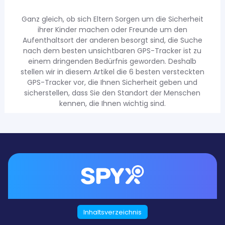
Ganz gleich, ob sich Eltern Sorgen um die Sicherheit
ihrer Kinder machen oder Freunde um den
Aufenthaltsort der anderen besorgt sind, die Suche
nach dem besten unsichtbaren GPS-Tracker ist zu
einem dringenden Bedürfnis geworden. Deshalb
stellen wir in diesem Artikel die 6 besten versteckten
GPS-Tracker vor, die Ihnen Sicherheit geben und
sicherstellen, dass Sie den Standort der Menschen
kennen, die Ihnen wichtig sind.
Hör auf, dir Sorgen zu
Inhaltsverzeichnis