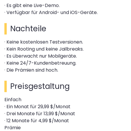
· Es gibt eine Live-Demo.
· Verfügbar für Android- und iOS-Geräte.
Nachteile
· Keine kostenlosen Testversionen.
· Kein Rooting und keine Jailbreaks.
· Es überwacht nur Mobilgeräte.
· Keine 24/7-Kundenbetreuung.
· Die Prämien sind hoch.
Preisgestaltung
Einfach
· Ein Monat für 29,99 $/Monat
· Drei Monate für 13,99 $/Monat
· 12 Monate für 4,99 $/Monat
Prämie