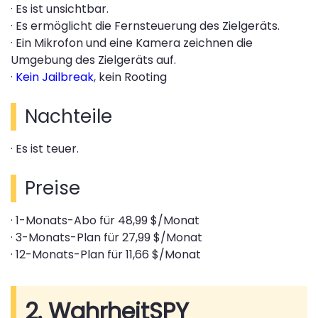
· Es ist unsichtbar.
· Es ermöglicht die Fernsteuerung des Zielgeräts.
· Ein Mikrofon und eine Kamera zeichnen die
Umgebung des Zielgeräts auf.
·
Kein Jailbreak
, kein Rooting
Nachteile
· Es ist teuer.
Preise
· 1-Monats-Abo für 48,99 $/Monat
· 3-Monats-Plan für 27,99 $/Monat
· 12-Monats-Plan für 11,66 $/Monat
2. WahrheitSPY