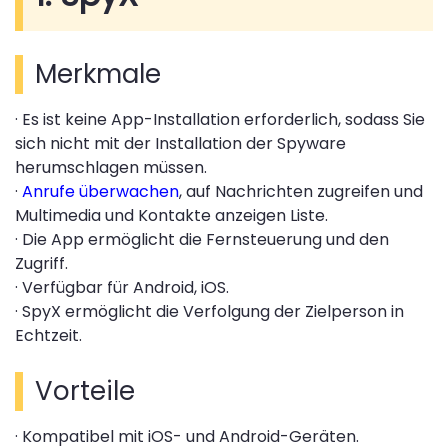
Merkmale
· Es ist keine App-Installation erforderlich, sodass Sie
sich nicht mit der Installation der Spyware
herumschlagen müssen.
·
Anrufe überwachen
, auf Nachrichten zugreifen und
Multimedia und Kontakte anzeigen Liste.
· Die App ermöglicht die Fernsteuerung und den
Zugriff.
· Verfügbar für Android, iOS.
· SpyX ermöglicht die Verfolgung der Zielperson in
Echtzeit.
Vorteile
· Kompatibel mit iOS- und Android-Geräten.