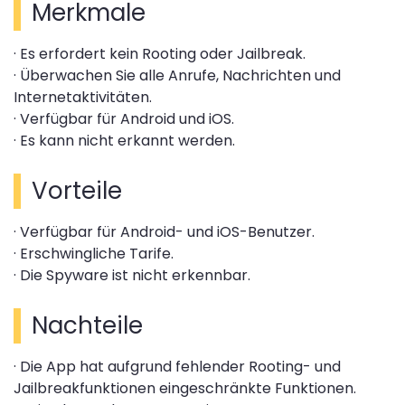
Merkmale
· Es erfordert kein Rooting oder Jailbreak.
· Überwachen Sie alle Anrufe, Nachrichten und
Internetaktivitäten.
· Verfügbar für Android und iOS.
· Es kann nicht erkannt werden.
Vorteile
· Verfügbar für Android- und iOS-Benutzer.
· Erschwingliche Tarife.
· Die Spyware ist nicht erkennbar.
Nachteile
· Die App hat aufgrund fehlender Rooting- und
Jailbreakfunktionen eingeschränkte Funktionen.