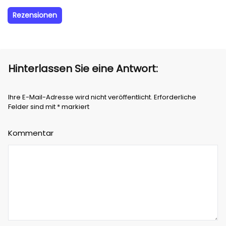
Rezensionen
Hinterlassen Sie eine Antwort:
Ihre E-Mail-Adresse wird nicht veröffentlicht. Erforderliche
Felder sind mit * markiert
Kommentar