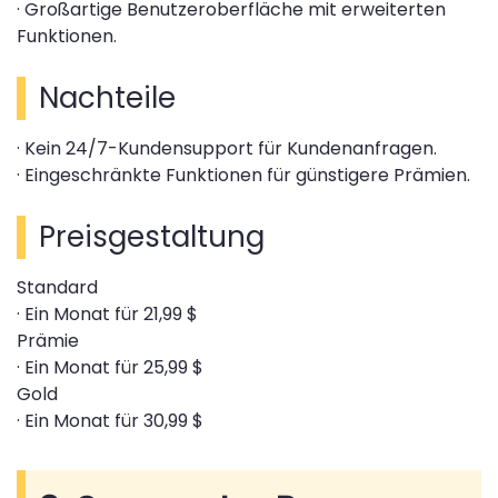
· Großartige Benutzeroberfläche mit erweiterten
Funktionen.
Nachteile
· Kein 24/7-Kundensupport für Kundenanfragen.
· Eingeschränkte Funktionen für günstigere Prämien.
Preisgestaltung
Standard
· Ein Monat für 21,99 $
Prämie
· Ein Monat für 25,99 $
Gold
· Ein Monat für 30,99 $