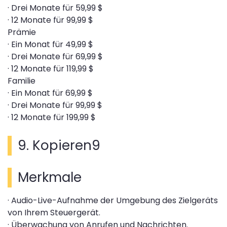
· Drei Monate für 59,99 $
· 12 Monate für 99,99 $
Prämie
· Ein Monat für 49,99 $
· Drei Monate für 69,99 $
· 12 Monate für 119,99 $
Familie
· Ein Monat für 69,99 $
· Drei Monate für 99,99 $
· 12 Monate für 199,99 $
9. Kopieren9
Merkmale
· Audio-Live-Aufnahme der Umgebung des Zielgeräts
von Ihrem Steuergerät.
· Überwachung von Anrufen und Nachrichten.