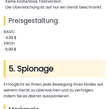
· Keine kostenlose Testversion.
· Die Überwachung ist auf nur ein Gerät beschränkt.
Preisgestaltung
BASIC
· 4,99 $
PROFI
· 6,99 $
5. Spionage
Ermöglicht es Ihnen, jede Bewegung Ihres Kindes auf
seinem Gerät zu überwachen und zu verfolgen,
indem Sie es diskret ausspionieren.