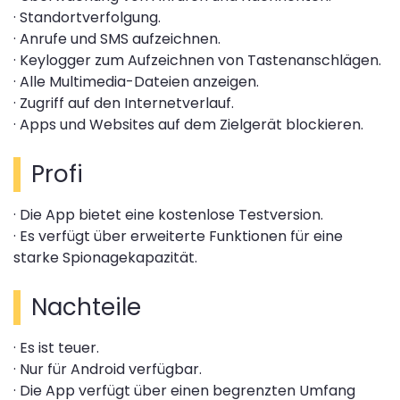
· Standortverfolgung.
· Anrufe und SMS aufzeichnen.
· Keylogger zum Aufzeichnen von Tastenanschlägen.
· Alle Multimedia-Dateien anzeigen.
· Zugriff auf den Internetverlauf.
· Apps und Websites auf dem Zielgerät blockieren.
Profi
· Die App bietet eine kostenlose Testversion.
· Es verfügt über erweiterte Funktionen für eine
starke Spionagekapazität.
Nachteile
· Es ist teuer.
· Nur für Android verfügbar.
· Die App verfügt über einen begrenzten Umfang