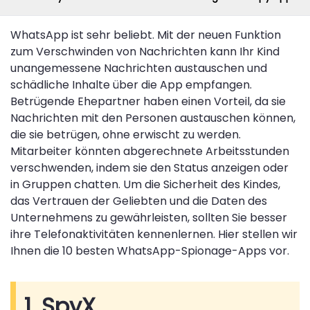
WhatsApp ist sehr beliebt. Mit der neuen Funktion
zum Verschwinden von Nachrichten kann Ihr Kind
unangemessene Nachrichten austauschen und
schädliche Inhalte über die App empfangen.
Betrügende Ehepartner haben einen Vorteil, da sie
Nachrichten mit den Personen austauschen können,
die sie betrügen, ohne erwischt zu werden.
Mitarbeiter könnten abgerechnete Arbeitsstunden
verschwenden, indem sie den Status anzeigen oder
in Gruppen chatten. Um die Sicherheit des Kindes,
das Vertrauen der Geliebten und die Daten des
Unternehmens zu gewährleisten, sollten Sie besser
ihre Telefonaktivitäten kennenlernen. Hier stellen wir
Ihnen die 10 besten WhatsApp-Spionage-Apps vor.
1. SpyX