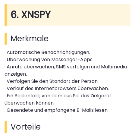
6. XNSPY
Merkmale
· Automatische Benachrichtigungen.
· Überwachung von Messenger-Apps.
· Anrufe überwachen, SMS verfolgen und Multimedia
anzeigen.
· Verfolgen Sie den Standort der Person.
· Verlauf des Internetbrowsers überwachen.
· Ein Bedienfeld, von dem aus Sie das Zielgerät
überwachen können.
· Gesendete und empfangene E-Mails lesen.
Vorteile