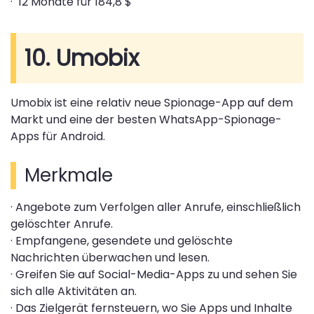
· 12 Monate für 184,8 $
10. Umobix
Umobix ist eine relativ neue Spionage-App auf dem
Markt und eine der besten WhatsApp-Spionage-
Apps für Android.
Merkmale
· Angebote zum Verfolgen aller Anrufe, einschließlich
gelöschter Anrufe.
· Empfangene, gesendete und gelöschte
Nachrichten überwachen und lesen.
· Greifen Sie auf Social-Media-Apps zu und sehen Sie
sich alle Aktivitäten an.
· Das Zielgerät fernsteuern, wo Sie Apps und Inhalte