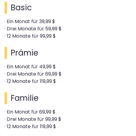
Basic
· Ein Monat für 39,99 $
· Drei Monate für 59,99 $
· 12 Monate für 99,99 $
Prämie
· Ein Monat für 49,99 $
· Drei Monate für 69,99 $
· 12 Monate für 119,99 $
Familie
· Ein Monat für 69,99 $
· Drei Monate für 99,99 $
· 12 Monate für 119,99 $