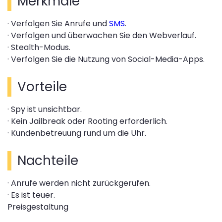
Merkmale
· Verfolgen Sie Anrufe und
SMS
.
· Verfolgen und überwachen Sie den Webverlauf.
· Stealth-Modus.
· Verfolgen Sie die Nutzung von Social-Media-Apps.
Vorteile
· Spy ist unsichtbar.
· Kein Jailbreak oder Rooting erforderlich.
· Kundenbetreuung rund um die Uhr.
Nachteile
· Anrufe werden nicht zurückgerufen.
· Es ist teuer.
Preisgestaltung