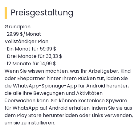
Preisgestaltung
Grundplan
· 29,99 $/Monat
Vollständiger Plan
· Ein Monat für 59,99 $
· Drei Monate für 33,33 $
· 12 Monate für 14,99 $
Wenn Sie wissen möchten, was Ihr Arbeitgeber, Kind
oder Ehepartner hinter Ihrem Rücken tut, laden Sie
die WhatsApp-Spionage-App für Android herunter,
die alle ihre Bewegungen und Aktivitäten
überwachen kann. Sie können kostenlose Spyware
für WhatsApp auf Android erhalten, indem Sie sie aus
dem Play Store herunterladen oder Links verwenden,
um sie zu installieren.