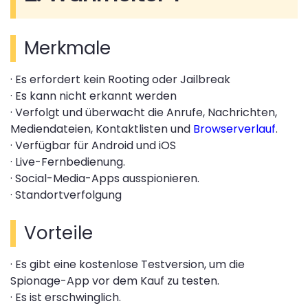
Merkmale
· Es erfordert kein Rooting oder Jailbreak
· Es kann nicht erkannt werden
· Verfolgt und überwacht die Anrufe, Nachrichten,
Mediendateien, Kontaktlisten und
Browserverlauf
.
· Verfügbar für Android und iOS
· Live-Fernbedienung.
· Social-Media-Apps ausspionieren.
· Standortverfolgung
Vorteile
· Es gibt eine kostenlose Testversion, um die
Spionage-App vor dem Kauf zu testen.
· Es ist erschwinglich.