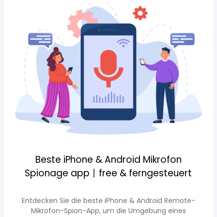
Beste iPhone & Android Mikrofon
Spionage app丨free & ferngesteuert
Entdecken Sie die beste iPhone & Android Remote-
Mikrofon-Spion-App, um die Umgebung eines