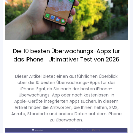
Die 10 besten Überwachungs-Apps für
das iPhone | Ultimativer Test von 2026
Dieser Artikel bietet einen ausführlichen Überblick
über die 10 besten Überwachungs-Apps für das
iPhone. Egal, ob Sie nach der besten iPhone-
Überwachungs-App oder nach kostenlosen, in
Apple-Geräte integrierten Apps suchen, in diesem
Artikel finden Sie Antworten, die Ihnen helfen, SMS,
Anrufe, Standorte und andere Daten auf dem iPhone
zu überwachen.