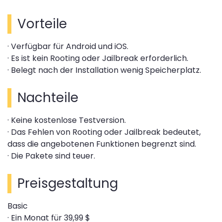
Vorteile
· Verfügbar für Android und iOS.
· Es ist kein Rooting oder Jailbreak erforderlich.
· Belegt nach der Installation wenig Speicherplatz.
Nachteile
· Keine kostenlose Testversion.
· Das Fehlen von Rooting oder Jailbreak bedeutet,
dass die angebotenen Funktionen begrenzt sind.
· Die Pakete sind teuer.
Preisgestaltung
Basic
· Ein Monat für 39,99 $