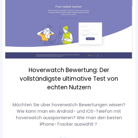
Hoverwatch Bewertung: Der
vollständigste ultimative Test von
echten Nutzern
Möchten Sie über hoverwatch Bewertungen wissen?
Wie kann man ein Android- und iOS-Telefon mit
hoverwatch ausspionieren? Wie man den besten
iPhone-Tracker auswählt？