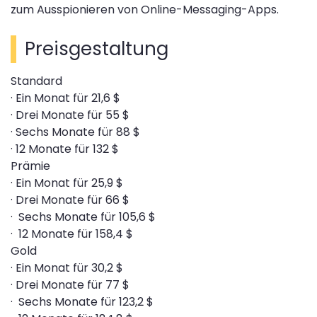
zum Ausspionieren von Online-Messaging-Apps.
Preisgestaltung
Standard
· Ein Monat für 21,6 $
· Drei Monate für 55 $
· Sechs Monate für 88 $
· 12 Monate für 132 $
Prämie
· Ein Monat für 25,9 $
· Drei Monate für 66 $
· Sechs Monate für 105,6 $
· 12 Monate für 158,4 $
Gold
· Ein Monat für 30,2 $
· Drei Monate für 77 $
· Sechs Monate für 123,2 $