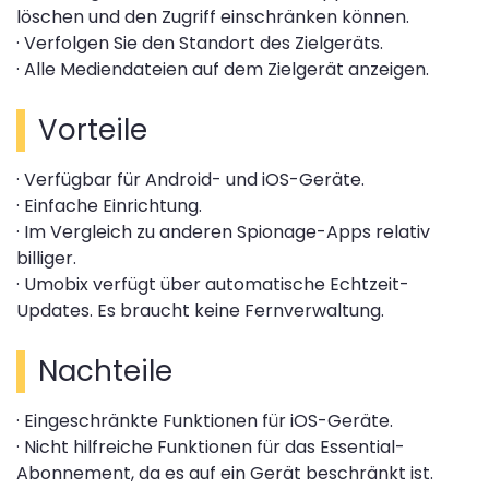
löschen und den Zugriff einschränken können.
· Verfolgen Sie den Standort des Zielgeräts.
· Alle Mediendateien auf dem Zielgerät anzeigen.
Vorteile
· Verfügbar für Android- und iOS-Geräte.
· Einfache Einrichtung.
· Im Vergleich zu anderen Spionage-Apps relativ
billiger.
· Umobix verfügt über automatische Echtzeit-
Updates. Es braucht keine Fernverwaltung.
Nachteile
· Eingeschränkte Funktionen für iOS-Geräte.
· Nicht hilfreiche Funktionen für das Essential-
Abonnement, da es auf ein Gerät beschränkt ist.