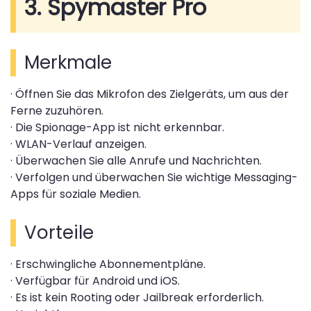
3. Spymaster Pro
Merkmale
· Öffnen Sie das Mikrofon des Zielgeräts, um aus der
Ferne zuzuhören.
· Die Spionage-App ist nicht erkennbar.
· WLAN-Verlauf anzeigen.
· Überwachen Sie alle Anrufe und Nachrichten.
· Verfolgen und überwachen Sie wichtige Messaging-
Apps für soziale Medien.
Vorteile
· Erschwingliche Abonnementpläne.
· Verfügbar für Android und iOS.
· Es ist kein Rooting oder Jailbreak erforderlich.