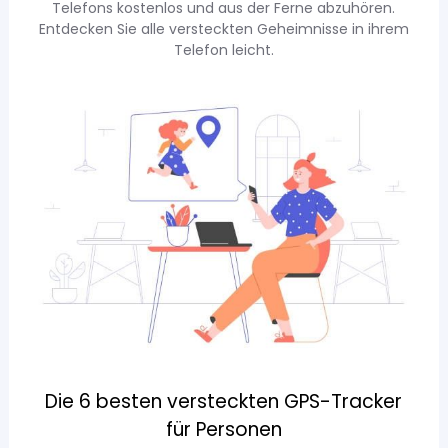
Telefons kostenlos und aus der Ferne abzuhören.
Entdecken Sie alle versteckten Geheimnisse in ihrem
Telefon leicht.
Die 6 besten versteckten GPS-Tracker
für Personen