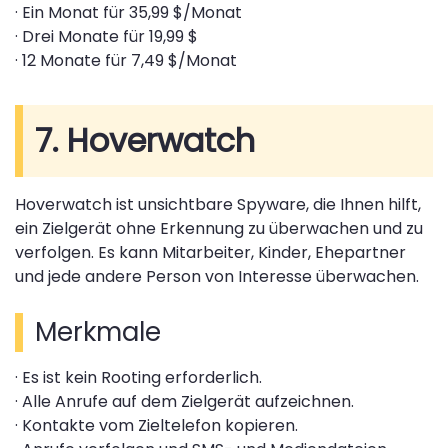
· Ein Monat für 35,99 $/Monat
· Drei Monate für 19,99 $
· 12 Monate für 7,49 $/Monat
7. Hoverwatch
Hoverwatch ist unsichtbare Spyware, die Ihnen hilft,
ein Zielgerät ohne Erkennung zu überwachen und zu
verfolgen. Es kann Mitarbeiter, Kinder, Ehepartner
und jede andere Person von Interesse überwachen.
Merkmale
· Es ist kein Rooting erforderlich.
· Alle Anrufe auf dem Zielgerät aufzeichnen.
· Kontakte vom Zieltelefon kopieren.