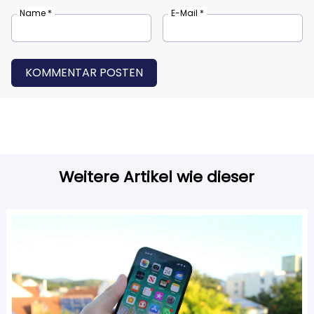
Name *
E-Mail *
KOMMENTAR POSTEN
Weitere Artikel wie dieser