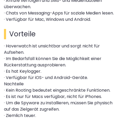
· Anrufe verfolgen und SMS- und Mediendateien
überwachen.
· Chats von Messaging-Apps für soziale Medien lesen.
· Verfügbar für Mac, Windows und Android.
Vorteile
· Hoverwatch ist unsichtbar und sorgt nicht für
Aufsehen.
· Im Bedarfsfall können Sie die Möglichkeit einer
Rückerstattung ausprobieren.
· Es hat Keylogger.
· Verfügbar für iOS- und Android-Geräte.
Nachteile
· Kein Rooting bedeutet eingeschränkte Funktionen.
· Es ist nur für Macs verfügbar, nicht für iPhones.
· Um die Spyware zu installieren, müssen Sie physisch
auf das Zielgerät zugreifen.
· Ziemlich teuer.