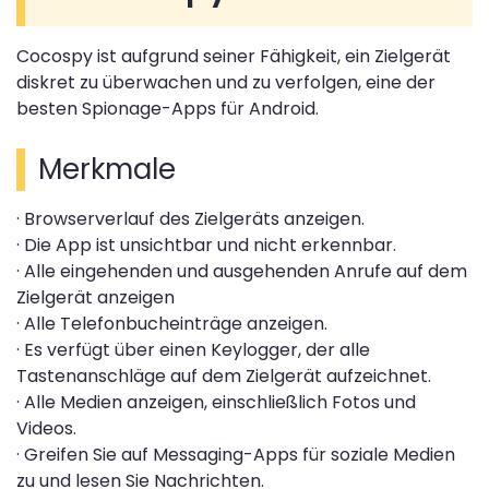
Cocospy ist aufgrund seiner Fähigkeit, ein Zielgerät
diskret zu überwachen und zu verfolgen, eine der
besten Spionage-Apps für Android.
Merkmale
· Browserverlauf des Zielgeräts anzeigen.
· Die App ist unsichtbar und nicht erkennbar.
· Alle eingehenden und ausgehenden Anrufe auf dem
Zielgerät anzeigen
· Alle Telefonbucheinträge anzeigen.
· Es verfügt über einen Keylogger, der alle
Tastenanschläge auf dem Zielgerät aufzeichnet.
· Alle Medien anzeigen, einschließlich Fotos und
Videos.
· Greifen Sie auf Messaging-Apps für soziale Medien
zu und lesen Sie Nachrichten.