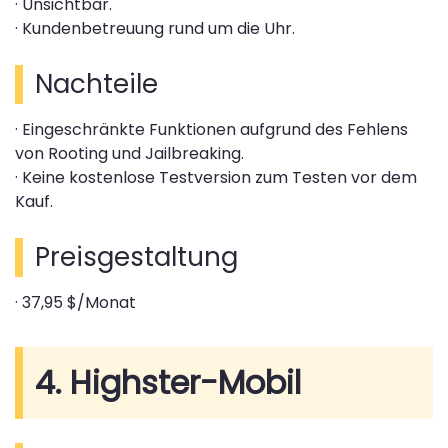
· Unsichtbar.
· Kundenbetreuung rund um die Uhr.
Nachteile
· Eingeschränkte Funktionen aufgrund des Fehlens
von Rooting und Jailbreaking.
· Keine kostenlose Testversion zum Testen vor dem
Kauf.
Preisgestaltung
· 37,95 $/Monat
4. Highster-Mobil