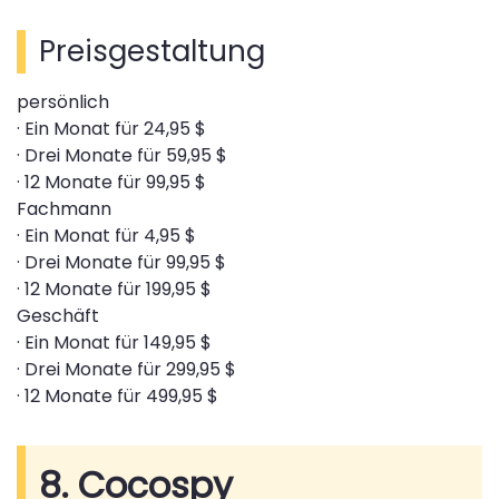
Preisgestaltung
persönlich
· Ein Monat für 24,95 $
· Drei Monate für 59,95 $
· 12 Monate für 99,95 $
Fachmann
· Ein Monat für 4,95 $
· Drei Monate für 99,95 $
· 12 Monate für 199,95 $
Geschäft
· Ein Monat für 149,95 $
· Drei Monate für 299,95 $
· 12 Monate für 499,95 $
8. Cocospy