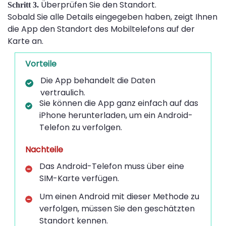
Überprüfen Sie den Standort.
Schritt 3.
Sobald Sie alle Details eingegeben haben, zeigt Ihnen
die App den Standort des Mobiltelefons auf der
Karte an.
Vorteile
Die App behandelt die Daten
vertraulich.
Sie können die App ganz einfach auf das
iPhone herunterladen, um ein Android-
Telefon zu verfolgen.
Nachteile
Das Android-Telefon muss über eine
SIM-Karte verfügen.
Um einen Android mit dieser Methode zu
verfolgen, müssen Sie den geschätzten
Standort kennen.