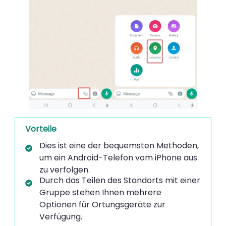
Vorteile
Dies ist eine der bequemsten Methoden,
um ein Android-Telefon vom iPhone aus
zu verfolgen.
Durch das Teilen des Standorts mit einer
Gruppe stehen Ihnen mehrere
Optionen für Ortungsgeräte zur
Verfügung.