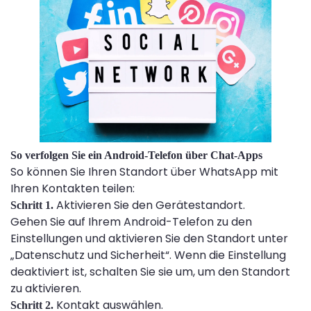
So verfolgen Sie ein Android-Telefon über Chat-Apps
So können Sie Ihren Standort über WhatsApp mit
Ihren Kontakten teilen:
Aktivieren Sie den Gerätestandort.
Schritt 1.
Gehen Sie auf Ihrem Android-Telefon zu den
Einstellungen und aktivieren Sie den Standort unter
„Datenschutz und Sicherheit“. Wenn die Einstellung
deaktiviert ist, schalten Sie sie um, um den Standort
zu aktivieren.
Kontakt auswählen.
Schritt 2.