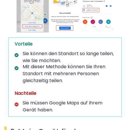
Vorteile
Sie können den Standort so lange teilen,
wie Sie möchten.
Mit dieser Methode können Sie Ihren
Standort mit mehreren Personen
gleichzeitig teilen.
Nachteile
Sie müssen Google Maps auf Ihrem
Gerät haben.