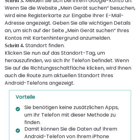
Melden Sie sich bei Ihrem Google-Konto an.
Schritt 3.
Wenn Sie die Website „Mein Gerät suchen“ besuchen,
wird eine Registerkarte zur Eingabe Ihrer E-Mail-
Adresse angezeigt. Geben Sie alle wichtigen Details
an, um sich auf der Seite „Mein Gerät suchen“ Ihres
Kontos mit Kartenhintergrund anzumelden.
Standort finden.
Schritt 4.
Klicken Sie nun auf das Standort-Tag, um
herauszufinden, wo sich Ihr Telefon befindet. Wenn
Sie auf die Richtungsschaltfläche klicken, wird Ihnen
auch die Route zum aktuellen Standort Ihres
Android-Telefons angezeigt.
Vorteile
Sie benötigen keine zusätzlichen Apps,
um Ihr Telefon mit dieser Methode zu
finden.
Damit können Sie die Daten auf Ihrem
Android-Telefon von Ihrem iPhone