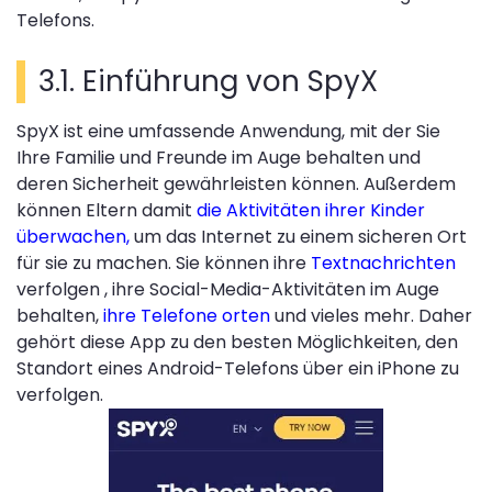
Telefons.
3.1. Einführung von SpyX
SpyX ist eine umfassende Anwendung, mit der Sie
Ihre Familie und Freunde im Auge behalten und
deren Sicherheit gewährleisten können. Außerdem
können Eltern damit
die Aktivitäten ihrer Kinder
überwachen,
um das Internet zu einem sicheren Ort
für sie zu machen. Sie können ihre
Textnachrichten
verfolgen , ihre Social-Media-Aktivitäten im Auge
behalten,
ihre Telefone orten
und vieles mehr. Daher
gehört diese App zu den besten Möglichkeiten, den
Standort eines Android-Telefons über ein iPhone zu
verfolgen.