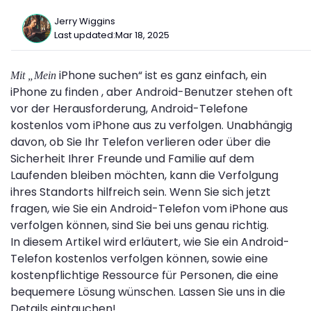
Jerry Wiggins
Last updated:
Mar 18, 2025
iPhone suchen“ ist es ganz einfach, ein
Mit „Mein
iPhone zu finden , aber Android-Benutzer stehen oft
vor der Herausforderung, Android-Telefone
kostenlos vom iPhone aus zu verfolgen. Unabhängig
davon, ob Sie Ihr Telefon verlieren oder über die
Sicherheit Ihrer Freunde und Familie auf dem
Laufenden bleiben möchten, kann die Verfolgung
ihres Standorts hilfreich sein. Wenn Sie sich jetzt
fragen, wie Sie ein Android-Telefon vom iPhone aus
verfolgen können, sind Sie bei uns genau richtig.
In diesem Artikel wird erläutert, wie Sie ein Android-
Telefon kostenlos verfolgen können, sowie eine
kostenpflichtige Ressource für Personen, die eine
bequemere Lösung wünschen. Lassen Sie uns in die
Details eintauchen!