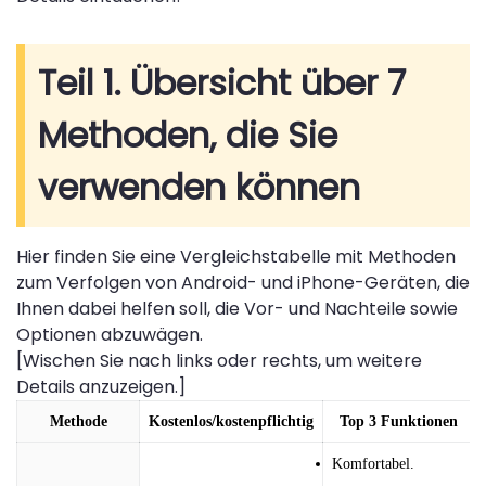
Teil 1. Übersicht über 7
Methoden, die Sie
verwenden können
Hier finden Sie eine Vergleichstabelle mit Methoden
zum Verfolgen von Android- und iPhone-Geräten, die
Ihnen dabei helfen soll, die Vor- und Nachteile sowie
Optionen abzuwägen.
[Wischen Sie nach links oder rechts, um weitere
Details anzuzeigen.]
Methode
Kostenlos/kostenpflichtig
Top 3 Funktionen
Komfortabel.