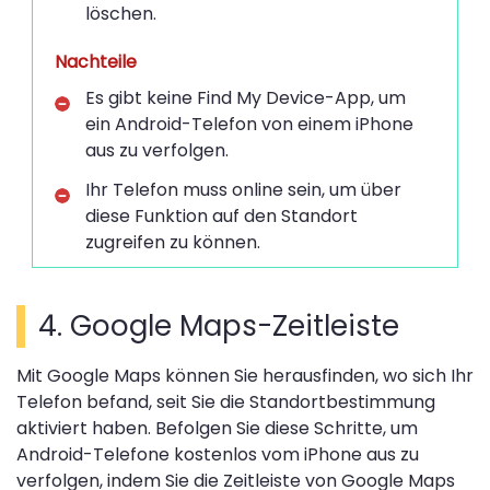
löschen.
Nachteile
Es gibt keine Find My Device-App, um
ein Android-Telefon von einem iPhone
aus zu verfolgen.
Ihr Telefon muss online sein, um über
diese Funktion auf den Standort
zugreifen zu können.
4. Google Maps-Zeitleiste
Mit Google Maps können Sie herausfinden, wo sich Ihr
Telefon befand, seit Sie die Standortbestimmung
aktiviert haben. Befolgen Sie diese Schritte, um
Android-Telefone kostenlos vom iPhone aus zu
verfolgen, indem Sie die Zeitleiste von Google Maps