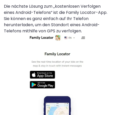
Die nächste Lösung zum „kostenlosen Verfolgen
eines Android-Telefons“ ist die Family Locator-App.
Sie können es ganz einfach auf Ihr Telefon
herunterladen, um den Standort eines Android-
Telefons mithilfe von GPS zu verfolgen.