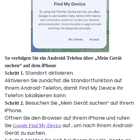
So verfolgen Sie ein Android-Telefon über „Mein Gerät
suchen“ auf dem iPhone
Standort aktivieren.
Schritt 1.
Aktivieren Sie zunächst die Standortfunktion auf
Ihrem Android-Telefon, damit Find My Device Ihr
Telefon lokalisieren kann.
Besuchen Sie „Mein Gerät suchen“ auf Ihrem
Schritt 2.
iPhone.
Öffnen Sie den Browser auf Ihrem iPhone und rufen
Sie
auf , um nach Ihrem Android-
Google Find My Device
Gerät zu suchen.