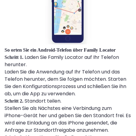
So orten Sie ein Android-Telefon über Family Locator
Laden Sie Family Locator auf Ihr Telefon
Schritt 1.
herunter.
Laden Sie die Anwendung auf Ihr Telefon und das
Telefon herunter, dem Sie folgen möchten. Starten
Sie den Konfigurationsprozess und schließen Sie ihn
ab, um die App zu verwenden.
Standort teilen.
Schritt 2.
Stellen Sie als Nächstes eine Verbindung zum
iPhone-Gerät her und geben Sie den Standort frei. Es
wird eine Einladung an das iPhone gesendet, die
Anfrage zur Standortfreigabe anzunehmen.