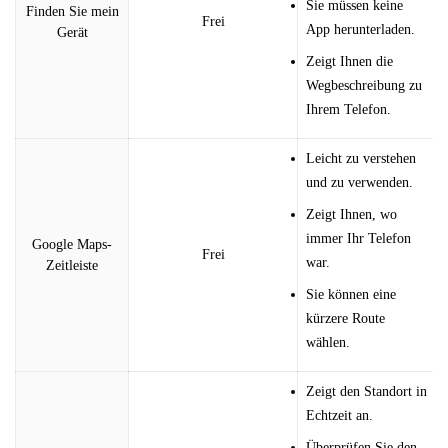
Sie müssen keine
Finden Sie mein
Frei
App herunterladen.
Gerät
Zeigt Ihnen die
Wegbeschreibung zu
Ihrem Telefon.
Leicht zu verstehen
und zu verwenden.
Zeigt Ihnen, wo
immer Ihr Telefon
Google Maps-
Frei
war.
Zeitleiste
Sie können eine
kürzere Route
wählen.
Zeigt den Standort in
Echtzeit an.
Überprüfen Sie den