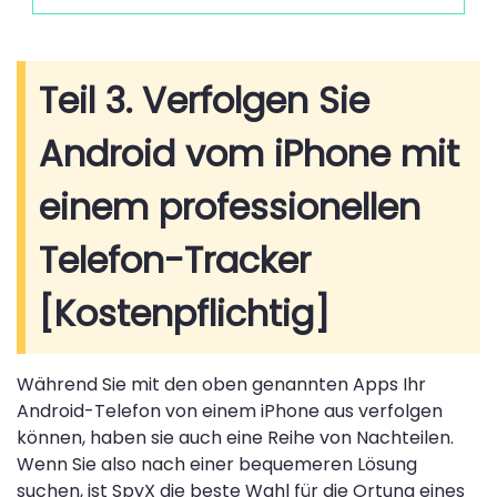
Teil 3. Verfolgen Sie
Android vom iPhone mit
einem professionellen
Telefon-Tracker
[Kostenpflichtig]
Während Sie mit den oben genannten Apps Ihr
Android-Telefon von einem iPhone aus verfolgen
können, haben sie auch eine Reihe von Nachteilen.
Wenn Sie also nach einer bequemeren Lösung
suchen, ist SpyX die beste Wahl für die Ortung eines