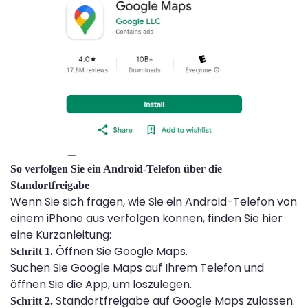
So verfolgen Sie ein Android-Telefon über die
Standortfreigabe
Wenn Sie sich fragen, wie Sie ein Android-Telefon von
einem iPhone aus verfolgen können, finden Sie hier
eine Kurzanleitung:
Öffnen Sie Google Maps.
Schritt 1.
Suchen Sie Google Maps auf Ihrem Telefon und
öffnen Sie die App, um loszulegen.
Standortfreigabe auf Google Maps zulassen.
Schritt 2.