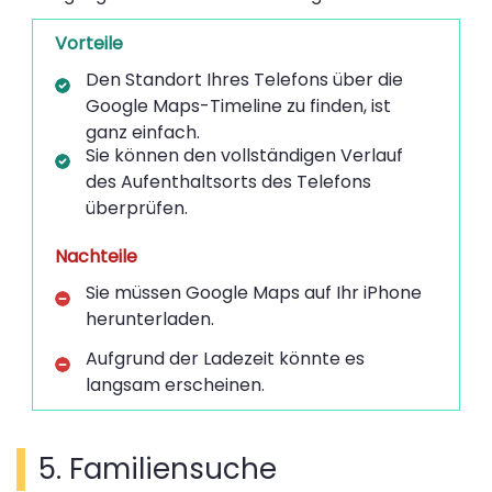
Vorteile
Den Standort Ihres Telefons über die
Google Maps-Timeline zu finden, ist
ganz einfach.
Sie können den vollständigen Verlauf
des Aufenthaltsorts des Telefons
überprüfen.
Nachteile
Sie müssen Google Maps auf Ihr iPhone
herunterladen.
Aufgrund der Ladezeit könnte es
langsam erscheinen.
5. Familiensuche