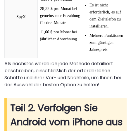
Es ist nicht
28,32 $ pro Monat bei
erforderlich, es auf
gemeinsamer Bezahlung
SpyX
dem Zieltelefon zu
für drei Monate.
installieren.
11,66 $ pro Monat bei
Mehrere Funktionen
jährlicher Abrechnung.
zum günstigen
Jahrespreis.
Als nächstes werde ich jede Methode detailliert
beschreiben, einschließlich der erforderlichen
Schritte und ihrer Vor- und Nachteile, um Ihnen bei
der Auswahl der besten Option zu helfen!
Teil 2. Verfolgen Sie
Android vom iPhone aus