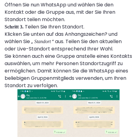
Öffnen Sie nun WhatsApp und wählen Sie den
Kontakt oder die Gruppe aus, mit der Sie Ihren
Standort teilen möchten.
Teilen Sie Ihren Standort.
Schritt 3.
Klicken Sie unten auf das Anhangszeichen? und
wählen Sie „
“ aus. Teilen Sie den aktuellen
Standort
oder Live-Standort entsprechend Ihrer Wahl.
Sie können auch eine Gruppe anstelle eines Kontakts
auswählen, um mehr Personen Standortzugriff zu
ermöglichen. Damit können Sie die WhatsApp eines
beliebigen Gruppenmitglieds verwenden, um Ihren
Standort zu verfolgen.