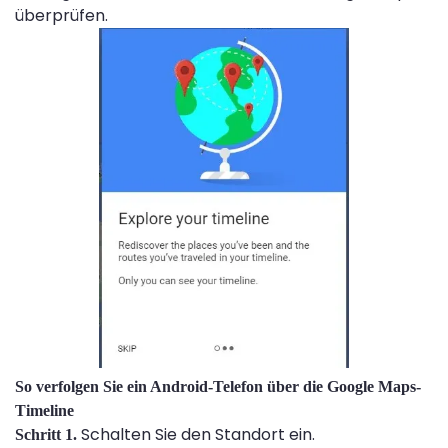
überprüfen.
So verfolgen Sie ein Android-Telefon über die Google Maps-
Timeline
Schalten Sie den Standort ein.
Schritt 1.