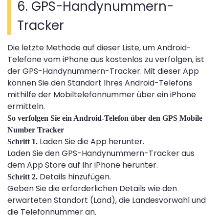
6. GPS-Handynummern-
Tracker
Die letzte Methode auf dieser Liste, um Android-
Telefone vom iPhone aus kostenlos zu verfolgen, ist
der GPS-Handynummern-Tracker. Mit dieser App
können Sie den Standort Ihres Android-Telefons
mithilfe der Mobiltelefonnummer über ein iPhone
ermitteln.
So verfolgen Sie ein Android-Telefon über den GPS Mobile
Number Tracker
Laden Sie die App herunter.
Schritt 1.
Laden Sie den GPS-Handynummern-Tracker aus
dem App Store auf Ihr iPhone herunter.
Details hinzufügen.
Schritt 2.
Geben Sie die erforderlichen Details wie den
erwarteten Standort (Land), die Landesvorwahl und
die Telefonnummer an.