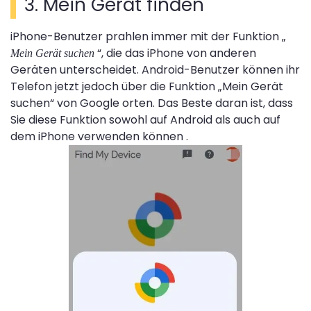
3. Mein Gerät finden
iPhone-Benutzer prahlen immer mit der Funktion „
“, die das iPhone von anderen
Mein Gerät suchen
Geräten unterscheidet. Android-Benutzer können ihr
Telefon jetzt jedoch über die Funktion „Mein Gerät
suchen“ von Google orten. Das Beste daran ist, dass
Sie diese Funktion sowohl auf Android als auch auf
dem iPhone verwenden können .