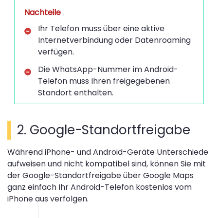
Nachteile
Ihr Telefon muss über eine aktive
Internetverbindung oder Datenroaming
verfügen.
Die WhatsApp-Nummer im Android-
Telefon muss Ihren freigegebenen
Standort enthalten.
2. Google-Standortfreigabe
Während iPhone- und Android-Geräte Unterschiede
aufweisen und nicht kompatibel sind, können Sie mit
der Google-Standortfreigabe über Google Maps
ganz einfach Ihr Android-Telefon kostenlos vom
iPhone aus verfolgen.