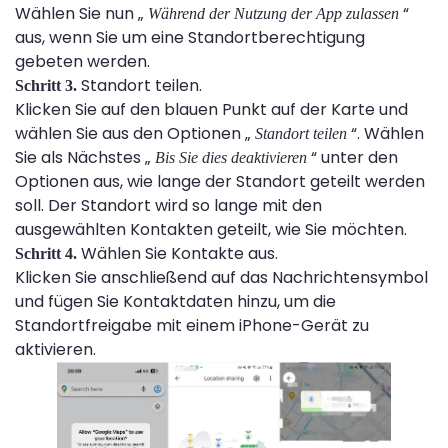
Wählen Sie nun „
“
Während der Nutzung der App zulassen
aus, wenn Sie um eine Standortberechtigung
gebeten werden.
Standort teilen.
Schritt 3.
Klicken Sie auf den blauen Punkt auf der Karte und
wählen Sie aus den Optionen „
“. Wählen
Standort teilen
Sie als Nächstes „
“ unter den
Bis Sie dies deaktivieren
Optionen aus, wie lange der Standort geteilt werden
soll. Der Standort wird so lange mit den
ausgewählten Kontakten geteilt, wie Sie möchten.
Wählen Sie Kontakte aus.
Schritt 4.
Klicken Sie anschließend auf das Nachrichtensymbol
und fügen Sie Kontaktdaten hinzu, um die
Standortfreigabe mit einem iPhone-Gerät zu
aktivieren.