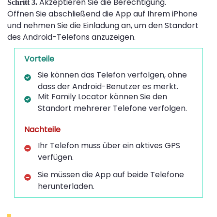
Akzeptieren Sie die Berechtigung.
Schritt 3.
Öffnen Sie abschließend die App auf Ihrem iPhone
und nehmen Sie die Einladung an, um den Standort
des Android-Telefons anzuzeigen.
Vorteile
Sie können das Telefon verfolgen, ohne
dass der Android-Benutzer es merkt.
Mit Family Locator können Sie den
Standort mehrerer Telefone verfolgen.
Nachteile
Ihr Telefon muss über ein aktives GPS
verfügen.
Sie müssen die App auf beide Telefone
herunterladen.