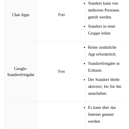
Standort kann von
mehreren Personen
Chat-Apps
Frei
geteilt werden.
Standort in einer
Gruppe teilen.
Keine zusätzliche
App erforderlich.
Standortfreigabe in
Google-
Echtzeit.
Frei
Standortfreigabe
Der Standort bleibt
aktiviert, bis Sie ihn
ausschalten.
Es kann über das
Internet genutzt
werden.