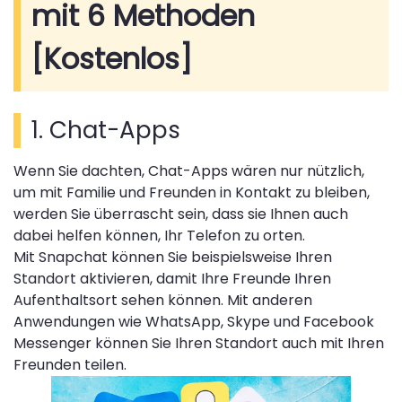
mit 6 Methoden
[Kostenlos]
1. Chat-Apps
Wenn Sie dachten, Chat-Apps wären nur nützlich,
um mit Familie und Freunden in Kontakt zu bleiben,
werden Sie überrascht sein, dass sie Ihnen auch
dabei helfen können, Ihr Telefon zu orten.
Mit Snapchat können Sie beispielsweise Ihren
Standort aktivieren, damit Ihre Freunde Ihren
Aufenthaltsort sehen können. Mit anderen
Anwendungen wie WhatsApp, Skype und Facebook
Messenger können Sie Ihren Standort auch mit Ihren
Freunden teilen.