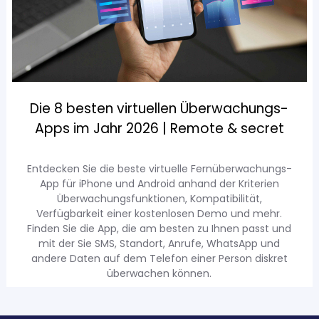
Die 8 besten virtuellen Überwachungs-
Apps im Jahr 2026 | Remote & secret
Entdecken Sie die beste virtuelle Fernüberwachungs-
App für iPhone und Android anhand der Kriterien
Überwachungsfunktionen, Kompatibilität,
Verfügbarkeit einer kostenlosen Demo und mehr.
Finden Sie die App, die am besten zu Ihnen passt und
mit der Sie SMS, Standort, Anrufe, WhatsApp und
andere Daten auf dem Telefon einer Person diskret
überwachen können.