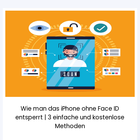
Wie man das iPhone ohne Face ID
entsperrt | 3 einfache und kostenlose
Methoden