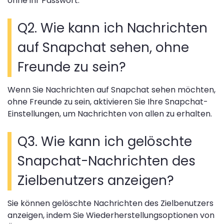
ohne ihr Passwort.
Q2. Wie kann ich Nachrichten
auf Snapchat sehen, ohne
Freunde zu sein?
Wenn Sie Nachrichten auf Snapchat sehen möchten,
ohne Freunde zu sein, aktivieren Sie Ihre Snapchat-
Einstellungen, um Nachrichten von allen zu erhalten.
Q3. Wie kann ich gelöschte
Snapchat-Nachrichten des
Zielbenutzers anzeigen?
Sie können gelöschte Nachrichten des Zielbenutzers
anzeigen, indem Sie Wiederherstellungsoptionen von