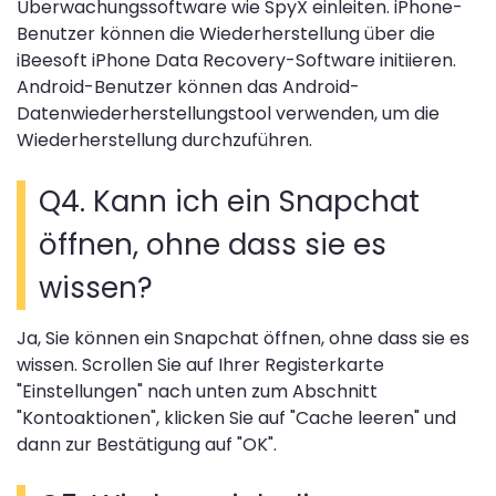
Überwachungssoftware wie SpyX einleiten. iPhone-
Benutzer können die Wiederherstellung über die
iBeesoft iPhone Data Recovery-Software initiieren.
Android-Benutzer können das Android-
Datenwiederherstellungstool verwenden, um die
Wiederherstellung durchzuführen.
Q4. Kann ich ein Snapchat
öffnen, ohne dass sie es
wissen?
Ja, Sie können ein Snapchat öffnen, ohne dass sie es
wissen. Scrollen Sie auf Ihrer Registerkarte
"Einstellungen" nach unten zum Abschnitt
"Kontoaktionen", klicken Sie auf "Cache leeren" und
dann zur Bestätigung auf "OK".