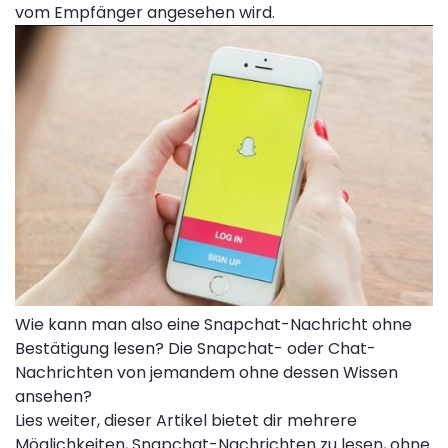
vom Empfänger angesehen wird.
Wie kann man also eine Snapchat-Nachricht ohne
Bestätigung lesen? Die Snapchat- oder Chat-
Nachrichten von jemandem ohne dessen Wissen
ansehen?
Lies weiter, dieser Artikel bietet dir mehrere
Möglichkeiten, Snapchat-Nachrichten zu lesen, ohne