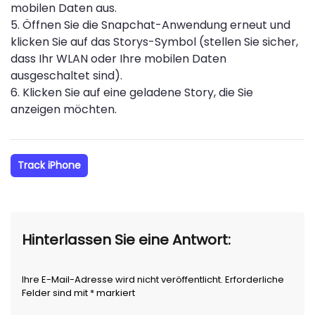
mobilen Daten aus.
5. Öffnen Sie die Snapchat-Anwendung erneut und
klicken Sie auf das Storys-Symbol (stellen Sie sicher,
dass Ihr WLAN oder Ihre mobilen Daten
ausgeschaltet sind).
6. Klicken Sie auf eine geladene Story, die Sie
anzeigen möchten.
Track iPhone
Hinterlassen Sie eine Antwort:
Ihre E-Mail-Adresse wird nicht veröffentlicht. Erforderliche
Felder sind mit * markiert