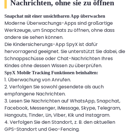
Nachrichten, ohne sie zu öffnen
Snapchat mit einer unsichtbaren App überwachen
Moderne Überwachungs-Apps sind großartige
Werkzeuge, um Snapchats zu öffnen, ohne dass
andere sie sehen können.
Die Kindersicherungs-App SpyX ist dafür
hervorragend geeignet. Sie unterstützt Sie dabei, die
Schnappschüsse oder Chat-Nachrichten Ihres
Kindes ohne dessen Wissen zu überprüfen.
SpyX Mobile Tracking Funktionen beinhalten:
1. Überwachung von Anrufen.
2. Verfolgen Sie sowohl gesendete als auch
empfangene Nachrichten.
3. Lesen Sie Nachrichten auf WhatsApp, Snapchat,
Facebook, Messenger, iMessage, Skype, Telegram,
Hangouts, Tinder, Lin, Viber, Kik und Instagram.
4. Verfolgen Sie den Standort, z. B. den aktuellen
GPS-Standort und Geo-Fencing.