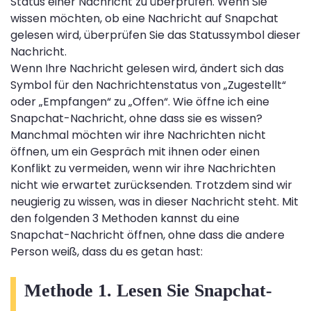
Status einer Nachricht zu überprüfen. Wenn Sie
wissen möchten, ob eine Nachricht auf Snapchat
gelesen wird, überprüfen Sie das Statussymbol dieser
Nachricht.
Wenn Ihre Nachricht gelesen wird, ändert sich das
Symbol für den Nachrichtenstatus von „Zugestellt“
oder „Empfangen“ zu „Offen“. Wie öffne ich eine
Snapchat-Nachricht, ohne dass sie es wissen?
Manchmal möchten wir ihre Nachrichten nicht
öffnen, um ein Gespräch mit ihnen oder einen
Konflikt zu vermeiden, wenn wir ihre Nachrichten
nicht wie erwartet zurücksenden. Trotzdem sind wir
neugierig zu wissen, was in dieser Nachricht steht. Mit
den folgenden 3 Methoden kannst du eine
Snapchat-Nachricht öffnen, ohne dass die andere
Person weiß, dass du es getan hast:
Methode 1. Lesen Sie Snapchat-