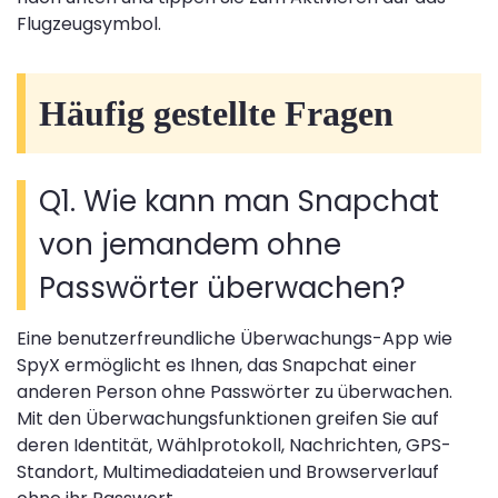
Flugzeugsymbol.
Häufig gestellte Fragen
Q1. Wie kann man Snapchat
von jemandem ohne
Passwörter überwachen?
Eine benutzerfreundliche Überwachungs-App wie
SpyX ermöglicht es Ihnen, das Snapchat einer
anderen Person ohne Passwörter zu überwachen.
Mit den Überwachungsfunktionen greifen Sie auf
deren Identität, Wählprotokoll, Nachrichten, GPS-
Standort, Multimediadateien und Browserverlauf