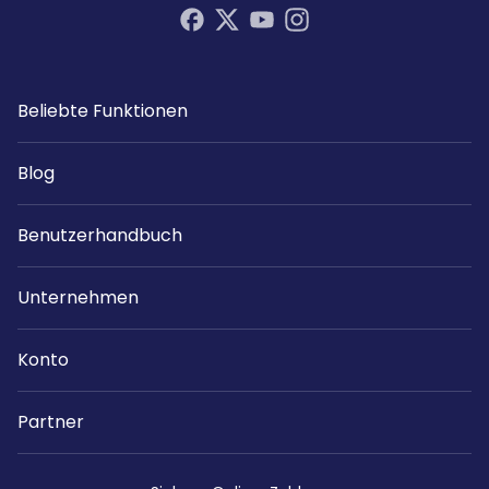
Beliebte Funktionen
Blog
Benutzerhandbuch
Unternehmen
Konto
Partner