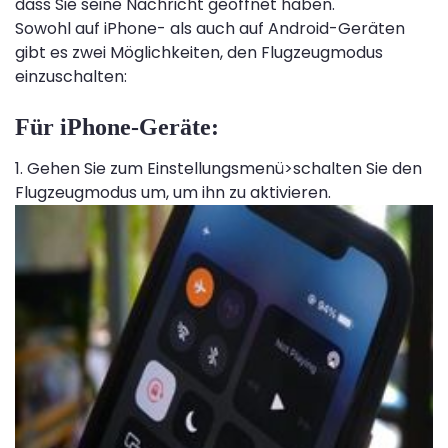
dass Sie seine Nachricht geöffnet haben.
Sowohl auf iPhone- als auch auf Android-Geräten
gibt es zwei Möglichkeiten, den Flugzeugmodus
einzuschalten:
Für iPhone-Geräte:
1. Gehen Sie zum Einstellungsmenü>schalten Sie den
Flugzeugmodus um, um ihn zu aktivieren.