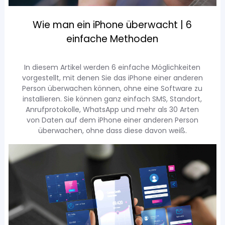
Wie man ein iPhone überwacht | 6
einfache Methoden
In diesem Artikel werden 6 einfache Möglichkeiten
vorgestellt, mit denen Sie das iPhone einer anderen
Person überwachen können, ohne eine Software zu
installieren. Sie können ganz einfach SMS, Standort,
Anrufprotokolle, WhatsApp und mehr als 30 Arten
von Daten auf dem iPhone einer anderen Person
überwachen, ohne dass diese davon weiß.