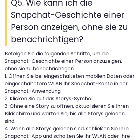
Q5. Wie kann ich die
Snapchat-Geschichte einer
Person anzeigen, ohne sie zu
benachrichtigen?
Befolgen Sie die folgenden Schritte, um die
Snapchat-Geschichte einer Person anzuzeigen,
ohne sie zu benachrichtigen.
1. Öffnen Sie bei eingeschalteten mobilen Daten oder
eingeschaltetem WLAN Ihr Snapchat-Konto in der
Snapchat-Anwendung.
2. Klicken Sie auf das Storys-Symbol.
3. Ohne eine Story zu öffnen, aktualisieren Sie Ihren
Bildschirm und warten Sie, bis alle Storys geladen
sind.
4. Wenn alle Storys geladen sind, schließen Sie Ihre
Snapchat-App und schalten Sie Ihr WLAN oder Ihre