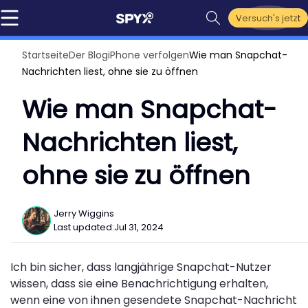
Versuch's jetzt
Startseite
Der Blog
iPhone verfolgen
Wie man Snapchat-
Nachrichten liest, ohne sie zu öffnen
Wie man Snapchat-
Nachrichten liest,
ohne sie zu öffnen
Jerry Wiggins
Last updated:
Jul 31, 2024
Ich bin sicher, dass langjährige Snapchat-Nutzer
wissen, dass sie eine Benachrichtigung erhalten,
wenn eine von ihnen gesendete Snapchat-Nachricht