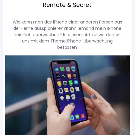
Remote & Secret
Wie kann man das iPhone einer anderen Person aus
der Ferne ausspionieren?Kann jemand mein iPhone
heimlich überwachen? In diesem Artikel werden wir
uns mit dem Thema iPhone-Überwachung
befassen.