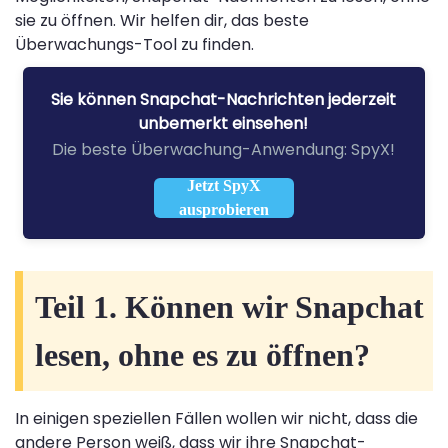
sie zu öffnen. Wir helfen dir, das beste
Überwachungs-Tool zu finden.
Sie können Snapchat-Nachrichten jederzeit
unbemerkt einsehen!
Die beste Überwachung-Anwendung: SpyX!
Jetzt SpyX
ausprobieren
Teil 1. Können wir Snapchat
lesen, ohne es zu öffnen?
In einigen speziellen Fällen wollen wir nicht, dass die
andere Person weiß, dass wir ihre Snapchat-