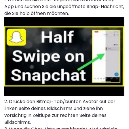
App und suchen Sie die ungeöffnete Snap-Nachricht,
die Sie halb öffnen möchten.
2. Drücke den Bitmoji-Tab/bunten Avatar auf der
linken Seite deines Bildschirms und ziehe ihn
vorsichtig in Zeitlupe zur rechten Seite deines
Bildschirms.