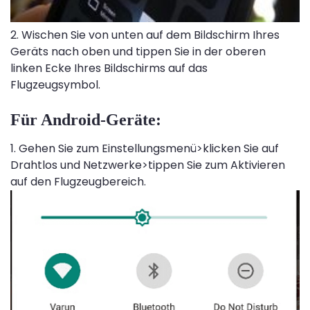
2. Wischen Sie von unten auf dem Bildschirm Ihres
Geräts nach oben und tippen Sie in der oberen
linken Ecke Ihres Bildschirms auf das
Flugzeugsymbol.
Für Android-Geräte:
1. Gehen Sie zum Einstellungsmenü>klicken Sie auf
Drahtlos und Netzwerke>tippen Sie zum Aktivieren
auf den Flugzeugbereich.