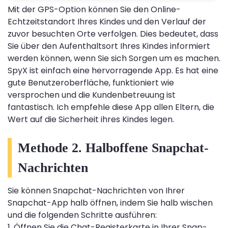
Mit der GPS-Option können Sie den Online-
Echtzeitstandort Ihres Kindes und den Verlauf der
zuvor besuchten Orte verfolgen. Dies bedeutet, dass
Sie über den Aufenthaltsort Ihres Kindes informiert
werden können, wenn Sie sich Sorgen um es machen.
SpyX ist einfach eine hervorragende App. Es hat eine
gute Benutzeroberfläche, funktioniert wie
versprochen und die Kundenbetreuung ist
fantastisch. Ich empfehle diese App allen Eltern, die
Wert auf die Sicherheit ihres Kindes legen.
Methode 2. Halboffene Snapchat-
Nachrichten
Sie können Snapchat-Nachrichten von Ihrer
Snapchat-App halb öffnen, indem Sie halb wischen
und die folgenden Schritte ausführen:
1. Öffnen Sie die Chat-Registerkarte in Ihrer Snap-