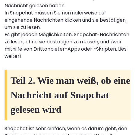
Nachricht gelesen haben.
In Snapchat müssen Sie normalerweise auf
eingehende Nachrichten klicken und sie bestätigen,
um sie zu lesen.
Es gibt jedoch Möglichkeiten, Snapchat-Nachrichten
zu lesen, ohne sie bestätigen zu müssen, und zwar
mithilfe von Drittanbieter-Apps oder -Skripten. Lies
weiter!
Teil 2. Wie man weiß, ob eine
Nachricht auf Snapchat
gelesen wird
Snapchat ist sehr einfach, wenn es darum geht, den