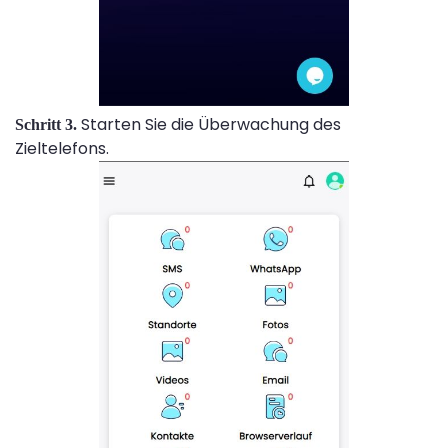
Starten Sie die Überwachung des
Schritt 3.
Zieltelefons.