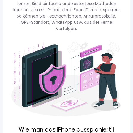
Lernen Sie 3 einfache und kostenlose Methoden
kennen, um ein iPhone ohne Face ID zu entsperren.
So können Sie Textnachrichten, Anrufprotokolle,
GPS-Standort, WhatsApp usw. aus der Ferne
verfolgen.
Wie man das iPhone ausspioniert |