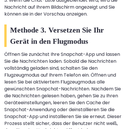
3. Wenn die Chat-Liste ausgeblendet wird, wird die
Nachricht auf Ihrem Bildschirm angezeigt und Sie
können sie in der Vorschau anzeigen.
Methode 3. Versetzen Sie Ihr
Gerät in den Flugmodus
Öffnen Sie zunächst Ihre Snapchat-App und lassen
Sie die Nachrichten laden. Sobald die Nachrichten
vollständig geladen sind, schalten Sie den
Flugzeugmodus auf Ihrem Telefon ein. Öffnen und
lesen Sie bei aktiviertem Flugzeugmodus alle
gewünschten Snapchat-Nachrichten. Nachdem Sie
die Nachrichten gelesen haben, gehen Sie zu Ihren
Geräteeinstellungen, leeren Sie den Cache der
Snapchat-Anwendung oder deinstallieren Sie die
Snapchat-App und installieren Sie sie erneut. Dieser
Prozess stellt sicher, dass der Benutzer nicht weiß,