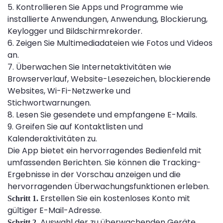
5. Kontrollieren Sie Apps und Programme wie
installierte Anwendungen, Anwendung, Blockierung,
Keylogger und Bildschirmrekorder.
6. Zeigen Sie Multimediadateien wie Fotos und Videos
an.
7. Überwachen Sie Internetaktivitäten wie
Browserverlauf, Website-Lesezeichen, blockierende
Websites, Wi-Fi-Netzwerke und
Stichwortwarnungen.
8. Lesen Sie gesendete und empfangene E-Mails.
9. Greifen Sie auf Kontaktlisten und
Kalenderaktivitäten zu.
Die App bietet ein hervorragendes Bedienfeld mit
umfassenden Berichten. Sie können die Tracking-
Ergebnisse in der Vorschau anzeigen und die
hervorragenden Überwachungsfunktionen erleben.
Erstellen Sie ein kostenloses Konto mit
Schritt 1.
gültiger E-Mail-Adresse.
Auswahl der zu überwachenden Geräte
Schritt 2.