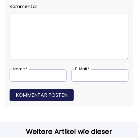
Kommentar
Name *
E-Mail *
KOMMENTAR POSTEN
Weitere Artikel wie dieser