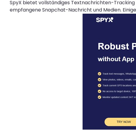
SpyX bietet vollständiges Textnachrichten-Tracking
empfangene Snapchat-Nachricht und Medien. Einige 