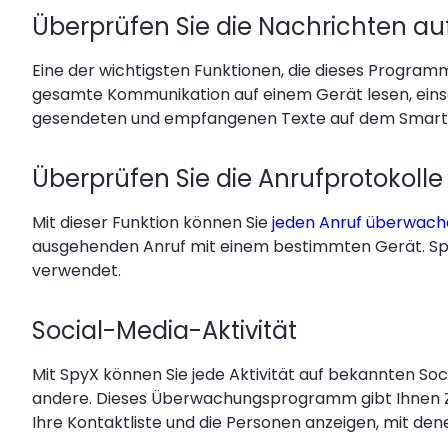
Überprüfen Sie die Nachrichten a
Eine der wichtigsten Funktionen, die dieses Programm 
gesamte Kommunikation auf einem Gerät lesen, einsch
gesendeten und empfangenen Texte auf dem Smartp
Überprüfen Sie die Anrufprotokolle
Mit dieser Funktion können Sie
jeden Anruf überwac
ausgehenden Anruf mit einem bestimmten Gerät. SpyX 
verwendet.
Social-Media-Aktivität
Mit SpyX können Sie jede Aktivität auf bekannten 
andere. Dieses Überwachungsprogramm gibt Ihnen Zug
Ihre Kontaktliste und die Personen anzeigen, mit den