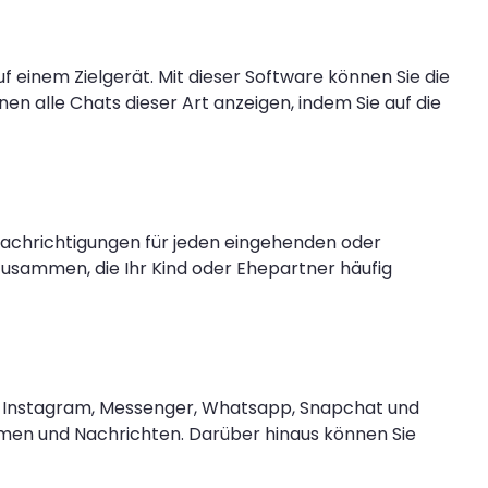
uf einem Zielgerät. Mit dieser Software können Sie die
n alle Chats dieser Art anzeigen, indem Sie auf die
Benachrichtigungen für jeden eingehenden oder
zusammen, die Ihr Kind oder Ehepartner häufig
, Instagram, Messenger, Whatsapp, Snapchat und
rmen und Nachrichten. Darüber hinaus können Sie