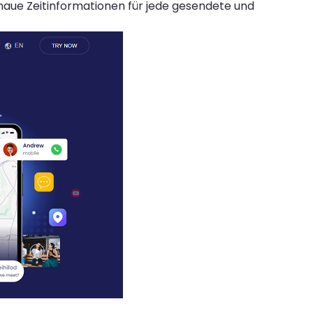
aue Zeitinformationen für jede gesendete und