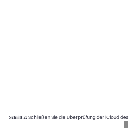
Schließen Sie die Überprüfung der iCloud des 
Schritt 2: