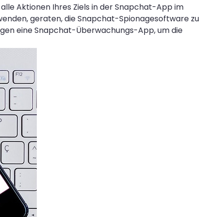
alle Aktionen Ihres Ziels in der Snapchat-App im
rwenden, geraten, die Snapchat-Spionagesoftware zu
ötigen eine Snapchat-Überwachungs-App, um die