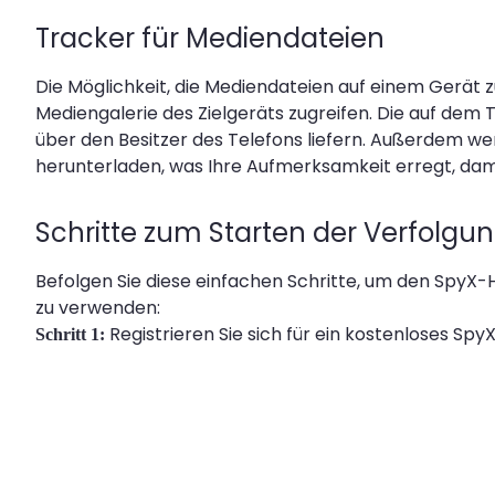
Tracker für Mediendateien
Die Möglichkeit, die Mediendateien auf einem Gerät z
Mediengalerie des Zielgeräts zugreifen. Die auf dem 
über den Besitzer des Telefons liefern. Außerdem we
herunterladen, was Ihre Aufmerksamkeit erregt, dam
Schritte zum Starten der Verfolgu
Befolgen Sie diese einfachen Schritte, um den SpyX
zu verwenden:
Registrieren Sie sich für ein kostenloses Spy
Schritt 1: