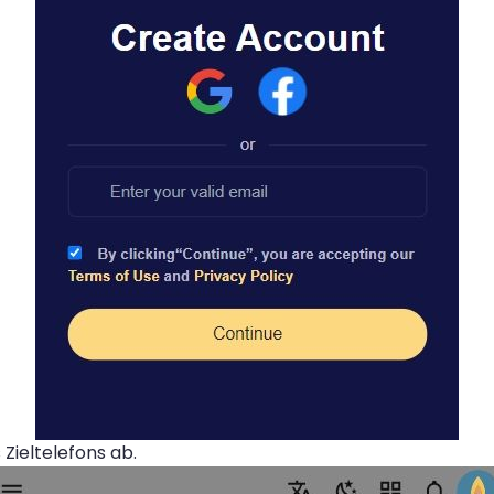
Zieltelefons ab.