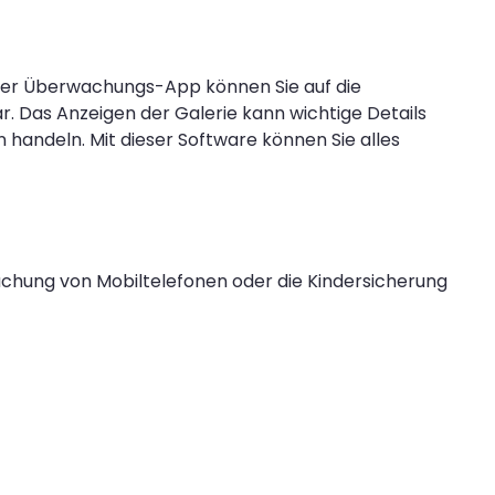
ieser Überwachungs-App können Sie auf die
ar. Das Anzeigen der Galerie kann wichtige Details
 handeln. Mit dieser Software können Sie alles
achung von Mobiltelefonen oder die Kindersicherung