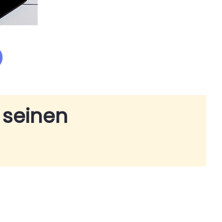
 seinen