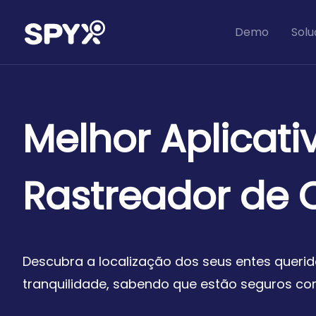
Demo
Solu
Melhor Aplicati
Rastreador de C
Descubra a localização dos seus entes querid
tranquilidade, sabendo que estão seguros co