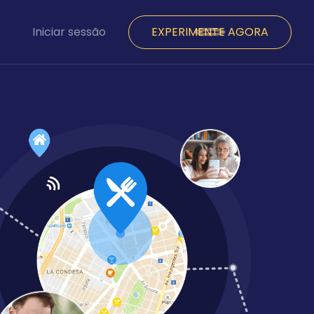
Iniciar sessão
EXPERIMENTE AGORA