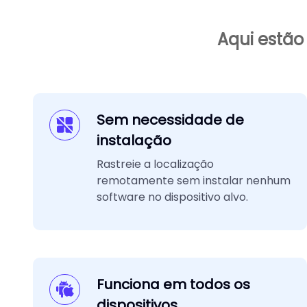
Aqui estão
Sem necessidade de
instalação
Rastreie a localização
remotamente sem instalar nenhum
software no dispositivo alvo.
Funciona em todos os
dispositivos