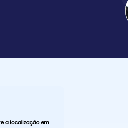
re a localização em