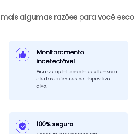
 mais algumas razões para você esco
Monitoramento
indetectável
Fica completamente oculto—sem
alertas ou ícones no dispositivo
alvo.
100% seguro