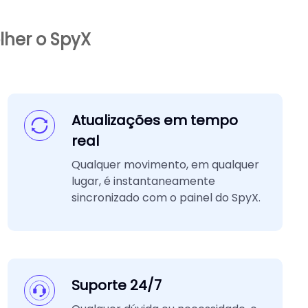
lher o SpyX
Atualizações em tempo
real
Qualquer movimento, em qualquer
lugar, é instantaneamente
sincronizado com o painel do SpyX.
Suporte 24/7