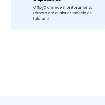
O SpyX oferece monitoramento
remoto em qualquer modelo de
telefone.