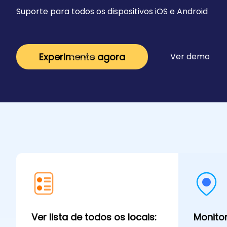
Suporte para todos os dispositivos iOS e Android
Experimente agora
Ver demo
Ver lista de todos os locais:
Monito