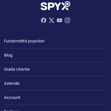
Funzionalità popolari
Blog
Guida Utente
Azienda
Account