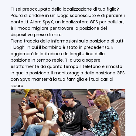
Ti sei preoccupato della localizzazione di tuo figlio?
Paura di andare in un luogo sconosciuto e di perdere i
contatti. Allora SpyX, un localizzatore GPS per cellulari,
è il modo migliore per trovare la posizione del
dispositivo preso di mira.
Tiene traccia delle informazioni sulla posizione di tutti
i luoghi in cui il bambino è stato in precedenza. E
aggiornerà la latitudine e la longitudine della
posizione in tempo reale. Ti aiuta a sapere
esattamente da quanto tempo il telefono è rimasto
in quella posizione. Il monitoraggio della posizione GPS
con SpyX manterrà la tua famiglia e i tuoi cari al
sicuro.