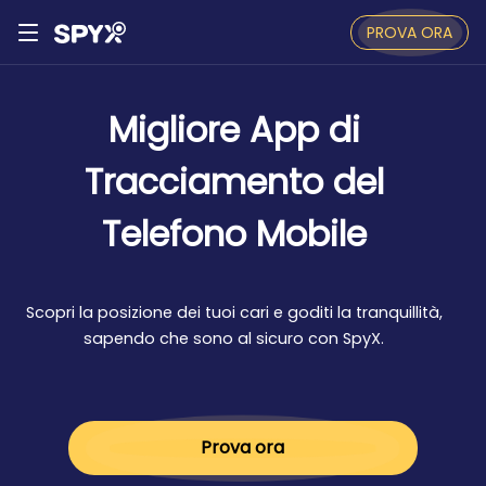
PROVA ORA
Migliore App di
Tracciamento del
Telefono Mobile
Scopri la posizione dei tuoi cari e goditi la tranquillità,
sapendo che sono al sicuro con SpyX.
Prova ora