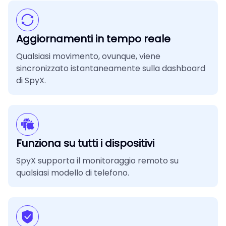
Aggiornamenti in tempo reale
Qualsiasi movimento, ovunque, viene
sincronizzato istantaneamente sulla dashboard
di SpyX.
Funziona su tutti i dispositivi
SpyX supporta il monitoraggio remoto su
qualsiasi modello di telefono.