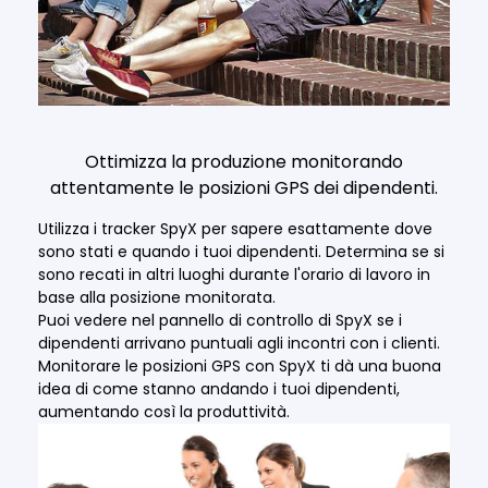
Ottimizza la produzione monitorando
attentamente le posizioni GPS dei dipendenti.
Utilizza i tracker SpyX per sapere esattamente dove
sono stati e quando i tuoi dipendenti. Determina se si
sono recati in altri luoghi durante l'orario di lavoro in
base alla posizione monitorata.
Puoi vedere nel pannello di controllo di SpyX se i
dipendenti arrivano puntuali agli incontri con i clienti.
Monitorare le posizioni GPS con SpyX ti dà una buona
idea di come stanno andando i tuoi dipendenti,
aumentando così la produttività.