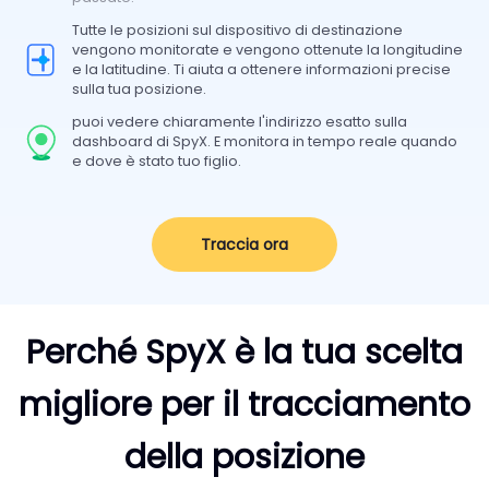
Tutte le posizioni sul dispositivo di destinazione
vengono monitorate e vengono ottenute la longitudine
e la latitudine. Ti aiuta a ottenere informazioni precise
sulla tua posizione.
puoi vedere chiaramente l'indirizzo esatto sulla
dashboard di SpyX. E monitora in tempo reale quando
e dove è stato tuo figlio.
Traccia ora
Perché SpyX è la tua scelta
migliore per il tracciamento
della posizione