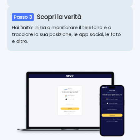
Scopri la verità
Passo 3
Hai finito! Inizia a monitorare il telefono e a
tracciare la sua posizione, le app social, le foto
e altro.