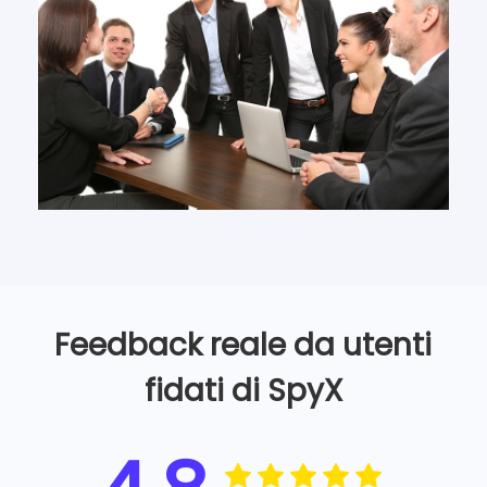
Feedback reale da utenti
fidati di SpyX