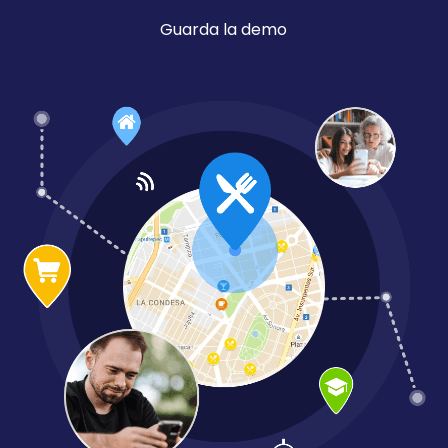
Guarda la demo