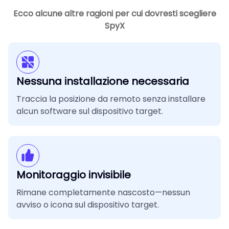
Ecco alcune altre ragioni per cui dovresti scegliere
SpyX
Nessuna installazione necessaria
Traccia la posizione da remoto senza installare
alcun software sul dispositivo target.
Monitoraggio invisibile
Rimane completamente nascosto—nessun
avviso o icona sul dispositivo target.