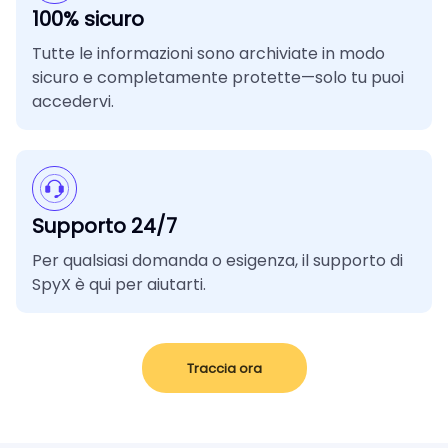
100% sicuro
Tutte le informazioni sono archiviate in modo
sicuro e completamente protette—solo tu puoi
accedervi.
Supporto 24/7
Per qualsiasi domanda o esigenza, il supporto di
SpyX è qui per aiutarti.
Traccia ora