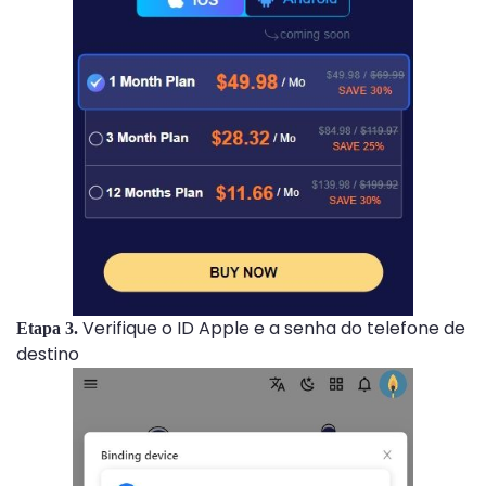
Verifique o ID Apple e a senha do telefone de
Etapa 3.
destino