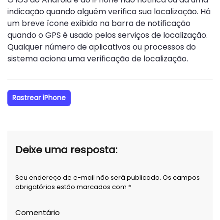
indicação quando alguém verifica sua localização. Há
um breve ícone exibido na barra de notificação
quando o GPS é usado pelos serviços de localização.
Qualquer número de aplicativos ou processos do
sistema aciona uma verificação de localização.
Rastrear iPhone
Deixe uma resposta:
Seu endereço de e-mail não será publicado. Os campos
obrigatórios estão marcados com *
Comentário