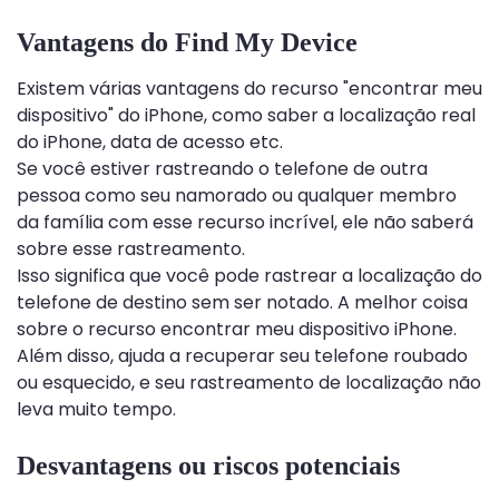
Vantagens do Find My Device
Existem várias vantagens do recurso "encontrar meu
dispositivo" do iPhone, como saber a localização real
do iPhone, data de acesso etc.
Se você estiver rastreando o telefone de outra
pessoa como seu namorado ou qualquer membro
da família com esse recurso incrível, ele não saberá
sobre esse rastreamento.
Isso significa que você pode rastrear a localização do
telefone de destino sem ser notado. A melhor coisa
sobre o recurso encontrar meu dispositivo iPhone.
Além disso, ajuda a recuperar seu telefone roubado
ou esquecido, e seu rastreamento de localização não
leva muito tempo.
Desvantagens ou riscos potenciais