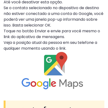
Até você desativar esta opção.
Se o contato selecionado no dispositivo de destino
não estiver conectado a uma conta do Google, você
poderá ver uma janela pop-up informando sobre
isso. Basta selecionar OK.
Toque no botão Enviar e envie para você mesmo o
link do aplicativo de mensagens.
Veja a posição atual da pessoa em seu telefone a
qualquer momento usando o link.