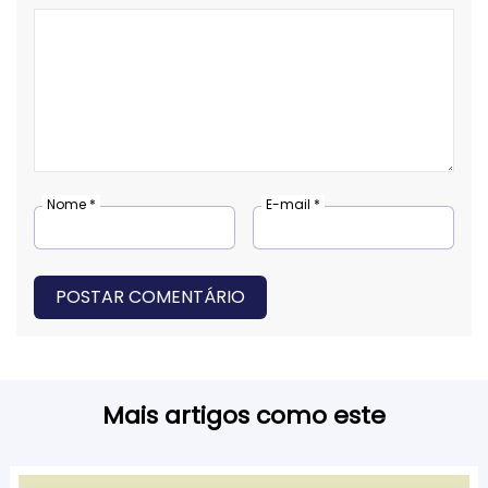
Nome *
E-mail *
POSTAR COMENTÁRIO
Mais artigos como este