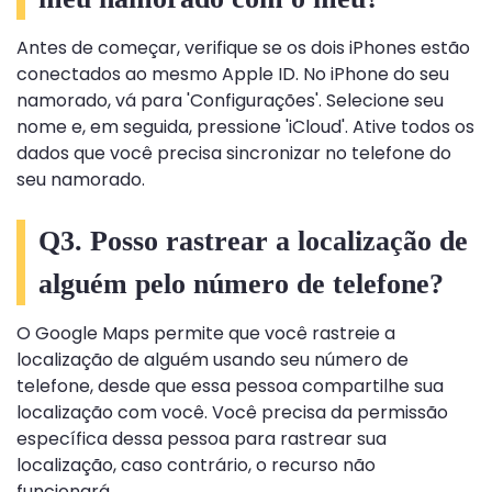
Antes de começar, verifique se os dois iPhones estão
conectados ao mesmo Apple ID. No iPhone do seu
namorado, vá para 'Configurações'. Selecione seu
nome e, em seguida, pressione 'iCloud'. Ative todos os
dados que você precisa sincronizar no telefone do
seu namorado.
Q3. Posso rastrear a localização de
alguém pelo número de telefone?
O Google Maps permite que você rastreie a
localização de alguém usando seu número de
telefone, desde que essa pessoa compartilhe sua
localização com você. Você precisa da permissão
específica dessa pessoa para rastrear sua
localização, caso contrário, o recurso não
funcionará.