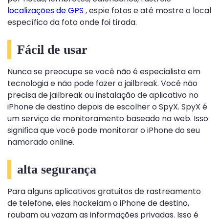
localizações de GPS
, espie fotos e até mostre o local
específico da foto onde foi tirada.
Fácil de usar
Nunca se preocupe se você não é especialista em
tecnologia e não pode fazer o jailbreak. Você não
precisa de jailbreak ou instalação de aplicativo no
iPhone de destino depois de escolher o SpyX. SpyX é
um serviço de monitoramento baseado na web. Isso
significa que você pode monitorar o iPhone do seu
namorado online.
alta segurança
Para alguns aplicativos gratuitos de rastreamento
de telefone, eles hackeiam o iPhone de destino,
roubam ou vazam as informações privadas. Isso é