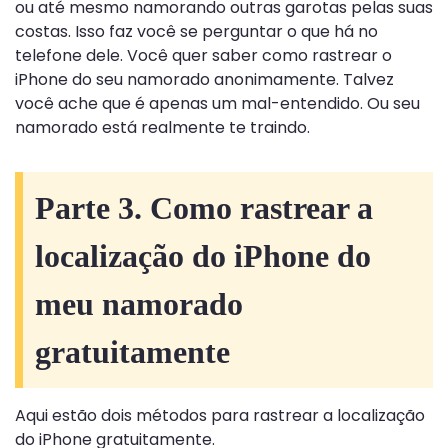
ou até mesmo namorando outras garotas pelas suas
costas. Isso faz você se perguntar o que há no
telefone dele. Você quer saber como rastrear o
iPhone do seu namorado anonimamente. Talvez
você ache que é apenas um mal-entendido. Ou seu
namorado está realmente te traindo.
Parte 3. Como rastrear a
localização do iPhone do
meu namorado
gratuitamente
Aqui estão dois métodos para rastrear a localização
do iPhone gratuitamente.