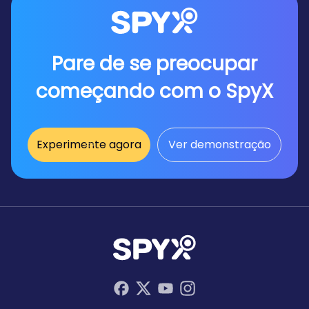
Pare de se preocupar
começando com o SpyX
Experimente agora
Ver demonstração