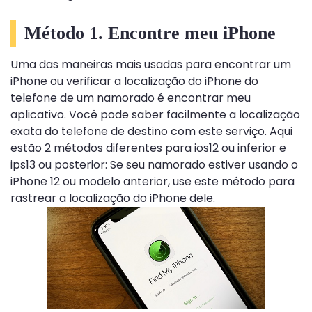
Método 1. Encontre meu iPhone
Uma das maneiras mais usadas para encontrar um
iPhone ou verificar a localização do iPhone do
telefone de um namorado é encontrar meu
aplicativo. Você pode saber facilmente a localização
exata do telefone de destino com este serviço. Aqui
estão 2 métodos diferentes para ios12 ou inferior e
ips13 ou posterior: Se seu namorado estiver usando o
iPhone 12 ou modelo anterior, use este método para
rastrear a localização do iPhone dele.