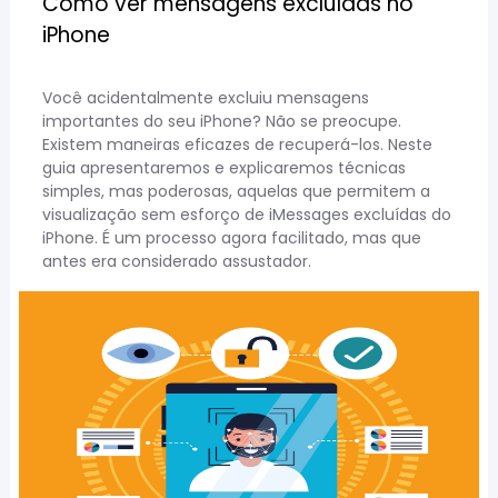
Como ver mensagens excluídas no
iPhone
Você acidentalmente excluiu mensagens
importantes do seu iPhone? Não se preocupe.
Existem maneiras eficazes de recuperá-los. Neste
guia apresentaremos e explicaremos técnicas
simples, mas poderosas, aquelas que permitem a
visualização sem esforço de iMessages excluídas do
iPhone. É um processo agora facilitado, mas que
antes era considerado assustador.