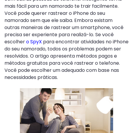
mais fácil para um namorado te trair facilmente.
Você pode querer rastrear o iPhone do seu
namorado sem que ele saiba. Embora existam
outras maneiras de rastrear um smartphone, você
precisa ser experiente para realizá-lo. Se você
escolher
o SpyX
para encontrar atividades no iPhone
do seu namorado, todos os problemas podem ser
resolvidos. O artigo apresenta métodos pagos e
métodos gratuitos para você rastrear o telefone.
Você pode escolher um adequado com base nas
necessidades práticas.