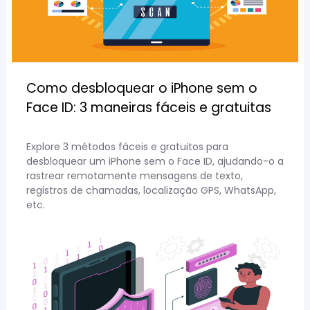
Como desbloquear o iPhone sem o
Face ID: 3 maneiras fáceis e gratuitas
Explore 3 métodos fáceis e gratuitos para
desbloquear um iPhone sem o Face ID, ajudando-o a
rastrear remotamente mensagens de texto,
registros de chamadas, localização GPS, WhatsApp,
etc.