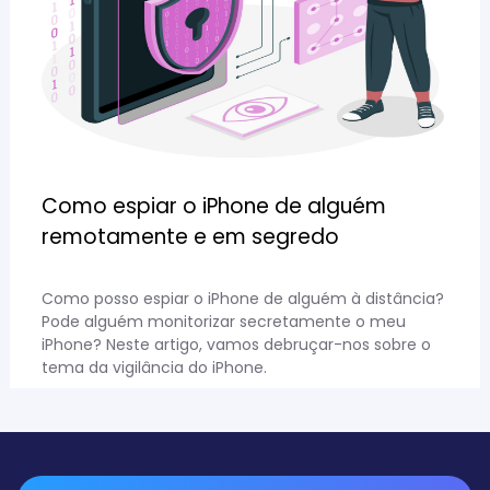
Como espiar o iPhone de alguém
remotamente e em segredo
Como posso espiar o iPhone de alguém à distância?
Pode alguém monitorizar secretamente o meu
iPhone? Neste artigo, vamos debruçar-nos sobre o
tema da vigilância do iPhone.