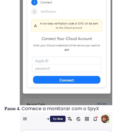
Comece a monitorar com o SpyX
Passo 4.