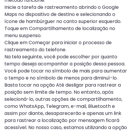
método funcione:
Inicie a tarefa de rastreamento abrindo o Google
Maps no dispositivo de destino e selecionando o
ícone de hambúrguer no canto superior esquerdo.
Toque em Compartilhamento de localização no
menu suspenso.
Clique em Começar para iniciar o processo de
rastreamento do telefone.
Na tela seguinte, você pode escolher por quanto
tempo deseja acompanhar a posição dessa pessoa.
Você pode tocar no símbolo de mais para aumentar
o tempo e no símbolo de menos para diminuí-lo.
Basta tocar na opção Até desligar para rastrear a
posição sem limite de tempo. No entanto, após
selecioná-lo, outras opções de compartilhamento,
como WhatsApp, Telegram, e-mail, Bluetooth e
assim por diante, desaparecerão e apenas um link
para rastrear a localização por mensagem ficará
acessível. No nosso caso, estamos utilizando a opção