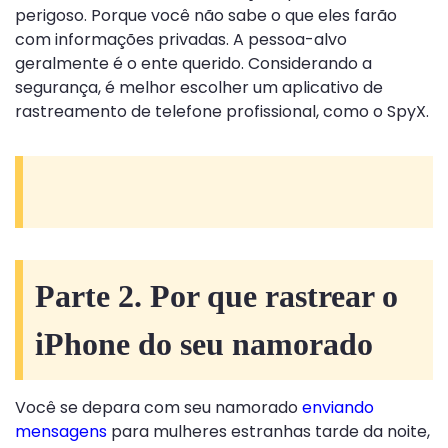
perigoso. Porque você não sabe o que eles farão
com informações privadas. A pessoa-alvo
geralmente é o ente querido. Considerando a
segurança, é melhor escolher um aplicativo de
rastreamento de telefone profissional, como o SpyX.
Parte 2. Por que rastrear o
iPhone do seu namorado
Você se depara com seu namorado
enviando
mensagens
para mulheres estranhas tarde da noite,