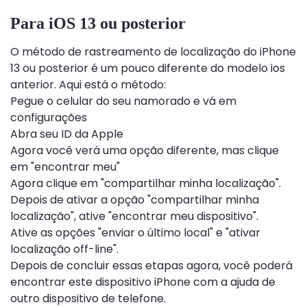
Para iOS 13 ou posterior
O método de rastreamento de localização do iPhone
13 ou posterior é um pouco diferente do modelo ios
anterior. Aqui está o método:
Pegue o celular do seu namorado e vá em
configurações
Abra seu ID da Apple
Agora você verá uma opção diferente, mas clique
em "encontrar meu"
Agora clique em "compartilhar minha localização".
Depois de ativar a opção "compartilhar minha
localização", ative "encontrar meu dispositivo".
Ative as opções "enviar o último local" e "ativar
localização off-line".
Depois de concluir essas etapas agora, você poderá
encontrar este dispositivo iPhone com a ajuda de
outro dispositivo de telefone.