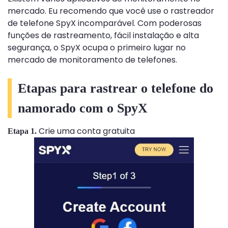
mercado. Eu recomendo que você use o rastreador
de telefone SpyX incomparável. Com poderosas
funções de rastreamento, fácil instalação e alta
segurança, o SpyX ocupa o primeiro lugar no
mercado de monitoramento de telefones.
Etapas para rastrear o telefone do
namorado com o SpyX
Crie uma conta gratuita
Etapa 1.