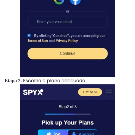
Escolha o plano adequado
Etapa 2.