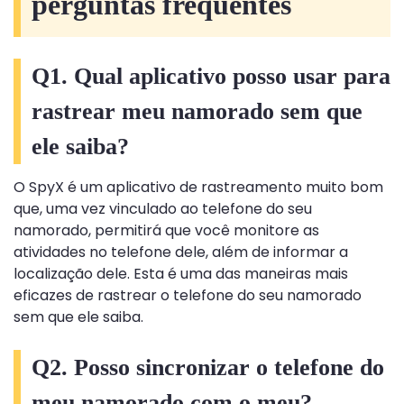
perguntas frequentes
Q1. Qual aplicativo posso usar para
rastrear meu namorado sem que
ele saiba?
O SpyX é um aplicativo de rastreamento muito bom
que, uma vez vinculado ao telefone do seu
namorado, permitirá que você monitore as
atividades no telefone dele, além de informar a
localização dele. Esta é uma das maneiras mais
eficazes de rastrear o telefone do seu namorado
sem que ele saiba.
Q2. Posso sincronizar o telefone do
meu namorado com o meu?