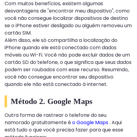
Com muitos benefícios, existem algumas
desvantagens de "encontrar meu dispositivo", como
você não consegue localizar dispositivos de destino
se o iPhone estiver desligado ou alguém removeu um
cartão SIM.
Além disso, ele só compartilha a localização do
iPhone quando ele está conectado com dados
móveis ou Wi-Fi. Você não pode excluir dados de um
cartão SD do telefone, o que significa que seus dados
podem ser roubados com esse recurso. Resumindo,
você não consegue encontrar seu dispositivo
quando ele não está conectado à internet.
Método 2. Google Maps
Outra forma de rastrear o telefone do seu
namorado gratuitamente é
o Google Maps
. Aqui
está tudo o que você precisa fazer para que esse