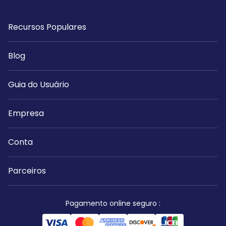
Recursos Populares
Blog
Guia do Usuário
Empresa
Conta
Parceiros
Pagamento online seguro
: