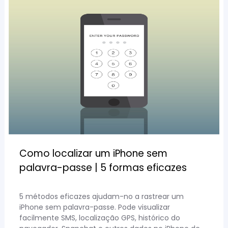
Como localizar um iPhone sem
palavra-passe | 5 formas eficazes
5 métodos eficazes ajudam-no a rastrear um
iPhone sem palavra-passe. Pode visualizar
facilmente SMS, localização GPS, histórico do