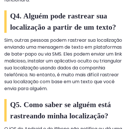
Q4. Alguém pode rastrear sua
localização a partir de um texto?
Sim, outras pessoas podem rastrear sua localização
enviando uma mensagem de texto em plataformas
de bate-papo ou via SMS. Eles podem enviar um link
malicioso, instalar um aplicativo oculto ou triangular
sua localização usando dados da companhia
telefônica. No entanto, é muito mais difícil rastrear
sua localização com base em um texto que você
envia para alguém.
Q5. Como saber se alguém está
rastreando minha localização?
O iOS do Android e do iPhone não notifica ou dá uma