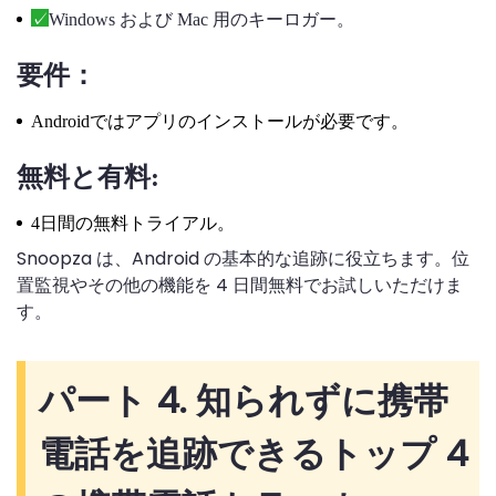
Windows および Mac 用のキーロガー。
要件：
Androidではアプリのインストールが必要です。
無料と有料:
4日間の無料トライアル。
Snoopza は、Android の基本的な追跡に役立ちます。位
置監視やその他の機能を 4 日間無料でお試しいただけま
す。
パート 4. 知られずに携帯
電話を追跡できるトップ 4