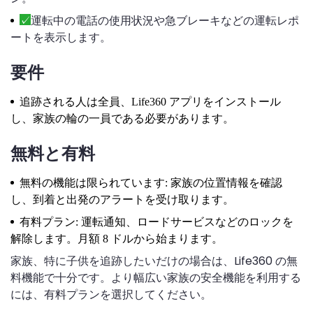
運転中の電話の使用状況や急ブレーキなどの運転レポ
ートを表示します。
要件
追跡される人は全員、Life360 アプリをインストール
し、家族の輪の一員である必要があります。
無料と有料
無料の機能は限られています: 家族の位置情報を確認
し、到着と出発のアラートを受け取ります。
有料プラン: 運転通知、ロードサービスなどのロックを
解除します。月額 8 ドルから始まります。
家族、特に子供を追跡したいだけの場合は、Life360 の無
料機能で十分です。より幅広い家族の安全機能を利用する
には、有料プランを選択してください。