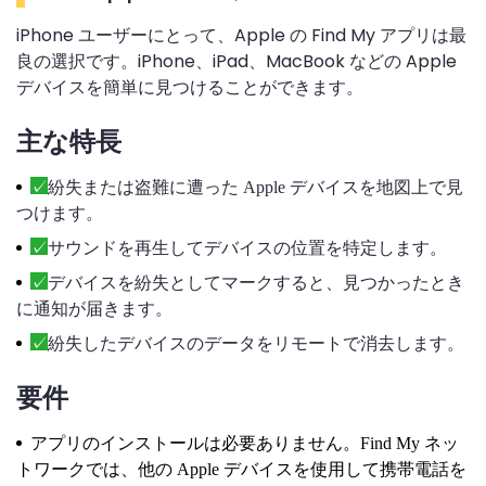
iPhone ユーザーにとって、Apple の Find My アプリは最
良の選択です。iPhone、iPad、MacBook などの Apple
デバイスを簡単に見つけることができます。
主な特長
紛失または盗難に遭った Apple デバイスを地図上で見
つけます。
サウンドを再生してデバイスの位置を特定します。
デバイスを紛失としてマークすると、見つかったとき
に通知が届きます。
紛失したデバイスのデータをリモートで消去します。
要件
アプリのインストールは必要ありません。Find My ネッ
トワークでは、他の Apple デバイスを使用して携帯電話を