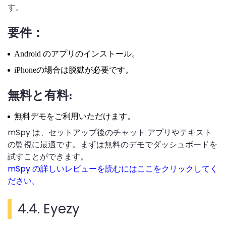
す。
要件：
Android のアプリのインストール。
iPhoneの場合は脱獄が必要です。
無料と有料:
無料デモをご利用いただけます。
mSpy は、セットアップ後のチャット アプリやテキスト
の監視に最適です。まずは無料のデモでダッシュボードを
試すことができます。
mSpy の詳しいレビューを読むにはここをクリックしてく
ださい。
4.4. Eyezy