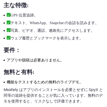
主な特徴:
GPS 位置追跡。
テキスト、WhatsApp、Snapchat の会話を読みます。
写真、ビデオ、通話、連絡先にアクセスします。
ウェブ履歴とブックマークを表示します。
要件：
アプリや脱獄は必要ありません。
無料と有料:
機能をテストするための無料のライブデモ。
Msafely はアプリのインストールを必要とせずに SpyX と
同等の追跡を提供することが気に入っています。無料のデ
モを使用すると、リスクなしで評価できます。