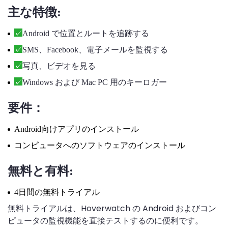
主な特徴:
Android で位置とルートを追跡する
SMS、Facebook、電子メールを監視する
写真、ビデオを見る
Windows および Mac PC 用のキーロガー
要件：
Android向けアプリのインストール
コンピュータへのソフトウェアのインストール
無料と有料:
4日間の無料トライアル
無料トライアルは、Hoverwatch の Android およびコン
ピュータの監視機能を直接テストするのに便利です。