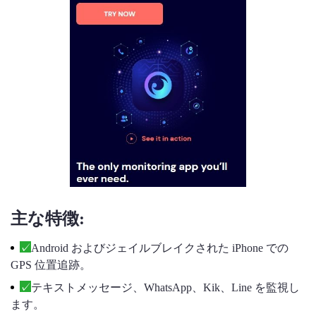
主な特徴:
Android およびジェイルブレイクされた iPhone での
GPS 位置追跡。
テキストメッセージ、WhatsApp、Kik、Line を監視し
ます。