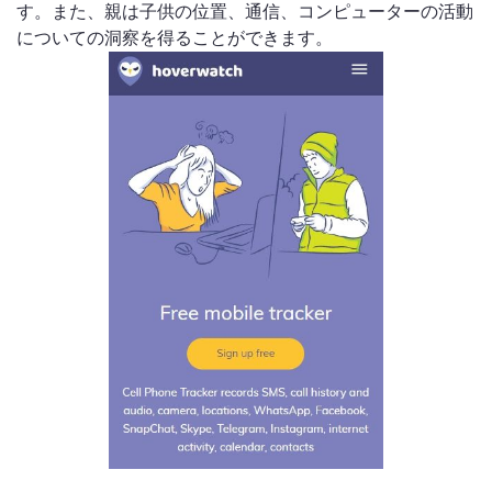
す。また、親は子供の位置、通信、コンピューターの活動
についての洞察を得ることができます。