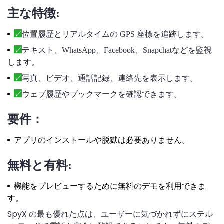
主な特徴:
位置履歴とリアルタイムの GPS 座標を追跡します。
テキスト、WhatsApp、Facebook、Snapchatなどを監視
します。
写真、ビデオ、通話記録、連絡先を表示します。
ウェブ履歴やブックマークを確認できます。
要件：
アプリのインストールや脱獄は必要ありません。
無料と有料:
機能をプレビューするために無料のデモを利用できま
す。
SpyX の最も優れた点は、ユーザーに気づかれずにステル