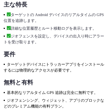
主な特長
ターゲットの Android デバイスのリアルタイムの GPS
位置を追跡します。
詳細な位置履歴とルート移動ログを表示します。
ジオフェンスを設定し、デバイスの出入り時にアラー
トを受け取ります。
要件
ターゲットデバイスにトラッカーアプリをインストール
するには物理的なアクセスが必要です。
無料と有料
基本的なリアルタイム GPS 追跡は完全に無料です。
ジオフェンシング、ウィジェット、アプリのブロックな
どのプレミアム機能の有料プラン。