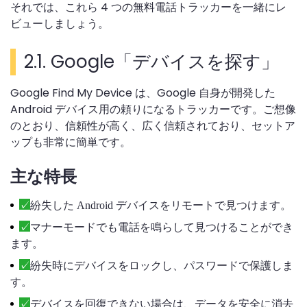
それでは、これら 4 つの無料電話トラッカーを一緒にレ
ビューしましょう。
2.1. Google「デバイスを探す」
Google Find My Device は、Google 自身が開発した
Android デバイス用の頼りになるトラッカーです。ご想像
のとおり、信頼性が高く、広く信頼されており、セットア
ップも非常に簡単です。
主な特長
紛失した Android デバイスをリモートで見つけます。
マナーモードでも電話を鳴らして見つけることができ
ます。
紛失時にデバイスをロックし、パスワードで保護しま
す。
デバイスを回復できない場合は、データを安全に消去