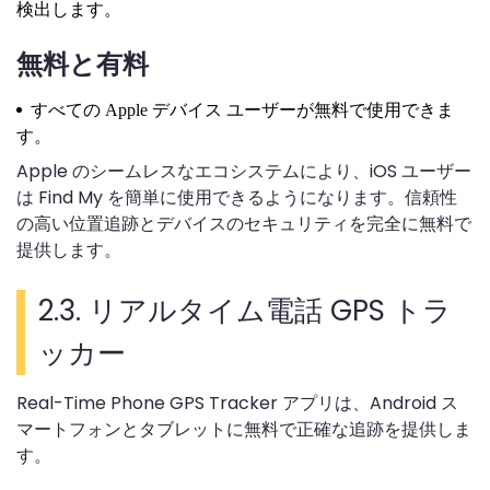
検出します。
無料と有料
すべての Apple デバイス ユーザーが無料で使用できま
す。
Apple のシームレスなエコシステムにより、iOS ユーザー
は Find My を簡単に使用できるようになります。信頼性
の高い位置追跡とデバイスのセキュリティを完全に無料で
提供します。
2.3. リアルタイム電話 GPS トラ
ッカー
Real-Time Phone GPS Tracker アプリは、Android ス
マートフォンとタブレットに無料で正確な追跡を提供しま
す。