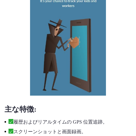
主な特徴:
履歴およびリアルタイムの GPS 位置追跡。
スクリーンショットと画面録画。