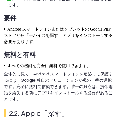
します。
要件
Android スマートフォンまたはタブレットの Google Play
ストアから「デバイスを探す」アプリをインストールする
必要があります。
無料と有料
すべての機能を完全に無料で使用できます。
全体的に見て、Android スマートフォンを追跡して保護す
るには、Google 独自のソリューションが私の一番の選択
です。完全に無料で信頼できます。唯一の難点は、携帯電
話を紛失する前にアプリをインストールする必要があるこ
とです。
2.2. Apple「探す」