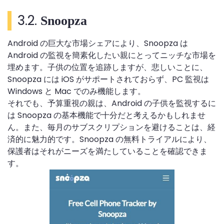
3.2.
Snoopza
Android の巨大な市場シェアにより、Snoopza は
Android の監視を簡素化したい親にとってニッチな市場を
埋めます。子供の位置を追跡しますが、悲しいことに、
Snoopza には iOS がサポートされておらず、PC 監視は
Windows と Mac でのみ機能します。
それでも、予算重視の親は、Android の子供を監視するに
は Snoopza の基本機能で十分だと考えるかもしれませ
ん。また、毎月のサブスクリプションを避けることは、経
済的に魅力的です。Snoopza の無料トライアルにより、
保護者はそれがニーズを満たしていることを確認できま
す。