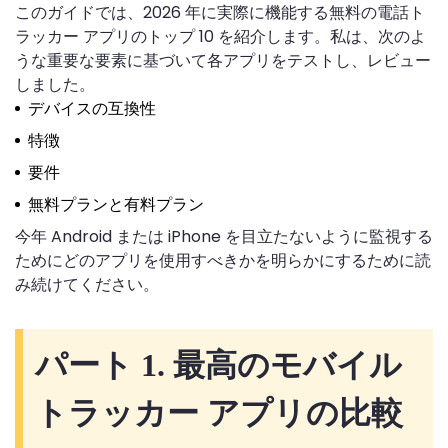
このガイドでは、2026 年に実際に機能する無料の電話ト
ラッカー アプリのトップ 10 を紹介します。私は、次のよ
うな重要な要素に基づいて各アプリをテストし、レビュー
しました。
デバイスの互換性
特徴
要件
無料プランと有料プラン
今年 Android または iPhone を目立たないように監視する
ためにどのアプリを使用すべきかを明らかにするために読
み続けてください。
パート 1. 最高のモバイル
トラッカー アプリの比較