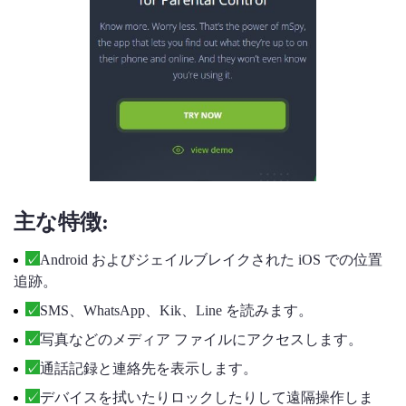
主な特徴:
Android およびジェイルブレイクされた iOS での位置
追跡。
SMS、WhatsApp、Kik、Line を読みます。
写真などのメディア ファイルにアクセスします。
通話記録と連絡先を表示します。
デバイスを拭いたりロックしたりして遠隔操作しま