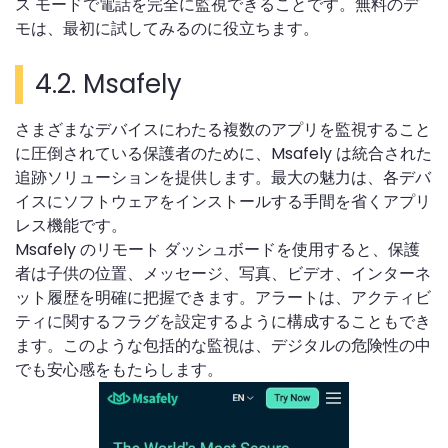
ス モードで電話を完全に監視できることです。無料のデ
モは、最初に試してみるのに役立ちます。
4.2. Msafely
さまざまなデバイスにわたる複数のアプリを監視すること
に圧倒されている保護者のために、Msafely は統合された
追跡ソリューションを提供します。最大の魅力は、各デバ
イスにソフトウェアをインストールする手間を省くアプリ
レス機能です。
Msafely のリモート ダッシュボードを使用すると、保護
者は子供の位置、メッセージ、写真、ビデオ、インターネ
ット履歴を明確に把握できます。アラートは、アクティビ
ティに関するフラグを設定するように構成することもでき
ます。このような包括的な監視は、デジタルの危険性の中
でも安心感をもたらします。