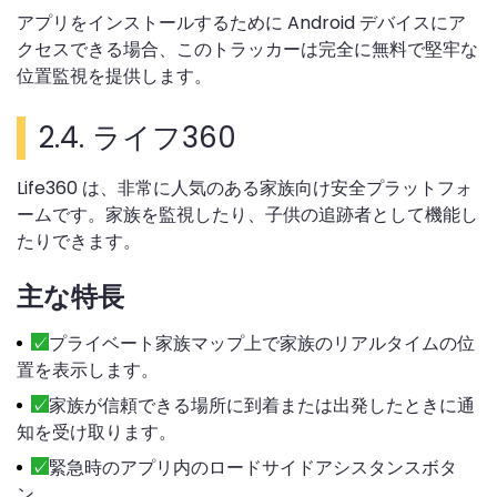
アプリをインストールするために Android デバイスにア
クセスできる場合、このトラッカーは完全に無料で堅牢な
位置監視を提供します。
2.4. ライフ360
Life360 は、非常に人気のある家族向け安全プラットフォ
ームです。家族を監視したり、子供の追跡者として機能し
たりできます。
主な特長
プライベート家族マップ上で家族のリアルタイムの位
置を表示します。
家族が信頼できる場所に到着または出発したときに通
知を受け取ります。
緊急時のアプリ内のロードサイドアシスタンスボタ
ン。