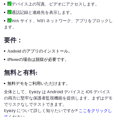
デバイス上の写真、ビデオにアクセスします。
通話記録と連絡先を表示します。
Web サイト、WiFi ネットワーク、アプリをブロックし
ます。
要件：
Android のアプリのインストール。
iPhoneの場合は脱獄が必要です。
無料と有料:
無料デモをご利用いただけます。
全体として、Eyezy は Android デバイスと iOS デバイス
の両方に堅牢な保護者監視機能を提供します。まずはデモ
でリスクなしでテストできます。
Eyezy について詳しく知りたいですか?
ここをクリックし
て
ください。