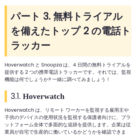
パート 3. 無料トライアル
を備えたトップ 2 の電話ト
ラッカー
Hoverwatch と Snoopza は、4 日間の無料トライアルを
提供する 2 つの携帯電話トラッカーです。それでは、監視
機能は何でしょうか? 一緒に調べてみましょう！
3.1.
Hoverwatch
Hoverwatch は、リモート ワーカーを監視する雇用主や
子供のデバイスの使用状況を監視する保護者向けに、プラ
ットフォーム全体で多面的な追跡を提供します。企業は従
業員が自宅で生産​​的に働いているかどうかを確認できま