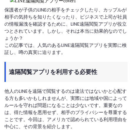
保護者が子供のLINEの相手をチェックしたり、カップルが
相手の気持ちを知りたくなったり、ビジネスで上司が社員
の情報漏洩を確認するために、LINE遠隔閲覧アプリが役立
つとされています。しかし、それは本当に効果的なのでし
ょうか？
この記事では、人気のあるLINE遠隔閲覧アプリを実際に検
証し、噂の真実に迫ります。
遠隔閲覧アプリを利用する必要性
他人のLINEを遠隔で閲覧するのは違法ではないかと心配す
る方も多いかもしれませんが、実際には地域や国によって
ルールを守れば問題になることは少ないです。重要なの
は、得た情報を悪用せず、相手のプライバシーを尊重する
ことです。今回は、アメリカで認められている利用理由を
中心に、その背景を紹介します。