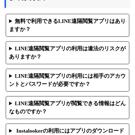
無料で利用できるLINE遠隔閲覧アプリはあり
ますか？
LINE遠隔閲覧アプリの利用は違法のリスクが
ありますか？
LINE遠隔閲覧アプリの利用には相手のアカウ
ントとパスワードが必要ですか？
LINE遠隔閲覧アプリが閲覧できる情報はどん
なものですか？
Instalookerの利用にはアプリのダウンロード