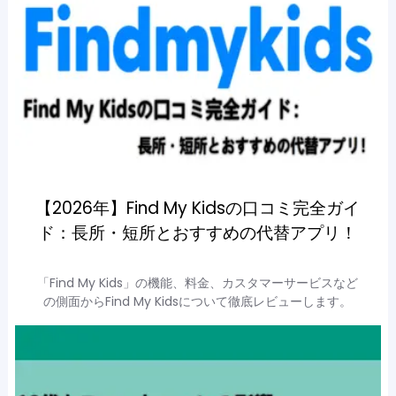
【2026年】Find My Kidsの口コミ完全ガイ
ド：長所・短所とおすすめの代替アプリ！
「Find My Kids」の機能、料金、カスタマーサービスなど
の側面からFind My Kidsについて徹底レビューします。