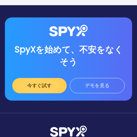
SpyXを始めて、不安をなく
そう
今すぐ試す
デモを見る