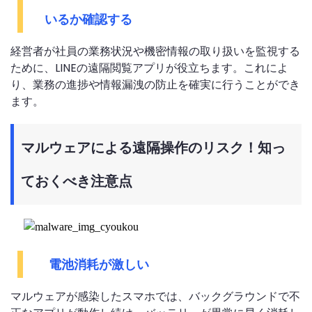
いるか確認する
経営者が社員の業務状況や機密情報の取り扱いを監視する
ために、LINEの遠隔閲覧アプリが役立ちます。これによ
り、業務の進捗や情報漏洩の防止を確実に行うことができ
ます。
マルウェアによる遠隔操作のリスク！知っ
ておくべき注意点
電池消耗が激しい
マルウェアが感染したスマホでは、バックグラウンドで不