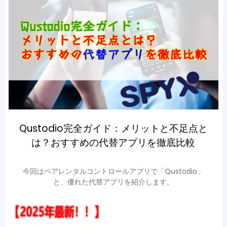
Qustodio完全ガイド：メリットと不足点と
は？おすすめの代替アプリを徹底比較
今回はペアレンタルコントロールアプリで「Qustodio」
と、優れた代替アプリを紹介します。