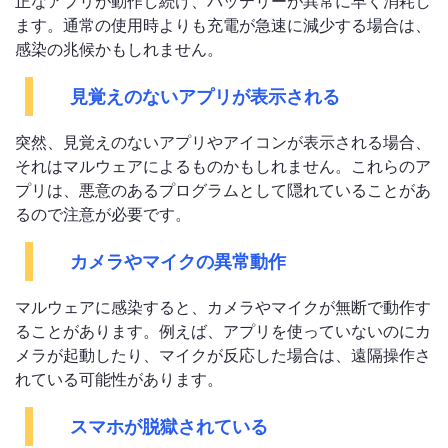
正なアプリが動作し続け、バッテリーが異常に早く消耗し
ます。通常の使用時よりも充電が急速に減少する場合は、
感染の兆候かもしれません。
見覚えのないアプリが表示される
突然、見覚えのないアプリやアイコンが表示される場合、
それはマルウェアによるものかもしれません。これらのア
プリは、悪意のあるプログラムとして隠れていることがあ
るので注意が必要です。
カメラやマイクの異常動作
マルウェアに感染すると、カメラやマイクが無断で動作す
ることがあります。例えば、アプリを使っていないのにカ
メラが起動したり、マイクが反応した場合は、遠隔操作さ
れている可能性があります。
スマホが脱獄されている