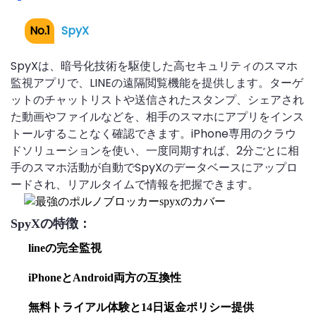
No.1
SpyX
SpyXは、暗号化技術を駆使した高セキュリティのスマホ
監視アプリで、LINEの遠隔閲覧機能を提供します。ターゲ
ットのチャットリストや送信されたスタンプ、シェアされ
た動画やファイルなどを、相手のスマホにアプリをインス
トールすることなく確認できます。iPhone専用のクラウ
ドソリューションを使い、一度同期すれば、2分ごとに相
手のスマホ活動が自動でSpyXのデータベースにアップロ
ードされ、リアルタイムで情報を把握できます。
SpyXの特徴：
lineの完全監視
iPhoneとAndroid両方の互換性
無料トライアル体験と14日返金ポリシー提供