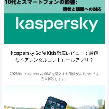
Kaspersky Safe Kids徹底レビュー：最適
なペアレンタルコントロールアプリ？
2025年にKasperskyの製品を購入する価値があるのか？を
完全解説します。