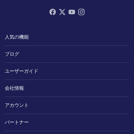
人気の機能
ブログ
ユーザーガイド
会社情報
アカウント
パートナー