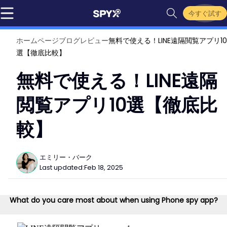
今すぐ試す
ホームページ
ブログ
レビュー
無料で使える！LINE遠隔閲覧アプリ10
選【徹底比較】
無料で使える！LINE遠隔
閲覧アプリ10選【徹底比
較】
エミリー・バーク
Last updated:
Feb 18, 2025
What do you care most about when using Phone spy app?