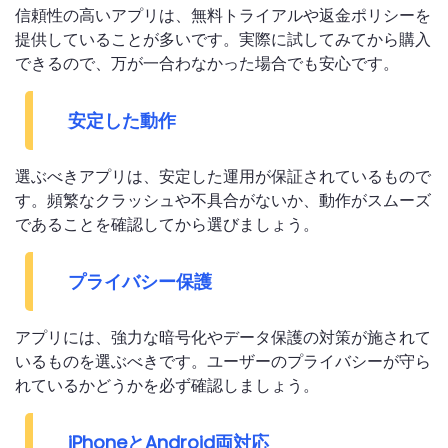
信頼性の高いアプリは、無料トライアルや返金ポリシーを
提供していることが多いです。実際に試してみてから購入
できるので、万が一合わなかった場合でも安心です。
安定した動作
選ぶべきアプリは、安定した運用が保証されているもので
す。頻繁なクラッシュや不具合がないか、動作がスムーズ
であることを確認してから選びましょう。
プライバシー保護
アプリには、強力な暗号化やデータ保護の対策が施されて
いるものを選ぶべきです。ユーザーのプライバシーが守ら
れているかどうかを必ず確認しましょう。
iPhoneとAndroid両対応