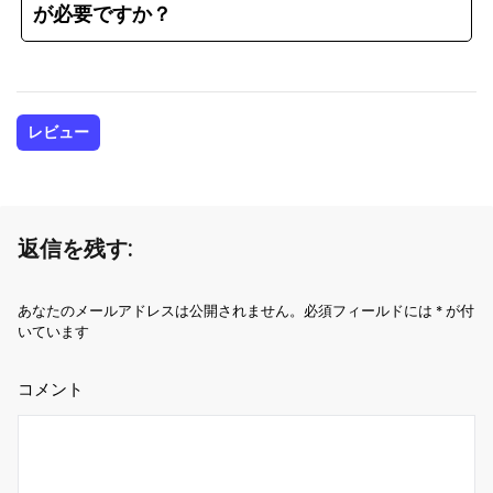
が必要ですか？
レビュー
返信を残す:
あなたのメールアドレスは公開されません。必須フィールドには * が付
いています
コメント