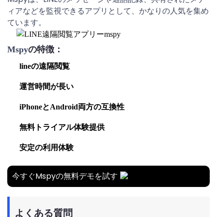
ィアなどを監視できるアプリとして、かなりの人気を集め
ています。
Mspy
の特徴：
lineの遠隔閲覧
運営時間が長い
iPhoneとAndroid両方の互換性
無料トライアル体験提供
安定の利用体験
今すぐMspyの無料デモを試す
よくある質問