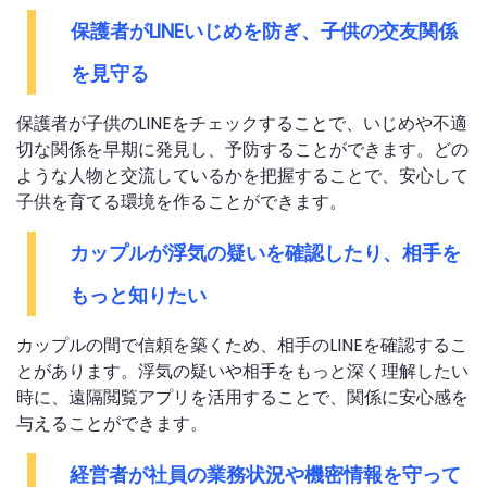
保護者がLINEいじめを防ぎ、子供の交友関係
を見守る
保護者が子供のLINEをチェックすることで、いじめや不適
切な関係を早期に発見し、予防することができます。どの
ような人物と交流しているかを把握することで、安心して
子供を育てる環境を作ることができます。
カップルが浮気の疑いを確認したり、相手を
もっと知りたい
カップルの間で信頼を築くため、相手のLINEを確認するこ
とがあります。浮気の疑いや相手をもっと深く理解したい
時に、遠隔閲覧アプリを活用することで、関係に安心感を
与えることができます。
経営者が社員の業務状況や機密情報を守って