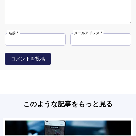
名前 *
メールアドレス *
コメントを投稿
このような記事をもっと見る