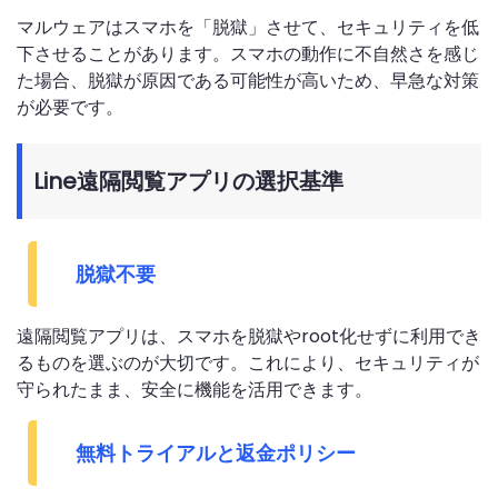
マルウェアはスマホを「脱獄」させて、セキュリティを低
下させることがあります。スマホの動作に不自然さを感じ
た場合、脱獄が原因である可能性が高いため、早急な対策
が必要です。
Line遠隔閲覧アプリの選択基準
脱獄不要
遠隔閲覧アプリは、スマホを脱獄やroot化せずに利用でき
るものを選ぶのが大切です。これにより、セキュリティが
守られたまま、安全に機能を活用できます。
無料トライアルと返金ポリシー