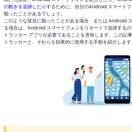
の動きを追跡したり
するために、自分のAndroid スマー
陥ったことがあるでしょう。
このような状況に陥ったことがある場合、または Android
る場合は、Android スマートフォンをリモートで追跡するのに
トラッカー アプリが必要であることを意味します。この記
トラッカーと、それらを効果的に使用する手順を紹介します