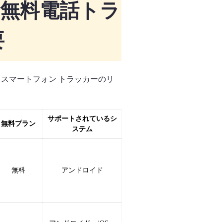
 用の無料電話トラ
要
d スマートフォン トラッカーのリ
サポートされているシ
無料プラン
ステム
無料
アンドロイド