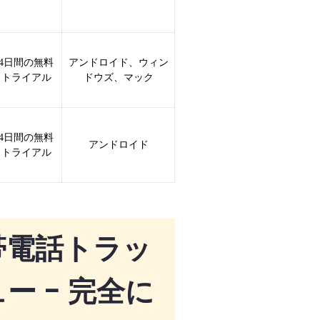
4日間の無料
アンドロイド、ウィン
トライアル
ドウズ、マック
4日間の無料
アンドロイド
トライアル
 携帯電話トラッ
ー - 完全に