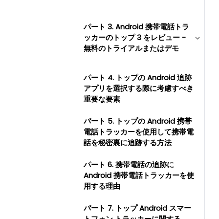
パート 3. Android 携帯電話トラ
ッカーのトップ 3 をレビュー -
無料のトライアルまたはデモ
パート 4. トップの Android 追跡
アプリを選択する際に考慮すべき
重要な要素
パート 5. トップの Android 携帯
電話トラッカーを使用して携帯電
話を秘密裏に追跡する方法
パート 6. 携帯電話の追跡に
Android 携帯電話トラッカーを使
用する理由
パート 7. トップ Android スマー
トフォン トラッカーに関する