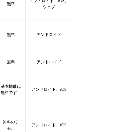
アンドロイド、iOS、
無料
ウェブ
無料
アンドロイド
無料
アンドロイド
基本機能は
アンドロイド、iOS
無料です。
無料のデ
アンドロイド、iOS
モ。