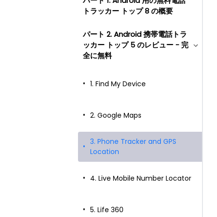
パート 1. Android 用の無料電話
トラッカー トップ 8 の概要
パート 2. Android 携帯電話トラ
ッカー トップ 5 のレビュー - 完
全に無料
1. Find My Device
2. Google Maps
3. Phone Tracker and GPS
Location
4. Live Mobile Number Locator
5. Life 360