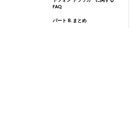
FAQ
パート 8. まとめ