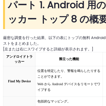
パート 1. Android
ッカー トップ 8 の概
厳密な調査を行った結果、以下の表にトップの無料 Androi
ストをまとめました。
[左または右にスワイプすると詳細が表示されます。]
アンドロイドトラ
際立った機能
ッカー
位置を特定したり、警報を鳴らしたりする
ことができます。
Find My Device
Web から Android デバイスをリモートでワ
イプする
包括的なマッピング。