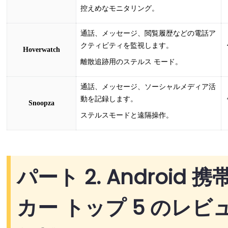
控えめなモニタリング。
通話、メッセージ、閲覧履歴などの電話ア
クティビティを監視します。
Hoverwatch
離散追跡用のステルス モード。
通話、メッセージ、ソーシャルメディア活
動を記録します。
Snoopza
ステルスモードと遠隔操作。
パート 2. Android
カー トップ 5 のレビュ