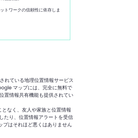
ネットワークの信頼性に依存しま
に搭載されている地理位置情報サービス
gle マップには、完全に無料で
ムの位置情報共有機能も提供されてい
払うことなく、友人や家族と位置情報
したり、位置情報アラートを受信
マップはそれほど悪くはありません