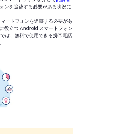
トフォンを追跡する必要がある状況に
 スマートフォンを追跡する必要があ
役立つ Android スマートフォン
事では、無料で使用できる携帯電話
。