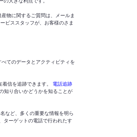
カーの大きな利点です。
農産物に関するご質問は、メールま
サービススタッフが、お客様のさま
のすべてのデータとアクティビティを
不在着信を追跡できます。
電話追跡
の知り合いかどうかを知ることが
ー名など、多くの重要な情報を明ら
は、ターゲットの電話で行われたす