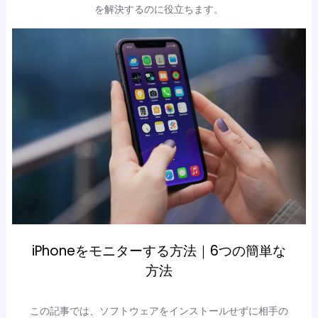
を解決するのに役立ちます。
iPhoneをモニターする方法｜6つの簡単な
方法
この記事では、ソフトウェアをインストールせずに相手の