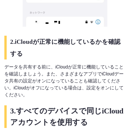
2.iCloudが正常に機能しているかを確認
する
データを共有する前に、iCloudが正常に機能していること
を確認しましょう。また、さまざまなアプリでiCloudデー
タ共有の設定がオンになっていることも確認してくださ
い。iCloudがオフになっている場合は、設定をオンにして
ください。
3.すべてのデバイスで同じiCloud
アカウントを使用する