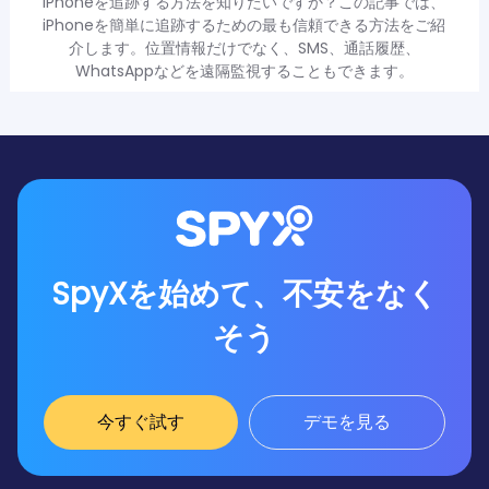
iPhoneを追跡する方法を知りたいですか？この記事では、
iPhoneを簡単に追跡するための最も信頼できる方法をご紹
介します。位置情報だけでなく、SMS、通話履歴、
WhatsAppなどを遠隔監視することもできます。
SpyXを始めて、不安をなく
そう
今すぐ試す
デモを見る