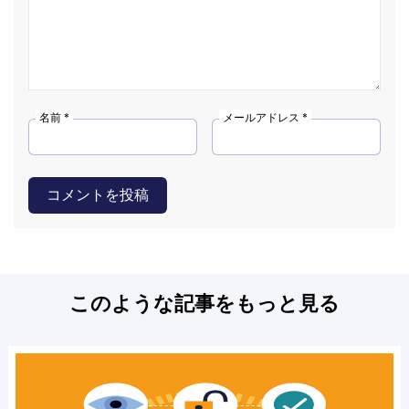
名前 *
メールアドレス *
コメントを投稿
このような記事をもっと見る