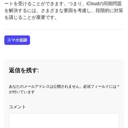
ートを受けることができます。つまり、iCloudの同期問題
を解決するには、さまざまな要因を考慮し、段階的に対策
を講じることが重要です。
スマホ追跡
返信を残す:
あなたのメールアドレスは公開されません。必須フィールドには *
が付いています
コメント