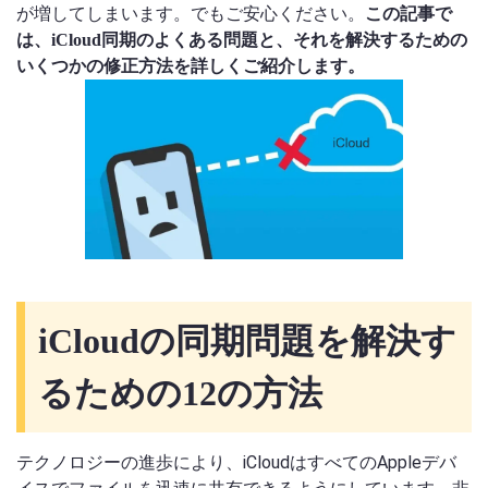
が増してしまいます。でもご安心ください。
この記事で
は、iCloud同期のよくある問題と、それを解決するための
いくつかの修正方法を詳しくご紹介します。
iCloudの同期問題を解決す
るための12の方法
テクノロジーの進歩により、iCloudはすべてのAppleデバ