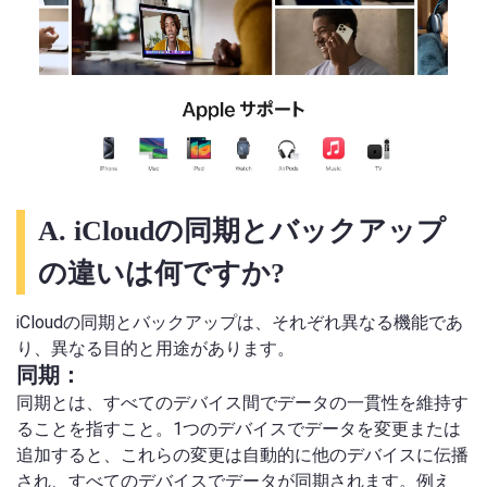
A. iCloudの同期とバックアップ
の違いは何ですか?
iCloudの同期とバックアップは、それぞれ異なる機能であ
り、異なる目的と用途があります。
同期：
同期とは、すべてのデバイス間でデータの一貫性を維持す
ることを指すこと。1つのデバイスでデータを変更または
追加すると、これらの変更は自動的に他のデバイスに伝播
され、すべてのデバイスでデータが同期されます。例え