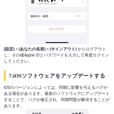
>
>
からログアウト
[設定]
[あなたの名前]
[サインアウト]
し、その後Apple IDとパスワードを入力して再度ログイン
してください。
7.iOSソフトウェアをアップデートする
iOSのバージョンによっては、同期に影響を与えるバグが
ある場合があります。最新のソフトウェアにアップデート
することで、バグが修正され、同期問題が解決することが
あります。