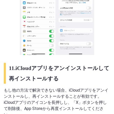
11.iCloudアプリをアンインストールして
再インストールする
もし他の方法で解決できない場合、iCloudアプリをアンイ
ンストールし、再インストールすることが有効です。
iCloudアプリのアイコンを長押しし、「X」ボタンを押し
て削除後、App Storeから再度インストールしてくださ