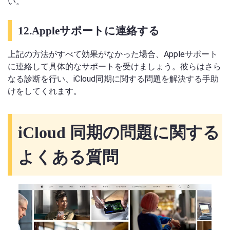
い。
12.Appleサポートに連絡する
上記の方法がすべて効果がなかった場合、Appleサポート
に連絡して具体的なサポートを受けましょう。彼らはさら
なる診断を行い、iCloud同期に関する問題を解決する手助
けをしてくれます。
iCloud 同期の問題に関する
よくある質問