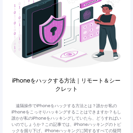
iPhoneをハックする方法｜リモート＆シー
クレット
遠隔操作でiPhoneをハックする方法とは？誰かが私の
iPhoneをこっそりハッキングすることはできますか？もし
誰かが私のiPhoneをハッキングしていたら、どうすればい
いのでしょうか？この記事では、iPhoneハッキングのトピ
ックを掘り下げ、iPhoneハッキングに関するすべての疑問