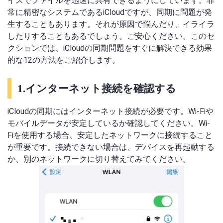
イスでファイルを迅速に共有できるようにしています。非
常に精密なシステムであるiCloudですが、同期に問題が発
生することもあります。それが原因で悩んだり、イライラ
したりすることもあるでしょう。ご安心ください。このセ
クションでは、iCloudの同期問題をすぐに解決できる効果
的な12の方法をご紹介します。
1.インターネット接続を確認する
iCloudの同期にはインターネット接続が必要です。Wi-Fiや
モバイルデータが安定しているか確認してください。Wi-
Fiを使用する場合、安定したネットワークに接続すること
が重要です。接続できない場合は、デバイスを再起動する
か、別のネットワークに切り替えてみてください。