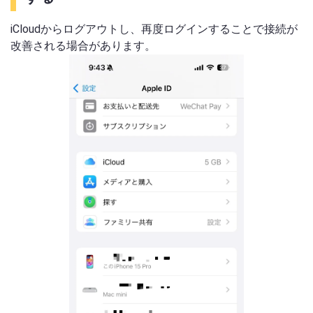
iCloudからログアウトし、再度ログインすることで接続が
改善される場合があります。