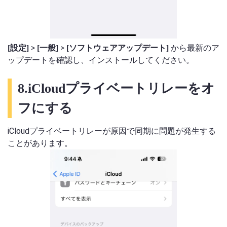
>
>
から最新のア
[設定]
[一般]
[ソフトウェアアップデート]
ップデートを確認し、インストールしてください。
8.iCloudプライベートリレーをオ
フにする
iCloudプライベートリレーが原因で同期に問題が発生する
ことがあります。