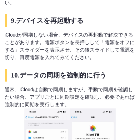
い。
9.デバイスを再起動する
iCloudが同期しない場合、デバイスの再起動で解決できる
ことがあります。電源ボタンを長押しして「電源をオフに
する」スライダーを表示させ、その後スライドして電源を
切り、再度電源を入れてみてください。
10.データの同期を強制的に行う
通常、iCloudは自動で同期しますが、手動で同期を確認し
たい場合、アプリごとに同期設定を確認し、必要であれば
強制的に同期を実行します。