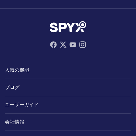
人気の機能
ブログ
ユーザーガイド
会社情報