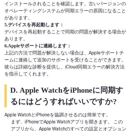
インストールされることを確認します。古いバージョンの
オペレーティングシステムが同期エラーの原因になること
があります。
5.デバイスを再起動します：
デバイスを再起動することで同期の問題が解決する場合が
あります。
6.Appleサポートに連絡します：
上記の方法で問題が解決しない場合は、Appleサポートチ
ームに連絡して追加のサポートを受けることができます。
彼らは詳細な診断を提供し、iCloud同期エラーの解決方法
を指示してくれます。
D. Apple WatchをiPhoneに同期す
るにはどうすればいいですか?
Apple WatchとiPhoneを協調させるのは簡単です。
まず、iPhoneでApple Watchアプリを開きます。 この
アプリから、Apple Watchのすべての設定とオプション