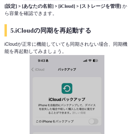
>
>
>
か
[設定]
[あなたの名前]
[iCloud]
[ストレージを管理]
ら容量を確認できます。
5.iCloudの同期を再起動する
iCloudが正常に機能していても同期されない場合、同期機
能を再起動してみましょう。