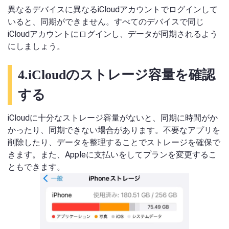
異なるデバイスに異なるiCloudアカウントでログインして
いると、同期ができません。すべてのデバイスで同じ
iCloudアカウントにログインし、データが同期されるよう
にしましょう。
4.iCloudのストレージ容量を確認
する
iCloudに十分なストレージ容量がないと、同期に時間がか
かったり、同期できない場合があります。不要なアプリを
削除したり、データを整理することでストレージを確保で
きます。また、Appleに支払いをしてプランを変更するこ
ともできます。