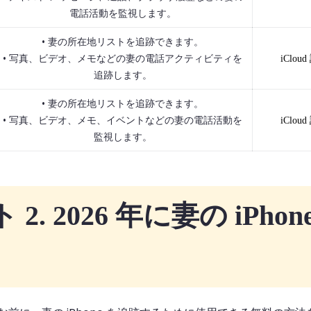
電話活動を監視します。
• 妻の所在地リストを追跡できます。
• 写真、ビデオ、メモなどの妻の電話アクティビティを
iCl
追跡します。
• 妻の所在地リストを追跡できます。
• 写真、ビデオ、メモ、イベントなどの妻の電話活動を
iCl
監視します。
 2. 2026 年に妻の iP