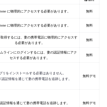
iPhone に物理的にアクセスする必要があります。
無料
iPhone に物理的にアクセスする必要があります。
無料
番号を取得するには、妻の携帯電話に物理的にアクセスす
無料
る必要があります。
e タイムラインにログインするには、妻の認証情報にアク
無料
セスする必要があります。
アプリをインストールする必要はありません。
無料デモ
loud 認証情報を通じて妻の携帯電話を追跡します。
oud 認証情報を通じて妻の携帯電話を追跡します。
無料デモ