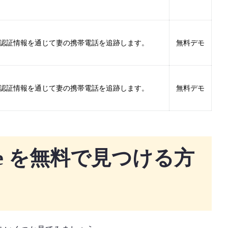
oud 認証情報を通じて妻の携帯電話を追跡します。
無料デモ
oud 認証情報を通じて妻の携帯電話を追跡します。
無料デモ
hone を無料で見つける方