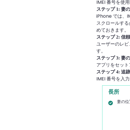
IMEI 番号
ステップ 1: 妻
iPhone で
スクロールする
めておきます。
ステップ 2: 
ユーザーのレビュ
す。
ステップ 3: 妻
アプリをセット
ステップ 4: 追
IMEI 番号
長所
妻の位