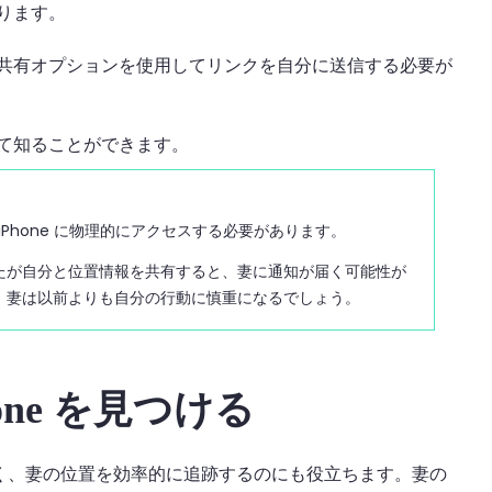
ります。
共有オプションを使用してリンクを自分に送信する必要が
て知ることができます。
 iPhone に物理的にアクセスする必要があります。
たが自分と位置情報を共有すると、妻に通知が届く可能性が
、妻は以前よりも自分の行動に慎重になるでしょう。
hone を見つける
号ではなく、妻の位置を効率的に追跡するのにも役立ちます。妻の