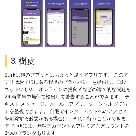
3.
樹皮
Barkは他のアプリとはちょっと違うアプリです。 このア
プリはお子様にある程度のプライバシーを提供し、自殺、
ネットいじめ、オンラインの捕食者などの潜在的な問題を
24 時間年中無休で検出して警告することができます。 テ
キスト メッセージ、メール、アプリ、ソーシャル メディ
アを監視できます。 自宅でインターネットへのアクセス
を削除する必要がある場合は、それも行うことができま
す. Barkには、無料アカウントとプレミアムアカウントの
2つのプランがあります.