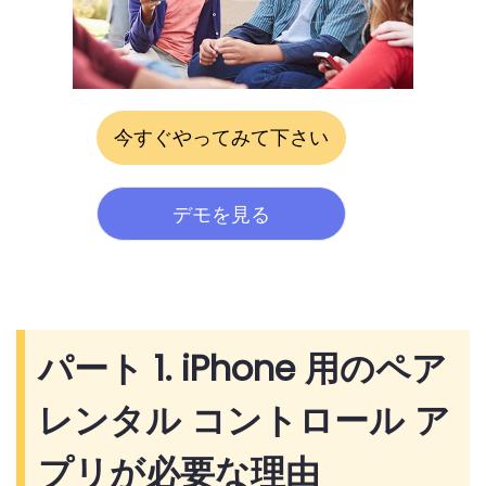
今すぐやってみて下さい
デモを見る
パート 1. iPhone 用のペア
レンタル コントロール ア
プリが必要な理由