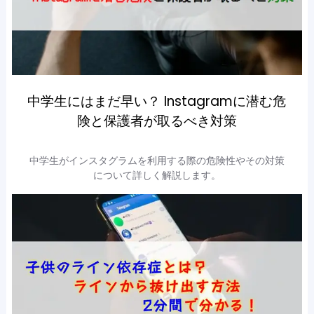
中学生にはまだ早い？ Instagramに潜む危
険と保護者が取るべき対策
中学生がインスタグラムを利用する際の危険性やその対策
について詳しく解説します。