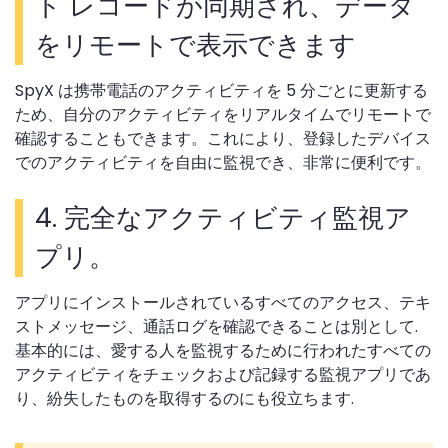
ト レコードが同期され、データ
をリモートで表示できます
SpyX は携帯電話のアクティビティを 5 分ごとに更新する
ため、自分のアクティビティをリアルタイムでリモートで
確認することもできます。これにより、登録したデバイス
でのアクティビティを自由に監視でき、非常に便利です。
4.
完全なアクティビティ監視ア
プリ。
アプリにインストールされているすべてのアクセス、テキ
ストメッセージ、通話ログを確認できることは別として.
基本的には、愛する人を監視するために行われたすべての
アクティビティをチェックおよび記録する監視アプリであ
り、紛失したものを取得するのにも役立ちます.