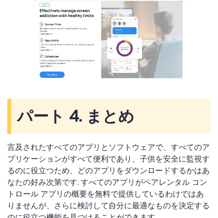
パート 4. まとめ
言及されたすべてのアプリとソフトウェアで、すべてのア
プリケーションがすべて便利であり、子供を安全に監視す
るのに役立つため、どのアプリをダウンロードするかはあ
なたの好み次第です. すべてのアプリがペアレンタル コン
トロール アプリの概要を無料で提供しているわけではあ
りませんが、さらに検討して自分に最適なものを決定する
のに役立つ機能を見つけることができます.