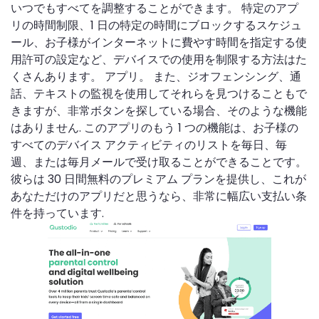
いつでもすべてを調整することができます。 特定のアプ
リの時間制限、1 日の特定の時間にブロックするスケジュ
ール、お子様がインターネットに費やす時間を指定する使
用許可の設定など、デバイスでの使用を制限する方法はた
くさんあります。 アプリ。 また、ジオフェンシング、通
話、テキストの監視を使用してそれらを見つけることもで
きますが、非常ボタンを探している場合、そのような機能
はありません. このアプリのもう 1 つの機能は、お子様の
すべてのデバイス アクティビティのリストを毎日、毎
週、または毎月メールで受け取ることができることです。
彼らは 30 日間無料のプレミアム プランを提供し、これが
あなただけのアプリだと思うなら、非常に幅広い支払い条
件を持っています.