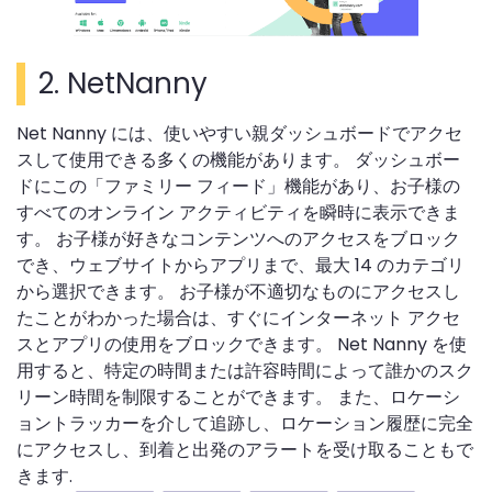
2.
NetNanny
Net Nanny には、使いやすい親ダッシュボードでアクセ
スして使用できる多くの機能があります。 ダッシュボー
ドにこの「ファミリー フィード」機能があり、お子様の
すべてのオンライン アクティビティを瞬時に表示できま
す。 お子様が好きなコンテンツへのアクセスをブロック
でき、ウェブサイトからアプリまで、最大 14 のカテゴリ
から選択できます。 お子様が不適切なものにアクセスし
たことがわかった場合は、すぐにインターネット アクセ
スとアプリの使用をブロックできます。 Net Nanny を使
用すると、特定の時間または許容時間によって誰かのスク
リーン時間を制限することができます。 また、ロケーシ
ョントラッカーを介して追跡し、ロケーション履歴に完全
にアクセスし、到着と出発のアラートを受け取ることもで
きます.