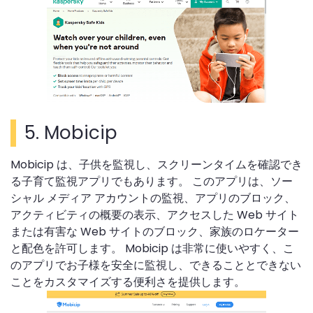
5.
Mobicip
Mobicip は、子供を監視し、スクリーンタイムを確認でき
る子育て監視アプリでもあります。 このアプリは、ソー
シャル メディア アカウントの監視、アプリのブロック、
アクティビティの概要の表示、アクセスした Web サイト
または有害な Web サイトのブロック、家族のロケーター
と配色を許可します。 Mobicip は非常に使いやすく、こ
のアプリでお子様を安全に監視し、できることとできない
ことをカスタマイズする便利さを提供します。