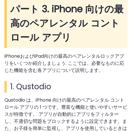
パート 3. iPhone 向けの最
高のペアレンタル コント
ロール アプリ
iPhoneおよびiPad向けの最高のペアレンタルロックアプ
リをいくつか紹介しましょう. ここでは、必要なものに応
じた機能を含む各アプリについて説明します。
1.
Qustodio
Qustodio は、iPhone 向けの最高のペアレンタル コント
ロール アプリの 1 つです。豊富な機能と使いやすいサービ
スが特徴です。 アプリが自動的にアプリをフィルター
し、不適切な問題をブロックするように設定できます。ま
た、お子様を簡単に監視し、アプリを使用しているときは