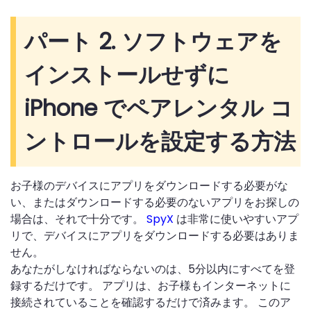
パート 2. ソフトウェアを
インストールせずに
iPhone でペアレンタル コ
ントロールを設定する方法
お子様のデバイスにアプリをダウンロードする必要がな
い、またはダウンロードする必要のないアプリをお探しの
場合は、それで十分です。
SpyX
は非常に使いやすいアプ
リで、デバイスにアプリをダウンロードする必要はありま
せん。
あなたがしなければならないのは、5分以内にすべてを登
録するだけです。 アプリは、お子様もインターネットに
接続されていることを確認するだけで済みます。 このア