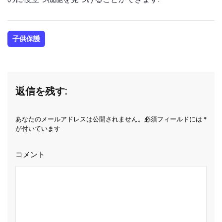
子供保護
返信を残す:
あなたのメールアドレスは公開されません。必須フィールドには *
が付いています
コメント