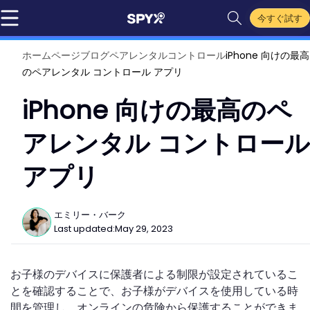
今すぐ試す
ホームページ
ブログ
ペアレンタルコントロール
iPhone 向けの最高
のペアレンタル コントロール アプリ
iPhone 向けの最高のペ
アレンタル コントロール
アプリ
エミリー・バーク
Last updated:
May 29, 2023
お子様のデバイスに保護者による制限が設定されているこ
とを確認することで、お子様がデバイスを使用している時
間を管理し、オンラインの危険から保護することができま