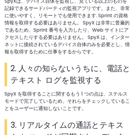
SpyXは、デバイス自体を監視し、見ている以上のものを
記録できるサードパーティの監視アプリです。また、非常
に使いやすく、リモートでも使用できます. Sprint の資格
情報を取得する必要はありません。 SpyX は非常に普遍的
であるため、Sprint 番号を入力したり、Web サイトにア
クセスしたりする必要はありません。 SpyX は、インター
ネットに接続されているデバイス自体のみを必要とし、情
報を取得するために仕事をするからです。
2.
人々の知らないうちに、電話と
テキスト ログを監視する
SpyX を取得することに関するもう 1 つの点は、ステルス
モードで完了しているため、それらをチェックしているこ
とをユーザーに通知しないことです。
3.
リアルタイムの通話とテキス