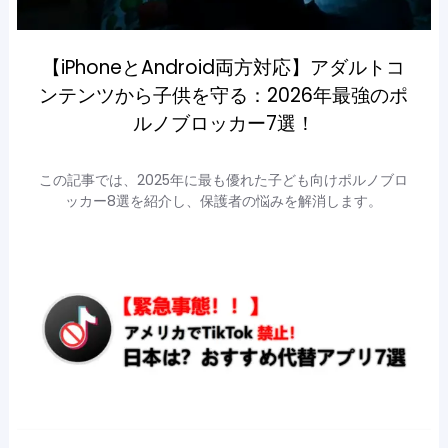
【iPhoneとAndroid両方対応】アダルトコ
ンテンツから子供を守る：2026年最強のポ
ルノブロッカー7選！
この記事では、2025年に最も優れた子ども向けポルノブロ
ッカー8選を紹介し、保護者の悩みを解消します。