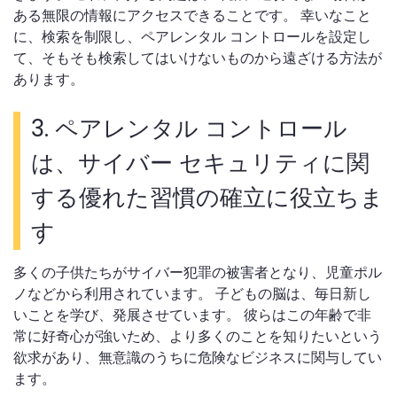
ある無限の情報にアクセスできることです。 幸いなこと
に、検索を制限し、ペアレンタル コントロールを設定し
て、そもそも検索してはいけないものから遠ざける方法が
あります。
3.
ペアレンタル コントロール
は、サイバー セキュリティに関
する優れた習慣の確立に役立ちま
す
多くの子供たちがサイバー犯罪の被害者となり、児童ポル
ノなどから利用されています。 子どもの脳は、毎日新し
いことを学び、発展させています。 彼らはこの年齢で非
常に好奇心が強いため、より多くのことを知りたいという
欲求があり、無意識のうちに危険なビジネスに関与してい
ます。