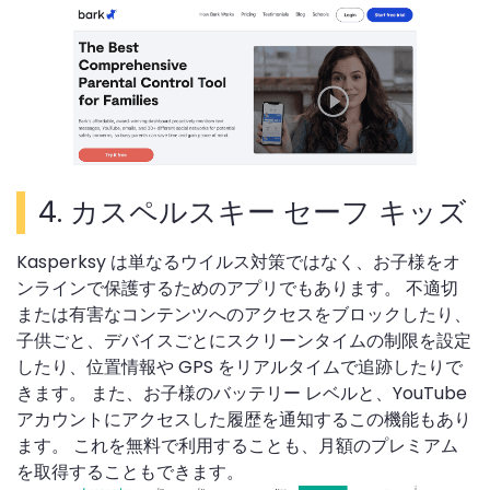
4.
カスペルスキー セーフ キッズ
Kasperksy は単なるウイルス対策ではなく、お子様をオ
ンラインで保護するためのアプリでもあります。 不適切
または有害なコンテンツへのアクセスをブロックしたり、
子供ごと、デバイスごとにスクリーンタイムの制限を設定
したり、位置情報や GPS をリアルタイムで追跡したりで
きます。 また、お子様のバッテリー レベルと、YouTube
アカウントにアクセスした履歴を通知するこの機能もあり
ます。 これを無料で利用することも、月額のプレミアム
を取得することもできます。