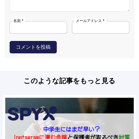
名前 *
メールアドレス *
コメントを投稿
このような記事をもっと見る