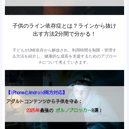
子供のライン依存症とは？ラインから抜け
出す方法2分間で分かる！
子どもがLINE依存から解放され、利用時間を制限・管理す
る方法を紹介し、健康的な成長を支援するためのアプロー
チについて考えていきます。