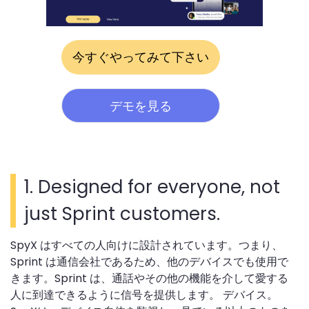
今すぐやってみて下さい
デモを見る
1.
Designed for everyone, not
just Sprint customers.
SpyX はすべての人向けに設計されています。つまり、
Sprint は通信会社であるため、他のデバイスでも使用で
きます。Sprint は、通話やその他の機能を介して愛する
人に到達できるように信号を提供します。 デバイス。