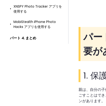
XNSPY Photo Tracker アプリを
使用する
MobiStealth iPhone Photo
Hacks アプリを使用する
パート
パート 4. まとめ
要が
1.
保護
親は、自分の子
ごすことはでき
ンがあります。