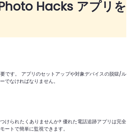
Photo Hacks アプリを
が必要です。 アプリのセットアップや対象デバイスの脱獄/ル
リーでなければなりません。
つけられたくありませんか? 優れた電話追跡アプリは完全
リモートで簡単に監視できます。