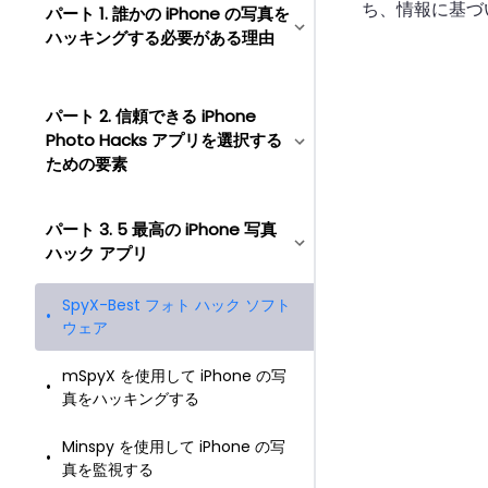
ち、情報に基づ
パート 1. 誰かの iPhone の写真を
ハッキングする必要がある理由
パート 2. 信頼できる iPhone
Photo Hacks アプリを選択する
ための要素
パート 3. 5 最高の iPhone 写真
ハック アプリ
SpyX-Best フォト ハック ソフト
ウェア
mSpyX を使用して iPhone の写
真をハッキングする
Minspy を使用して iPhone の写
真を監視する