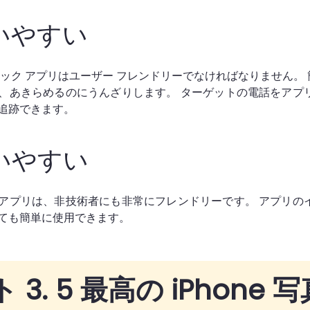
いやすい
ハック アプリはユーザー フレンドリーでなければなりません。
、あきらめるのにうんざりします。 ターゲットの電話をアプ
追跡できます。
いやすい
アプリは、非技術者にも非常にフレンドリーです。 アプリの
ても簡単に使用できます。
 3. 5 最高の iPhone