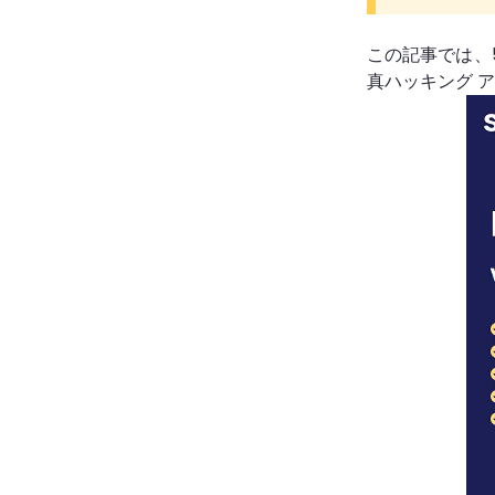
この記事では、5
真ハッキング 