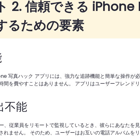
 2. 信頼できる iPhone 
するための要素
能
Phone 写真ハック アプリには、強力な追跡機能と簡単な操作
時間を費やすことはありません。 アプリはユーザーフレンド
出不能
ー、従業員をリモートで監視しているとき、彼らにあなたを見
されません。 そのため、ユーザーはお互いの電話アルバムを