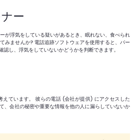
トナー
ナーが浮気をしている疑いがあるとき、眠れない、食べられ
てみませんか? 電話追跡ソフトウェアを使用すると、パー
確認し、浮気をしていないかどうかを判断できます。
ています。 彼らの電話 (会社が提供) にアクセスした
て、会社の秘密や重要な情報を他の人に漏らしていないか