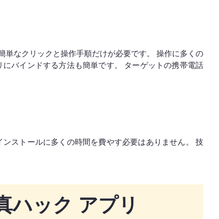
 簡単なクリックと操作手順だけが必要です。 操作に多くの
リにバインドする方法も簡単です。 ターゲットの携帯電話
インストールに多くの時間を費やす必要はありません。 技
 写真ハック アプリ