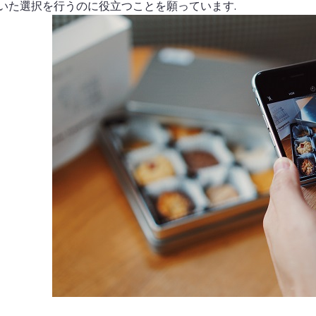
いた選択を行うのに役立つことを願っています.