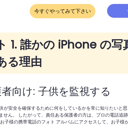
今すぐやってみて下さい
 1. 誰かの iPhone
ある理由
者向け: 子供を監視する
供が安全を確保するために何をしているかを常に知りたいと思っ
ません。 したがって、責任ある保護者の方は、プロの電話追
 お子様の携帯電話のフォト アルバムにアクセスして、お子様