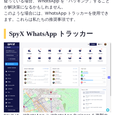
疑っている場合、 WhatsApp を「ハッキング」すること
が解決策になるかもしれません。
このような場合には、WhatsApp トラッカーを使用でき
ます。これらは私たちの推奨事項です。
SpyX WhatsApp トラッカー