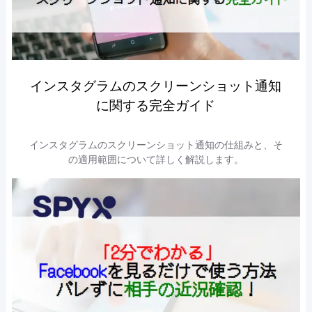
インスタグラムのスクリーンショット通知
に関する完全ガイド
インスタグラムのスクリーンショット通知の仕組みと、そ
の適用範囲について詳しく解説します。