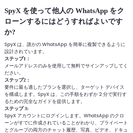
SpyX を使って他人の WhatsApp をク
ローンするにはどうすればよいです
か?
SpyX は、誰かの WhatsApp を簡単に複製できるように
設計されています。
ステップ1：
メールアドレスのみを使用して無料でサインアップしてく
ださい。
ステップ2：
要件に最も適したプランを選択し、ターゲット デバイス
を構成します。SpyX は、この手順をわずか 2 分で実行す
るための完全なガイドを提供します。
ステップ 3:
SpyX アカウントにログインします。WhatsApp のクロ
ーンがすでに作成されていることがわかり、プライベート
とグループの両方のチャット履歴、写真、ビデオ、ドキュ