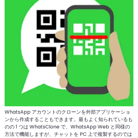
WhatsApp アカウントのクローンを外部アプリケーショ
ンから作成することもできます。最もよく知られているも
のの 1 つは WhatsClone で、WhatsApp Web と同様の
方法で機能しますが、チャットを PC 上で複製するのでは