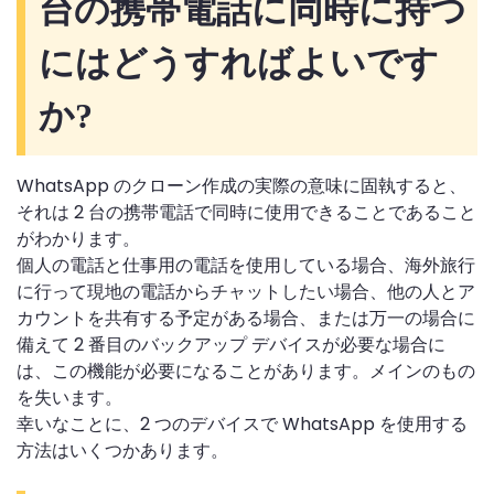
台の携帯電話に同時に持つ
にはどうすればよいです
か?
WhatsApp のクローン作成の実際の意味に固執すると、
それは 2 台の携帯電話で同時に使用できることであること
がわかります。
個人の電話と仕事用の電話を使用している場合、海外旅行
に行って現地の電話からチャットしたい場合、他の人とア
カウントを共有する予定がある場合、または万一の場合に
備えて 2 番目のバックアップ デバイスが必要な場合に
は、この機能が必要になることがあります。メインのもの
を失います。
幸いなことに、2 つのデバイスで WhatsApp を使用する
方法はいくつかあります。