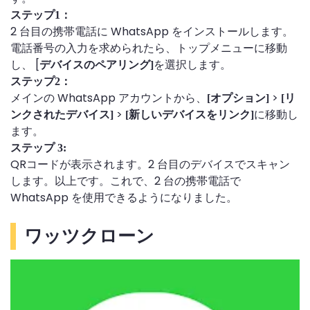
ステップ1：
2 台目の携帯電話に WhatsApp をインストールします。
電話番号の入力を求められたら、トップメニューに移動
し、 [
を選択します。
デバイスのペアリング]
ステップ2：
メインの WhatsApp アカウントから、
>
[オプション]
[リ
>
に移動し
ンクされたデバイス]
[新しいデバイスをリンク]
ます。
ステップ 3:
QRコードが表示されます。2 台目のデバイスでスキャン
します。以上です。これで、2 台の携帯電話で
WhatsApp を使用できるようになりました。
ワッツクローン