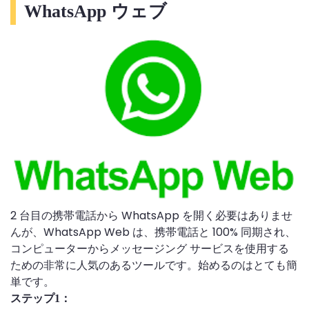
WhatsApp ウェブ
2 台目の携帯電話から WhatsApp を開く必要はありませ
んが、WhatsApp Web は、携帯電話と 100% 同期され、
コンピューターからメッセージング サービスを使用する
ための非常に人気のあるツールです。始めるのはとても簡
単です。
ステップ1：