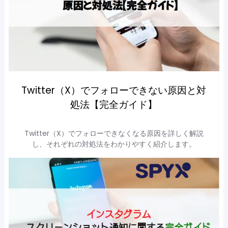
Twitter（X）でフォローできない原因と対
処法【完全ガイド】
Twitter（X）でフォローできなくなる原因を詳しく解説
し、それぞれの対処法をわかりやすく紹介します。