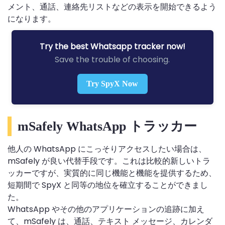
メント、通話、連絡先リストなどの表示を開始できるよう
になります。
Try the best Whatsapp tracker now!
Save the trouble of choosing.
Try SpyX Now
mSafely WhatsApp トラッカー
他人の WhatsApp にこっそりアクセスしたい場合は、
mSafely が良い代替手段です。これは比較的新しいトラ
ッカーですが、実質的に同じ機能と機能を提供するため、
短期間で SpyX と同等の地位を確立することができまし
た。
WhatsApp やその他のアプリケーションの追跡に加え
て、mSafely は、通話、テキスト メッセージ、カレンダ