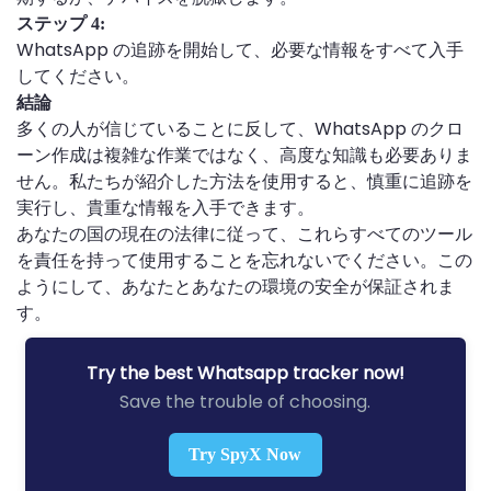
ステップ 4:
WhatsApp の追跡を開始して、必要な情報をすべて入手
してください。
結論
多くの人が信じていることに反して、WhatsApp のクロ
ーン作成は複雑な作業ではなく、高度な知識も必要ありま
せん。私たちが紹介した方法を使用すると、慎重に追跡を
実行し、貴重な情報を入手できます。
あなたの国の現在の法律に従って、これらすべてのツール
を責任を持って使用することを忘れないでください。この
ようにして、あなたとあなたの環境の安全が保証されま
す。
Try the best Whatsapp tracker now!
Save the trouble of choosing.
Try SpyX Now