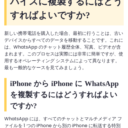
バイスに複製するにはどう
すればよいですか?
新しい携帯電話を購入した場合、最初に行うことは、古い
デバイスからすべてのデータを移動することです。これに
は、WhatsApp のチャット履歴全体、写真、ビデオが含
まれます。このプロセスは実際には非常に簡単ですが、使
用するオペレーティング システムによって異なります。
最も一般的なケースを見てみましょう。
iPhone から iPhone に WhatsApp
を複製するにはどうすればよい
ですか?
WhatsApp には、すべてのチャットとマルチメディア フ
ァイルを 1 つの iPhone から別の iPhone に転送する特別