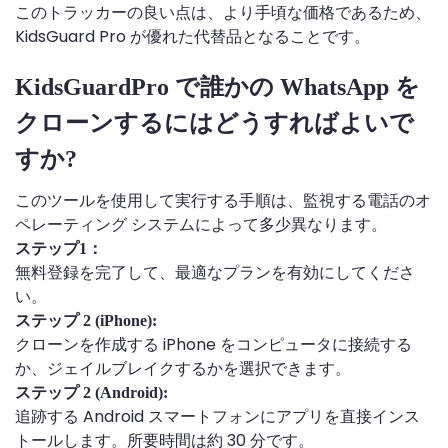
このトラッカーの良い点は、より手頃な価格であるため、
KidsGuard Pro が優れた代替品となることです。
KidsGuardPro で誰かの WhatsApp を
クローンするにはどうすればよいで
すか?
このツールを使用して実行する手順は、監視する電話のオ
ペレーティング システムによって多少異なります。
ステップ1：
無料登録を完了して、最適なプランを有効にしてくださ
い。
ステップ 2 (iPhone):
クローンを作成する iPhone をコンピュータに接続する
か、ジェイルブレイクするかを選択できます。
ステップ 2 (Android):
追跡する Android スマートフォンにアプリを直接インス
トールします。所要時間は約 30 分です。