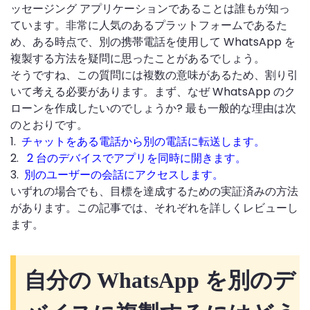
ッセージング アプリケーションであることは誰もが知っ
ています。非常に人気のあるプラットフォームであるた
め、ある時点で、別の携帯電話を使用して WhatsApp を
複製する方法を疑問に思ったことがあるでしょう。
そうですね、この質問には複数の意味があるため、割り引
いて考える必要があります。まず、なぜ WhatsApp のク
ローンを作成したいのでしょうか? 最も一般的な理由は次
のとおりです。
1.
チャットをある電話から別の電話に転送します。
2.
2 台のデバイスでアプリを同時に開きます。
3.
別のユーザーの会話にアクセスします。
いずれの場合でも、目標を達成するための実証済みの方法
があります。この記事では、それぞれを詳しくレビューし
ます。
自分の WhatsApp を別のデ