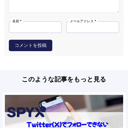
名前 *
メールアドレス *
コメントを投稿
このような記事をもっと見る