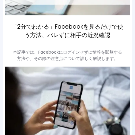
「2分でわかる」Facebookを見るだけで使
う方法、バレずに相手の近況確認
本記事では、Facebookにログインせずに情報を閲覧する
方法や、その際の注意点について詳しく解説します。