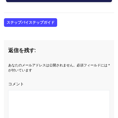
ステップバイステップガイド
返信を残す:
あなたのメールアドレスは公開されません。必須フィールドには *
が付いています
コメント