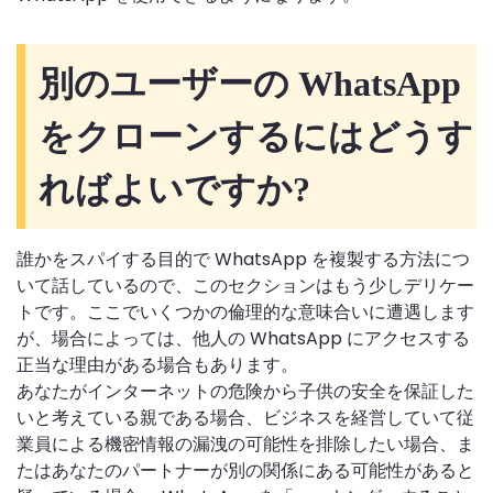
別のユーザーの WhatsApp
をクローンするにはどうす
ればよいですか?
誰かをスパイする目的で WhatsApp を複製する方法につ
いて話しているので、このセクションはもう少しデリケー
トです。ここでいくつかの倫理的な意味合いに遭遇します
が、場合によっては、他人の WhatsApp にアクセスする
正当な理由がある場合もあります。
あなたがインターネットの危険から子供の安全を保証した
いと考えている親である場合、ビジネスを経営していて従
業員による機密情報の漏洩の可能性を排除したい場合、ま
たはあなたのパートナーが別の関係にある可能性があると