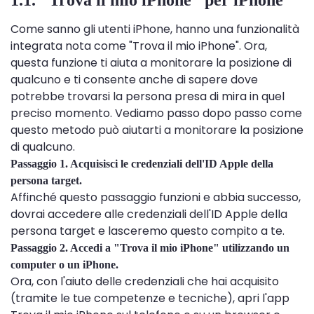
Come sanno gli utenti iPhone, hanno una funzionalità
integrata nota come "Trova il mio iPhone". Ora,
questa funzione ti aiuta a monitorare la posizione di
qualcuno e ti consente anche di sapere dove
potrebbe trovarsi la persona presa di mira in quel
preciso momento. Vediamo passo dopo passo come
questo metodo può aiutarti a monitorare la posizione
di qualcuno.
Passaggio 1. Acquisisci le credenziali dell'ID Apple della
persona target.
Affinché questo passaggio funzioni e abbia successo,
dovrai accedere alle credenziali dell'ID Apple della
persona target e lasceremo questo compito a te.
Passaggio 2. Accedi a "Trova il mio iPhone" utilizzando un
computer o un iPhone.
Ora, con l'aiuto delle credenziali che hai acquisito
(tramite le tue competenze e tecniche), apri l'app