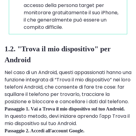
accesso della persona target per
monitorare gratuitamente il suo iPhone,
il che generalmente può essere un
compito difficile.
1.2. "Trova il mio dispositivo" per
Android
Nel caso di un Android, questi appassionati hanno una
funzione integrata di “Trova il mio dispositivo” nei loro
telefoni Android, che consente di fare tre cose: far
squillare il telefono per trovarlo, tracciare la
posizione e bloccare e cancellare i dati dal telefono.
Passaggio 1. Vai a Trova il mio dispositivo sul tuo Android.
In questo metodo, devi iniziare aprendo l'app Trova il
mio dispositivo sul tuo Android.
Passaggio 2. Accedi all'account Google.