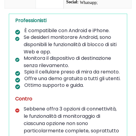
Social:
Whatsapp;
Professionisti
È compatibile con Android e iPhone.
Se desideri monitorare Android, sono
disponibili le funzionalità di blocco di siti
Web e app.
Monitora il dispositivo di destinazione
senza rilevamento.
Spia il cellulare preso di mira da remoto.
Offre una demo gratuita a tutti gli utenti.
Ottimo supporto e guida.
Contro
Sebbene offra 3 opzioni di connettività,
le funzionalità di monitoraggio di
ciascuna opzione non sono
particolarmente complete, soprattutto