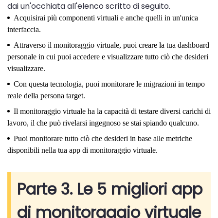
dai un'occhiata all'elenco scritto di seguito.
Acquisirai più componenti virtuali e anche quelli in un'unica
interfaccia.
Attraverso il monitoraggio virtuale, puoi creare la tua dashboard
personale in cui puoi accedere e visualizzare tutto ciò che desideri
visualizzare.
Con questa tecnologia, puoi monitorare le migrazioni in tempo
reale della persona target.
Il monitoraggio virtuale ha la capacità di testare diversi carichi di
lavoro, il che può rivelarsi ingegnoso se stai spiando qualcuno.
Puoi monitorare tutto ciò che desideri in base alle metriche
disponibili nella tua app di monitoraggio virtuale.
Parte 3. Le 5 migliori app
di monitoraggio virtuale