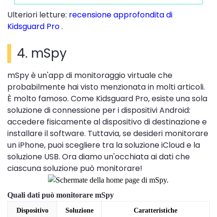
Ulteriori letture:
recensione approfondita di
Kidsguard Pro
.
4. mSpy
mSpy è un'app di monitoraggio virtuale che
probabilmente hai visto menzionata in molti articoli.
È molto famoso. Come Kidsguard Pro, esiste una sola
soluzione di connessione per i dispositivi Android:
accedere fisicamente al dispositivo di destinazione e
installare il software. Tuttavia, se desideri monitorare
un iPhone, puoi scegliere tra la soluzione iCloud e la
soluzione USB. Ora diamo un'occhiata ai dati che
ciascuna soluzione può monitorare!
Quali dati può monitorare mSpy
Dispositivo
Soluzione
Caratteristiche