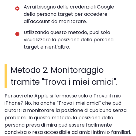
Avrai bisogno delle credenziali Google
della persona target per accedere
all'account da monitorare.
Utilizzando questo metodo, puoi solo
visualizzare la posizione della persona
target e nient'altro.
Metodo 2. Monitoraggio
tramite "Trova i miei amici".
Pensavi che Apple si fermasse solo a Trova il mio
iPhone? No, ha anche "Trova i miei amici" che può
aiutarti a monitorare la posizione di qualcuno senza
problemi. In questo metodo, la posizione della
persona presa di mira può essere facilmente
condivisa o resa accessibile ad amici intimi o familiari.