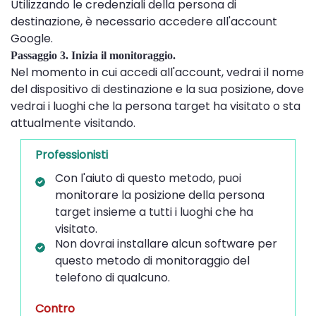
Utilizzando le credenziali della persona di
destinazione, è necessario accedere all'account
Google.
Passaggio 3. Inizia il monitoraggio.
Nel momento in cui accedi all'account, vedrai il nome
del dispositivo di destinazione e la sua posizione, dove
vedrai i luoghi che la persona target ha visitato o sta
attualmente visitando.
Professionisti
Con l'aiuto di questo metodo, puoi
monitorare la posizione della persona
target insieme a tutti i luoghi che ha
visitato.
Non dovrai installare alcun software per
questo metodo di monitoraggio del
telefono di qualcuno.
Contro