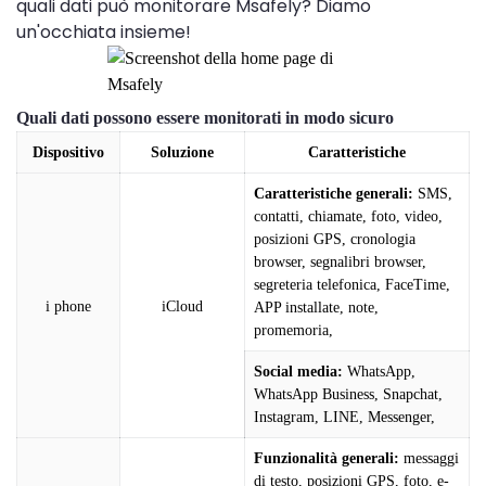
quali dati può monitorare Msafely? Diamo
un'occhiata insieme!
Quali dati possono essere monitorati in modo sicuro
Dispositivo
Soluzione
Caratteristiche
Caratteristiche generali:
SMS,
contatti, chiamate, foto, video,
posizioni GPS, cronologia
browser, segnalibri browser,
segreteria telefonica, FaceTime,
i phone
iCloud
APP installate, note,
promemoria,
Social media:
WhatsApp,
WhatsApp Business, Snapchat,
Instagram, LINE, Messenger,
Funzionalità generali:
messaggi
di testo, posizioni GPS, foto, e-