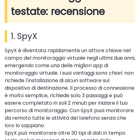
testate: recensione
1. SpyX
SpyX è diventata rapidamente un attore chiave nel
campo del monitoraggio virtuale negli ultimi due anni,
emergendo come una delle migliori app di
monitoraggio virtuale. I suoi vantaggi sono chiari: non
richiede l'installazione di alcun software sul
dispositivo di destinazione. Il processo di connessione
è molto semplice, richiede solo 3 passaggi e può
essere completato in soli 2 minuti per iniziare il tuo
percorso di monitoraggio. Con SpyX puoi monitorare
da remoto tutte le attività del telefono senza che
loro lo sappiano.
SpyX può monitorare oltre 30 tipi di dati in tempo