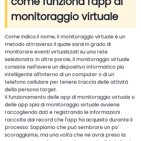
come funziona l'app di
monitoraggio virtuale
Come indica il nome, il monitoraggio virtuale è un
metodo attraverso il quale sarai in grado di
monitorare eventi virtualizzati su una rete
selezionata. In altre parole, il monitoraggio virtuale
consiste nell'avere un dispositivo informatico più
intelligente all'interno di un computer o di un
telefono cellulare per tenere traccia delle attività
della persona target.
Il funzionamento delle app di monitoraggio virtuale o
delle app spia di monitoraggio virtuale avviene
raccogliendo dati e registrando le informazioni
raccolte dai record che l'app ha acquisito durante il
processo. Sappiamo che può sembrare un po'
scoraggiante, ma una volta che ne avrai preso la