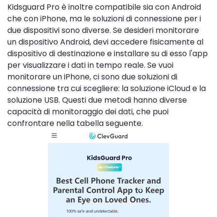
Kidsguard Pro è inoltre compatibile sia con Android
che con iPhone, ma le soluzioni di connessione per i
due dispositivi sono diverse. Se desideri monitorare
un dispositivo Android, devi accedere fisicamente al
dispositivo di destinazione e installare su di esso l'app
per visualizzare i dati in tempo reale. Se vuoi
monitorare un iPhone, ci sono due soluzioni di
connessione tra cui scegliere: la soluzione iCloud e la
soluzione USB. Questi due metodi hanno diverse
capacità di monitoraggio dei dati, che puoi
confrontare nella tabella seguente.