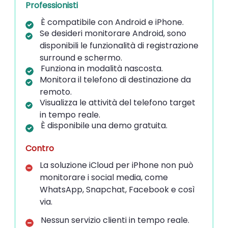
Professionisti
È compatibile con Android e iPhone.
Se desideri monitorare Android, sono
disponibili le funzionalità di registrazione
surround e schermo.
Funziona in modalità nascosta.
Monitora il telefono di destinazione da
remoto.
Visualizza le attività del telefono target
in tempo reale.
È disponibile una demo gratuita.
Contro
La soluzione iCloud per iPhone non può
monitorare i social media, come
WhatsApp, Snapchat, Facebook e così
via.
Nessun servizio clienti in tempo reale.