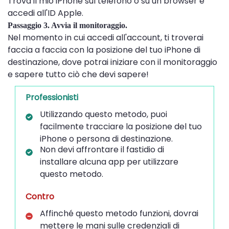
Trova il mio iPhone sul telefono o su un browser e
accedi all'ID Apple.
Passaggio 3. Avvia il monitoraggio.
Nel momento in cui accedi all'account, ti troverai
faccia a faccia con la posizione del tuo iPhone di
destinazione, dove potrai iniziare con il monitoraggio
e sapere tutto ciò che devi sapere!
Professionisti
Utilizzando questo metodo, puoi
facilmente tracciare la posizione del tuo
iPhone o persona di destinazione.
Non devi affrontare il fastidio di
installare alcuna app per utilizzare
questo metodo.
Contro
Affinché questo metodo funzioni, dovrai
mettere le mani sulle credenziali di