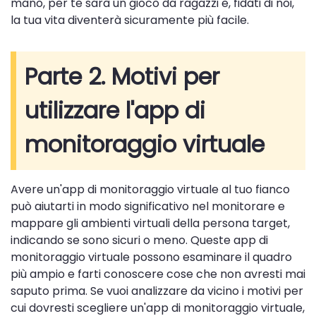
mano, per te sarà un gioco da ragazzi e, fidati di noi,
la tua vita diventerà sicuramente più facile.
Parte 2. Motivi per
utilizzare l'app di
monitoraggio virtuale
Avere un'app di monitoraggio virtuale al tuo fianco
può aiutarti in modo significativo nel monitorare e
mappare gli ambienti virtuali della persona target,
indicando se sono sicuri o meno. Queste app di
monitoraggio virtuale possono esaminare il quadro
più ampio e farti conoscere cose che non avresti mai
saputo prima. Se vuoi analizzare da vicino i motivi per
cui dovresti scegliere un'app di monitoraggio virtuale,