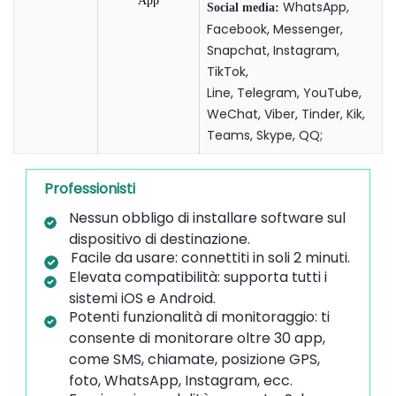
WhatsApp,
Social media:
Facebook, Messenger,
Snapchat, Instagram,
TikTok,
Line, Telegram, YouTube,
WeChat, Viber, Tinder, Kik,
Teams, Skype, QQ;
Professionisti
Nessun obbligo di installare software sul
dispositivo di destinazione.
Facile da usare: connettiti in soli 2 minuti.
Elevata compatibilità: supporta tutti i
sistemi iOS e Android.
Potenti funzionalità di monitoraggio: ti
consente di monitorare oltre 30 app,
come SMS, chiamate, posizione GPS,
foto, WhatsApp, Instagram, ecc.