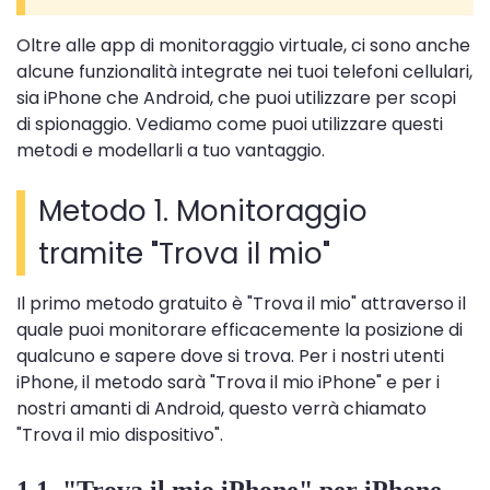
Oltre alle app di monitoraggio virtuale, ci sono anche
alcune funzionalità integrate nei tuoi telefoni cellulari,
sia iPhone che Android, che puoi utilizzare per scopi
di spionaggio. Vediamo come puoi utilizzare questi
metodi e modellarli a tuo vantaggio.
Metodo 1. Monitoraggio
tramite "Trova il mio"
Il primo metodo gratuito è "Trova il mio" attraverso il
quale puoi monitorare efficacemente la posizione di
qualcuno e sapere dove si trova. Per i nostri utenti
iPhone, il metodo sarà "Trova il mio iPhone" e per i
nostri amanti di Android, questo verrà chiamato
"Trova il mio dispositivo".
1.1. "Trova il mio iPhone" per iPhone