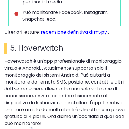
per i social media.
Può monitorare Facebook, Instagram,
Snapchat, ecc.
Ulteriori letture:
recensione definitiva di mSpy
.
5. Hoverwatch
Hoverwatch è un'app professionale di monitoraggio
virtuale Android. Attualmente supporta solo il
monitoraggio dei sistemi Android. Può aiutarti a
monitorare da remoto SMS, posizione, contatti e altri
dati senza essere rilevato. Ha una sola soluzione di
connessione, ovvero accedere fisicamente al
dispositivo di destinazione e installare l'app. Il motivo
per cui è amato da molti utenti è che offre una prova
gratuita di 4 giorni. Ora diamo un'occhiata a quali dati
può monitorare!