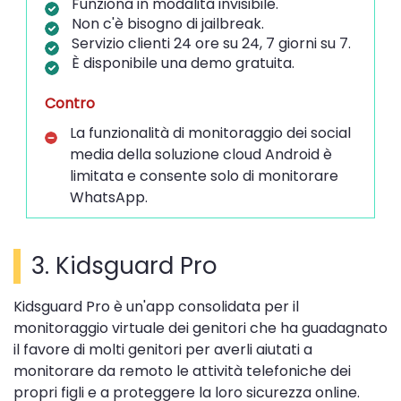
Funziona in modalità invisibile.
Non c'è bisogno di jailbreak.
Servizio clienti 24 ore su 24, 7 giorni su 7.
È disponibile una demo gratuita.
Contro
La funzionalità di monitoraggio dei social
media della soluzione cloud Android è
limitata e consente solo di monitorare
WhatsApp.
3. Kidsguard Pro
Kidsguard Pro è un'app consolidata per il
monitoraggio virtuale dei genitori che ha guadagnato
il favore di molti genitori per averli aiutati a
monitorare da remoto le attività telefoniche dei
propri figli e a proteggere la loro sicurezza online.