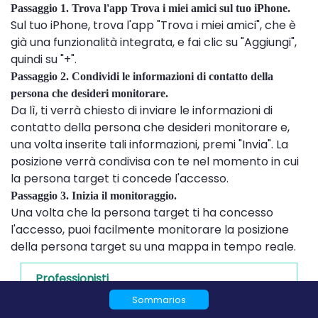
Passaggio 1. Trova l'app Trova i miei amici sul tuo iPhone.
Sul tuo iPhone, trova l'app "Trova i miei amici", che è
già una funzionalità integrata, e fai clic su "Aggiungi",
quindi su "+".
Passaggio 2. Condividi le informazioni di contatto della
persona che desideri monitorare.
Da lì, ti verrà chiesto di inviare le informazioni di
contatto della persona che desideri monitorare e,
una volta inserite tali informazioni, premi "Invia". La
posizione verrà condivisa con te nel momento in cui
la persona target ti concede l'accesso.
Passaggio 3. Inizia il monitoraggio.
Una volta che la persona target ti ha concesso
l'accesso, puoi facilmente monitorare la posizione
della persona target su una mappa in tempo reale.
Professionisti
Sommarios
Sarai in grado di vedere tutti i luoghi