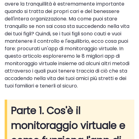
avere la tranquillità è estremamente importante
quando si tratta dei propri cari e del benessere
dell'intera organizzazione. Ma come puoi stare
tranquillo se non sai cosa sta succedendo nella vita
dei tuoi figli? Quindi, se i tuoi figli sono cauti e vuoi
mantenere il controllo e l'equilibrio, ecco cosa puoi
fare: procurati un'app di monitoraggio virtuale. In
questo articolo esploreremo le 8 migliori app di
monitoraggio virtuale insieme ad alcuni altri metodi
attraverso i quali puoi tenere traccia di ciò che sta
accadendo nella vita dei tuoi amici più stretti e dei
tuoi familiari e tenerli al sicuro.
Parte 1. Cos'è il
monitoraggio virtuale e