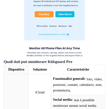
Quali dati può monitorare Kidsguard Pro
Dispositivo
Soluzione
Caratteristiche
Funzionalità generali:
foto, video,
posizioni, contatti, calendario, note,
promemoria;
iCloud
Social media:
non è possibile
monitorare nessun social media.