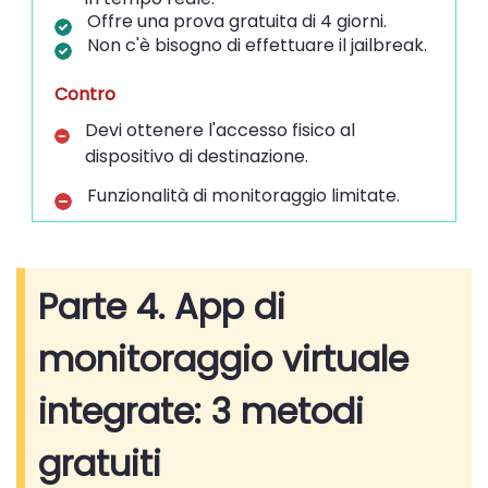
Offre una prova gratuita di 4 giorni.
Non c'è bisogno di effettuare il jailbreak.
Contro
Devi ottenere l'accesso fisico al
dispositivo di destinazione.
Funzionalità di monitoraggio limitate.
Parte 4. App di
monitoraggio virtuale
integrate: 3 metodi
gratuiti