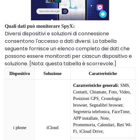
Quali dati può monitorare SpyX:
Diversi dispositivi e soluzioni di connessione
consentono l'accesso a dati diversi. La tabella
seguente fornisce un elenco completo dei dati che
possono essere monitorati per ciascun dispositivo e
soluzione. [Nota: questa tabella è scorrevole.]
Dispositivo
Soluzione
Caratteristiche
Caratteristiche generali:
SMS,
Contatti, Chiamate, Foto, Video,
Posizioni GPS, Cronologia
browser, Segnalibri browser,
Segreteria telefonica, FaceTime,
APP installate, Note,
Promemoria, Calendari, Reti Wi-
i phone
iCloud
Fi, iCloud Drive;