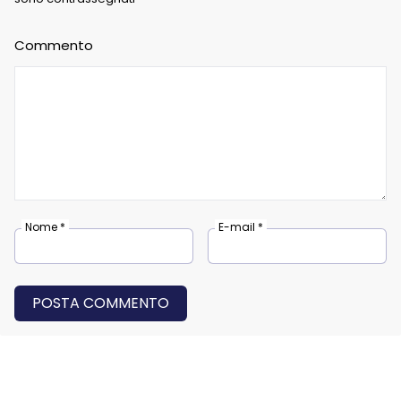
Commento
Nome *
E-mail *
POSTA COMMENTO