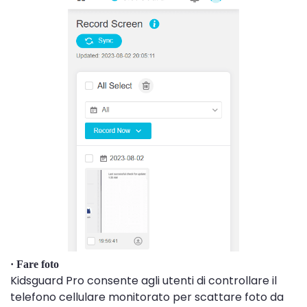
· Fare foto
Kidsguard Pro consente agli utenti di controllare il
telefono cellulare monitorato per scattare foto da