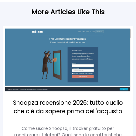
More Articles Like This
Snoopza recensione 2026: tutto quello
che c'è da sapere prima dell'acquisto
Come usare Snoopza, il tracker gratuito per
monitorare i telefoni? Quali sono le caratteristiche