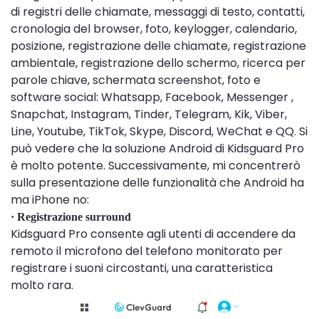
di registri delle chiamate, messaggi di testo, contatti,
cronologia del browser, foto, keylogger, calendario,
posizione, registrazione delle chiamate, registrazione
ambientale, registrazione dello schermo, ricerca per
parole chiave, schermata screenshot, foto e
software social: Whatsapp, Facebook, Messenger ,
Snapchat, Instagram, Tinder, Telegram, Kik, Viber,
Line, Youtube, TikTok, Skype, Discord, WeChat e QQ. Si
può vedere che la soluzione Android di Kidsguard Pro
è molto potente. Successivamente, mi concentrerò
sulla presentazione delle funzionalità che Android ha
ma iPhone no:
· Registrazione surround
Kidsguard Pro consente agli utenti di accendere da
remoto il microfono del telefono monitorato per
registrare i suoni circostanti, una caratteristica
molto rara.