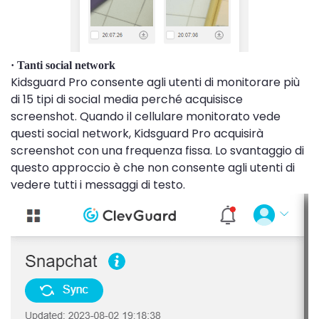
· Tanti social network
Kidsguard Pro consente agli utenti di monitorare più
di 15 tipi di social media perché acquisisce
screenshot. Quando il cellulare monitorato vede
questi social network, Kidsguard Pro acquisirà
screenshot con una frequenza fissa. Lo svantaggio di
questo approccio è che non consente agli utenti di
vedere tutti i messaggi di testo.