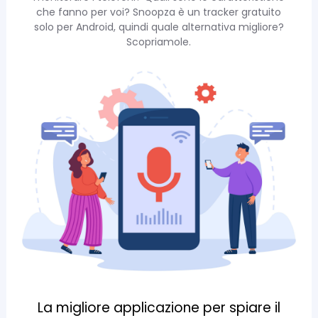
che fanno per voi? Snoopza è un tracker gratuito
solo per Android, quindi quale alternativa migliore?
Scopriamole.
La migliore applicazione per spiare il