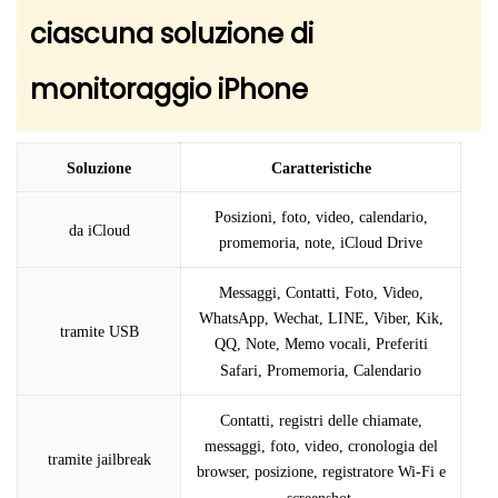
ciascuna soluzione di
monitoraggio iPhone
Soluzione
Caratteristiche
Posizioni, foto, video, calendario,
da iCloud
promemoria, note, iCloud Drive
Messaggi, Contatti, Foto, Video,
WhatsApp, Wechat, LINE, Viber, Kik,
tramite USB
QQ, Note, Memo vocali, Preferiti
Safari, Promemoria, Calendario
Contatti, registri delle chiamate,
messaggi, foto, video, cronologia del
tramite jailbreak
browser, posizione, registratore Wi-Fi e