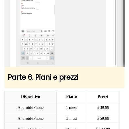
Parte 6. Piani e prezzi
Dispositivo
Piatto
Prezzi
Android/iPhone
1 mese
$ 39,99
Android/iPhone
3 mesi
$ 59,99