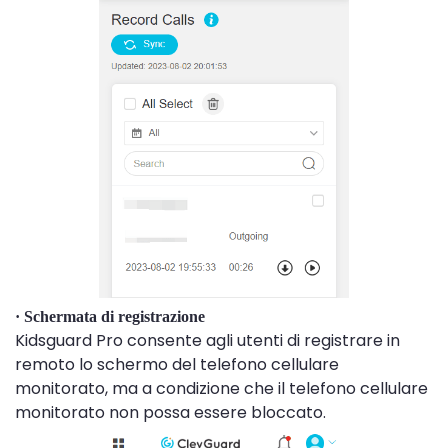
· Schermata di registrazione
Kidsguard Pro consente agli utenti di registrare in
remoto lo schermo del telefono cellulare
monitorato, ma a condizione che il telefono cellulare
monitorato non possa essere bloccato.