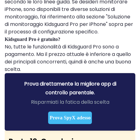
secondo le loro linee guida. Se desideri monitorare
iPhone, sono disponibili tre diverse soluzioni di
monitoraggio, fai riferimento alla sezione "Soluzione
di monitoraggio Kidsguard Pro per iPhone" sopra per
il processo di configurazione specifico.
Kidsguard Pro è gratuito?
No, tutte le funzionalità di Kidsguard Pro sono a
pagamento. Ma il prezzo attuale è inferiore a quello
dei principali concorrenti, quindi è anche una buona
scelta.
Prova direttamente la migliore app di
controllo parentale.
Risparmiati la fatica della scelta
Prova SpyX adesso