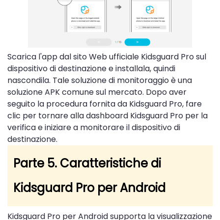
Scarica l'app dal sito Web ufficiale Kidsguard Pro sul
dispositivo di destinazione e installala, quindi
nascondila. Tale soluzione di monitoraggio è una
soluzione APK comune sul mercato. Dopo aver
seguito la procedura fornita da Kidsguard Pro, fare
clic per tornare alla dashboard Kidsguard Pro per la
verifica e iniziare a monitorare il dispositivo di
destinazione.
Parte 5. Caratteristiche di
Kidsguard Pro per Android
Kidsguard Pro per Android supporta la visualizzazione