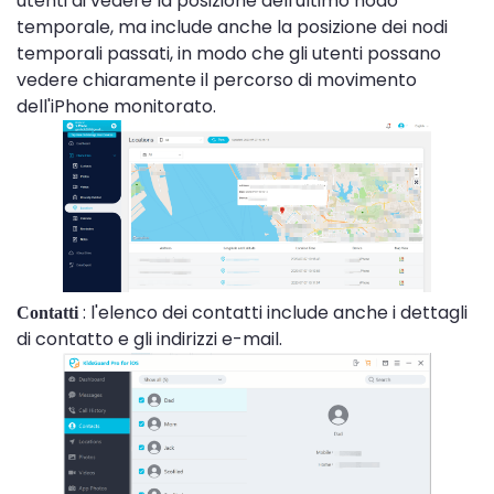
utenti di vedere la posizione dell'ultimo nodo
temporale, ma include anche la posizione dei nodi
temporali passati, in modo che gli utenti possano
vedere chiaramente il percorso di movimento
dell'iPhone monitorato.
: l'elenco dei contatti include anche i dettagli
Contatti
di contatto e gli indirizzi e-mail.