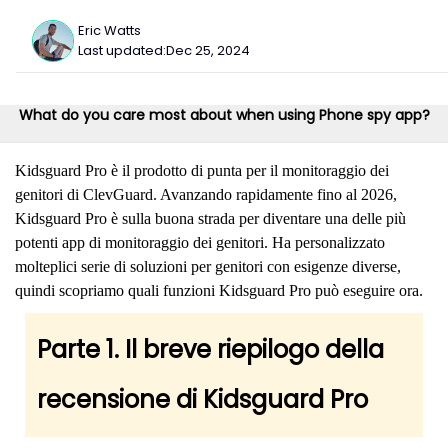
Eric Watts
Last updated:
Dec 25, 2024
What do you care most about when using Phone spy app?
Kidsguard Pro è il prodotto di punta per il monitoraggio dei
genitori di ClevGuard. Avanzando rapidamente fino al 2026,
Kidsguard Pro è sulla buona strada per diventare una delle più
potenti app di monitoraggio dei genitori. Ha personalizzato
molteplici serie di soluzioni per genitori con esigenze diverse,
quindi scopriamo quali funzioni Kidsguard Pro può eseguire ora.
Parte 1. Il breve riepilogo della
recensione di Kidsguard Pro