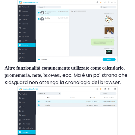
Altre funzionalità comunemente utilizzate come calendario,
ecc. Ma è un po' strano che
promemoria, note, browser,
Kidsguard non ottenga la cronologia del browser.