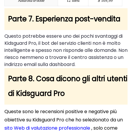
Android/iPhone
12 mesi
$ 109,99
Parte 7. Esperienza post-vendita
Questo potrebbe essere uno dei pochi svantaggi di
Kidsguard Pro, il bot del servizio clienti non è molto
intelligente e spesso non risponde alle domande. Non
riesco nemmeno a trovare il centro assistenza o un
indirizzo email sulla dashboard.
Parte 8. Cosa dicono gli altri utenti
di Kidsguard Pro
Queste sono le recensioni positive e negative più
obiettive su Kidsguard Pro che ho selezionato da un
sito Web di valutazione professionale
, solo come