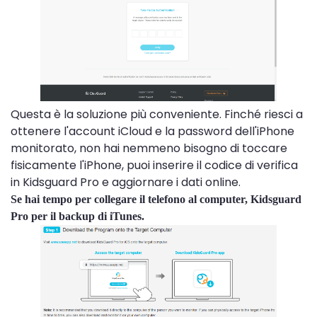
Questa è la soluzione più conveniente. Finché riesci a
ottenere l'account iCloud e la password dell'iPhone
monitorato, non hai nemmeno bisogno di toccare
fisicamente l'iPhone, puoi inserire il codice di verifica
in Kidsguard Pro e aggiornare i dati online.
Se hai tempo per collegare il telefono al computer, Kidsguard
Pro per il backup di iTunes.