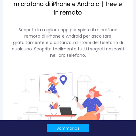
microfono di iPhone e Android丨free e
in remoto
Scoprite la migliore app per spiare il microfono
remoto di iPhone e Android per ascoltare
gratuitamente e a distanza i dintorni del telefono di
qualcuno. Scoprite facilmente tutti i segreti nascosti
nel loro telefono.
Sommarios