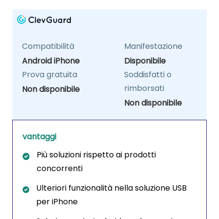
Compatibilità
Manifestazione
Android iPhone
Disponibile
Prova gratuita
Soddisfatti o
rimborsati
Non disponibile
Non disponibile
vantaggi
Più soluzioni rispetto ai prodotti
concorrenti
Ulteriori funzionalità nella soluzione USB
per iPhone