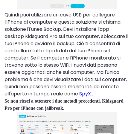
Quindi puoi utilizzare un cavo USB per collegare
l'iPhone al computer e questa soluzione si chiama
soluzione iTunes Backup. Devi installare l'app
desktop Kidsguard Pro sul tuo computer, sbloccare il
tuo iPhone e avviare il backup. Ciò ti consentirà di
controllare tutti i tipi di dati dal tuo iPhone sul
computer. Se il computer e l'iPhone monitorato si
trovano sotto lo stesso WiFi, i nuovi dati possono
essere aggiornati anche sul computer. Ma l'unico
problema è che devi visualizzare i dati sul computer,
quindi non possono essere monitorati da remoto
all'aperto in tempo reale come
SpyX
.
Se non riesci a ottenere i due metodi precedenti, Kidsguard
Pro per iPhone con jailbreak.