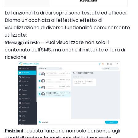
screenshot.
Le funzionalità di cui sopra sono testate ed efficaci.
Diamo un'occhiata all'effettivo effetto di
visualizzazione di diverse funzionalità comunemente
utilizzate:
– Puoi visualizzare non solo il
Messaggi di testo
contenuto dell'SMS, ma anche il mittente e l'ora di
ricezione.
: questa funzione non solo consente agli
Posizioni