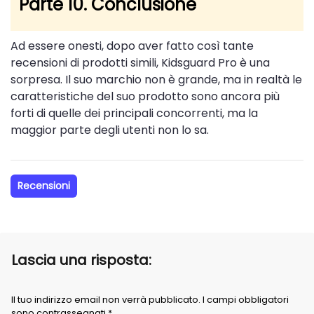
Parte 10. Conclusione
Ad essere onesti, dopo aver fatto così tante
recensioni di prodotti simili, Kidsguard Pro è una
sorpresa. Il suo marchio non è grande, ma in realtà le
caratteristiche del suo prodotto sono ancora più
forti di quelle dei principali concorrenti, ma la
maggior parte degli utenti non lo sa.
Recensioni
Lascia una risposta:
Il tuo indirizzo email non verrà pubblicato. I campi obbligatori
sono contrassegnati *