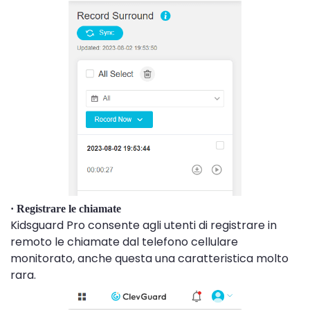
· Registrare le chiamate
Kidsguard Pro consente agli utenti di registrare in
remoto le chiamate dal telefono cellulare
monitorato, anche questa una caratteristica molto
rara.