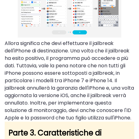
Allora significa che devi effettuare il jailbreak
dell'iPhone di destinazione. Una volta che il jailbreak
ha esito positivo, il programma può accedere a più
dati. Tuttavia, vale la pena notare che non tutti gli
iPhone possono essere sottoposti a jailbreak, in
particolare i modelli tra iPhone 7 e iPhone 14. Il
jailbreak annullerà la garanzia dell'iPhone e, una volta
aggiornata la versione iOS, anche il jailbreak verrà
annullato. Inoltre, per implementare questa
soluzione di monitoraggio, devi anche conoscere l'ID
Apple e la password che tuo figlio utilizza sull'iPhone.
Parte 3. Caratteristiche di