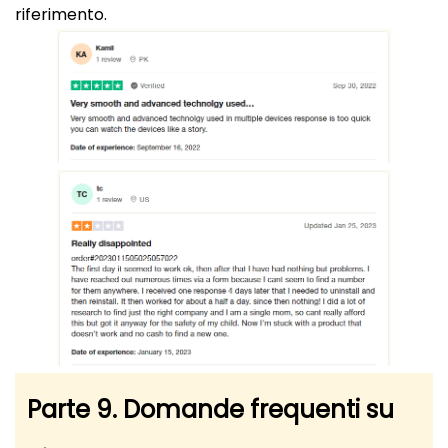
riferimento.
Parte 9. Domande frequenti su