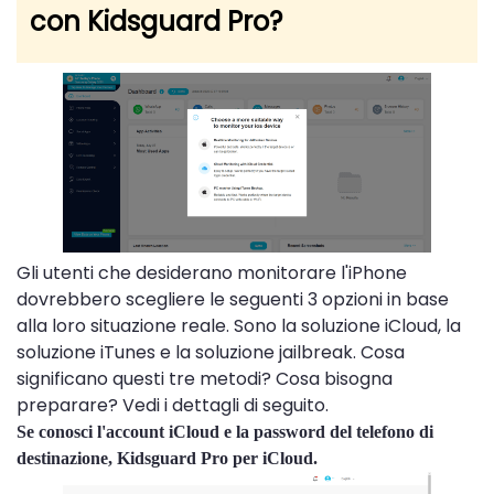
con Kidsguard Pro?
Gli utenti che desiderano monitorare l'iPhone
dovrebbero scegliere le seguenti 3 opzioni in base
alla loro situazione reale. Sono la soluzione iCloud, la
soluzione iTunes e la soluzione jailbreak. Cosa
significano questi tre metodi? Cosa bisogna
preparare? Vedi i dettagli di seguito.
Se conosci l'account iCloud e la password del telefono di
destinazione, Kidsguard Pro per iCloud.