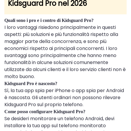
Kidsguard Pro nel 2026
Quali sono i pro e i contro di Kidsguard Pro?
I loro vantaggi risiedono principalmente in questi
aspetti: più soluzioni e più funzionalità rispetto alla
maggior parte della concorrenza, e sono più
economici rispetto ai principali concorrenti. I loro
svantaggi sono principalmente che hanno meno
funzionalità in alcune soluzioni comunemente
utilizzate da alcuni clienti e il loro servizio clienti non è
molto buono.
Kidsguard Pro è nascosto?
Sì, la tua app spia per iPhone o app spia per Android
è nascosta. Gli utenti ordinari non possono rilevare
Kidsguard Pro sul proprio telefono.
Come posso configurare Kidsguard Pro?
Se desideri monitorare un telefono Android, devi
installare la tua app sul telefono monitorato