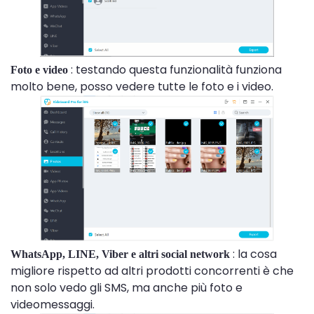
: testando questa funzionalità funziona
Foto e video
molto bene, posso vedere tutte le foto e i video.
: la cosa
WhatsApp, LINE, Viber e altri social network
migliore rispetto ad altri prodotti concorrenti è che
non solo vedo gli SMS, ma anche più foto e
videomessaggi.