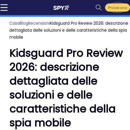
Prova ora
Casa
Blog
Recensioni
Kidsguard Pro Review 2026: descrizione
dettagliata delle soluzioni e delle caratteristiche della spia
mobile
Kidsguard Pro Review
2026: descrizione
dettagliata delle
soluzioni e delle
caratteristiche della
spia mobile