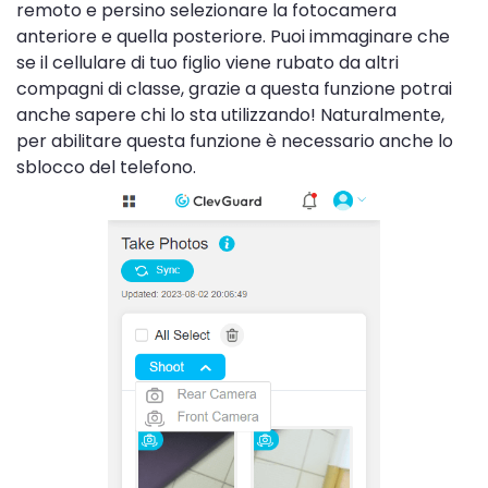
remoto e persino selezionare la fotocamera
anteriore e quella posteriore. Puoi immaginare che
se il cellulare di tuo figlio viene rubato da altri
compagni di classe, grazie a questa funzione potrai
anche sapere chi lo sta utilizzando! Naturalmente,
per abilitare questa funzione è necessario anche lo
sblocco del telefono.