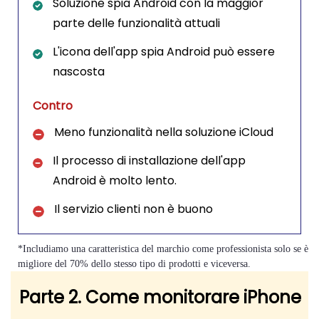
Soluzione spia Android con la maggior
parte delle funzionalità attuali
L'icona dell'app spia Android può essere
nascosta
Contro
Meno funzionalità nella soluzione iCloud
Il processo di installazione dell'app
Android è molto lento.
Il servizio clienti non è buono
*Includiamo una caratteristica del marchio come professionista solo se è
migliore del 70% dello stesso tipo di prodotti e viceversa.
Parte 2. Come monitorare iPhone