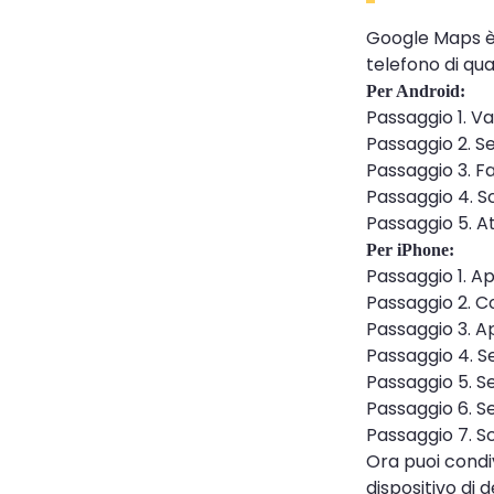
Google Maps è 
telefono di qu
Per Android:
Passaggio 1. Va
Passaggio 2. Se
Passaggio 3. Fa
Passaggio 4. S
Passaggio 5. A
Per iPhone:
Passaggio 1. A
Passaggio 2. Co
Passaggio 3. A
Passaggio 4. Sel
Passaggio 5. Se
Passaggio 6. Se
Passaggio 7. Sc
Ora puoi condi
dispositivo di 