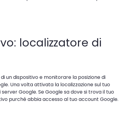
vo: localizzatore di
di un dispositivo e monitorare la posizione di
e. Una volta attivata la localizzazione sul tuo
uoi server Google. Se Google sa dove si trova il tuo
sitivo purché abbia accesso al tuo account Google.