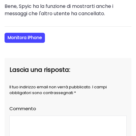
Bene, Spyic ha la funzione di mostrarti anche i
messaggi che l'altro utente ha cancellato.
Monitora iPhone
Lascia una risposta:
Il tuo indirizzo email non verrà pubblicato. I campi
obbligatori sono contrassegnati *
Commento