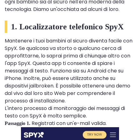
ogni bambino sia al sicuro nell'era moderna della
tecnologia. Diamo un'occhiata ad alcuni di loro.
1.
Localizzatore telefonico SpyX
Mantenere i tuoi bambini al sicuro diventa facile con
SpyX. Se qualcosa va storto o qualcuno cerca di
approfittarne, lo saprai prima di chiunque altro con
l'app SpyX. Questa app ti consente di spiare i
messaggi di testo. Funziona sia su Android che su
iPhone. Inoltre, può essere utilizzato anche su
dispositivi jailbroken. È possibile ottenere una demo
dal vivo dal loro sito Web per comprendere il
processo di installazione.
L'intero processo di monitoraggio dei messaggi di
testo con SpyX è molto semplice.
Registrati con un'e-mail valida.
Passaggio 1.