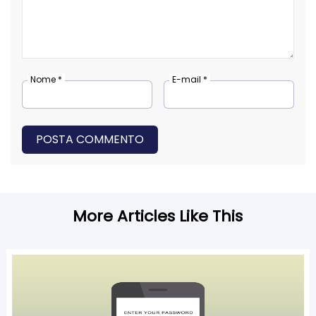
Nome *
E-mail *
POSTA COMMENTO
More Articles Like This