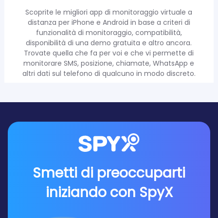
Scoprite le migliori app di monitoraggio virtuale a
distanza per iPhone e Android in base a criteri di
funzionalità di monitoraggio, compatibilità,
disponibilità di una demo gratuita e altro ancora.
Trovate quella che fa per voi e che vi permette di
monitorare SMS, posizione, chiamate, WhatsApp e
altri dati sul telefono di qualcuno in modo discreto.
Smetti di preoccuparti
iniziando con SpyX