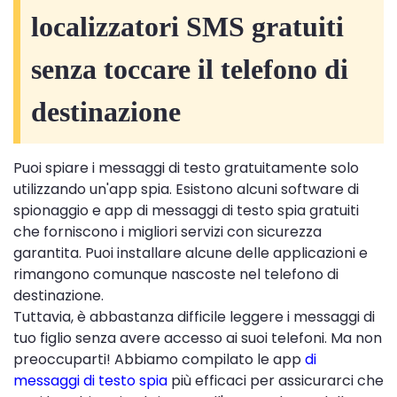
localizzatori SMS gratuiti
senza toccare il telefono di
destinazione
Puoi spiare i messaggi di testo gratuitamente solo
utilizzando un'app spia. Esistono alcuni software di
spionaggio e app di messaggi di testo spia gratuiti
che forniscono i migliori servizi con sicurezza
garantita. Puoi installare alcune delle applicazioni e
rimangono comunque nascoste nel telefono di
destinazione.
Tuttavia, è abbastanza difficile leggere i messaggi di
tuo figlio senza avere accesso ai suoi telefoni. Ma non
preoccuparti! Abbiamo compilato le app
di
messaggi di testo spia
più efficaci per assicurarci che