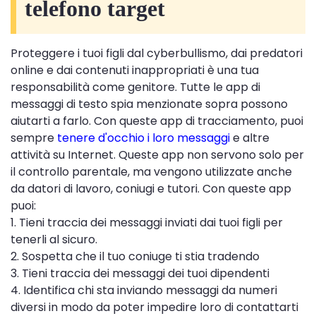
telefono target
Proteggere i tuoi figli dal cyberbullismo, dai predatori
online e dai contenuti inappropriati è una tua
responsabilità come genitore. Tutte le app di
messaggi di testo spia menzionate sopra possono
aiutarti a farlo. Con queste app di tracciamento, puoi
sempre
tenere d'occhio i loro messaggi
e altre
attività su Internet. Queste app non servono solo per
il controllo parentale, ma vengono utilizzate anche
da datori di lavoro, coniugi e tutori. Con queste app
puoi:
1. Tieni traccia dei messaggi inviati dai tuoi figli per
tenerli al sicuro.
2. Sospetta che il tuo coniuge ti stia tradendo
3. Tieni traccia dei messaggi dei tuoi dipendenti
4. Identifica chi sta inviando messaggi da numeri
diversi in modo da poter impedire loro di contattarti