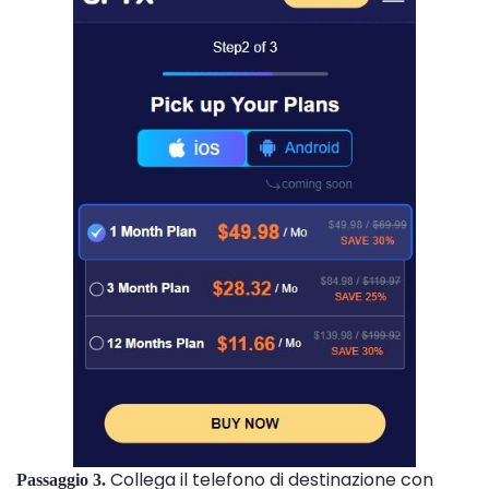
Collega il telefono di destinazione con
Passaggio 3.