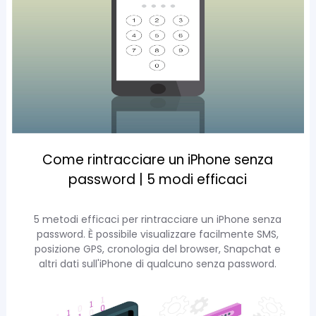
Come rintracciare un iPhone senza
password | 5 modi efficaci
5 metodi efficaci per rintracciare un iPhone senza
password. È possibile visualizzare facilmente SMS,
posizione GPS, cronologia del browser, Snapchat e
altri dati sull'iPhone di qualcuno senza password.