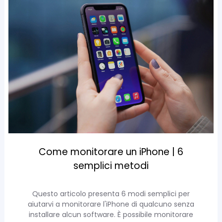
Come monitorare un iPhone | 6
semplici metodi
Questo articolo presenta 6 modi semplici per
aiutarvi a monitorare l'iPhone di qualcuno senza
installare alcun software. È possibile monitorare