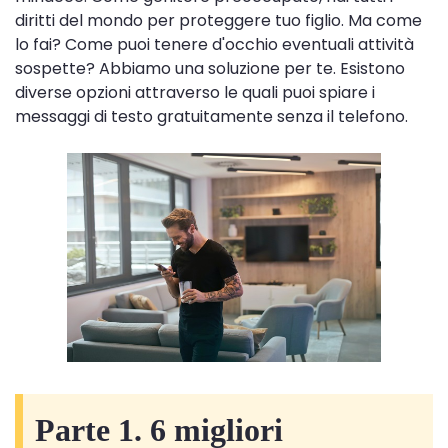
diritti del mondo per proteggere tuo figlio. Ma come
lo fai? Come puoi tenere d'occhio eventuali attività
sospette? Abbiamo una soluzione per te. Esistono
diverse opzioni attraverso le quali puoi spiare i
messaggi di testo gratuitamente senza il telefono.
Parte 1. 6 migliori