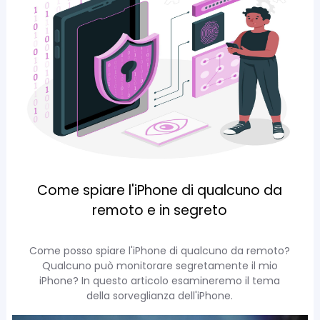
Come spiare l'iPhone di qualcuno da
remoto e in segreto
Come posso spiare l'iPhone di qualcuno da remoto?
Qualcuno può monitorare segretamente il mio
iPhone? In questo articolo esamineremo il tema
della sorveglianza dell'iPhone.