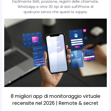
facilmente SMS, posizione, registri delle chiamate,
WhatsApp e oltre 30 tipi di dati sull'iPhone di
qualcuno senza che questi lo sappia.
8 migliori app di monitoraggio virtuale
recensite nel 2026 | Remote & secret