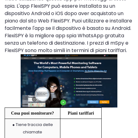
spia. L'app FlexiSPY può essere installata su un
dispositivo Android o iOS dopo aver acquistato un
piano dal sito Web FlexiSPY. Puoi utilizzare e installare
facilmente l'app se il dispositivo è basato su Android.
FlexiSPY è la migliore app spia WhatsApp gratuita
senza un telefono di destinazione. I prezzi di mSpy e
FlexiSPY sono molto simili in termini di piani tariffari.
Cosa puoi monitorare?
Piani tariffari
● Tiene traccia delle
chiamate