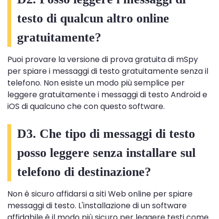
testo di qualcun altro online
gratuitamente?
Puoi provare la versione di prova gratuita di mSpy
per spiare i messaggi di testo gratuitamente senza il
telefono. Non esiste un modo più semplice per
leggere gratuitamente i messaggi di testo Android e
iOS di qualcuno che con questo software.
D3. Che tipo di messaggi di testo
posso leggere senza installare sul
telefono di destinazione?
Non è sicuro affidarsi a siti Web online per spiare
messaggi di testo. L'installazione di un software
affidabile è il modo più sicuro per leggere testi come