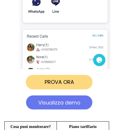
PROVA ORA
Visualizza demo
Cosa puoi monitorare?
Piano tariffario