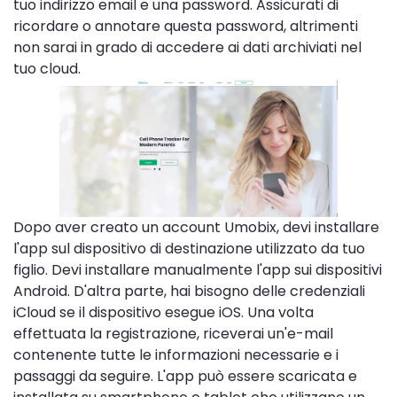
tuo indirizzo email e una password. Assicurati di
ricordare o annotare questa password, altrimenti
non sarai in grado di accedere ai dati archiviati nel
tuo cloud.
Dopo aver creato un account Umobix, devi installare
l'app sul dispositivo di destinazione utilizzato da tuo
figlio. Devi installare manualmente l'app sui dispositivi
Android. D'altra parte, hai bisogno delle credenziali
iCloud se il dispositivo esegue iOS. Una volta
effettuata la registrazione, riceverai un'e-mail
contenente tutte le informazioni necessarie e i
passaggi da seguire. L'app può essere scaricata e