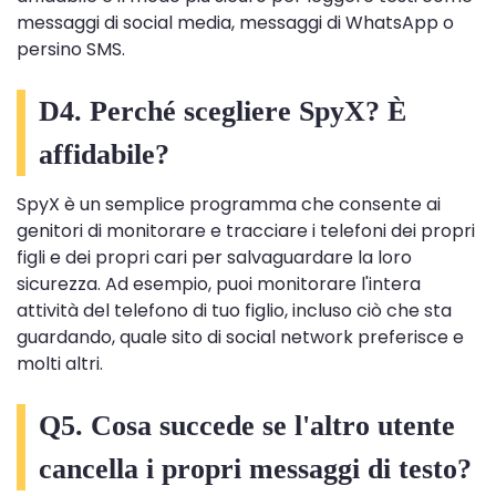
messaggi di social media, messaggi di WhatsApp o
persino SMS.
D4. Perché scegliere SpyX? È
affidabile?
SpyX è un semplice programma che consente ai
genitori di monitorare e tracciare i telefoni dei propri
figli e dei propri cari per salvaguardare la loro
sicurezza. Ad esempio, puoi monitorare l'intera
attività del telefono di tuo figlio, incluso ciò che sta
guardando, quale sito di social network preferisce e
molti altri.
Q5. Cosa succede se l'altro utente
cancella i propri messaggi di testo?