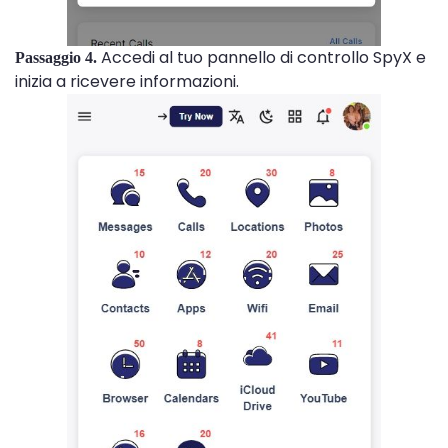
Accedi al tuo pannello di controllo SpyX e
Passaggio 4.
inizia a ricevere informazioni.