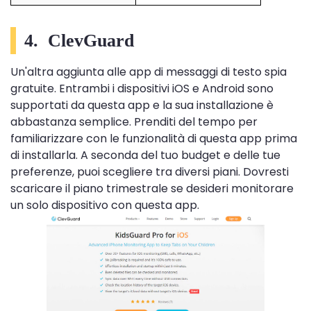
4.
ClevGuard
Un'altra aggiunta alle app di messaggi di testo spia
gratuite. Entrambi i dispositivi iOS e Android sono
supportati da questa app e la sua installazione è
abbastanza semplice. Prenditi del tempo per
familiarizzare con le funzionalità di questa app prima
di installarla. A seconda del tuo budget e delle tue
preferenze, puoi scegliere tra diversi piani. Dovresti
scaricare il piano trimestrale se desideri monitorare
un solo dispositivo con questa app.