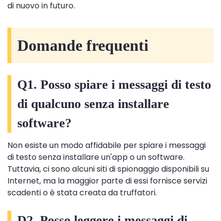
di nuovo in futuro.
Domande frequenti
Q1. Posso spiare i messaggi di testo
di qualcuno senza installare
software?
Non esiste un modo affidabile per spiare i messaggi
di testo senza installare un'app o un software.
Tuttavia, ci sono alcuni siti di spionaggio disponibili su
Internet, ma la maggior parte di essi fornisce servizi
scadenti o è stata creata da truffatori.
D2. Posso leggere i messaggi di