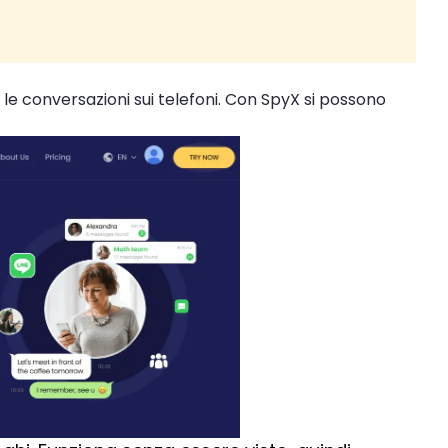
 le conversazioni sui telefoni. Con SpyX si possono