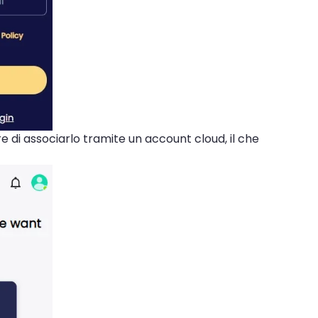
re di associarlo tramite un account cloud, il che