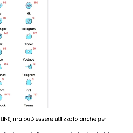
e LINE, ma può essere utilizzato anche per