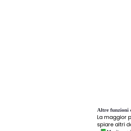
Altre funzioni
La maggior pa
spiare altri 