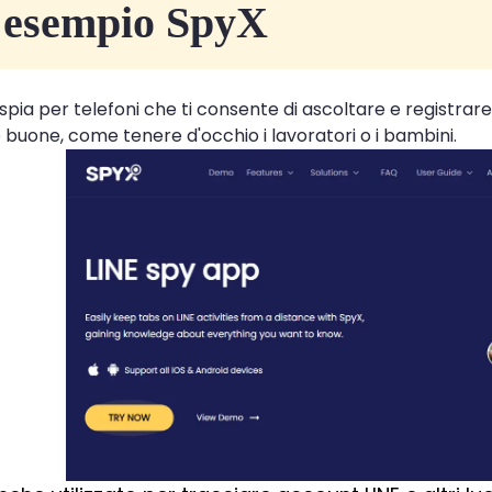
 esempio SpyX
pia per telefoni che ti consente di ascoltare e registrare
 buone, come tenere d'occhio i lavoratori o i bambini.