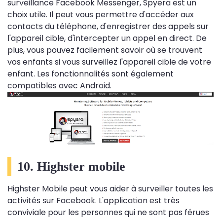
surveillance Facebook Messenger, Spyera est un
choix utile. Il peut vous permettre d'accéder aux
contacts du téléphone, d'enregistrer des appels sur
l'appareil cible, d'intercepter un appel en direct. De
plus, vous pouvez facilement savoir où se trouvent
vos enfants si vous surveillez l'appareil cible de votre
enfant. Les fonctionnalités sont également
compatibles avec Android.
10. Highster mobile
Highster Mobile peut vous aider à surveiller toutes les
activités sur Facebook. L'application est très
conviviale pour les personnes qui ne sont pas férues