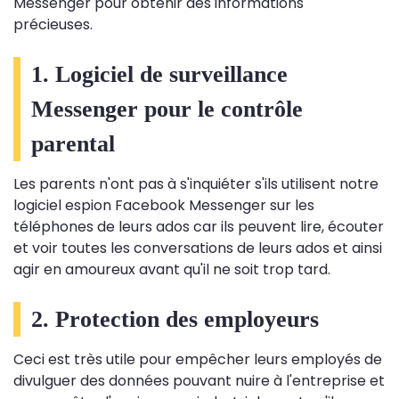
Messenger pour obtenir des informations
précieuses.
1. Logiciel de surveillance
Messenger pour le contrôle
parental
Les parents n'ont pas à s'inquiéter s'ils utilisent notre
logiciel espion Facebook Messenger sur les
téléphones de leurs ados car ils peuvent lire, écouter
et voir toutes les conversations de leurs ados et ainsi
agir en amoureux avant qu'il ne soit trop tard.
2. Protection des employeurs
Ceci est très utile pour empêcher leurs employés de
divulguer des données pouvant nuire à l'entreprise et