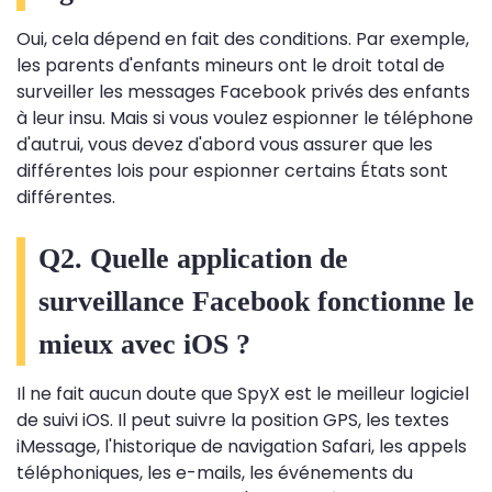
Oui, cela dépend en fait des conditions. Par exemple,
les parents d'enfants mineurs ont le droit total de
surveiller les messages Facebook privés des enfants
à leur insu. Mais si vous voulez espionner le téléphone
d'autrui, vous devez d'abord vous assurer que les
différentes lois pour espionner certains États sont
différentes.
Q2. Quelle application de
surveillance Facebook fonctionne le
mieux avec iOS ?
Il ne fait aucun doute que SpyX est le meilleur logiciel
de suivi iOS. Il peut suivre la position GPS, les textes
iMessage, l'historique de navigation Safari, les appels
téléphoniques, les e-mails, les événements du