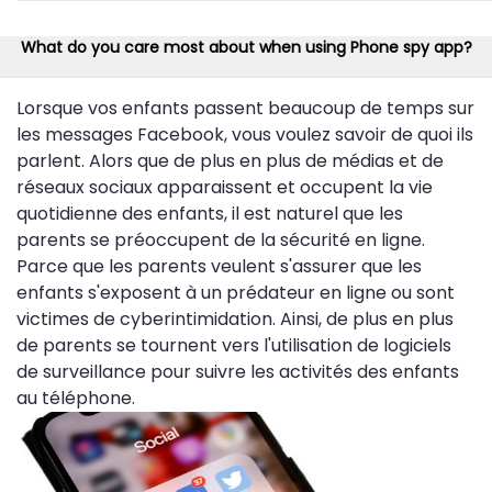
What do you care most about when using Phone spy app?
Lorsque vos enfants passent beaucoup de temps sur
les messages Facebook, vous voulez savoir de quoi ils
parlent. Alors que de plus en plus de médias et de
réseaux sociaux apparaissent et occupent la vie
quotidienne des enfants, il est naturel que les
parents se préoccupent de la sécurité en ligne.
Parce que les parents veulent s'assurer que les
enfants s'exposent à un prédateur en ligne ou sont
victimes de cyberintimidation. Ainsi, de plus en plus
de parents se tournent vers l'utilisation de logiciels
de surveillance pour suivre les activités des enfants
au téléphone.