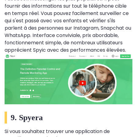
fournir des informations sur tout le téléphone cible
en temps réel. Vous pouvez facilement surveiller ce
qui s'est passé avec vos enfants et vérifier s'ils
parlent à des personnes sur Instagram, Snapchat ou
WhatsApp. Interface conviviale, prix abordable,
fonctionnement simple, de nombreux utilisateurs
apprécient Spyic avec des performances élevées.
9. Spyera
Si vous souhaitez trouver une application de