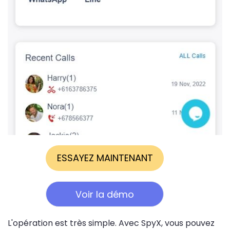
ESSAYEZ MAINTENANT
Voir la démo
L'opération est très simple. Avec SpyX, vous pouvez