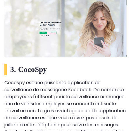
3. CocoSpy
Cocospy est une puissante application de
surveillance de messagerie Facebook. De nombreux
employeurs l'utilisent pour la surveillance numérique
afin de voir si les employés se concentrent sur le
travail ou non. Le gros avantage de cette application
de surveillance est que vous n'avez pas besoin de
jailbreaker le téléphone pour suivre les messages