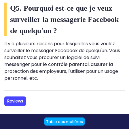
Q5. Pourquoi est-ce que je veux
surveiller la messagerie Facebook
de quelqu'un ?
Il y a plusieurs raisons pour lesquelles vous voulez
surveiller le messager Facebook de quelqu'un. Vous
souhaitez vous procurer un logiciel de suivi
messenger pour le contrôle parental, assurer la
protection des employeurs, l'utiliser pour un usage
personnel, etc.
Reviews
Table des matières