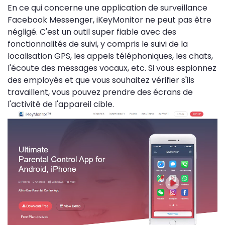
En ce qui concerne une application de surveillance
Facebook Messenger, iKeyMonitor ne peut pas être
négligé. C'est un outil super fiable avec des
fonctionnalités de suivi, y compris le suivi de la
localisation GPS, les appels téléphoniques, les chats,
l'écoute des messages vocaux, etc. Si vous espionnez
des employés et que vous souhaitez vérifier s'ils
travaillent, vous pouvez prendre des écrans de
l'activité de l'appareil cible.