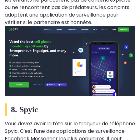
ou ne rencontrent pas de prédateurs, les conjoints
adoptent une application de surveillance pour
vérifier si le partenaire est honnête.
8. Spyic
Vous devez avoir la tête sur le traqueur de téléphone
Spyic. C'est l'une des applications de surveillance
Facebook Messenger les plus populaires. Il peut