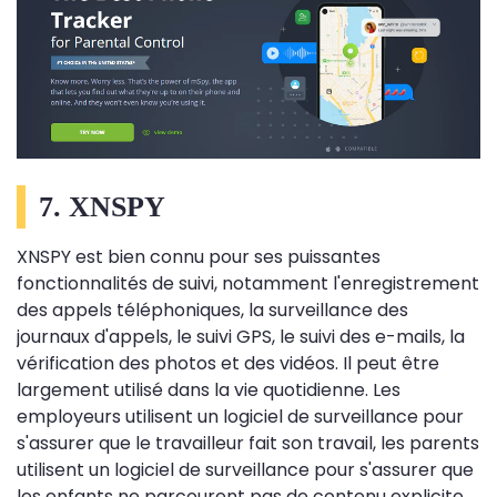
7. XNSPY
XNSPY est bien connu pour ses puissantes
fonctionnalités de suivi, notamment l'enregistrement
des appels téléphoniques, la surveillance des
journaux d'appels, le suivi GPS, le suivi des e-mails, la
vérification des photos et des vidéos. Il peut être
largement utilisé dans la vie quotidienne. Les
employeurs utilisent un logiciel de surveillance pour
s'assurer que le travailleur fait son travail, les parents
utilisent un logiciel de surveillance pour s'assurer que
les enfants ne parcourent pas de contenu explicite