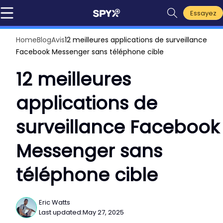
Essayez
Home
Blog
Avis
12 meilleures applications de surveillance
Facebook Messenger sans téléphone cible
12 meilleures
applications de
surveillance Facebook
Messenger sans
téléphone cible
Eric Watts
Last updated:
May 27, 2025