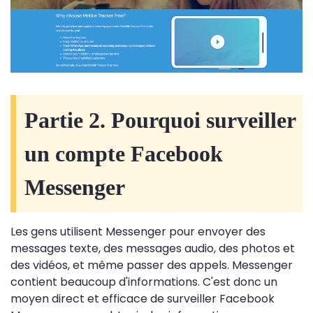
Partie 2. Pourquoi surveiller
un compte Facebook
Messenger
Les gens utilisent Messenger pour envoyer des
messages texte, des messages audio, des photos et
des vidéos, et même passer des appels. Messenger
contient beaucoup d'informations. C'est donc un
moyen direct et efficace de surveiller Facebook