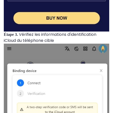
Vérifiez les informations d'identification
Étape 3.
iCloud du téléphone cible