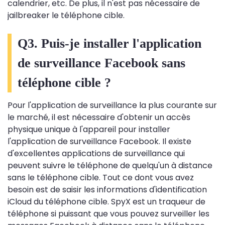
calendrier, etc. De plus, il n'est pas nécessaire de
jailbreaker le téléphone cible.
Q3. Puis-je installer l'application
de surveillance Facebook sans
téléphone cible ?
Pour l'application de surveillance la plus courante sur
le marché, il est nécessaire d'obtenir un accès
physique unique à l'appareil pour installer
l'application de surveillance Facebook. Il existe
d'excellentes applications de surveillance qui
peuvent suivre le téléphone de quelqu'un à distance
sans le téléphone cible. Tout ce dont vous avez
besoin est de saisir les informations d'identification
iCloud du téléphone cible. SpyX est un traqueur de
téléphone si puissant que vous pouvez surveiller les