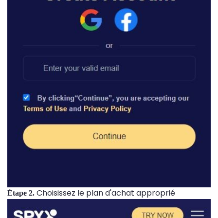
Choisissez le plan d'achat approprié
Étape 2.