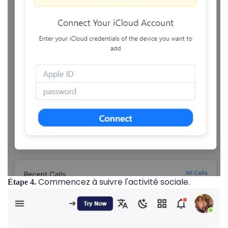
Commencez à suivre l'activité sociale.
Étape 4.