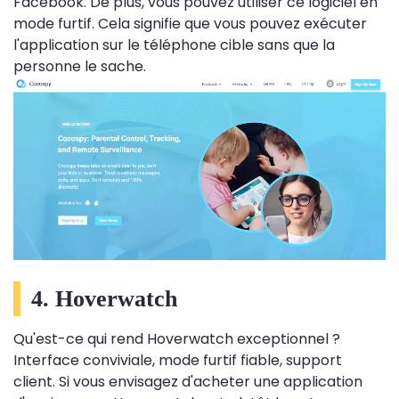
Facebook. De plus, vous pouvez utiliser ce logiciel en
mode furtif. Cela signifie que vous pouvez exécuter
l'application sur le téléphone cible sans que la
personne le sache.
4. Hoverwatch
Qu'est-ce qui rend Hoverwatch exceptionnel ?
Interface conviviale, mode furtif fiable, support
client. Si vous envisagez d'acheter une application