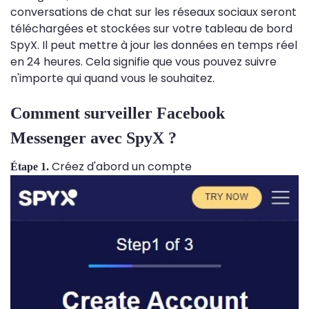
conversations de chat sur les réseaux sociaux seront
téléchargées et stockées sur votre tableau de bord
SpyX. Il peut mettre à jour les données en temps réel
en 24 heures. Cela signifie que vous pouvez suivre
n'importe qui quand vous le souhaitez.
Comment surveiller Facebook
Messenger avec SpyX ?
Créez d'abord un compte
Étape 1.