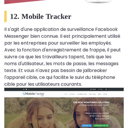
12. Mobile Tracker
Il s'agit d'une application de surveillance Facebook
Messenger bien connue. Il est principalement utilisé
par les entreprises pour surveiller les employés.
Avec la fonction d'enregistrement de frappe, il peut
suivre ce que les travailleurs tapent, tels que les
noms d'utilisateur, les mots de passe, les messages
texte. Et vous n'avez pas besoin de jailbreaker
l'appareil cible, ce qui facilite le suivi du téléphone
cible pour les utilisateurs courants.