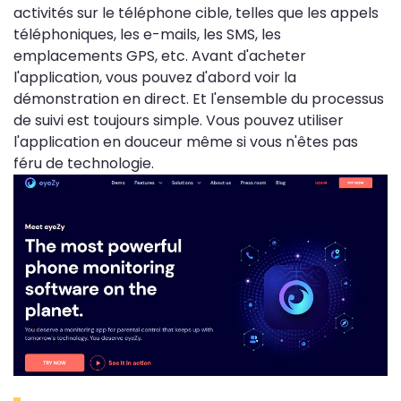
activités sur le téléphone cible, telles que les appels
téléphoniques, les e-mails, les SMS, les
emplacements GPS, etc. Avant d'acheter
l'application, vous pouvez d'abord voir la
démonstration en direct. Et l'ensemble du processus
de suivi est toujours simple. Vous pouvez utiliser
l'application en douceur même si vous n'êtes pas
féru de technologie.