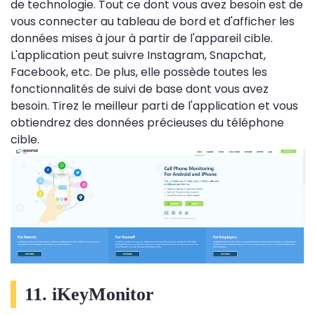
de technologie. Tout ce dont vous avez besoin est de
vous connecter au tableau de bord et d'afficher les
données mises à jour à partir de l'appareil cible.
L'application peut suivre Instagram, Snapchat,
Facebook, etc. De plus, elle possède toutes les
fonctionnalités de suivi de base dont vous avez
besoin. Tirez le meilleur parti de l'application et vous
obtiendrez des données précieuses du téléphone
cible.
11. iKeyMonitor