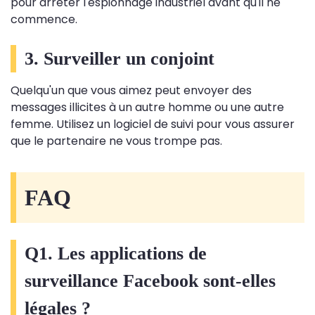
pour arrêter l'espionnage industriel avant qu'il ne
commence.
3. Surveiller un conjoint
Quelqu'un que vous aimez peut envoyer des
messages illicites à un autre homme ou une autre
femme. Utilisez un logiciel de suivi pour vous assurer
que le partenaire ne vous trompe pas.
FAQ
Q1. Les applications de
surveillance Facebook sont-elles
légales ?