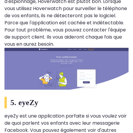
d'espionnage, Hoverwatch est plutôt bon. Lorsque
vous utilisez Hoverwatch pour surveiller le téléphone
de vos enfants, ils ne détecteront pas le logiciel.
Parce que l'application est cachée et indétectable.
Pour tout problème, vous pouvez contacter l'équipe
de support client. Ils vous aideront chaque fois que
vous en aurez besoin.
5. eyeZy
eyeZy est une application parfaite si vous voulez voir
de quoi parlent vos enfants avec leur messagerie
Facebook. Vous pouvez également voir d'autres