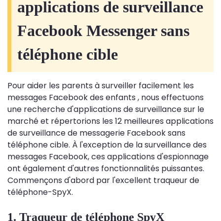
applications de surveillance
Facebook Messenger sans
téléphone cible
Pour aider les parents à surveiller facilement les
messages Facebook des enfants , nous effectuons
une recherche d'applications de surveillance sur le
marché et répertorions les 12 meilleures applications
de surveillance de messagerie Facebook sans
téléphone cible. À l'exception de la surveillance des
messages Facebook, ces applications d'espionnage
ont également d'autres fonctionnalités puissantes.
Commençons d'abord par l'excellent traqueur de
téléphone-SpyX.
1. Traqueur de téléphone SpyX