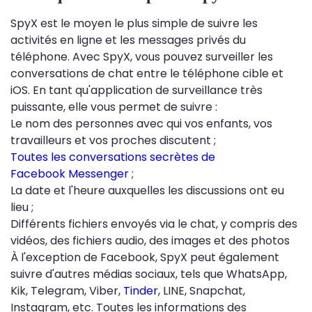
SpyX est le moyen le plus simple de suivre les
activités en ligne et les messages privés du
téléphone. Avec SpyX, vous pouvez surveiller les
conversations de chat entre le téléphone cible et
iOS. En tant qu'application de surveillance très
puissante, elle vous permet de suivre :
Le nom des personnes avec qui vos enfants, vos
travailleurs et vos proches discutent ;
Toutes les conversations secrètes de
Facebook Messenger
;
La date et l'heure auxquelles les discussions ont eu
lieu ;
Différents fichiers envoyés via le chat, y compris des
vidéos, des fichiers audio, des images et des photos
À l'exception de Facebook, SpyX peut également
suivre d'autres médias sociaux, tels que WhatsApp,
Kik, Telegram, Viber,
Tinder
, LINE, Snapchat,
Instagram, etc. Toutes les informations des