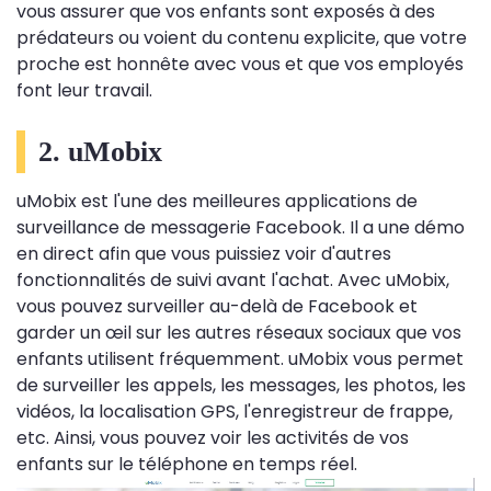
vous assurer que vos enfants sont exposés à des
prédateurs ou voient du contenu explicite, que votre
proche est honnête avec vous et que vos employés
font leur travail.
2. uMobix
uMobix est l'une des meilleures applications de
surveillance de messagerie Facebook. Il a une démo
en direct afin que vous puissiez voir d'autres
fonctionnalités de suivi avant l'achat. Avec uMobix,
vous pouvez surveiller au-delà de Facebook et
garder un œil sur les autres réseaux sociaux que vos
enfants utilisent fréquemment. uMobix vous permet
de surveiller les appels, les messages, les photos, les
vidéos, la localisation GPS, l'enregistreur de frappe,
etc. Ainsi, vous pouvez voir les activités de vos
enfants sur le téléphone en temps réel.