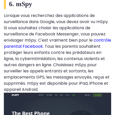
6. mSpy
Lorsque vous recherchez des applications de
surveillance dans Google, vous devez avoir vu mSpy.
Si vous souhaitez choisir les applications de
surveillance de Facebook Messenger, vous pouvez
envisager mSpy. C'est vraiment bien pour le
contrôle
parental Facebook
. Tous les parents souhaitent
protéger leurs enfants contre les prédateurs en
ligne, la cyberintimidation, les contenus violents et
autres dangers en ligne. Choisissez mSpy pour
surveiller les appels entrants et sortants, les
emplacements GPS, les messages envoyés, reçus et
supprimés. mSpy est disponible pour iPad, iPhone et
appareil Android.