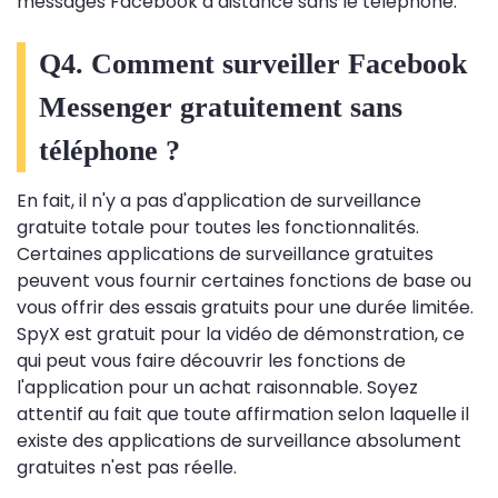
messages Facebook à distance sans le téléphone.
Q4. Comment surveiller Facebook
Messenger gratuitement sans
téléphone ?
En fait, il n'y a pas d'application de surveillance
gratuite totale pour toutes les fonctionnalités.
Certaines applications de surveillance gratuites
peuvent vous fournir certaines fonctions de base ou
vous offrir des essais gratuits pour une durée limitée.
SpyX est gratuit pour la vidéo de démonstration, ce
qui peut vous faire découvrir les fonctions de
l'application pour un achat raisonnable. Soyez
attentif au fait que toute affirmation selon laquelle il
existe des applications de surveillance absolument
gratuites n'est pas réelle.