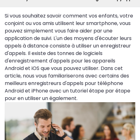
Si vous souhaitez savoir comment vos enfants, votre
conjoint ou vos amis utilisent leur smartphone, vous
pouvez simplement vous faire aider par une
application de suivi. L'un des moyens d'écouter leurs
appels à distance consiste à utiliser un enregistreur
d'appels. Il existe des tonnes de logiciels
d'enregistrement d'appels pour les appareils
Android et iOS que vous pouvez utiliser. Dans cet
article, nous vous familiariserons avec certains des
meilleurs enregistreurs d'appels pour téléphone
Android et iPhone avec un tutoriel étape par étape
pour en utiliser un également.