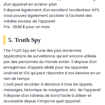
d'un appareil en arrière-plan
Il dispose également d'un excellent localisateur GPS.
Vous pouvez également accéder à l'activité des
médias sociaux de l'appareil
Prix ​​: 29,99 $ pour un mois
5. Truth Spy
The Truth Spy est l'une des plus anciennes
applications de surveillance, qui est encore utilisée
par des personnes du monde entier. Il dispose d'un
enregistreur d'appels dédié pour les appareils
Android et iOS qui peut répondre à vos besoins en un
rien de temps.
L'outil peut accéder à distance à tous les appels,
messages, historique du navigateur, etc. de l'appareil
Il dispose d'un tableau de bord facile à utiliser et
accessible depuis n'importe quel appareil.