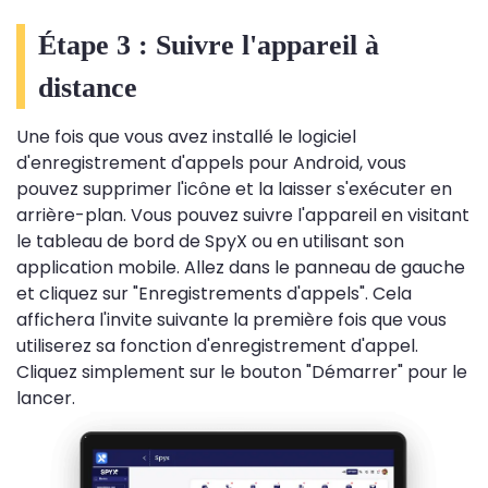
Étape 3 : Suivre l'appareil à
distance
Une fois que vous avez installé le logiciel
d'enregistrement d'appels pour Android, vous
pouvez supprimer l'icône et la laisser s'exécuter en
arrière-plan. Vous pouvez suivre l'appareil en visitant
le tableau de bord de SpyX ou en utilisant son
application mobile. Allez dans le panneau de gauche
et cliquez sur "Enregistrements d'appels". Cela
affichera l'invite suivante la première fois que vous
utiliserez sa fonction d'enregistrement d'appel.
Cliquez simplement sur le bouton "Démarrer" pour le
lancer.