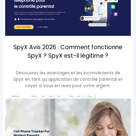
SpyX Avis 2026 : Comment fonctionne
SpyX ? SpyX est-il légitime ?
Découvrez les avantages et les inconvénients de
SpyX en tant qu'application de contrôle parental et
voyez si vous en avez pour votre argent.