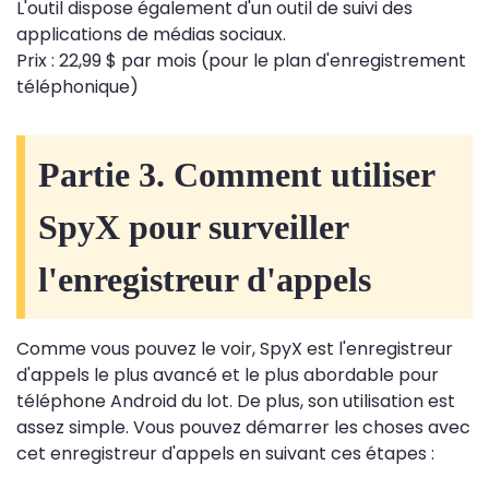
L'outil dispose également d'un outil de suivi des
applications de médias sociaux.
Prix ​​: 22,99 $ par mois (pour le plan d'enregistrement
téléphonique)
Partie 3. Comment utiliser
SpyX pour surveiller
l'enregistreur d'appels
Comme vous pouvez le voir, SpyX est l'enregistreur
d'appels le plus avancé et le plus abordable pour
téléphone Android du lot. De plus, son utilisation est
assez simple. Vous pouvez démarrer les choses avec
cet enregistreur d'appels en suivant ces étapes :