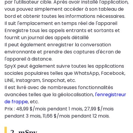
par l'utilisateur cible. Après avoir installé l'application,
vous pouvez simplement accéder à son tableau de
bord et obtenir toutes les informations nécessaires.
Il suit l'emplacement en temps réel de l'appareil
Enregistre tous les appels entrants et sortants et
fournit un journal des appels détaillé
Il peut également enregistrer la conversation
environnante et prendre des captures d'écran de
l'appareil à distance.
SpyX peut également suivre toutes les applications
sociales populaires telles que WhatsApp, Facebook,
LINE, Instagram, Snapchat, etc.
Il est livré avec de nombreuses fonctionnalités
avancées telles que la géolocalisation,
l'enregistreur
de frappe
, etc.
Prix ​​: 48,99 $/mois pendant 1 mois, 27,99 $/mois
pendant 3 mois, 11,66 $/mois pendant 12 mois.
2. mSpy