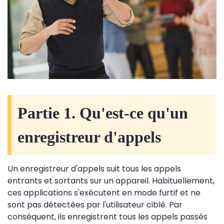
Partie 1. Qu'est-ce qu'un
enregistreur d'appels
Un enregistreur d'appels suit tous les appels
entrants et sortants sur un appareil. Habituellement,
ces applications s'exécutent en mode furtif et ne
sont pas détectées par l'utilisateur ciblé. Par
conséquent, ils enregistrent tous les appels passés