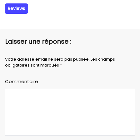
Reviews
Laisser une réponse :
Votre adresse email ne sera pas publiée. Les champs
obligatoires sont marqués *
Commentaire