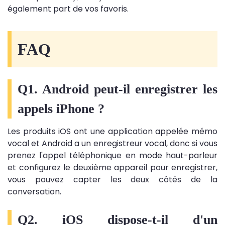
également part de vos favoris.
FAQ
Q1. Android peut-il enregistrer les
appels iPhone ?
Les produits iOS ont une application appelée mémo
vocal et Android a un enregistreur vocal, donc si vous
prenez l'appel téléphonique en mode haut-parleur
et configurez le deuxième appareil pour enregistrer,
vous pouvez capter les deux côtés de la
conversation.
Q2. iOS dispose-t-il d'un