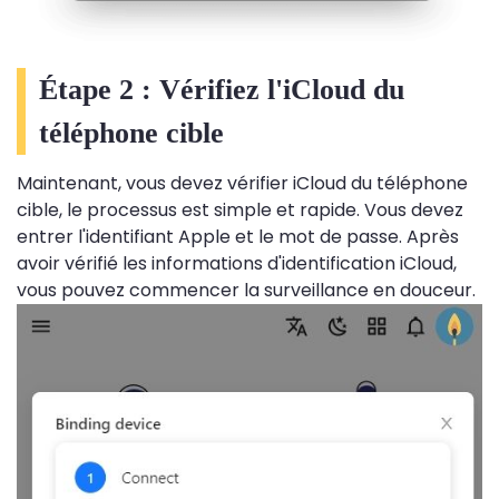
Étape 2 : Vérifiez l'iCloud du
téléphone cible
Maintenant, vous devez vérifier iCloud du téléphone
cible, le processus est simple et rapide. Vous devez
entrer l'identifiant Apple et le mot de passe. Après
avoir vérifié les informations d'identification iCloud,
vous pouvez commencer la surveillance en douceur.