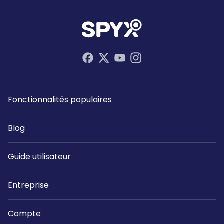
Fonctionnalités populaires
Blog
Guide utilisateur
Entreprise
Compte