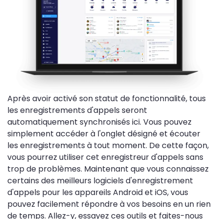
Après avoir activé son statut de fonctionnalité, tous
les enregistrements d'appels seront
automatiquement synchronisés ici. Vous pouvez
simplement accéder à l'onglet désigné et écouter
les enregistrements à tout moment. De cette façon,
vous pourrez utiliser cet enregistreur d'appels sans
trop de problèmes. Maintenant que vous connaissez
certains des meilleurs logiciels d'enregistrement
d'appels pour les appareils Android et iOS, vous
pouvez facilement répondre à vos besoins en un rien
de temps. Allez-y, essayez ces outils et faites-nous