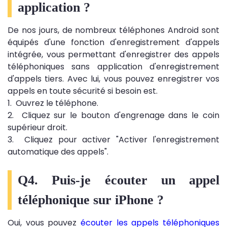
application ?
De nos jours, de nombreux téléphones Android sont
équipés d'une fonction d'enregistrement d'appels
intégrée, vous permettant d'enregistrer des appels
téléphoniques sans application d'enregistrement
d'appels tiers. Avec lui, vous pouvez enregistrer vos
appels en toute sécurité si besoin est.
1. Ouvrez le téléphone.
2. Cliquez sur le bouton d'engrenage dans le coin
supérieur droit.
3. Cliquez pour activer "Activer l'enregistrement
automatique des appels".
Q4. Puis-je écouter un appel
téléphonique sur iPhone ?
Oui, vous pouvez
écouter les appels téléphoniques