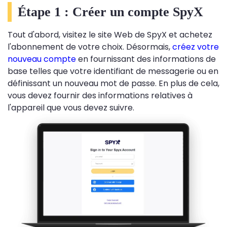
Étape 1 : Créer un compte SpyX
Tout d'abord, visitez le site Web de SpyX et achetez
l'abonnement de votre choix. Désormais,
créez votre
nouveau compte
en fournissant des informations de
base telles que votre identifiant de messagerie ou en
définissant un nouveau mot de passe. En plus de cela,
vous devez fournir des informations relatives à
l'appareil que vous devez suivre.