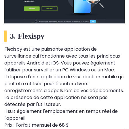
3. Flexispy
Flexispy est une puissante application de
surveillance qui fonctionne avec tous les principaux
appareils Android et iOS. Vous pouvez également
l'utiliser pour surveiller un PC Windows ou un Mac.
Il dispose d'une application de visualisation mobile qui
peut être utilisée pour écouter divers
enregistrements d'appels lors de vos déplacements.
La présence de cette application ne sera pas
détectée par l'utilisateur.
Il suit également l'emplacement en temps réel de
l'appareil
Prix ​​: Forfait mensuel de 68 $