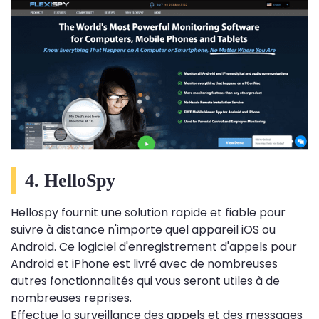
4. HelloSpy
Hellospy fournit une solution rapide et fiable pour
suivre à distance n'importe quel appareil iOS ou
Android. Ce logiciel d'enregistrement d'appels pour
Android et iPhone est livré avec de nombreuses
autres fonctionnalités qui vous seront utiles à de
nombreuses reprises.
Effectue la surveillance des appels et des messages