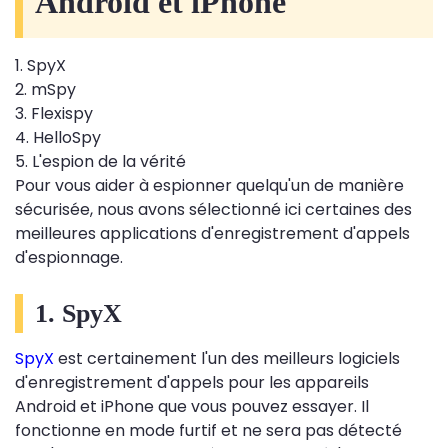
Android et iPhone
1. SpyX
2. mSpy
3. Flexispy
4. HelloSpy
5. L'espion de la vérité
Pour vous aider à espionner quelqu'un de manière
sécurisée, nous avons sélectionné ici certaines des
meilleures applications d'enregistrement d'appels
d'espionnage.
1. SpyX
SpyX
est certainement l'un des meilleurs logiciels
d'enregistrement d'appels pour les appareils
Android et iPhone que vous pouvez essayer. Il
fonctionne en mode furtif et ne sera pas détecté