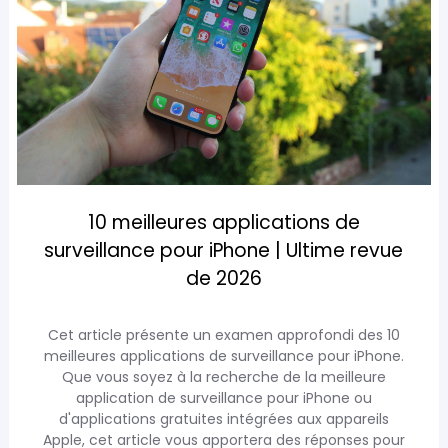
10 meilleures applications de
surveillance pour iPhone | Ultime revue
de 2026
Cet article présente un examen approfondi des 10
meilleures applications de surveillance pour iPhone.
Que vous soyez à la recherche de la meilleure
application de surveillance pour iPhone ou
d'applications gratuites intégrées aux appareils
Apple, cet article vous apportera des réponses pour