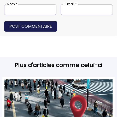
Nom *
E-mail *
POST COMMENTAIRE
Plus d'articles comme celui-ci