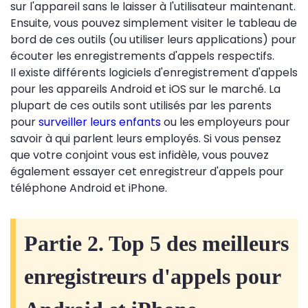
sur l'appareil sans le laisser à l'utilisateur maintenant.
Ensuite, vous pouvez simplement visiter le tableau de
bord de ces outils (ou utiliser leurs applications) pour
écouter les enregistrements d'appels respectifs.
Il existe différents logiciels d'enregistrement d'appels
pour les appareils Android et iOS sur le marché. La
plupart de ces outils sont utilisés par les parents
pour
surveiller leurs enfants
ou les employeurs pour
savoir à qui parlent leurs employés. Si vous pensez
que votre conjoint vous est infidèle, vous pouvez
également essayer cet enregistreur d'appels pour
téléphone Android et iPhone.
Partie 2. Top 5 des meilleurs
enregistreurs d'appels pour