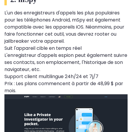
L'un des enregistreurs d'appels les plus populaires
pour les téléphones Android, mSpy est également
compatible avec les appareils iOS. Néanmoins, pour
faire fonctionner cet outil, vous devrez rooter ou
jailbreaker votre appareil.
Suit l'appareil cible en temps réel
L'enregistreur d'appels espion peut également suivre
ses contacts, son emplacement, l'historique de son
navigateur, etc.
Support client multilingue 24h/24 et 7j/7
Prix ​​: Les plans commencent à partir de 48,99 $ par
mois.