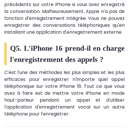
précédents sur votre iPhone si vous avez enregistré
la conversation. Malheureusement, Apple n'a pas de
fonction d'enregistrement intégrée. Vous ne pouvez
enregistrer des conversations téléphoniques qu'en
installant une application d'enregistrement externe.
Q5. L'iPhone 16 prend-il en charge
l'enregistrement des appels ?
C'est l'une des méthodes les plus simples et les plus
efficaces pour enregistrer n'importe quel appel
téléphonique sur votre iPhone 16. Tout ce que vous
avez à faire est de mettre votre iPhone en mode
haut-parleur pendant un appel et d'utiliser
l'application d'enregistrement vocal sur un autre
téléphone pour l'enregistrer.