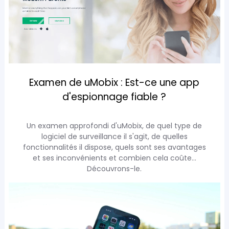
Examen de uMobix : Est-ce une app
d'espionnage fiable ?
Un examen approfondi d'uMobix, de quel type de
logiciel de surveillance il s'agit, de quelles
fonctionnalités il dispose, quels sont ses avantages
et ses inconvénients et combien cela coûte...
Découvrons-le.