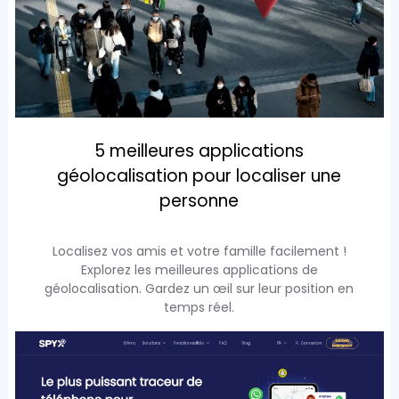
5 meilleures applications
géolocalisation pour localiser une
personne
Localisez vos amis et votre famille facilement !
Explorez les meilleures applications de
géolocalisation. Gardez un œil sur leur position en
temps réel.