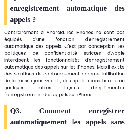
enregistrement automatique des
appels ?
Contrairement à Android, les iPhones ne sont pas
équipés d'une fonction d'enregistrement
automatique des appels. C'est par conception. Les
politiques de confidentialité strictes d'Apple
interdisent les fonctionnalités d'enregistrement
automatique des appels sur les iPhones. Mais il existe
des solutions de contournement comme l'utilisation
de la messagerie vocale, des applications tierces ou
quelques autres façons d'implémenter
l'enregistrement des appels sur iPhone.
Q3. Comment enregistrer
automatiquement les appels sans