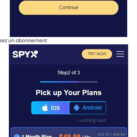
ssez un abonnement