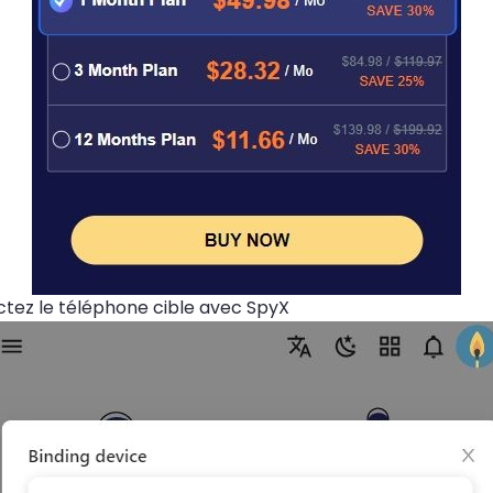
ez le téléphone cible avec SpyX