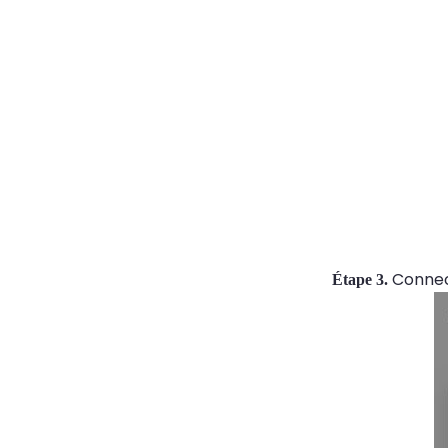
Connect
Étape 3.