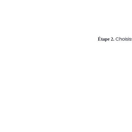
Choisi
Étape 2.