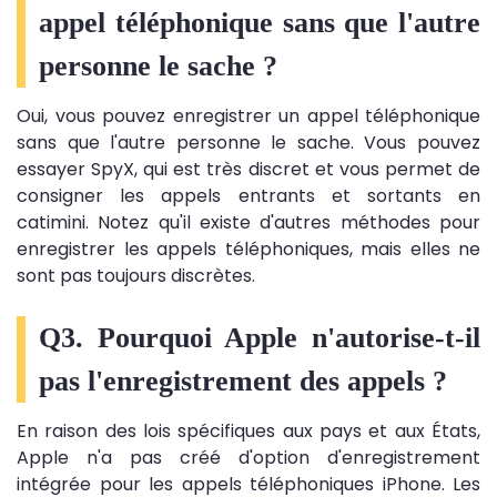
appel téléphonique sans que l'autre
personne le sache ?
Oui, vous pouvez enregistrer un appel téléphonique
sans que l'autre personne le sache. Vous pouvez
essayer SpyX, qui est très discret et vous permet de
consigner les appels entrants et sortants en
catimini. Notez qu'il existe d'autres méthodes pour
enregistrer les appels téléphoniques, mais elles ne
sont pas toujours discrètes.
Q3. Pourquoi Apple n'autorise-t-il
pas l'enregistrement des appels ?
En raison des lois spécifiques aux pays et aux États,
Apple n'a pas créé d'option d'enregistrement
intégrée pour les appels téléphoniques iPhone. Les