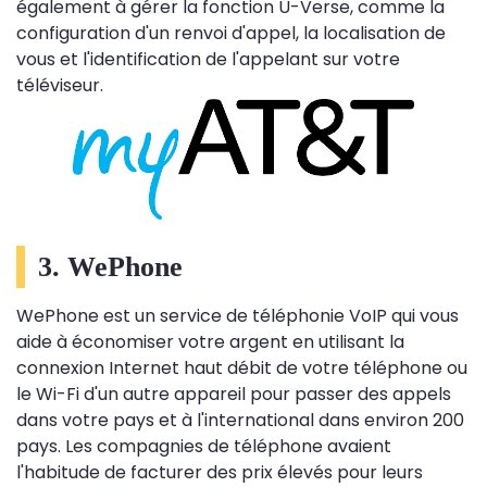
également à gérer la fonction U-Verse, comme la
configuration d'un renvoi d'appel, la localisation de
vous et l'identification de l'appelant sur votre
téléviseur.
3. WePhone
WePhone est un service de téléphonie VoIP qui vous
aide à économiser votre argent en utilisant la
connexion Internet haut débit de votre téléphone ou
le Wi-Fi d'un autre appareil pour passer des appels
dans votre pays et à l'international dans environ 200
pays. Les compagnies de téléphone avaient
l'habitude de facturer des prix élevés pour leurs