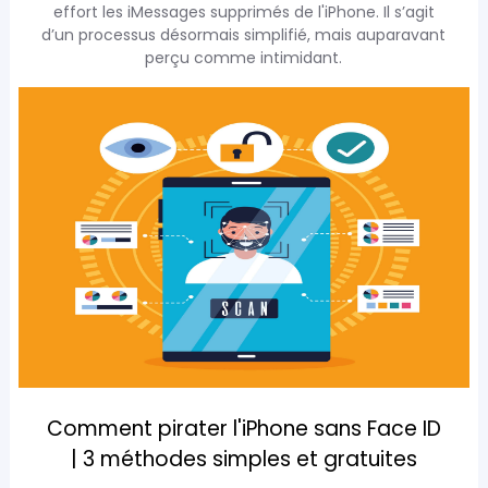
effort les iMessages supprimés de l'iPhone. Il s’agit
d’un processus désormais simplifié, mais auparavant
perçu comme intimidant.
Comment pirater l'iPhone sans Face ID
| 3 méthodes simples et gratuites