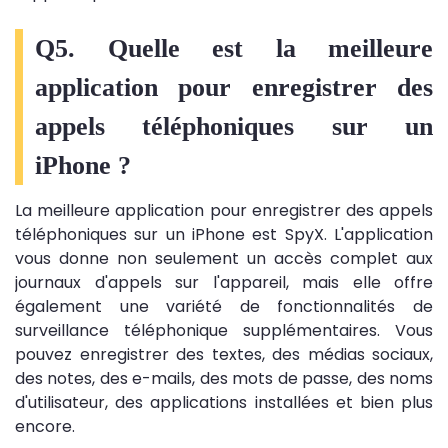
Q5. Quelle est la meilleure
application pour enregistrer des
appels téléphoniques sur un
iPhone ?
La meilleure application pour enregistrer des appels
téléphoniques sur un iPhone est SpyX. L'application
vous donne non seulement un accès complet aux
journaux d'appels sur l'appareil, mais elle offre
également une variété de fonctionnalités de
surveillance téléphonique supplémentaires. Vous
pouvez enregistrer des textes, des médias sociaux,
des notes, des e-mails, des mots de passe, des noms
d'utilisateur, des applications installées et bien plus
encore.