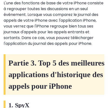
L'une des fonctions de base de votre iPhone consiste
à regrouper toutes les discussions en un seul
événement. Lorsque vous comparez le journal des
appels de votre iPhone avec l'application iPhone,
vous verrez que l'iPhone regroupe bien tous ses
journaux d'appels pour les appels entrants et
sortants. Dans ce cas, vous pouvez télécharger
l'application du journal des appels pour iPhone.
Partie 3. Top 5 des meilleures
applications d'historique des
appels pour iPhone
1. SpyX