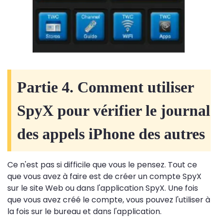
Partie 4. Comment utiliser
SpyX pour vérifier le journal
des appels iPhone des autres
Ce n'est pas si difficile que vous le pensez. Tout ce
que vous avez à faire est de créer un compte SpyX
sur le site Web ou dans l'application SpyX. Une fois
que vous avez créé le compte, vous pouvez l'utiliser à
la fois sur le bureau et dans l'application.