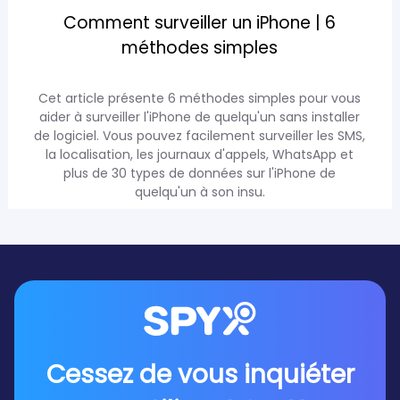
Comment surveiller un iPhone | 6
méthodes simples
Cet article présente 6 méthodes simples pour vous
aider à surveiller l'iPhone de quelqu'un sans installer
de logiciel. Vous pouvez facilement surveiller les SMS,
la localisation, les journaux d'appels, WhatsApp et
plus de 30 types de données sur l'iPhone de
quelqu'un à son insu.
Cessez de vous inquiéter