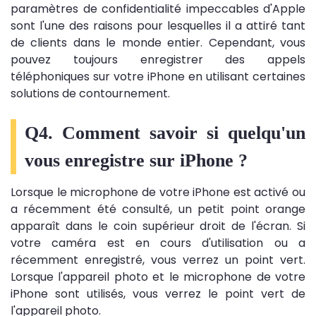
paramètres de confidentialité impeccables d'Apple
sont l'une des raisons pour lesquelles il a attiré tant
de clients dans le monde entier. Cependant, vous
pouvez toujours enregistrer des appels
téléphoniques sur votre iPhone en utilisant certaines
solutions de contournement.
Q4. Comment savoir si quelqu'un
vous enregistre sur iPhone ?
Lorsque le microphone de votre iPhone est activé ou
a récemment été consulté, un petit point orange
apparaît dans le coin supérieur droit de l'écran. Si
votre caméra est en cours d'utilisation ou a
récemment enregistré, vous verrez un point vert.
Lorsque l'appareil photo et le microphone de votre
iPhone sont utilisés, vous verrez le point vert de
l'appareil photo.