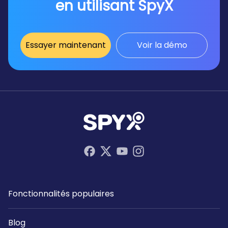
en utilisant SpyX
Essayer maintenant
Voir la démo
Fonctionnalités populaires
Blog