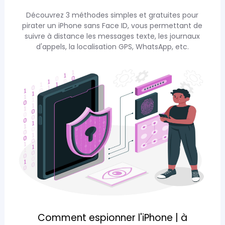
Découvrez 3 méthodes simples et gratuites pour
pirater un iPhone sans Face ID, vous permettant de
suivre à distance les messages texte, les journaux
d'appels, la localisation GPS, WhatsApp, etc.
Comment espionner l'iPhone | à