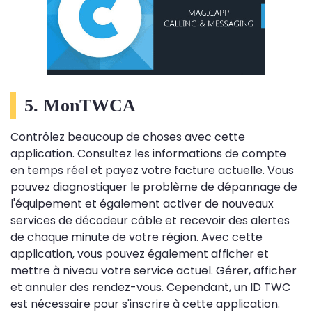
5. MonTWCA
Contrôlez beaucoup de choses avec cette
application. Consultez les informations de compte
en temps réel et payez votre facture actuelle. Vous
pouvez diagnostiquer le problème de dépannage de
l'équipement et également activer de nouveaux
services de décodeur câble et recevoir des alertes
de chaque minute de votre région. Avec cette
application, vous pouvez également afficher et
mettre à niveau votre service actuel. Gérer, afficher
et annuler des rendez-vous. Cependant, un ID TWC
est nécessaire pour s'inscrire à cette application.