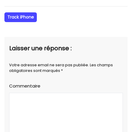
Track iPhone
Laisser une réponse :
Votre adresse email ne sera pas publiée. Les champs
obligatoires sont marqués *
Commentaire