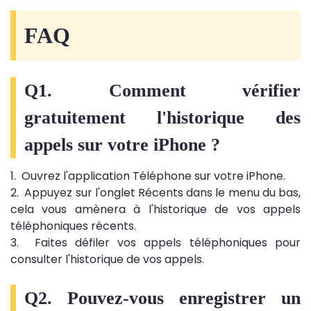
FAQ
Q1. Comment vérifier
gratuitement l'historique des
appels sur votre iPhone ?
1. Ouvrez l'application Téléphone sur votre iPhone.
2. Appuyez sur l'onglet Récents dans le menu du bas,
cela vous amènera à l'historique de vos appels
téléphoniques récents.
3. Faites défiler vos appels téléphoniques pour
consulter l'historique de vos appels.
Q2. Pouvez-vous enregistrer un