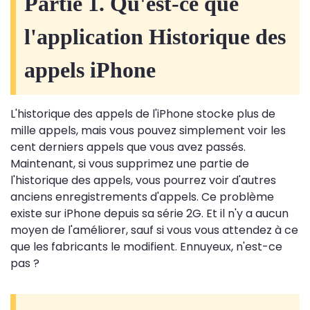
Partie 1. Qu'est-ce que
l'application Historique des
appels iPhone
L'historique des appels de l'iPhone stocke plus de
mille appels, mais vous pouvez simplement voir les
cent derniers appels que vous avez passés.
Maintenant, si vous supprimez une partie de
l'historique des appels, vous pourrez voir d'autres
anciens enregistrements d'appels. Ce problème
existe sur iPhone depuis sa série 2G. Et il n'y a aucun
moyen de l'améliorer, sauf si vous vous attendez à ce
que les fabricants le modifient. Ennuyeux, n'est-ce
pas ?