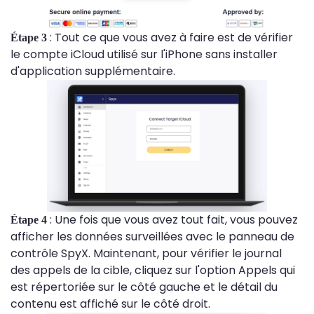
: Tout ce que vous avez à faire est de vérifier
Étape 3
le compte iCloud utilisé sur l'iPhone sans installer
d'application supplémentaire.
: Une fois que vous avez tout fait, vous pouvez
Étape 4
afficher les données surveillées avec le panneau de
contrôle SpyX. Maintenant, pour vérifier le journal
des appels de la cible, cliquez sur l'option Appels qui
est répertoriée sur le côté gauche et le détail du
contenu est affiché sur le côté droit.