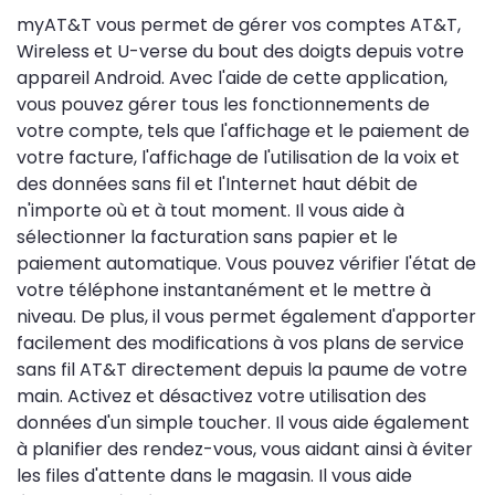
myAT&T vous permet de gérer vos comptes AT&T,
Wireless et U-verse du bout des doigts depuis votre
appareil Android. Avec l'aide de cette application,
vous pouvez gérer tous les fonctionnements de
votre compte, tels que l'affichage et le paiement de
votre facture, l'affichage de l'utilisation de la voix et
des données sans fil et l'Internet haut débit de
n'importe où et à tout moment. Il vous aide à
sélectionner la facturation sans papier et le
paiement automatique. Vous pouvez vérifier l'état de
votre téléphone instantanément et le mettre à
niveau. De plus, il vous permet également d'apporter
facilement des modifications à vos plans de service
sans fil AT&T directement depuis la paume de votre
main. Activez et désactivez votre utilisation des
données d'un simple toucher. Il vous aide également
à planifier des rendez-vous, vous aidant ainsi à éviter
les files d'attente dans le magasin. Il vous aide