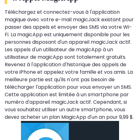
Téléchargez et connectez-vous à l'application
magique avec votre e-mail magicJack existant pour
passer des appels et envoyer des SMS via votre Wi-
Fi. La magicApp est uniquement disponible pour les
personnes disposant d'un appareil magicJack actif.
Les appels d'un utilisateur de magicApp à un
utilisateur de magicApp sont totalement gratuits.
Revenez à l'application d'historique des appels de
votre iPhone et appelez votre famille et vos amis. La
meilleure partie est qu'ils n'ont pas besoin de
télécharger l'application pour vous envoyer un SMS.
Cette application est limitée à un smartphone par
numéro d'appareil magicJack actif. Cependant, si
vous souhaitez utiliser un autre smartphone, vous
devez acheter un plan MagicApp d'un an pour 9,99 $.