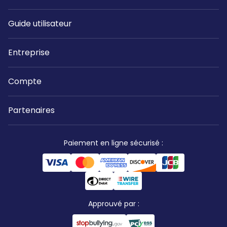
Guide utilisateur
Entreprise
Compte
Partenaires
Paiement en ligne sécurisé
:
Approuvé par
: