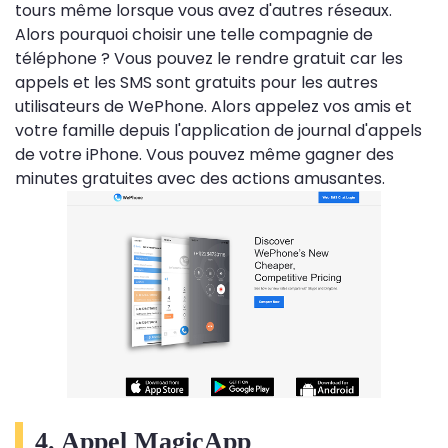
tours même lorsque vous avez d'autres réseaux.
Alors pourquoi choisir une telle compagnie de
téléphone ? Vous pouvez le rendre gratuit car les
appels et les SMS sont gratuits pour les autres
utilisateurs de WePhone. Alors appelez vos amis et
votre famille depuis l'application de journal d'appels
de votre iPhone. Vous pouvez même gagner des
minutes gratuites avec des actions amusantes.
4. Appel MagicApp