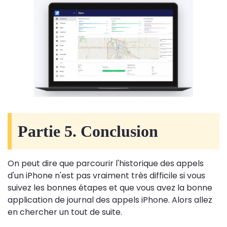
Partie 5. Conclusion
On peut dire que parcourir l'historique des appels
d'un iPhone n'est pas vraiment très difficile si vous
suivez les bonnes étapes et que vous avez la bonne
application de journal des appels iPhone. Alors allez
en chercher un tout de suite.