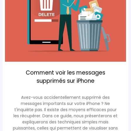
Comment voir les messages
supprimés sur iPhone
Avez-vous accidentellement supprimé des
messages importants sur votre iPhone ? Ne
t'inquiète pas. Il existe des moyens efficaces pour
les récupérer. Dans ce guide, nous présenterons et
expliquerons des techniques simples mais
puissantes, celles qui permettent de visualiser sans