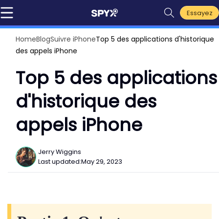
Essayez
Home
Blog
Suivre iPhone
Top 5 des applications d'historique
des appels iPhone
Top 5 des applications
d'historique des
appels iPhone
Jerry Wiggins
Last updated:
May 29, 2023