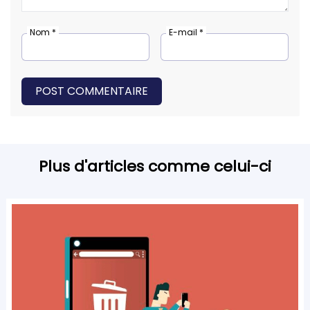
Nom *
E-mail *
POST COMMENTAIRE
Plus d'articles comme celui-ci