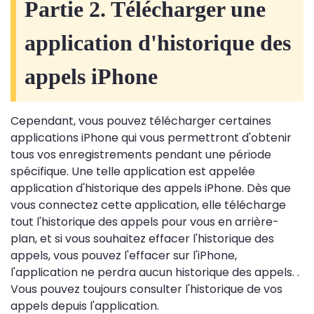
Partie 2. Télécharger une
application d'historique des
appels iPhone
Cependant, vous pouvez télécharger certaines
applications iPhone qui vous permettront d'obtenir
tous vos enregistrements pendant une période
spécifique. Une telle application est appelée
application d'historique des appels iPhone. Dès que
vous connectez cette application, elle télécharge
tout l'historique des appels pour vous en arrière-
plan, et si vous souhaitez effacer l'historique des
appels, vous pouvez l'effacer sur l'iPhone,
l'application ne perdra aucun historique des appels. .
Vous pouvez toujours consulter l'historique de vos
appels depuis l'application.