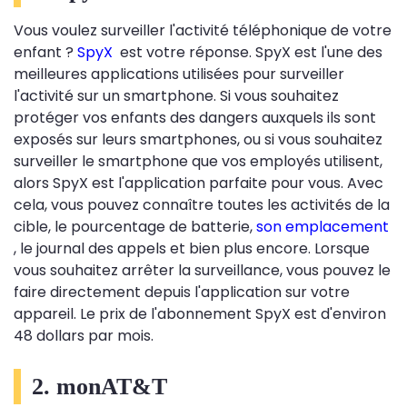
Vous voulez surveiller l'activité téléphonique de votre
enfant ?
SpyX
est votre réponse. SpyX est l'une des
meilleures applications utilisées pour surveiller
l'activité sur un smartphone. Si vous souhaitez
protéger vos enfants des dangers auxquels ils sont
exposés sur leurs smartphones, ou si vous souhaitez
surveiller le smartphone que vos employés utilisent,
alors SpyX est l'application parfaite pour vous. Avec
cela, vous pouvez connaître toutes les activités de la
cible, le pourcentage de batterie,
son emplacement
, le journal des appels et bien plus encore. Lorsque
vous souhaitez arrêter la surveillance, vous pouvez le
faire directement depuis l'application sur votre
appareil. Le prix de l'abonnement SpyX est d'environ
48 dollars par mois.
2. monAT&T