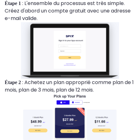
: L'ensemble du processus est très simple.
Étape 1
Créez d'abord un compte gratuit avec une adresse
e-mail valide.
: Achetez un plan approprié comme plan de 1
Étape 2
mois, plan de 3 mois, plan de 12 mois.