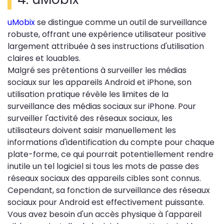
uMobix
se distingue comme un outil de surveillance
robuste, offrant une expérience utilisateur positive
largement attribuée à ses instructions d'utilisation
claires et louables.
Malgré ses prétentions à surveiller les médias
sociaux sur les appareils Android et iPhone, son
utilisation pratique révèle les limites de la
surveillance des médias sociaux sur iPhone. Pour
surveiller l'activité des réseaux sociaux, les
utilisateurs doivent saisir manuellement les
informations d'identification du compte pour chaque
plate-forme, ce qui pourrait potentiellement rendre
inutile un tel logiciel si tous les mots de passe des
réseaux sociaux des appareils cibles sont connus.
Cependant, sa fonction de surveillance des réseaux
sociaux pour Android est effectivement puissante.
Vous avez besoin d'un accès physique à l'appareil