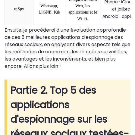
iPhone : iCloud
Whatsapp,
Web, les
et jailbreak
mSpy
LIGNE, Kik
applications et le
Android : appli
Wi-Fi.
Ensuite, je procéderai à une évaluation approfondie
de ces 5 meilleures applications d'espionnage des
réseaux sociaux, en analysant divers aspects tels que
les méthodes de connexion, les données surveillées,
les avantages et les inconvénients, et bien plus
encore. Allons plus loin !
Partie 2. Top 5 des
applications
d'espionnage sur les
réseaux sociaux testées-