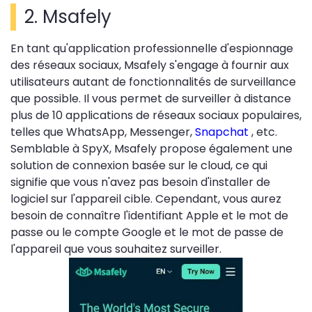
2. Msafely
En tant qu'application professionnelle d'espionnage
des réseaux sociaux, Msafely s'engage à fournir aux
utilisateurs autant de fonctionnalités de surveillance
que possible. Il vous permet de surveiller à distance
plus de 10 applications de réseaux sociaux populaires,
telles que WhatsApp, Messenger,
Snapchat
, etc.
Semblable à SpyX, Msafely propose également une
solution de connexion basée sur le cloud, ce qui
signifie que vous n'avez pas besoin d'installer de
logiciel sur l'appareil cible. Cependant, vous aurez
besoin de connaître l'identifiant Apple et le mot de
passe ou le compte Google et le mot de passe de
l'appareil que vous souhaitez surveiller.