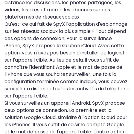
distance les discussions, les photos partagées, les
vidéos, les likes et même les abonnés sur ces
plateformes de réseaux sociaux.
Qu'est-ce qui fait de SpyX l'application d'espionnage
sur les réseaux sociaux la plus simple ? Tout dépend
des options de connexion. Pour la surveillance
iPhone, SpyX propose la solution iCloud. Avec cette
option, vous n'avez pas besoin d'installer de logiciel
sur l'appareil cible. Au lieu de cela, il vous suffit de
connaître l'identifiant Apple et le mot de passe de
l'iPhone que vous souhaitez surveiller. Une fois la
configuration terminée comme indiqué, vous pouvez
surveiller à distance toutes les activités du téléphone
sur l'appareil cible.
Si vous surveillez un appareil Android, SpyX propose
deux options de connexion. La première est la
solution Google Cloud, similaire à l'option iCloud pour
les iPhones. Il vous suffit de saisir le compte Google
et le mot de passe de l'appareil cible. L'autre option