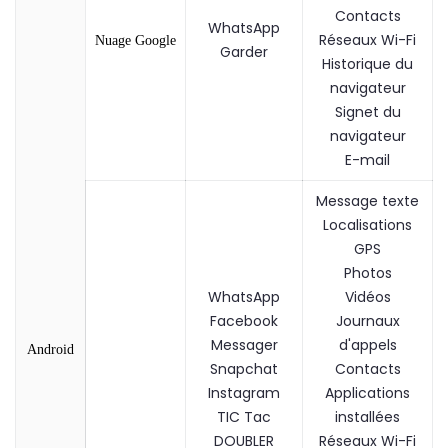
Contacts
WhatsApp
Réseaux Wi-Fi
Nuage Google
Garder
Historique du
navigateur
Signet du
navigateur
E-mail
Message texte
Localisations
GPS
Photos
WhatsApp
Vidéos
Facebook
Journaux
Messager
d'appels
Android
Snapchat
Contacts
Instagram
Applications
TIC Tac
installées
DOUBLER
Réseaux Wi-Fi