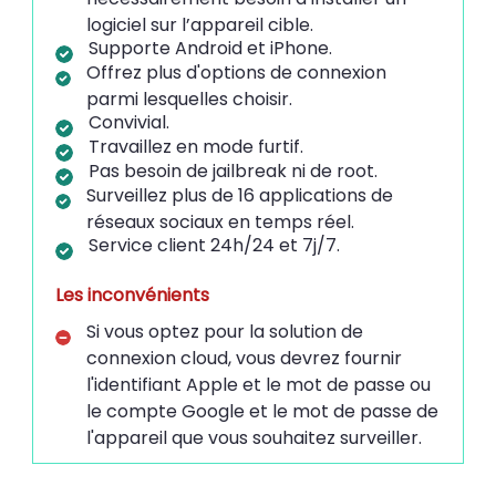
logiciel sur l’appareil cible.
Supporte Android et iPhone.
Offrez plus d'options de connexion
parmi lesquelles choisir.
Convivial.
Travaillez en mode furtif.
Pas besoin de jailbreak ni de root.
Surveillez plus de 16 applications de
réseaux sociaux en temps réel.
Service client 24h/24 et 7j/7.
Les inconvénients
Si vous optez pour la solution de
connexion cloud, vous devrez fournir
l'identifiant Apple et le mot de passe ou
le compte Google et le mot de passe de
l'appareil que vous souhaitez surveiller.