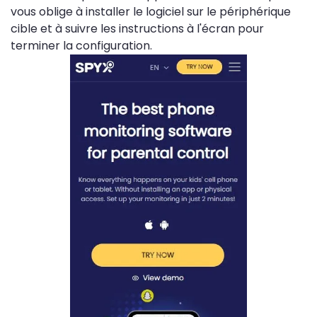
vous oblige à installer le logiciel sur le périphérique
cible et à suivre les instructions à l'écran pour
terminer la configuration.