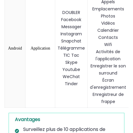
Appels
Emplacements
DOUBLER
Photos
Facebook
Vidéos
Messager
Calendrier
Instagram
Contacts
Snapchat
Wifi
Télégramme
Android
Application
Activités de
TIC Tac
l'application
Skype
Enregistrer le son
Youtube
surround
WeChat
Écran
Tinder
d'enregistrement
Enregistreur de
frappe
Avantages
Surveillez plus de 10 applications de