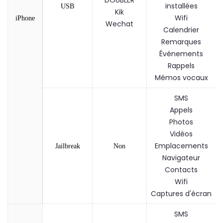
installées
USB
Kik
Wifi
iPhone
Wechat
Calendrier
Remarques
Événements
Rappels
Mémos vocaux
SMS
Appels
Photos
Vidéos
Emplacements
Jailbreak
Non
Navigateur
Contacts
Wifi
Captures d'écran
SMS