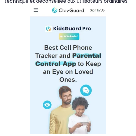
technique et déconseillée aux utilisateurs ordinaires.