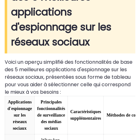
applications
d'espionnage sur les
réseaux sociaux
Voici un aperçu simplifié des fonctionnalités de base
des 5 meilleures applications d'espionnage sur les
réseaux sociaux, présentées sous forme de tableau
pour vous aider à sélectionner celle qui correspond
le mieux à vos besoins :
Applications
Principales
d'espionnage
fonctionnalités
Caractéristiques
sur les
de surveillance
Méthodes de conn
supplémentaires
réseaux
des médias
sociaux
sociaux