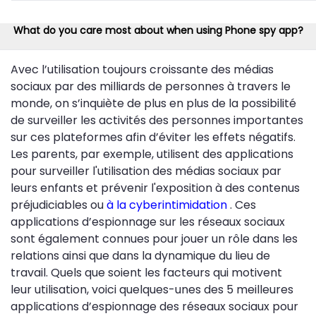
What do you care most about when using Phone spy app?
Avec l’utilisation toujours croissante des médias
sociaux par des milliards de personnes à travers le
monde, on s’inquiète de plus en plus de la possibilité
de surveiller les activités des personnes importantes
sur ces plateformes afin d’éviter les effets négatifs.
Les parents, par exemple, utilisent des applications
pour surveiller l'utilisation des médias sociaux par
leurs enfants et prévenir l'exposition à des contenus
préjudiciables ou
à la cyberintimidation
. Ces
applications d’espionnage sur les réseaux sociaux
sont également connues pour jouer un rôle dans les
relations ainsi que dans la dynamique du lieu de
travail. Quels que soient les facteurs qui motivent
leur utilisation, voici quelques-unes des 5 meilleures
applications d’espionnage des réseaux sociaux pour