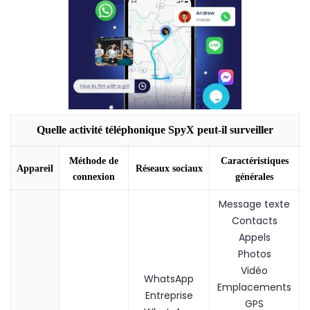
Quelle activité téléphonique SpyX peut-il surveiller
Méthode de
Caractéristiques
Appareil
Réseaux sociaux
connexion
générales
Message texte
Contacts
Appels
Photos
Vidéo
WhatsApp
Emplacements
Entreprise
GPS