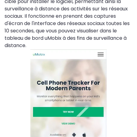
cible pour installer le logiciel, permettant ainsi la
surveillance à distance des activités sur les réseaux
sociaux. Il fonctionne en prenant des captures
d'écran de l'interface des réseaux sociaux toutes les
10 secondes, que vous pouvez visualiser dans le
tableau de bord uMobix à des fins de surveillance à
distance.