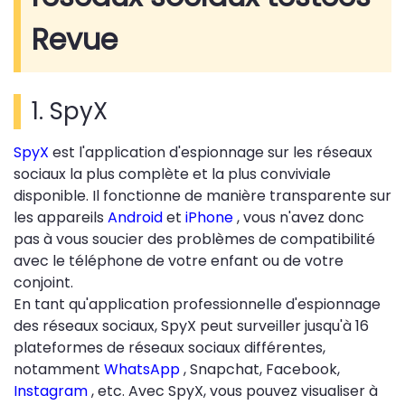
Revue
1. SpyX
SpyX
est l'application d'espionnage sur les réseaux
sociaux la plus complète et la plus conviviale
disponible. Il fonctionne de manière transparente sur
les appareils
Android
et
iPhone
, vous n'avez donc
pas à vous soucier des problèmes de compatibilité
avec le téléphone de votre enfant ou de votre
conjoint.
En tant qu'application professionnelle d'espionnage
des réseaux sociaux, SpyX peut surveiller jusqu'à 16
plateformes de réseaux sociaux différentes,
notamment
WhatsApp
, Snapchat, Facebook,
Instagram
, etc. Avec SpyX, vous pouvez visualiser à