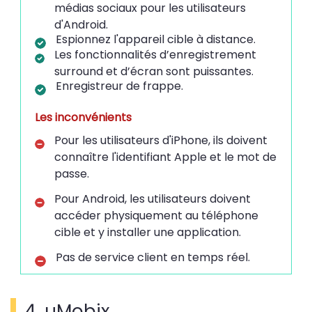
médias sociaux pour les utilisateurs
d'Android.
Espionnez l'appareil cible à distance.
Les fonctionnalités d’enregistrement
surround et d’écran sont puissantes.
Enregistreur de frappe.
Les inconvénients
Pour les utilisateurs d'iPhone, ils doivent
connaître l'identifiant Apple et le mot de
passe.
Pour Android, les utilisateurs doivent
accéder physiquement au téléphone
cible et y installer une application.
Pas de service client en temps réel.
4. uMobix