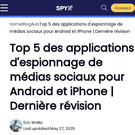
Essayez
Home
Blog
Avis
Top 5 des applications d'espionnage de
médias sociaux pour Android et iPhone | Dernière révision
Top 5 des applications
d'espionnage de
médias sociaux pour
Android et iPhone |
Dernière révision
Eric Watts
Last updated:
May 27, 2025