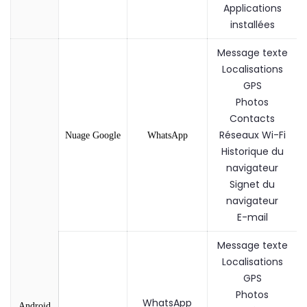
Applications
installées
Message texte
Localisations
GPS
Photos
Contacts
Réseaux Wi-Fi
Nuage Google
WhatsApp
Historique du
navigateur
Signet du
navigateur
E-mail
Message texte
Localisations
GPS
Photos
WhatsApp
Android