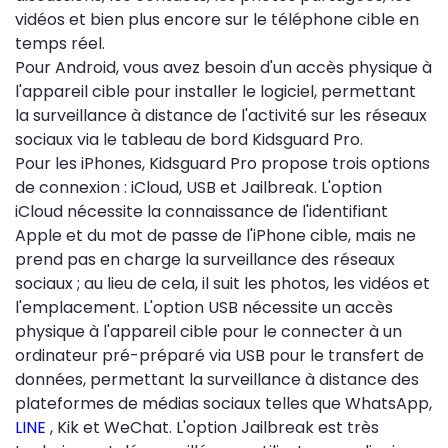
vidéos et bien plus encore sur le téléphone cible en
temps réel.
Pour Android, vous avez besoin d'un accès physique à
l'appareil cible pour installer le logiciel, permettant
la surveillance à distance de l'activité sur les réseaux
sociaux via le tableau de bord Kidsguard Pro.
Pour les iPhones, Kidsguard Pro propose trois options
de connexion : iCloud, USB et Jailbreak. L'option
iCloud nécessite la connaissance de l'identifiant
Apple et du mot de passe de l'iPhone cible, mais ne
prend pas en charge la surveillance des réseaux
sociaux ; au lieu de cela, il suit les photos, les vidéos et
l'emplacement. L'option USB nécessite un accès
physique à l'appareil cible pour le connecter à un
ordinateur pré-préparé via USB pour le transfert de
données, permettant la surveillance à distance des
plateformes de médias sociaux telles que WhatsApp,
LINE
, Kik et WeChat. L'option Jailbreak est très