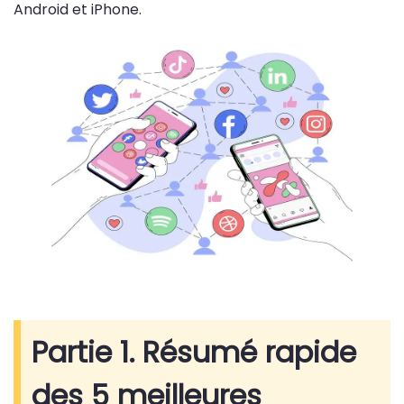
Android et iPhone.
Partie 1. Résumé rapide
des 5 meilleures