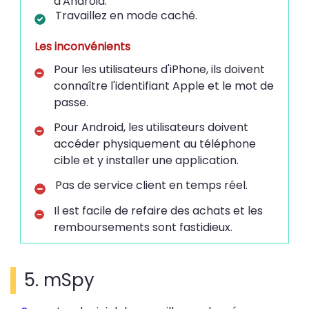
d'Android.
Travaillez en mode caché.
Les inconvénients
Pour les utilisateurs d'iPhone, ils doivent
connaître l'identifiant Apple et le mot de
passe.
Pour Android, les utilisateurs doivent
accéder physiquement au téléphone
cible et y installer une application.
Pas de service client en temps réel.
Il est facile de refaire des achats et les
remboursements sont fastidieux.
5. mSpy