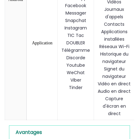
Vidéos
Facebook
Journaux
Messager
d'appels
Snapchat
Contacts
Instagram
Applications
TIC Tac
installées
DOUBLER
Application
Réseaux Wi-Fi
Télégramme
Historique du
Discorde
navigateur
Youtube
Signet du
WeChat
navigateur
Viber
Vidéo en direct
Tinder
Audio en direct
Capture
d'écran en
direct
Avantages