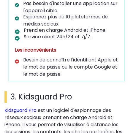
Pas besoin d'installer une application sur
l'appareil cible.
Espionnez plus de 10 plateformes de
médias sociaux.
Prend en charge Android et iPhone.
Service client 24h/24 et 7j/7.
Les inconvénients
Besoin de connaître l'identifiant Apple et
le mot de passe ou le compte Google et
le mot de passe.
3. Kidsguard Pro
Kidsguard Pro
est un logiciel d'espionnage des
réseaux sociaux prenant en charge Android et
iPhone. Il vous permet de visualiser à distance les
discussions, les contacts, les photos partagées, les