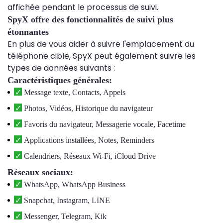
affichée pendant le processus de suivi.
SpyX offre des fonctionnalités de suivi plus
étonnantes
En plus de vous aider à suivre l'emplacement du
téléphone cible, SpyX peut également suivre les
types de données suivants :
Caractéristiques générales:
Message texte, Contacts, Appels
Photos, Vidéos, Historique du navigateur
Favoris du navigateur, Messagerie vocale, Facetime
Applications installées, Notes, Reminders
Calendriers, Réseaux Wi-Fi, iCloud Drive
Réseaux sociaux:
WhatsApp, WhatsApp Business
Snapchat, Instagram, LINE
Messenger, Telegram, Kik