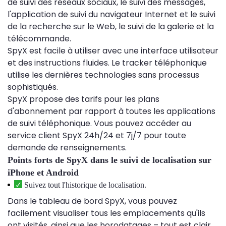
de suivi des réseaux sociaux, le suivi des messages,
l'application de suivi du navigateur Internet et le suivi
de la recherche sur le Web, le suivi de la galerie et la
télécommande.
SpyX est facile à utiliser avec une interface utilisateur
et des instructions fluides. Le tracker téléphonique
utilise les dernières technologies sans processus
sophistiqués.
SpyX propose des tarifs pour les plans
d'abonnement par rapport à toutes les applications
de suivi téléphonique. Vous pouvez accéder au
service client SpyX 24h/24 et 7j/7 pour toute
demande de renseignements.
Points forts de SpyX dans le suivi de localisation sur
iPhone et Android
Suivez tout l'historique de localisation.
Dans le tableau de bord SpyX, vous pouvez
facilement visualiser tous les emplacements qu'ils
ont visités, ainsi que les horodatages – tout est clair