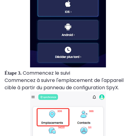
Commencez le suivi
Étape 3.
Commencez à suivre l'emplacement de l'appareil
cible à partir du panneau de configuration SpyX.