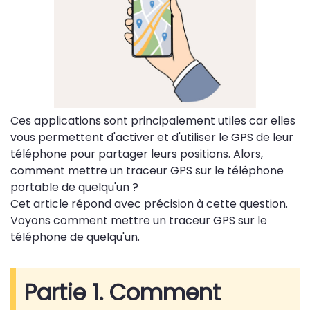
Ces applications sont principalement utiles car elles
vous permettent d'activer et d'utiliser le GPS de leur
téléphone pour partager leurs positions. Alors,
comment mettre un traceur GPS sur le téléphone
portable de quelqu'un ?
Cet article répond avec précision à cette question.
Voyons comment mettre un traceur GPS sur le
téléphone de quelqu'un.
Partie 1. Comment