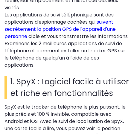
réelle, leur emplacement et l’historique des lieux
visités.
Les applications de suivi téléphonique sont des
applications d'espionnage cachées qui
suivent
secrètement la position GPS de l'appareil d'une
personne
cible et vous transmettre les informations.
Examinons les 2 meilleures applications de suivi de
téléphone et comment installer un tracker GPS sur
le téléphone de quelqu'un à l'aide de ces
applications.
1. SpyX : Logiciel facile à utiliser
et riche en fonctionnalités
SpyX est le tracker de téléphone le plus puissant, le
plus précis et 100 % invisible, compatible avec
Android et iOS. Avec le suivi de localisation de SpyX,
une carte facile à lire, vous pouvez voir la position