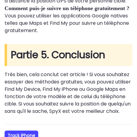
à distance la position GPS de votre personne cible.
Comment puis-je suivre un téléphone gratuitement ?
Vous pouvez utiliser les applications Google natives
telles que Maps et Find My pour suivre un téléphone
gratuitement.
Partie 5. Conclusion
Très bien, cela conclut cet article ! Si vous souhaitez
essayer des méthodes gratuites, vous pouvez utiliser
Find My Device, Find My iPhone ou Google Maps en
fonction de votre modèle et de celui du téléphone
cible. Si vous souhaitez suivre la position de quelqu'un
sans qu'il le sache, SpyX est votre meilleur choix.
Track iPhone