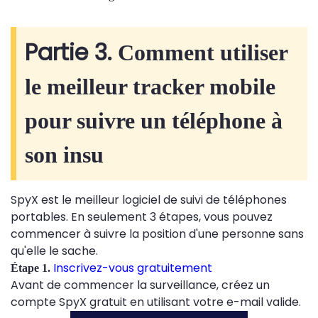
Partie 3.
Comment utiliser
le meilleur tracker mobile
pour suivre un téléphone à
son insu
SpyX est le meilleur logiciel de suivi de téléphones
portables. En seulement 3 étapes, vous pouvez
commencer à suivre la position d'une personne sans
qu'elle le sache.
Inscrivez-vous gratuitement
Étape 1.
Avant de commencer la surveillance, créez un
compte SpyX gratuit en utilisant votre e-mail valide.