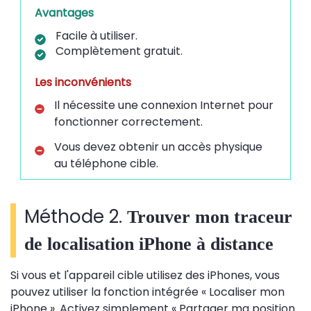
Avantages
Facile à utiliser.
Complètement gratuit.
Les inconvénients
Il nécessite une connexion Internet pour
fonctionner correctement.
Vous devez obtenir un accès physique
au téléphone cible.
Méthode 2.
Trouver mon traceur
de localisation iPhone à distance
Si vous et l'appareil cible utilisez des iPhones, vous
pouvez utiliser la fonction intégrée « Localiser mon
iPhone ». Activez simplement « Partager ma position