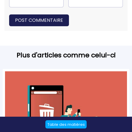
POST COMMENTAIRE
Plus d'articles comme celui-ci
Table des matières