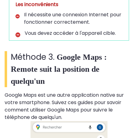
Les inconvénients
Il nécessite une connexion Internet pour
fonctionner correctement.
Vous devez accéder à l'appareil cible.
Méthode 3.
Google Maps :
Remote suit la position de
quelqu'un
Google Maps est une autre application native sur
votre smartphone. Suivez ces guides pour savoir
comment utiliser Google Maps pour suivre le
téléphone de quelqu'un.