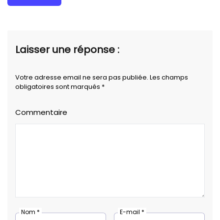
Laisser une réponse :
Votre adresse email ne sera pas publiée. Les champs
obligatoires sont marqués *
Commentaire
Nom *
E-mail *