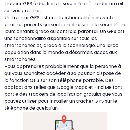
traceur GPS à des fins de sécurité et à garder un œil
sur vos proches.
Un traceur GPS est une fonctionnalité innovante
pour les parents qui souhaitent assurer la sécurité de
leurs enfants grâce au contrôle parental. Un GPS est
une fonctionnalité disponible sur tous les
smartphones et, grâce à la technologie, une large
population dans le monde a désormais accès aux
smartphones.
Vous apprendrez probablement que la personne à
qui vous souhaitez accéder à sa position dispose de
la fonction GPS sur son téléphone portable. Des
applications telles que Google Maps et Find Me font
partie des trackers de localisation gratuits que vous
pouvez utiliser pour installer un tracker GPS sur le
téléphone de quelqu'un.