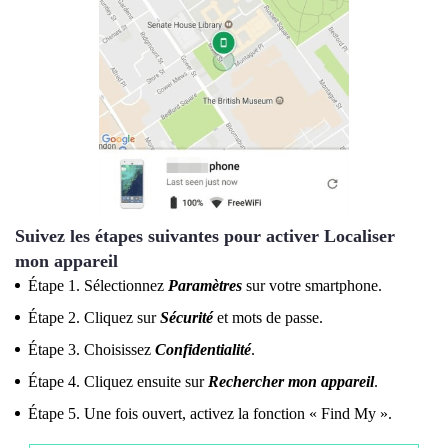
Suivez les étapes suivantes pour activer Localiser
mon appareil
Étape 1. Sélectionnez
Paramètres
sur votre smartphone.
Étape 2. Cliquez sur
Sécurité
et mots de passe.
Étape 3. Choisissez
Confidentialité
.
Étape 4. Cliquez ensuite sur
Rechercher mon appareil
.
Étape 5. Une fois ouvert, activez la fonction « Find My ».