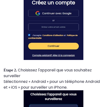
Choisissez l'appareil que vous souhaitez
Étape 2.
surveiller
Sélectionnez « Android » pour un téléphone Android
et « iOS » pour surveiller un iPhone.