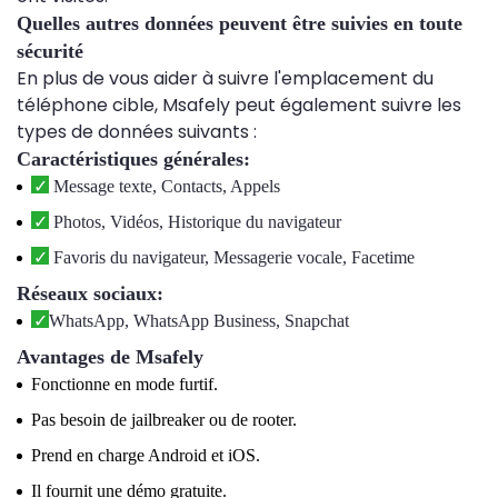
Quelles autres données peuvent être suivies en toute
sécurité
En plus de vous aider à suivre l'emplacement du
téléphone cible, Msafely peut également suivre les
types de données suivants :
Caractéristiques générales:
Message texte, Contacts, Appels
Photos, Vidéos, Historique du navigateur
Favoris du navigateur, Messagerie vocale, Facetime
Réseaux sociaux:
WhatsApp, WhatsApp Business, Snapchat
Avantages de Msafely
Fonctionne en mode furtif.
Pas besoin de jailbreaker ou de rooter.
Prend en charge Android et iOS.
Il fournit une démo gratuite.