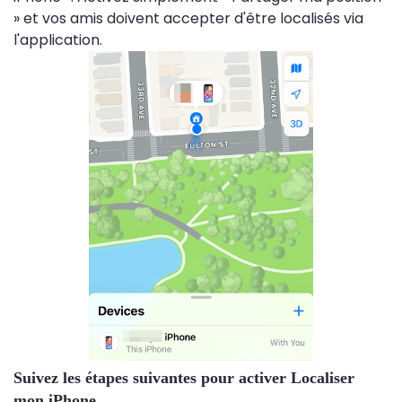
» et vos amis doivent accepter d'être localisés via
l'application.
Suivez les étapes suivantes pour activer Localiser
mon iPhone