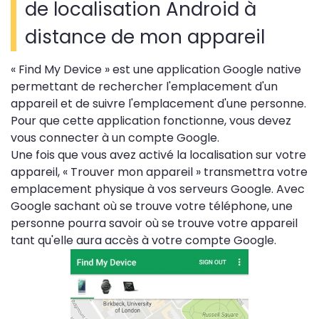
de localisation Android à
distance de mon appareil
« Find My Device » est une application Google native
permettant de rechercher l'emplacement d'un
appareil et de suivre l'emplacement d'une personne.
Pour que cette application fonctionne, vous devez
vous connecter à un compte Google.
Une fois que vous avez activé la localisation sur votre
appareil, « Trouver mon appareil » transmettra votre
emplacement physique à vos serveurs Google. Avec
Google sachant où se trouve votre téléphone, une
personne pourra savoir où se trouve votre appareil
tant qu'elle aura accès à votre compte Google.