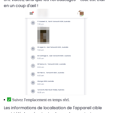
en un coup d'œil !
Suivez l'emplacement en temps réel.
Les informations de localisation de l'appareil cible