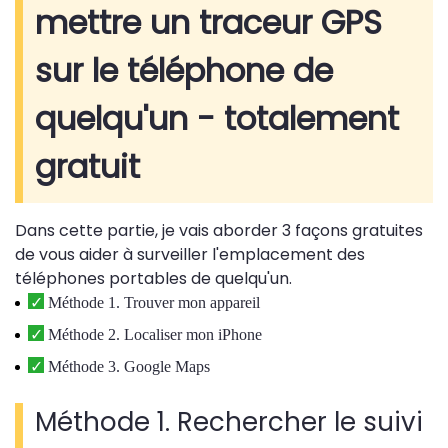
mettre un traceur GPS
sur le téléphone de
quelqu'un - totalement
gratuit
Dans cette partie, je vais aborder 3 façons gratuites
de vous aider à surveiller l'emplacement des
téléphones portables de quelqu'un.
Méthode 1. Trouver mon appareil
Méthode 2. Localiser mon iPhone
Méthode 3. Google Maps
Méthode 1. Rechercher le suivi