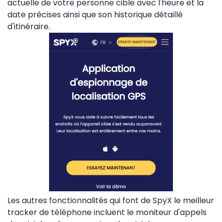
actuelle de votre personne cible avec l'heure et la
date précises ainsi que son historique détaillé
d'itinéraire.
Les autres fonctionnalités qui font de SpyX le meilleur
tracker de téléphone incluent le moniteur d'appels