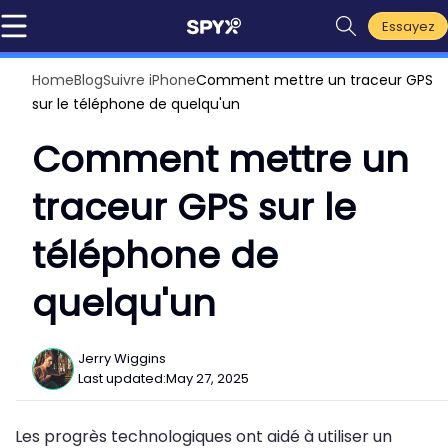
Essayez
Home
Blog
Suivre iPhone
Comment mettre un traceur GPS
sur le téléphone de quelqu'un
Comment mettre un
traceur GPS sur le
téléphone de
quelqu'un
Jerry Wiggins
Last updated:
May 27, 2025
Les progrès technologiques ont aidé à utiliser un