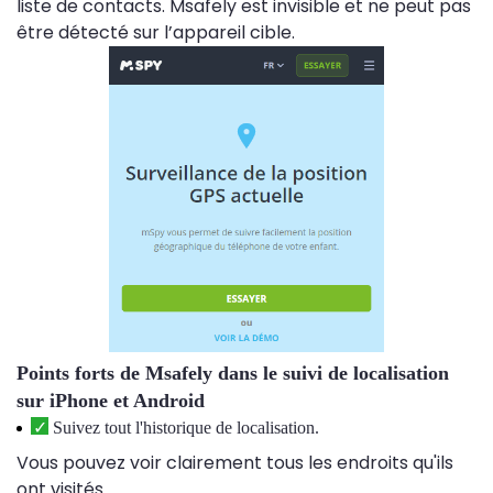
liste de contacts. Msafely est invisible et ne peut pas
être détecté sur l’appareil cible.
Points forts de Msafely dans le suivi de localisation
sur iPhone et Android
Suivez tout l'historique de localisation.
Vous pouvez voir clairement tous les endroits qu'ils
ont visités.