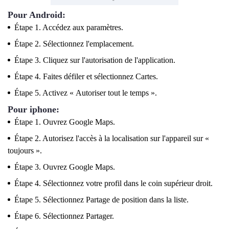
Pour Android:
Étape 1. Accédez aux paramètres.
Étape 2. Sélectionnez l'emplacement.
Étape 3. Cliquez sur l'autorisation de l'application.
Étape 4. Faites défiler et sélectionnez Cartes.
Étape 5. Activez « Autoriser tout le temps ».
Pour iphone:
Étape 1. Ouvrez Google Maps.
Étape 2. Autorisez l'accès à la localisation sur l'appareil sur «
toujours ».
Étape 3. Ouvrez Google Maps.
Étape 4. Sélectionnez votre profil dans le coin supérieur droit.
Étape 5. Sélectionnez Partage de position dans la liste.
Étape 6. Sélectionnez Partager.