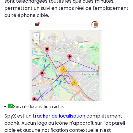
sont téléchargées toutes les quelques minutes,
permettant un suivi en temps réel de l'emplacement
du téléphone cible.
Suivi de localisation caché.
SpyX est un
tracker de localisation
complètement
caché. Aucun logo ou icône n'apparaît sur l'appareil
cible et aucune notification contextuelle n'est