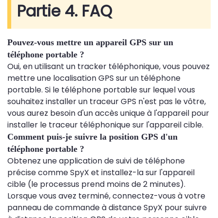
Partie 4. FAQ
Pouvez-vous mettre un appareil GPS sur un
téléphone portable ?
Oui, en utilisant un tracker téléphonique, vous pouvez
mettre une localisation GPS sur un téléphone
portable. Si le téléphone portable sur lequel vous
souhaitez installer un traceur GPS n'est pas le vôtre,
vous aurez besoin d'un accès unique à l'appareil pour
installer le traceur téléphonique sur l'appareil cible.
Comment puis-je suivre la position GPS d'un
téléphone portable ?
Obtenez une application de suivi de téléphone
précise comme SpyX et installez-la sur l'appareil
cible (le processus prend moins de 2 minutes).
Lorsque vous avez terminé, connectez-vous à votre
panneau de commande à distance SpyX pour suivre