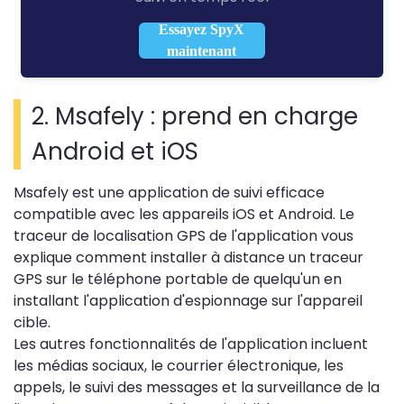
Essayez SpyX
maintenant
2. Msafely : prend en charge
Android et iOS
Msafely est une application de suivi efficace
compatible avec les appareils iOS et Android. Le
traceur de localisation GPS de l'application vous
explique comment installer à distance un traceur
GPS sur le téléphone portable de quelqu'un en
installant l'application d'espionnage sur l'appareil
cible.
Les autres fonctionnalités de l'application incluent
les médias sociaux, le courrier électronique, les
appels, le suivi des messages et la surveillance de la