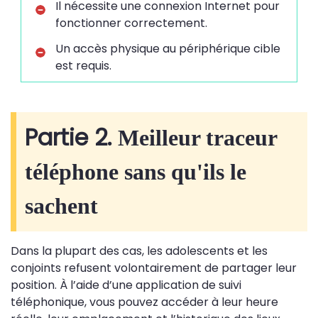
Il nécessite une connexion Internet pour
fonctionner correctement.
Un accès physique au périphérique cible
est requis.
Partie 2.
Meilleur traceur
téléphone sans qu'ils le
sachent
Dans la plupart des cas, les adolescents et les
conjoints refusent volontairement de partager leur
position. À l’aide d’une application de suivi
téléphonique, vous pouvez accéder à leur heure