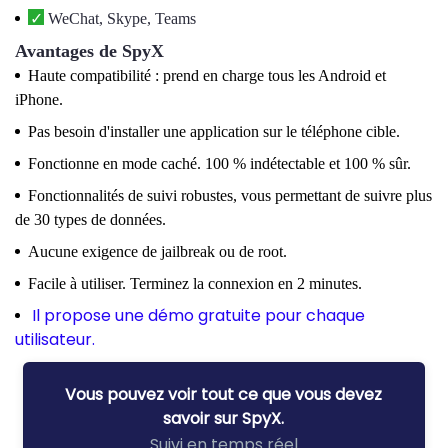
WeChat, Skype, Teams
Avantages de SpyX
Haute compatibilité : prend en charge tous les Android et
iPhone.
Pas besoin d'installer une application sur le téléphone cible.
Fonctionne en mode caché. 100 % indétectable et 100 % sûr.
Fonctionnalités de suivi robustes, vous permettant de suivre plus
de 30 types de données.
Aucune exigence de jailbreak ou de root.
Facile à utiliser. Terminez la connexion en 2 minutes.
Il propose une démo gratuite pour chaque
utilisateur.
Vous pouvez voir tout ce que vous devez
savoir sur SpyX.
Suivi en temps réel