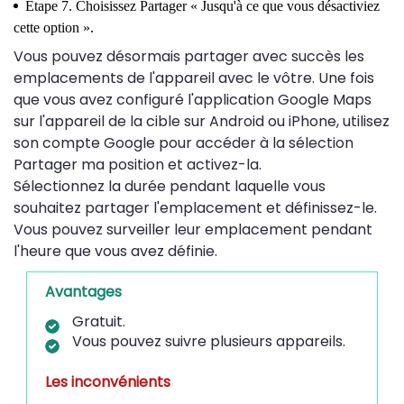
Étape 7. Choisissez Partager « Jusqu'à ce que vous désactiviez
cette option ».
Vous pouvez désormais partager avec succès les
emplacements de l'appareil avec le vôtre. Une fois
que vous avez configuré l'application Google Maps
sur l'appareil de la cible sur Android ou iPhone, utilisez
son compte Google pour accéder à la sélection
Partager ma position et activez-la.
Sélectionnez la durée pendant laquelle vous
souhaitez partager l'emplacement et définissez-le.
Vous pouvez surveiller leur emplacement pendant
l'heure que vous avez définie.
Avantages
Gratuit.
Vous pouvez suivre plusieurs appareils.
Les inconvénients