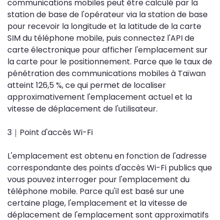
communications mobiles peut être calculé par la
station de base de l'opérateur via la station de base
pour recevoir la longitude et la latitude de la carte
SIM du téléphone mobile, puis connectez l'API de
carte électronique pour afficher l'emplacement sur
la carte pour le positionnement. Parce que le taux de
pénétration des communications mobiles à Taïwan
atteint 126,5 %, ce qui permet de localiser
approximativement l'emplacement actuel et la
vitesse de déplacement de l'utilisateur.
3｜Point d'accès Wi-Fi
L'emplacement est obtenu en fonction de l'adresse
correspondante des points d'accès Wi-Fi publics que
vous pouvez interroger pour l'emplacement du
téléphone mobile. Parce qu'il est basé sur une
certaine plage, l'emplacement et la vitesse de
déplacement de l'emplacement sont approximatifs