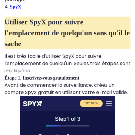
4.
SpyX
Utiliser SpyX pour suivre
l'emplacement de quelqu'un sans qu'il le
sache
Il est très facile d'utiliser SpyX pour suivre
l'emplacement de quelqu'un. Seules trois étapes sont
impliquées.
Étape 1. Inscrivez-vous gratuitement
Avant de commencer la surveillance, créez un
compte SpyX gratuit en utilisant votre e-mail valide.