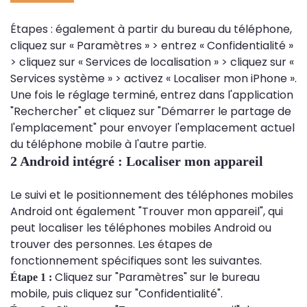
Étapes : également à partir du bureau du téléphone,
cliquez sur « Paramètres » > entrez « Confidentialité »
> cliquez sur « Services de localisation » > cliquez sur «
Services système » > activez « Localiser mon iPhone ».
Une fois le réglage terminé, entrez dans l'application
"Rechercher" et cliquez sur "Démarrer le partage de
l'emplacement" pour envoyer l'emplacement actuel
du téléphone mobile à l'autre partie.
2 Android intégré : Localiser mon appareil
Le suivi et le positionnement des téléphones mobiles
Android ont également "Trouver mon appareil", qui
peut localiser les téléphones mobiles Android ou
trouver des personnes. Les étapes de
fonctionnement spécifiques sont les suivantes.
Cliquez sur "Paramètres" sur le bureau
Étape 1 :
mobile, puis cliquez sur "Confidentialité".