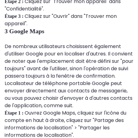
Cliquez sur "Trouver mon appareil" dans
Étape 2 :
"Confidentialité".
Cliquez sur "Ouvrir" dans "Trouver mon
Étape 3 :
appareil".
3 Google Maps
De nombreux utilisateurs choisissent également
d'utiliser Google pour en localiser d'autres. Il convient
de noter que l'emplacement doit être défini sur "pour
toujours" avant de l'utiliser, sinon l'opération de suivi
passera toujours à la fenêtre de confirmation.
Localisateur de téléphone portable Google peut
envoyer directement aux contacts de messagerie,
ou vous pouvez choisir d'envoyer à d'autres contacts
de l'application, comme suit.
Ouvrez Google Maps, cliquez sur l'icône du
Étape 1 :
compte en haut à droite, cliquez sur "Partage des
informations de localisation" > "Partager les
informations de localisation".