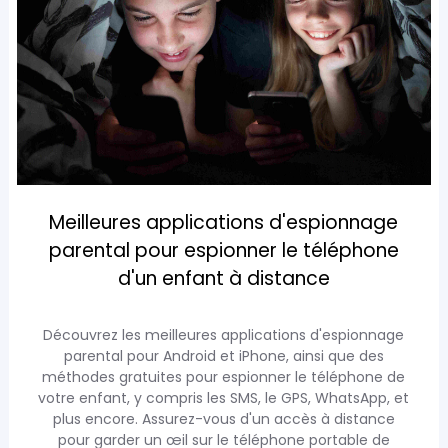
Meilleures applications d'espionnage
parental pour espionner le téléphone
d'un enfant à distance
Découvrez les meilleures applications d'espionnage
parental pour Android et iPhone, ainsi que des
méthodes gratuites pour espionner le téléphone de
votre enfant, y compris les SMS, le GPS, WhatsApp, et
plus encore. Assurez-vous d'un accès à distance
pour garder un œil sur le téléphone portable de