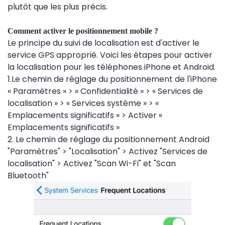
plutôt que les plus précis.
Comment activer le positionnement mobile ?
Le principe du suivi de localisation est d'activer le
service GPS approprié. Voici les étapes pour activer
la localisation pour les téléphones iPhone et Android.
1.Le chemin de réglage du positionnement de l'iPhone
« Paramètres » > « Confidentialité » > « Services de
localisation » > « Services système » > «
Emplacements significatifs » > Activer «
Emplacements significatifs »
2. Le chemin de réglage du positionnement Android
"Paramètres" > "Localisation" > Activez "Services de
localisation" > Activez "Scan Wi-Fi" et "Scan
Bluetooth"