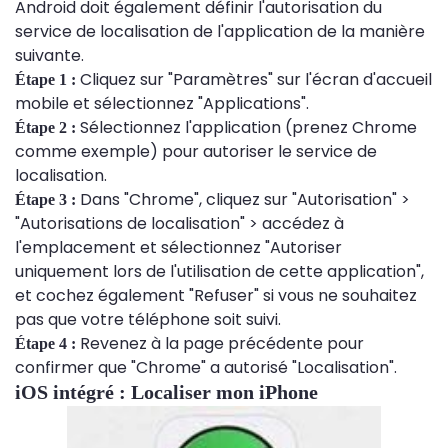
Android doit également définir l'autorisation du
service de localisation de l'application de la manière
suivante.
Cliquez sur "Paramètres" sur l'écran d'accueil
Étape 1 :
mobile et sélectionnez "Applications".
Sélectionnez l'application (prenez Chrome
Étape 2 :
comme exemple) pour autoriser le service de
localisation.
Dans "Chrome", cliquez sur "Autorisation" >
Étape 3 :
"Autorisations de localisation" > accédez à
l'emplacement et sélectionnez "Autoriser
uniquement lors de l'utilisation de cette application",
et cochez également "Refuser" si vous ne souhaitez
pas que votre téléphone soit suivi.
Revenez à la page précédente pour
Étape 4 :
confirmer que "Chrome" a autorisé "Localisation".
iOS intégré : Localiser mon iPhone