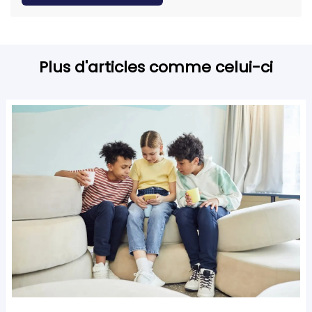
Plus d'articles comme celui-ci