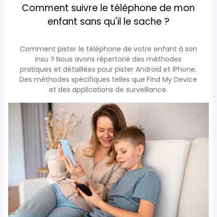
Comment suivre le téléphone de mon
enfant sans qu'il le sache ?
Comment pister le téléphone de votre enfant à son
insu ? Nous avons répertorié des méthodes
pratiques et détaillées pour pister Android et iPhone.
Des méthodes spécifiques telles que Find My Device
et des applications de surveillance.