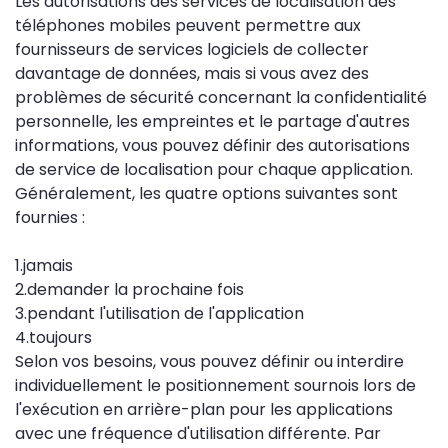
Les autorisations des services de localisation des
téléphones mobiles peuvent permettre aux
fournisseurs de services logiciels de collecter
davantage de données, mais si vous avez des
problèmes de sécurité concernant la confidentialité
personnelle, les empreintes et le partage d'autres
informations, vous pouvez définir des autorisations
de service de localisation pour chaque application.
Généralement, les quatre options suivantes sont
fournies :
1.jamais
2.demander la prochaine fois
3.pendant l'utilisation de l'application
4.toujours
Selon vos besoins, vous pouvez définir ou interdire
individuellement le positionnement sournois lors de
l'exécution en arrière-plan pour les applications
avec une fréquence d'utilisation différente. Par