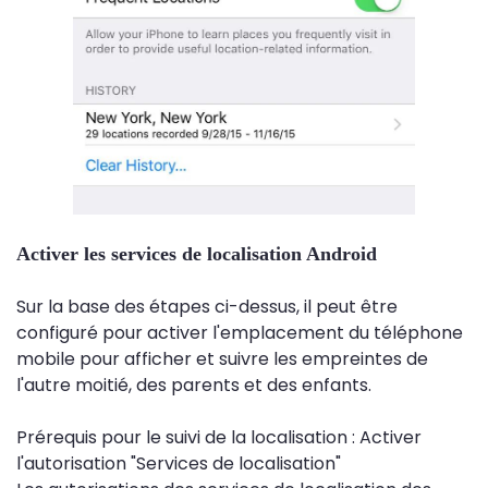
Activer les services de localisation Android
Sur la base des étapes ci-dessus, il peut être
configuré pour activer l'emplacement du téléphone
mobile pour afficher et suivre les empreintes de
l'autre moitié, des parents et des enfants.
Prérequis pour le suivi de la localisation : Activer
l'autorisation "Services de localisation"