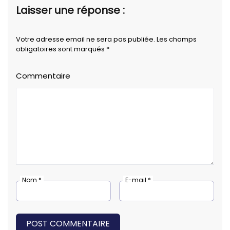
Laisser une réponse :
Votre adresse email ne sera pas publiée. Les champs
obligatoires sont marqués *
Commentaire
Nom *
E-mail *
POST COMMENTAIRE