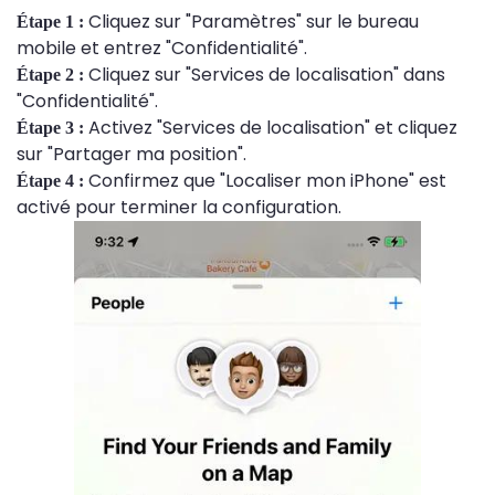
Cliquez sur "Paramètres" sur le bureau
Étape 1 :
mobile et entrez "Confidentialité".
Cliquez sur "Services de localisation" dans
Étape 2 :
"Confidentialité".
Activez "Services de localisation" et cliquez
Étape 3 :
sur "Partager ma position".
Confirmez que "Localiser mon iPhone" est
Étape 4 :
activé pour terminer la configuration.