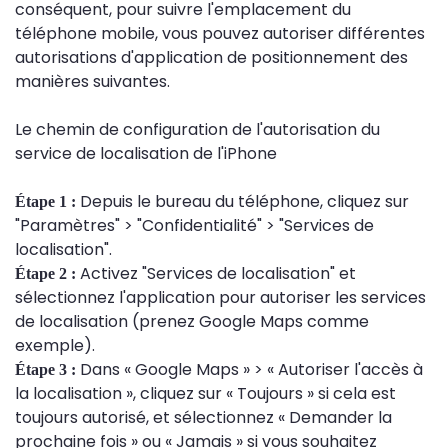
conséquent, pour suivre l'emplacement du
téléphone mobile, vous pouvez autoriser différentes
autorisations d'application de positionnement des
manières suivantes.
Le chemin de configuration de l'autorisation du
service de localisation de l'iPhone
Depuis le bureau du téléphone, cliquez sur
Étape 1 :
"Paramètres" > "Confidentialité" > "Services de
localisation".
Activez "Services de localisation" et
Étape 2 :
sélectionnez l'application pour autoriser les services
de localisation (prenez Google Maps comme
exemple).
Dans « Google Maps » > « Autoriser l'accès à
Étape 3 :
la localisation », cliquez sur « Toujours » si cela est
toujours autorisé, et sélectionnez « Demander la
prochaine fois » ou « Jamais » si vous souhaitez