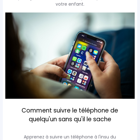
votre enfant.
Comment suivre le téléphone de
quelqu'un sans qu'il le sache
Apprenez à suivre un téléphone à l'insu du