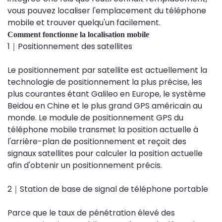
vous pouvez localiser l'emplacement du téléphone
mobile et trouver quelqu'un facilement.
Comment fonctionne la localisation mobile
1｜Positionnement des satellites
Le positionnement par satellite est actuellement la
technologie de positionnement la plus précise, les
plus courantes étant Galileo en Europe, le système
Beidou en Chine et le plus grand GPS américain au
monde. Le module de positionnement GPS du
téléphone mobile transmet la position actuelle à
l'arrière-plan de positionnement et reçoit des
signaux satellites pour calculer la position actuelle
afin d'obtenir un positionnement précis.
2｜Station de base de signal de téléphone portable
Parce que le taux de pénétration élevé des