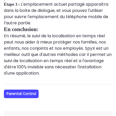
L'emplacement actuel partagé apparaîtra
Étape 3 :
dans la boîte de dialogue, et vous pouvez l'utiliser
pour suivre l'emplacement du téléphone mobile de
l'autre partie.
En conclusion:
En résumé, le suivi de la localisation en temps réel
peut nous aider à mieux protéger nos familles, nos
enfants, nos conjoints et nos employés. SpyX est un
meilleur outil que d'autres méthodes car il permet un
suivi de localisation en temps réel et a l'avantage
d'être 100% invisible sans nécessiter l'installation
d'une application.
Parental Control