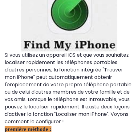
Si vous utilisez un appareil iOS et que vous souhaitez
localiser rapidement les téléphones portables
d'autres personnes, la fonction intégrée "Trouver
mon iPhone" peut automatiquement obtenir
l'emplacement de votre propre téléphone portable
ou de celui d'autres membres de votre famille et de
vos amis. Lorsque le téléphone est introuvable, vous
pouvez le localiser rapidement. Il existe deux façons
d'activer la fonction "Localiser mon iPhone". Voyons
comment le configurer !
première méthode :