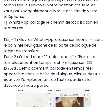
temps réel ou envoyer votre position actuelle, et
vous pouvez également suivre la position de votre
téléphone.
1｜WhatsApp partage le chemin de localisation en
temps réel
Ouvrez WhatsApp, cliquez sur l'icône "+" dans
Étape 1 :
le coin inférieur gauche de la boîte de dialogue de
l'objet de transfert.
Sélectionnez "Emplacement" > "Partager
Étape 2 :
l'emplacement en temps réel" > cliquez sur "OK".
L'emplacement partagé en temps réel
Étape 3 :
apparaîtra dans la boîte de dialogue, cliquez dessus
pour voir l'emplacement de l'autre partie et la
distance à l'autre partie.