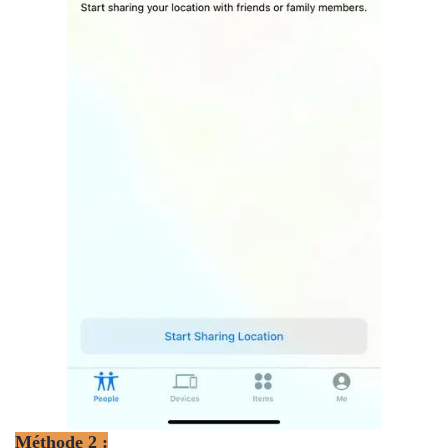
Méthode 2 :