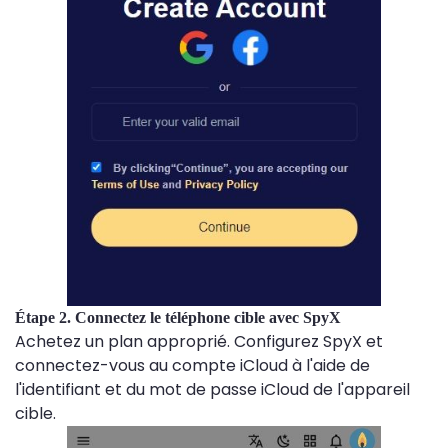
Étape 2. Connectez le téléphone cible avec SpyX
Achetez un plan approprié. Configurez SpyX et
connectez-vous au compte iCloud à l'aide de
l'identifiant et du mot de passe iCloud de l'appareil
cible.