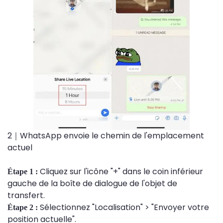
2｜WhatsApp envoie le chemin de l'emplacement
actuel
Cliquez sur l'icône "+" dans le coin inférieur
Étape 1 :
gauche de la boîte de dialogue de l'objet de
transfert.
Sélectionnez "Localisation" > "Envoyer votre
Étape 2 :
position actuelle".