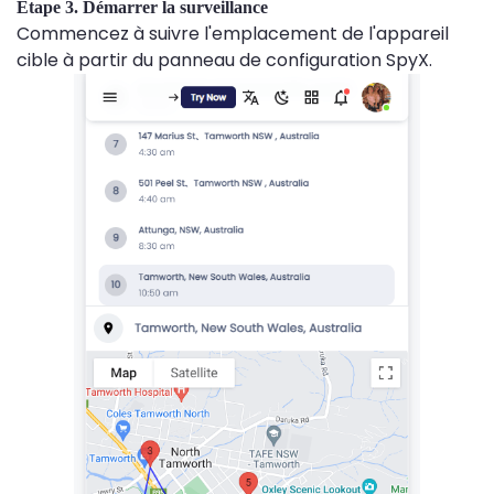
Étape 3. Démarrer la surveillance
Commencez à suivre l'emplacement de l'appareil
cible à partir du panneau de configuration SpyX.