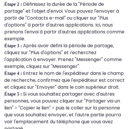
Définissez la durée de la "Période de
Étape 2 :
partage" et l'objet d'envoi. Vous pouvez l'envoyer à
partir de "Contacts e-mail" ou cliquer sur "Plus
d'options" à partir d'autres applications. Ici, nous
prenons l'envoi à partir d'autres applications comme
exemple.
Après avoir défini la période de partage,
Étape 3 :
cliquez sur "Plus d'options" et recherchez
l'application à envoyer. Prenez "Messenger" comme
exemple, cliquez sur "Messenger".
Entrez le nom de l'expéditeur dans le champ
Étape 4 :
de recherche, confirmez que l'expéditeur est correct
et cliquez sur "Envoyer" dans le coin supérieur droit.
Si vous souhaitez partager avec d'autres
Étape 5 :
personnes, vous pouvez cliquer sur "Partager via un
lien" > "Copier le lien" > puis le coller sur la personne
que vous souhaitez envoyer, et l'autre partie pourra
voir l'emplacement du téléphone que vous avez
partagé.