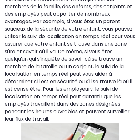
membres de la famille, des enfants, des conjoints et
des employés peut apporter de nombreux
avantages. Par exemple, si vous êtes un parent
soucieux de la sécurité de votre enfant, vous pouvez
utiliser le suivi de localisation en temps réel pour vous
assurer que votre enfant se trouve dans une zone
sûre et savoir où il va. De même, si vous êtes
quelqu'un qui s'inquiète de savoir où se trouve un
membre de la famille ou un conjoint, le suivi de la
localisation en temps réel peut vous aider à
déterminer s'il est en sécurité ou s'il se trouve là où il
est censé être. Pour les employeurs, le suivi de
localisation en temps réel peut garantir que les
employés travaillent dans des zones désignées
pendant les heures ouvrables et peuvent surveiller
leur flux de travail.