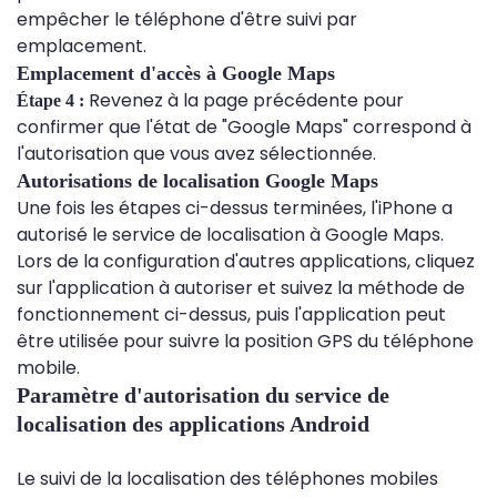
empêcher le téléphone d'être suivi par
emplacement.
Emplacement d'accès à Google Maps
Revenez à la page précédente pour
Étape 4 :
confirmer que l'état de "Google Maps" correspond à
l'autorisation que vous avez sélectionnée.
Autorisations de localisation Google Maps
Une fois les étapes ci-dessus terminées, l'iPhone a
autorisé le service de localisation à Google Maps.
Lors de la configuration d'autres applications, cliquez
sur l'application à autoriser et suivez la méthode de
fonctionnement ci-dessus, puis l'application peut
être utilisée pour suivre la position GPS du téléphone
mobile.
Paramètre d'autorisation du service de
localisation des applications Android
Le suivi de la localisation des téléphones mobiles