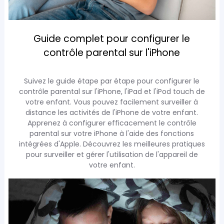
Guide complet pour configurer le
contrôle parental sur l'iPhone
Suivez le guide étape par étape pour configurer le
contrôle parental sur l'iPhone, l'iPad et l'iPod touch de
votre enfant. Vous pouvez facilement surveiller à
distance les activités de l'iPhone de votre enfant.
Apprenez à configurer efficacement le contrôle
parental sur votre iPhone à l'aide des fonctions
intégrées d'Apple. Découvrez les meilleures pratiques
pour surveiller et gérer l'utilisation de l'appareil de
votre enfant.