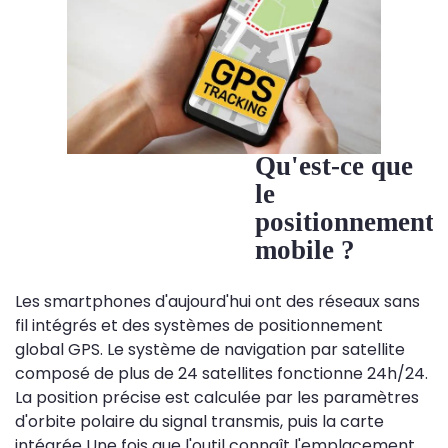
Qu'est-ce que
le
positionnement
mobile ?
Les smartphones d'aujourd'hui ont des réseaux sans
fil intégrés et des systèmes de positionnement
global GPS. Le système de navigation par satellite
composé de plus de 24 satellites fonctionne 24h/24.
La position précise est calculée par les paramètres
d'orbite polaire du signal transmis, puis la carte
intégrée Une fois que l'outil connaît l'emplacement,