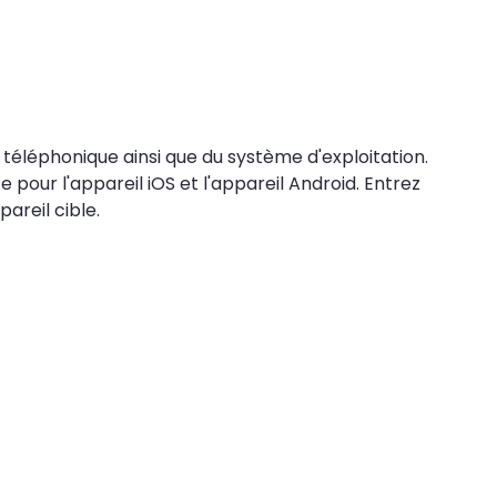
 téléphonique ainsi que du système d'exploitation.
e pour l'appareil iOS et l'appareil Android. Entrez
areil cible.