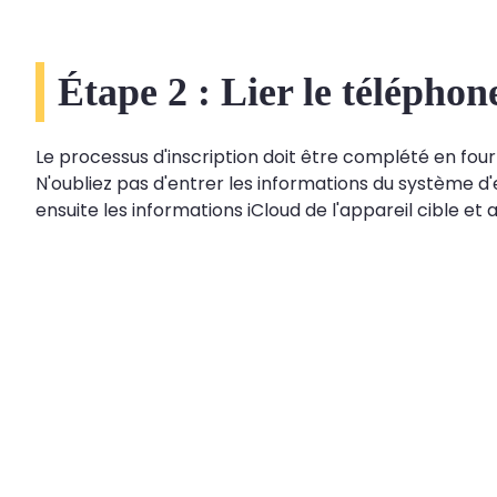
Étape 2 : Lier le télépho
Le processus d'inscription doit être complété en fou
N'oubliez pas d'entrer les informations du système d'e
ensuite les informations iCloud de l'appareil cible et