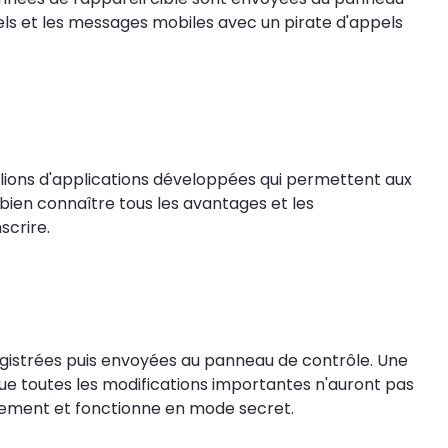
pels et les messages mobiles avec un pirate d'appels
llions d'applications développées qui permettent aux
 bien connaître tous les avantages et les
scrire.
registrées puis envoyées au panneau de contrôle. Une
que toutes les modifications importantes n'auront pas
iquement et fonctionne en mode secret.