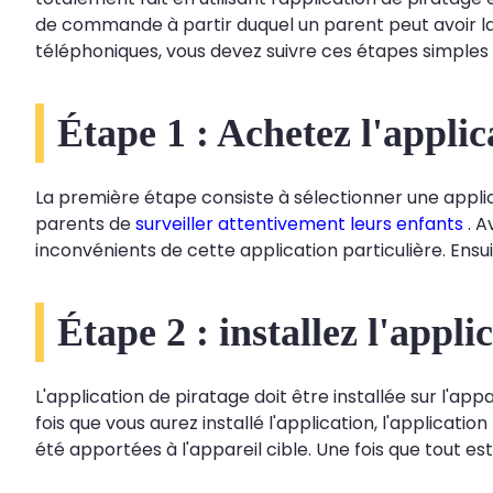
de commande à partir duquel un parent peut avoir la p
téléphoniques, vous devez suivre ces étapes simples 
Étape 1 : Achetez l'applic
La première étape consiste à sélectionner une applic
parents de
surveiller attentivement leurs enfants
. A
inconvénients de cette application particulière. Ensu
Étape 2 : installez l'appli
L'application de piratage doit être installée sur l'
fois que vous aurez installé l'application, l'applic
été apportées à l'appareil cible. Une fois que tout 