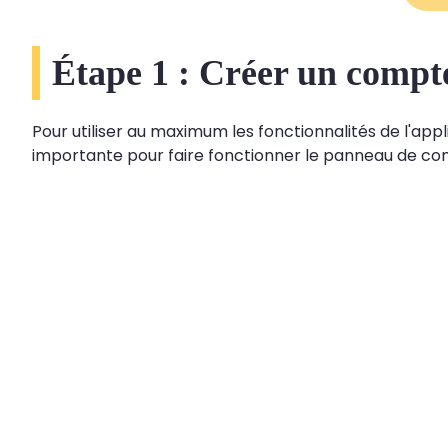
Étape 1 : Créer un compt
Pour utiliser au maximum les fonctionnalités de l'appl
importante pour faire fonctionner le panneau de con