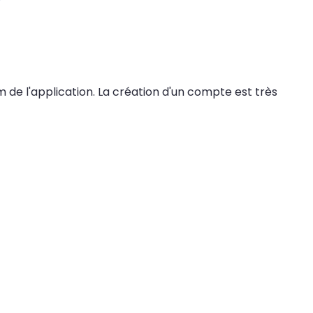
m de l'application. La création d'un compte est très