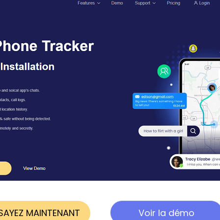
SAYEZ MAINTENANT
Voir la démo