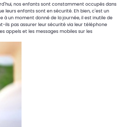
ourd'hui, nos enfants sont constamment occupés dans
leurs enfants sont en sécurité. Eh bien, c'est un
à un moment donné de la journée, il est inutile de
-ils pas assurer leur sécurité via leur téléphone
es appels et les messages mobiles sur les