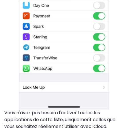
Vous n'avez pas besoin d'activer toutes les
applications de cette liste, uniquement celles que
vous souhaitez réellement utiliser avec iCloud.