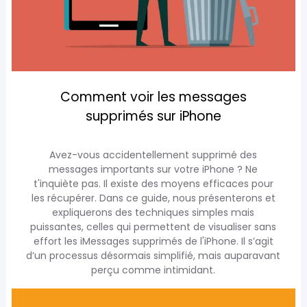
Comment voir les messages
supprimés sur iPhone
Avez-vous accidentellement supprimé des
messages importants sur votre iPhone ? Ne
t'inquiète pas. Il existe des moyens efficaces pour
les récupérer. Dans ce guide, nous présenterons et
expliquerons des techniques simples mais
puissantes, celles qui permettent de visualiser sans
effort les iMessages supprimés de l'iPhone. Il s’agit
d’un processus désormais simplifié, mais auparavant
perçu comme intimidant.