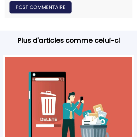
POST COMMENTAIRE
Plus d'articles comme celui-ci