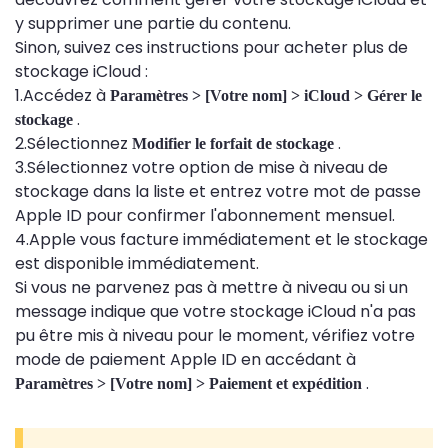
y supprimer une partie du contenu.
Sinon, suivez ces instructions pour acheter plus de
stockage iCloud :
1.Accédez à
Paramètres > [Votre nom] > iCloud > Gérer le
.
stockage
2.Sélectionnez
.
Modifier le forfait de stockage
3.Sélectionnez votre option de mise à niveau de
stockage dans la liste et entrez votre mot de passe
Apple ID pour confirmer l'abonnement mensuel.
4.Apple vous facture immédiatement et le stockage
est disponible immédiatement.
Si vous ne parvenez pas à mettre à niveau ou si un
message indique que votre stockage iCloud n'a pas
pu être mis à niveau pour le moment, vérifiez votre
mode de paiement Apple ID en accédant à
.
Paramètres > [Votre nom] > Paiement et expédition