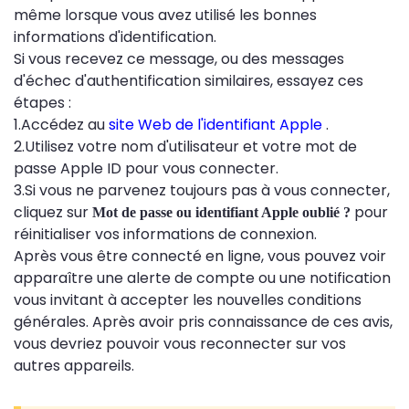
même lorsque vous avez utilisé les bonnes
informations d'identification.
Si vous recevez ce message, ou des messages
d'échec d'authentification similaires, essayez ces
étapes :
1.Accédez au
site Web de l'identifiant Apple
.
2.Utilisez votre nom d'utilisateur et votre mot de
passe Apple ID pour vous connecter.
3.Si vous ne parvenez toujours pas à vous connecter,
cliquez sur
pour
Mot de passe ou identifiant Apple oublié ?
réinitialiser vos informations de connexion.
Après vous être connecté en ligne, vous pouvez voir
apparaître une alerte de compte ou une notification
vous invitant à accepter les nouvelles conditions
générales. Après avoir pris connaissance de ces avis,
vous devriez pouvoir vous reconnecter sur vos
autres appareils.