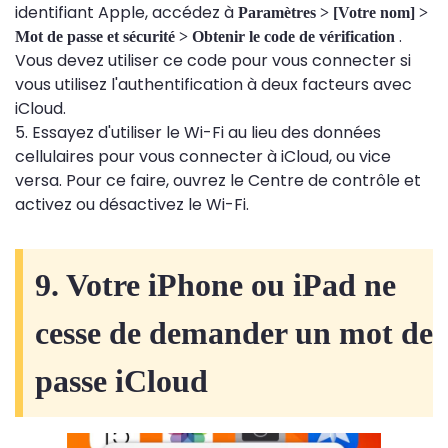
identifiant Apple, accédez à
Paramètres > [Votre nom] >
.
Mot de passe et sécurité > Obtenir le code de vérification
Vous devez utiliser ce code pour vous connecter si
vous utilisez l'authentification à deux facteurs avec
iCloud.
5. Essayez d'utiliser le Wi-Fi au lieu des données
cellulaires pour vous connecter à iCloud, ou vice
versa. Pour ce faire, ouvrez le Centre de contrôle et
activez ou désactivez le Wi-Fi.
9. Votre iPhone ou iPad ne
cesse de demander un mot de
passe iCloud