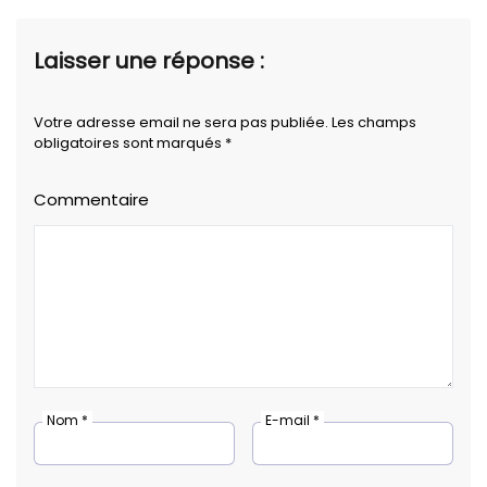
Laisser une réponse :
Votre adresse email ne sera pas publiée. Les champs
obligatoires sont marqués *
Commentaire
Nom *
E-mail *