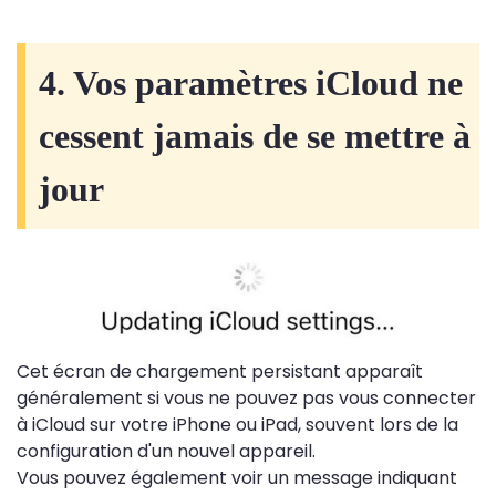
4. Vos paramètres iCloud ne
cessent jamais de se mettre à
jour
Cet écran de chargement persistant apparaît
généralement si vous ne pouvez pas vous connecter
à iCloud sur votre iPhone ou iPad, souvent lors de la
configuration d'un nouvel appareil.
Vous pouvez également voir un message indiquant