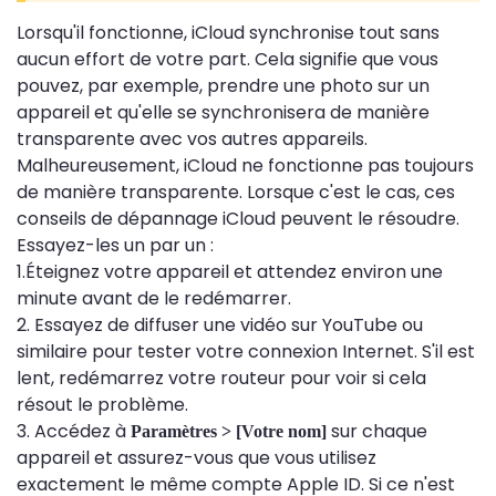
Lorsqu'il fonctionne, iCloud synchronise tout sans
aucun effort de votre part. Cela signifie que vous
pouvez, par exemple, prendre une photo sur un
appareil et qu'elle se synchronisera de manière
transparente avec vos autres appareils.
Malheureusement, iCloud ne fonctionne pas toujours
de manière transparente. Lorsque c'est le cas, ces
conseils de dépannage iCloud peuvent le résoudre.
Essayez-les un par un :
1.Éteignez votre appareil et attendez environ une
minute avant de le redémarrer.
2. Essayez de diffuser une vidéo sur YouTube ou
similaire pour tester votre connexion Internet. S'il est
lent, redémarrez votre routeur pour voir si cela
résout le problème.
3. Accédez à
sur chaque
Paramètres > [Votre nom]
appareil et assurez-vous que vous utilisez
exactement le même compte Apple ID. Si ce n'est