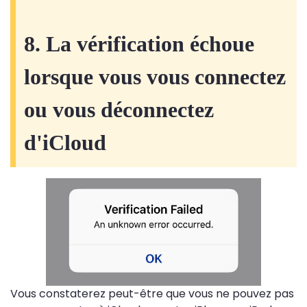
8. La vérification échoue
lorsque vous vous connectez
ou vous déconnectez
d'iCloud
Vous constaterez peut-être que vous ne pouvez pas