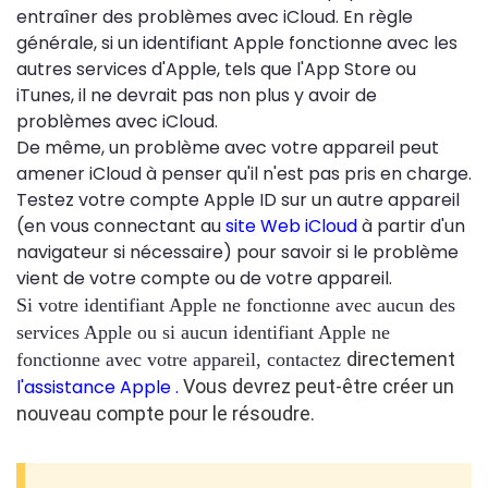
entraîner des problèmes avec iCloud. En règle
générale, si un identifiant Apple fonctionne avec les
autres services d'Apple, tels que l'App Store ou
iTunes, il ne devrait pas non plus y avoir de
problèmes avec iCloud.
De même, un problème avec votre appareil peut
amener iCloud à penser qu'il n'est pas pris en charge.
Testez votre compte Apple ID sur un autre appareil
(en vous connectant au
site Web iCloud
à partir d'un
navigateur si nécessaire) pour savoir si le problème
vient de votre compte ou de votre appareil.
Si votre identifiant Apple ne fonctionne avec aucun des
services Apple ou si aucun identifiant Apple ne
directement
fonctionne avec votre appareil, contactez
l'assistance Apple .
Vous devrez peut-être créer un
nouveau compte pour le résoudre.