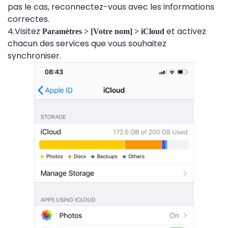
pas le cas, reconnectez-vous avec les informations
correctes.
4.Visitez
et activez
Paramètres > [Votre nom] > iCloud
chacun des services que vous souhaitez
synchroniser.