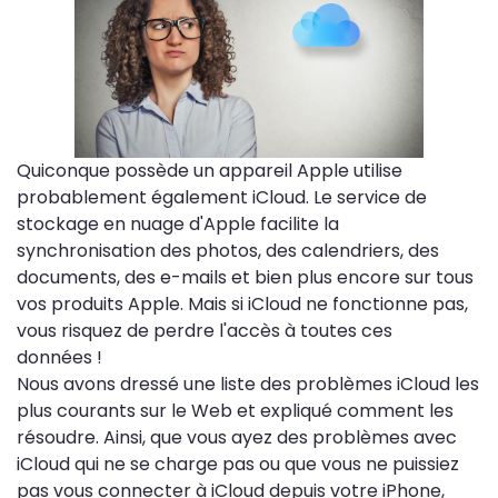
Quiconque possède un appareil Apple utilise
probablement également iCloud. Le service de
stockage en nuage d'Apple facilite la
synchronisation des photos, des calendriers, des
documents, des e-mails et bien plus encore sur tous
vos produits Apple. Mais si iCloud ne fonctionne pas,
vous risquez de perdre l'accès à toutes ces
données !
Nous avons dressé une liste des problèmes iCloud les
plus courants sur le Web et expliqué comment les
résoudre. Ainsi, que vous ayez des problèmes avec
iCloud qui ne se charge pas ou que vous ne puissiez
pas vous connecter à iCloud depuis votre iPhone,