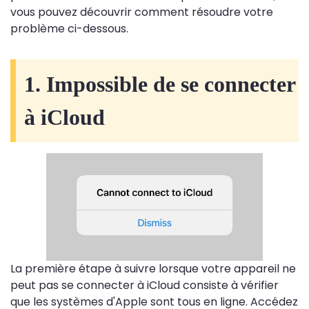
vous pouvez découvrir comment résoudre votre
problème ci-dessous.
1. Impossible de se connecter
à iCloud
La première étape à suivre lorsque votre appareil ne
peut pas se connecter à iCloud consiste à vérifier
que les systèmes d'Apple sont tous en ligne. Accédez