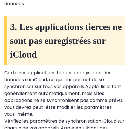
données.
3. Les applications tierces ne
sont pas enregistrées sur
iCloud
Certaines applications tierces enregistrent des
données sur iCloud, ce qui leur permet de se
synchroniser sur tous vos appareils Apple. Ils le font
généralement automatiquement, mais si les
applications ne se synchronisent pas comme prévu,
vous devrez peut-être modifier les paramètres
vous-même.
Vérifiez les paramètres de synchronisation iCloud sur
chacun de vos appareils Apple en suivant ces