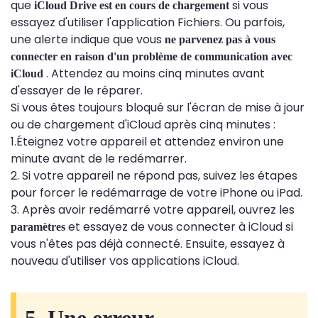
que
si vous
iCloud Drive est en cours de chargement
essayez d'utiliser l'application Fichiers. Ou parfois,
une alerte indique que vous
ne parvenez pas à vous
connecter en raison d'un problème de communication avec
. Attendez au moins cinq minutes avant
iCloud
d'essayer de le réparer.
Si vous êtes toujours bloqué sur l'écran de mise à jour
ou de chargement d'iCloud après cinq minutes :
1.Éteignez votre appareil et attendez environ une
minute avant de le redémarrer.
2. Si votre appareil ne répond pas, suivez les étapes
pour forcer le redémarrage de votre iPhone ou iPad.
3. Après avoir redémarré votre appareil, ouvrez les
et essayez de vous connecter à iCloud si
paramètres
vous n'êtes pas déjà connecté. Ensuite, essayez à
nouveau d'utiliser vos applications iCloud.