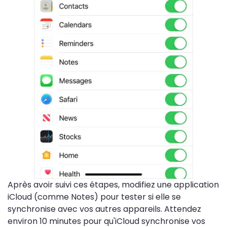
Après avoir suivi ces étapes, modifiez une application
iCloud (comme Notes) pour tester si elle se
synchronise avec vos autres appareils. Attendez
environ 10 minutes pour qu'iCloud synchronise vos