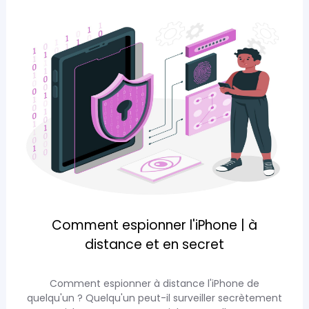
Comment espionner l'iPhone | à
distance et en secret
Comment espionner à distance l'iPhone de
quelqu'un ? Quelqu'un peut-il surveiller secrètement