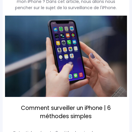
mon iPhone ? Dans cet article, nous allons nous
pencher sur le sujet de la surveillance de l'iPhone.
Comment surveiller un iPhone | 6
méthodes simples