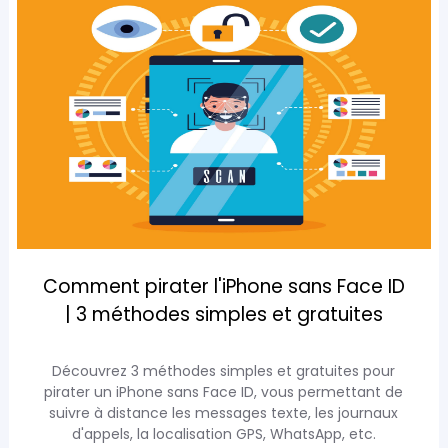
Comment pirater l'iPhone sans Face ID
| 3 méthodes simples et gratuites
Découvrez 3 méthodes simples et gratuites pour
pirater un iPhone sans Face ID, vous permettant de
suivre à distance les messages texte, les journaux
d'appels, la localisation GPS, WhatsApp, etc.