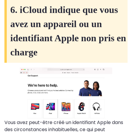
6. iCloud indique que vous
avez un appareil ou un
identifiant Apple non pris en
charge
Vous avez peut-être créé un identifiant Apple dans
des circonstances inhabituelles, ce qui peut