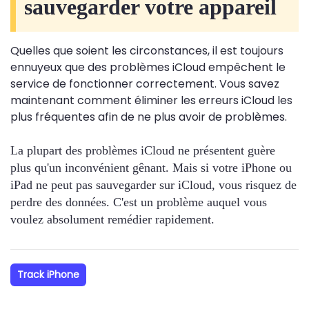
sauvegarder votre appareil
Quelles que soient les circonstances, il est toujours
ennuyeux que des problèmes iCloud empêchent le
service de fonctionner correctement. Vous savez
maintenant comment éliminer les erreurs iCloud les
plus fréquentes afin de ne plus avoir de problèmes.
La plupart des problèmes iCloud ne présentent guère
plus qu'un inconvénient gênant. Mais si votre iPhone ou
iPad ne peut pas sauvegarder sur iCloud, vous risquez de
perdre des données. C'est un problème auquel vous
voulez absolument remédier rapidement.
Track iPhone