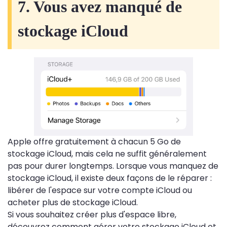
7. Vous avez manqué de
stockage iCloud
Apple offre gratuitement à chacun 5 Go de
stockage iCloud, mais cela ne suffit généralement
pas pour durer longtemps. Lorsque vous manquez de
stockage iCloud, il existe deux façons de le réparer :
libérer de l'espace sur votre compte iCloud ou
acheter plus de stockage iCloud.
Si vous souhaitez créer plus d'espace libre,
découvrez comment gérer votre stockage iCloud et