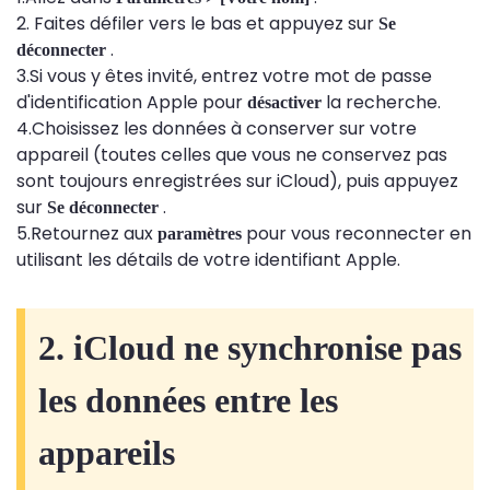
2. Faites défiler vers le bas et appuyez sur
Se
.
déconnecter
3.Si vous y êtes invité, entrez votre mot de passe
d'identification Apple pour
la recherche.
désactiver
4.Choisissez les données à conserver sur votre
appareil (toutes celles que vous ne conservez pas
sont toujours enregistrées sur iCloud), puis appuyez
sur
.
Se déconnecter
5.Retournez aux
pour vous reconnecter en
paramètres
utilisant les détails de votre identifiant Apple.
2. iCloud ne synchronise pas
les données entre les
appareils