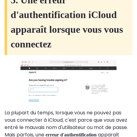
5. Une erreur
d'authentification iCloud
apparaît lorsque vous vous
connectez
La plupart du temps, lorsque vous ne pouvez pas
vous connecter à iCloud, c'est parce que vous avez
entré le mauvais nom d'utilisateur ou mot de passe.
Mais parfois, une
apparaît
erreur d'authentification