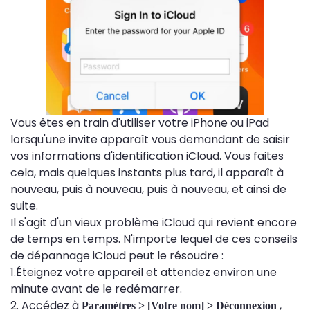
Vous êtes en train d'utiliser votre iPhone ou iPad
lorsqu'une invite apparaît vous demandant de saisir
vos informations d'identification iCloud. Vous faites
cela, mais quelques instants plus tard, il apparaît à
nouveau, puis à nouveau, puis à nouveau, et ainsi de
suite.
Il s'agit d'un vieux problème iCloud qui revient encore
de temps en temps. N'importe lequel de ces conseils
de dépannage iCloud peut le résoudre :
1.Éteignez votre appareil et attendez environ une
minute avant de le redémarrer.
2. Accédez à
,
Paramètres > [Votre nom] > Déconnexion