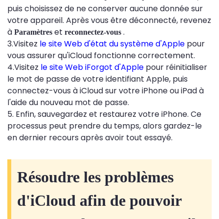
puis choisissez de ne conserver aucune donnée sur
votre appareil. Après vous être déconnecté, revenez
à
et
.
Paramètres
reconnectez-vous
3.Visitez
le site Web d'état du système d'Apple
pour
vous assurer qu'iCloud fonctionne correctement.
4.Visitez
le site Web iForgot d'Apple
pour réinitialiser
le mot de passe de votre identifiant Apple, puis
connectez-vous à iCloud sur votre iPhone ou iPad à
l'aide du nouveau mot de passe.
5. Enfin, sauvegardez et restaurez votre iPhone. Ce
processus peut prendre du temps, alors gardez-le
en dernier recours après avoir tout essayé.
Résoudre les problèmes
d'iCloud afin de pouvoir