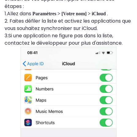
étapes :
1.Allez dans
.
Paramètres > [Votre nom] > iCloud
2. Faites défiler la liste et activez les applications que
vous souhaitez synchroniser sur iCloud.
3.Si une application ne figure pas dans la liste,
contactez le développeur pour plus d'assistance.