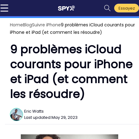
Essayez
Home
Blog
Suivre iPhone
9 problèmes iCloud courants pour
iPhone et iPad (et comment les résoudre)
9 problèmes iCloud
courants pour iPhone
et iPad (et comment
les résoudre)
Eric Watts
Last updated:
May 29, 2023