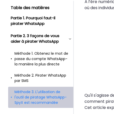
À l’ère numéri
Table des matières
où des individ
Partie 1. Pourquoi faut-il
pirater WhatsApp
Partie 2. 3 façons de vous
aider à pirater WhatsApp
Méthode 1. Obtenez le mot de
passe du compte WhatsApp-
la manière la plus directe
Méthode 2. Pirater WhatsApp
par SMS
Méthode 3. L'utilisation de
Qu'il s'agisse
l'outil de piratage WhatsApp-
comment pirat
SpyX est recommandée
Cet article ex