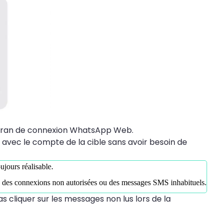
l'écran de connexion WhatsApp Web.
avec le compte de la cible sans avoir besoin de
ujours réalisable.
me des connexions non autorisées ou des messages SMS inhabituels.
cliquer sur les messages non lus lors de la