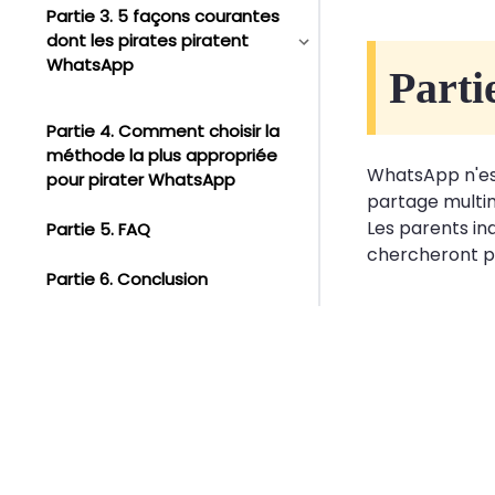
Partie 3. 5 façons courantes
dont les pirates piratent
WhatsApp
Parti
Partie 4. Comment choisir la
méthode la plus appropriée
WhatsApp n'est
pour pirater WhatsApp
partage multimé
Les parents in
Partie 5. FAQ
chercheront pe
Partie 6. Conclusion