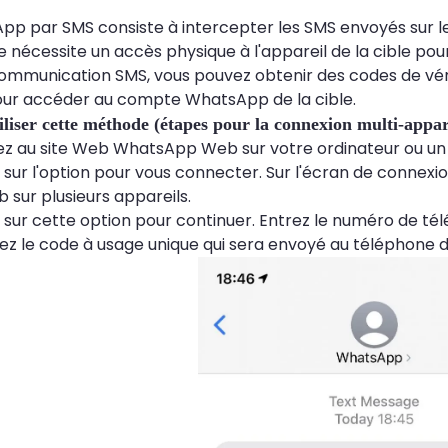
pp par SMS consiste à intercepter les SMS envoyés sur l
nécessite un accès physique à l'appareil de la cible pour
 communication SMS, vous pouvez obtenir des codes de véri
our accéder au compte WhatsApp de la cible.
iliser cette méthode (étapes pour la connexion multi-appar
 au site Web WhatsApp Web sur votre ordinateur ou un 
 sur l'option pour vous connecter. Sur l'écran de connexio
sur plusieurs appareils.
 sur cette option pour continuer. Entrez le numéro de tél
z le code à usage unique qui sera envoyé au téléphone de