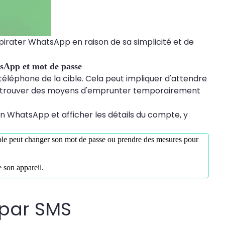
irater WhatsApp en raison de sa simplicité et de
sApp et mot de passe
léphone de la cible. Cela peut impliquer d'attendre
de trouver des moyens d'emprunter temporairement
on WhatsApp et afficher les détails du compte, y
ble peut changer son mot de passe ou prendre des mesures pour
e son appareil.
 par SMS