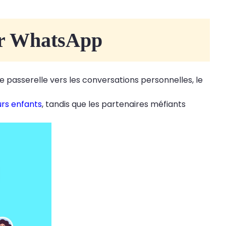
ter WhatsApp
passerelle vers les conversations personnelles, le
eurs enfants
, tandis que les partenaires méfiants