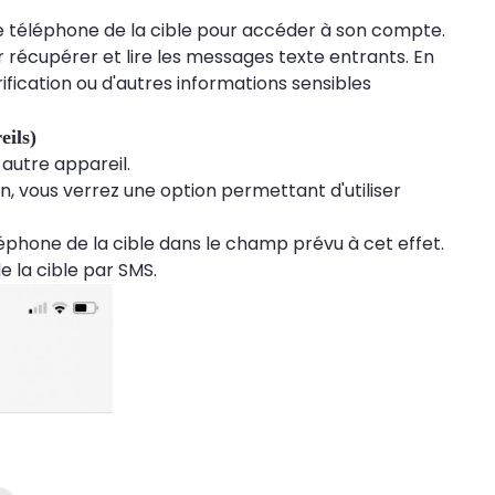
e téléphone de la cible pour accéder à son compte.
 récupérer et lire les messages texte entrants. En
fication ou d'autres informations sensibles
eils)
autre appareil.
n, vous verrez une option permettant d'utiliser
éphone de la cible dans le champ prévu à cet effet.
 la cible par SMS.