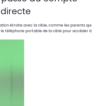
directe
ion étroite avec la cible, comme les parents qui
nt le téléphone portable de la cible pour accéder à