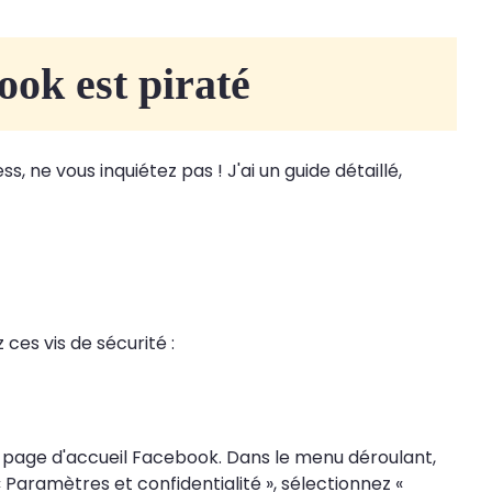
ook est piraté
ne vous inquiétez pas ! J'ai un guide détaillé,
ces vis de sécurité :
re page d'accueil Facebook. Dans le menu déroulant,
 Paramètres et confidentialité », sélectionnez «