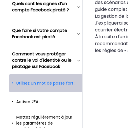
des scénarios 
Quels sont les signes d’un
guide complet 
compte Facebook piraté ?
La gestion de 
J'expliquerai
courrier électr
Que faire si votre compte
À la suite d'u
Facebook est piraté
recommandation
les règles de «
Comment vous protéger
contre le vol d'identité ou le
piratage sur Facebook
Utilisez un mot de passe fort :
Activer 2FA :
Mettez régulièrement à jour
les paramètres de