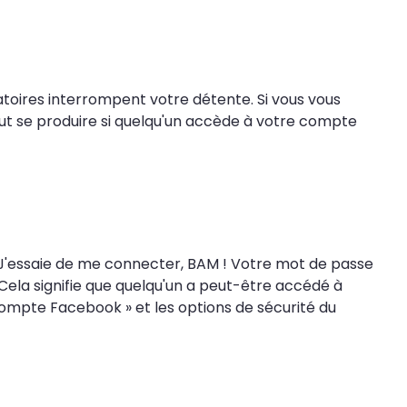
atoires interrompent votre détente. Si vous vous
peut se produire si quelqu'un accède à votre compte
J'essaie de me connecter, BAM ! Votre mot de passe
Cela signifie que quelqu'un a peut-être accédé à
 compte Facebook » et les options de sécurité du