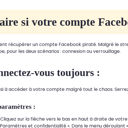
aire si votre compte Faceb
 récupérer un compte Facebook piraté. Malgré le stress, 
e, pour les deux scénarios : connexion ou verrouillage.
nectez-vous toujours :
si à accéder à votre compte malgré tout le chaos. Serrez 
 paramètres :
 Cliquez sur la flèche vers le bas en haut à droite de vot
 Paramètres et confidentialité ». Dans le menu déroulant «