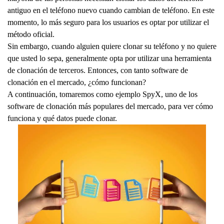
antiguo en el teléfono nuevo cuando cambian de teléfono. En este
momento, lo más seguro para los usuarios es optar por utilizar el
método oficial.
Sin embargo, cuando alguien quiere clonar su teléfono y no quiere
que usted lo sepa, generalmente opta por utilizar una herramienta
de clonación de terceros. Entonces, con tanto software de
clonación en el mercado, ¿cómo funcionan?
A continuación, tomaremos como ejemplo SpyX, uno de los
software de clonación más populares del mercado, para ver cómo
funciona y qué datos puede clonar.