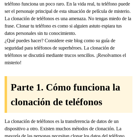
teléfono funciona un poco raro. En la vida real, tu teléfono puede
ser el personaje principal de esta situación de película de misterio.
La clonación de teléfonos es una amenaza. No tengas miedo de la
frase. Clonar tu teléfono es como si alguien astuto espiara tus
datos personales sin tu conocimiento.
¿Qué puedes hacer? Considere este blog como su guía de
seguridad para teléfonos de superhéroes. La clonación de
teléfonos se discutirá mediante trucos sencillos. ¡Resolvamos el
misterio!
Parte 1. Cómo funciona la
clonación de teléfonos
La clonación de teléfonos es la transferencia de datos de un
dispositivo a otro. Existen muchos métodos de clonación. La
mayoría de las personas necesitan clonar los datos del teléfono