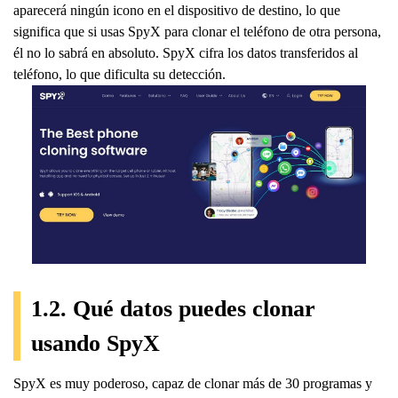
aparecerá ningún icono en el dispositivo de destino, lo que
significa que si usas SpyX para clonar el teléfono de otra persona,
él no lo sabrá en absoluto. SpyX cifra los datos transferidos al
teléfono, lo que dificulta su detección.
1.2. Qué datos puedes clonar
usando SpyX
SpyX es muy poderoso, capaz de clonar más de 30 programas y