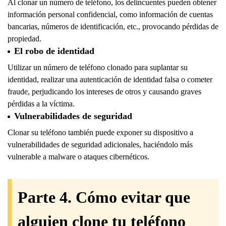
Al clonar un número de teléfono, los delincuentes pueden obtener
información personal confidencial, como información de cuentas
bancarias, números de identificación, etc., provocando pérdidas de
propiedad.
El robo de identidad
Utilizar un número de teléfono clonado para suplantar su
identidad, realizar una autenticación de identidad falsa o cometer
fraude, perjudicando los intereses de otros y causando graves
pérdidas a la víctima.
Vulnerabilidades de seguridad
Clonar su teléfono también puede exponer su dispositivo a
vulnerabilidades de seguridad adicionales, haciéndolo más
vulnerable a malware o ataques cibernéticos.
Parte 4. Cómo evitar que
alguien clone tu teléfono