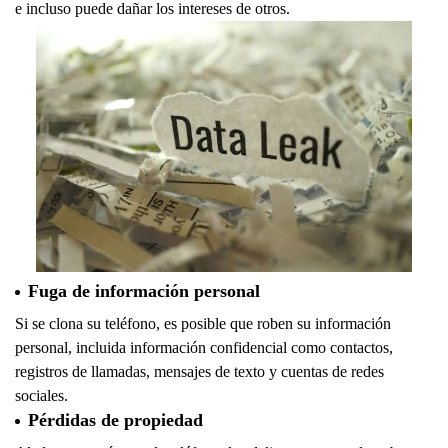
e incluso puede dañar los intereses de otros.
Fuga de información personal
Si se clona su teléfono, es posible que roben su información
personal, incluida información confidencial como contactos,
registros de llamadas, mensajes de texto y cuentas de redes
sociales.
Pérdidas de propiedad