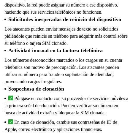
dispositivo, la red puede asignar su número a ese dispositivo,
haciendo que sus servicios telefónicos no funcionen.
Solicitudes inesperadas de reinicio del dispositivo
Los atacantes pueden enviar mensajes de texto no solicitados
pidiéndole que reinicie su teléfono para adquirir más control sobre
su teléfono o tarjeta SIM clonado.
Actividad inusual en la factura telefónica
Los números desconocidos marcados o los cargos en su cuenta
telefónica son motivo de preocupación. Los atacantes pueden
utilizar su número para fraude o suplantación de identidad,
provocando cargos irregulares.
Sospechosa de clonación
Póngase en contacto con su proveedor de servicios móviles a
la primera señal de clonación. Pueden verificar su número en
busca de actividad extraña y bloquear la SIM clonada.
En caso de clonación, cambie sus contraseñas de ID de
Apple, correo electrónico y aplicaciones financieras.