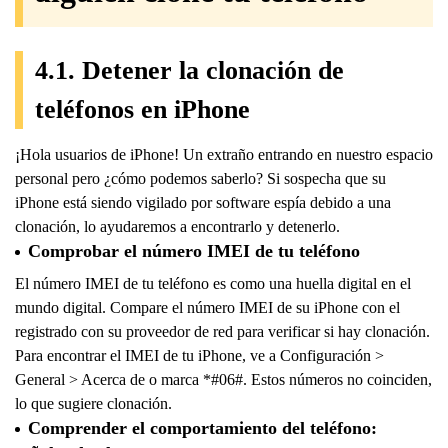
4.1. Detener la clonación de
teléfonos en iPhone
¡Hola usuarios de iPhone! Un extraño entrando en nuestro espacio
personal pero ¿cómo podemos saberlo? Si sospecha que su
iPhone está siendo vigilado por software espía debido a una
clonación, lo ayudaremos a encontrarlo y detenerlo.
Comprobar el número IMEI de tu teléfono
El número IMEI de tu teléfono es como una huella digital en el
mundo digital. Compare el número IMEI de su iPhone con el
registrado con su proveedor de red para verificar si hay clonación.
Para encontrar el IMEI de tu iPhone, ve a Configuración >
General > Acerca de o marca *#06#. Estos números no coinciden,
lo que sugiere clonación.
Comprender el comportamiento del teléfono: