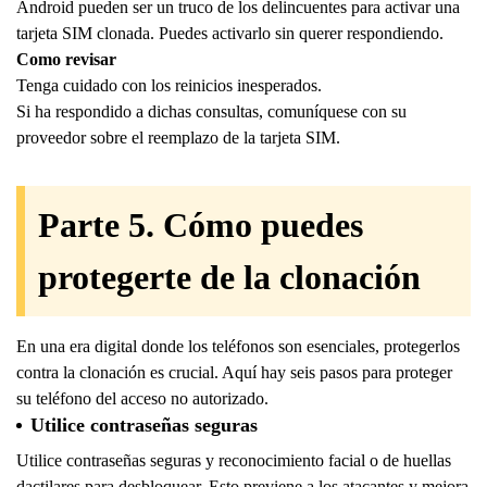
Android pueden ser un truco de los delincuentes para activar una
tarjeta SIM clonada. Puedes activarlo sin querer respondiendo.
Como revisar
Tenga cuidado con los reinicios inesperados.
Si ha respondido a dichas consultas, comuníquese con su
proveedor sobre el reemplazo de la tarjeta SIM.
Parte 5. Cómo puedes
protegerte de la clonación
En una era digital donde los teléfonos son esenciales, protegerlos
contra la clonación es crucial. Aquí hay seis pasos para proteger
su teléfono del acceso no autorizado.
Utilice contraseñas seguras
Utilice contraseñas seguras y reconocimiento facial o de huellas
dactilares para desbloquear. Esto previene a los atacantes y mejora