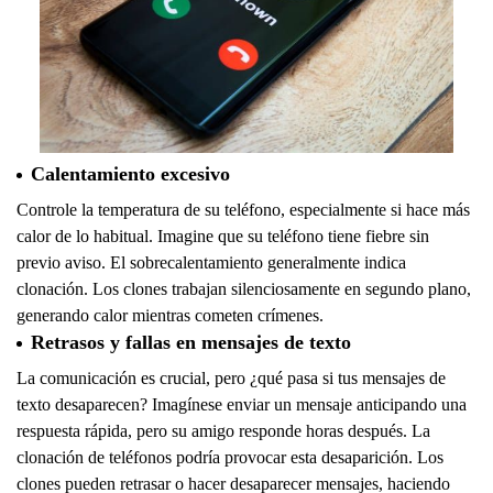
Calentamiento excesivo
Controle la temperatura de su teléfono, especialmente si hace más
calor de lo habitual. Imagine que su teléfono tiene fiebre sin
previo aviso. El sobrecalentamiento generalmente indica
clonación. Los clones trabajan silenciosamente en segundo plano,
generando calor mientras cometen crímenes.
Retrasos y fallas en mensajes de texto
La comunicación es crucial, pero ¿qué pasa si tus mensajes de
texto desaparecen? Imagínese enviar un mensaje anticipando una
respuesta rápida, pero su amigo responde horas después. La
clonación de teléfonos podría provocar esta desaparición. Los
clones pueden retrasar o hacer desaparecer mensajes, haciendo