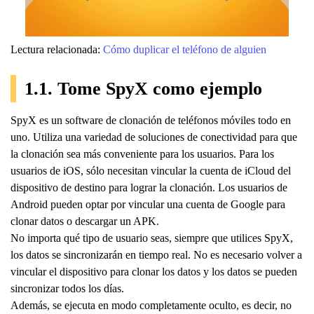
Lectura relacionada:
Cómo duplicar el teléfono de alguien
1.1. Tome SpyX como ejemplo
SpyX es un software de clonación de teléfonos móviles todo en
uno. Utiliza una variedad de soluciones de conectividad para que
la clonación sea más conveniente para los usuarios. Para los
usuarios de iOS, sólo necesitan vincular la cuenta de iCloud del
dispositivo de destino para lograr la clonación. Los usuarios de
Android pueden optar por vincular una cuenta de Google para
clonar datos o descargar un APK.
No importa qué tipo de usuario seas, siempre que utilices SpyX,
los datos se sincronizarán en tiempo real. No es necesario volver a
vincular el dispositivo para clonar los datos y los datos se pueden
sincronizar todos los días.
Además, se ejecuta en modo completamente oculto, es decir, no