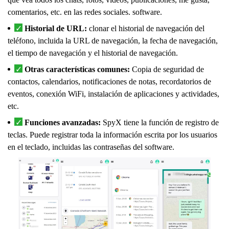
comentarios, etc. en las redes sociales. software.
Historial de URL:
clonar el historial de navegación del
teléfono, incluida la URL de navegación, la fecha de navegación,
el tiempo de navegación y el historial de navegación.
Otras características comunes:
Copia de seguridad de
contactos, calendarios, notificaciones de notas, recordatorios de
eventos, conexión WiFi, instalación de aplicaciones y actividades,
etc.
Funciones avanzadas:
SpyX tiene la función de registro de
teclas. Puede registrar toda la información escrita por los usuarios
en el teclado, incluidas las contraseñas del software.