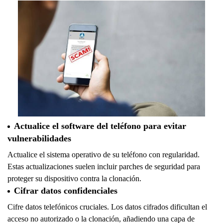
Actualice el software del teléfono para evitar
vulnerabilidades
Actualice el sistema operativo de su teléfono con regularidad.
Estas actualizaciones suelen incluir parches de seguridad para
proteger su dispositivo contra la clonación.
Cifrar datos confidenciales
Cifre datos telefónicos cruciales. Los datos cifrados dificultan el
acceso no autorizado o la clonación, añadiendo una capa de