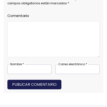
campos obligatorios están marcados *
Comentario
Nombre *
Correo electrónico *
PUBLICAR COMENTARIO