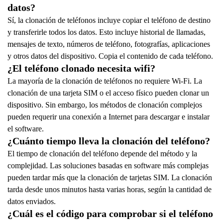
datos?
Sí, la clonación de teléfonos incluye copiar el teléfono de destino
y transferirle todos los datos. Esto incluye historial de llamadas,
mensajes de texto, números de teléfono, fotografías, aplicaciones
y otros datos del dispositivo. Copia el contenido de cada teléfono.
¿El teléfono clonado necesita wifi?
La mayoría de la clonación de teléfonos no requiere Wi-Fi. La
clonación de una tarjeta SIM o el acceso físico pueden clonar un
dispositivo. Sin embargo, los métodos de clonación complejos
pueden requerir una conexión a Internet para descargar e instalar
el software.
¿Cuánto tiempo lleva la clonación del teléfono?
El tiempo de clonación del teléfono depende del método y la
complejidad. Las soluciones basadas en software más complejas
pueden tardar más que la clonación de tarjetas SIM. La clonación
tarda desde unos minutos hasta varias horas, según la cantidad de
datos enviados.
¿Cuál es el código para comprobar si el teléfono