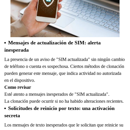
Mensajes de actualización de SIM: alerta
inesperada
La presencia de un aviso de "SIM actualizada" sin ningún cambio
de teléfono o cuenta es sospechosa. Ciertos métodos de clonación
pueden generar este mensaje, que indica actividad no autorizada
en el dispositivo.
Como revisar
Esté atento a mensajes inesperados de "SIM actualizada".
La clonación puede ocurrir si no ha habido alteraciones recientes.
Solicitudes de reinicio por texto: una activación
secreta
Los mensajes de texto inesperados que le solicitan que reinicie su