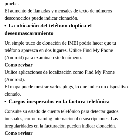
prueba.
El aumento de llamadas y mensajes de texto de números
desconocidos puede indicar clonación.
La ubicación del teléfono duplica el
desenmascaramiento
Un simple truco de clonación de IMEI podría hacer que tu
teléfono aparezca en dos lugares. Utilice Find My Phone
(Android) para examinar este fenómeno.
Como revisar
Utilice aplicaciones de localización como Find My Phone
(Android).
El mapa puede mostrar varios pings, lo que indica un dispositivo
clonado.
Cargos inesperados en la factura telefónica
Consulte su estado de cuenta telefónico para detectar gastos
inusuales, como roaming internacional o suscripciones. Las
irregularidades en la facturación pueden indicar clonación.
Como revisar