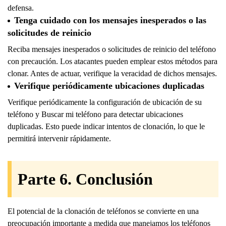
defensa.
Tenga cuidado con los mensajes inesperados o las
solicitudes de reinicio
Reciba mensajes inesperados o solicitudes de reinicio del teléfono
con precaución. Los atacantes pueden emplear estos métodos para
clonar. Antes de actuar, verifique la veracidad de dichos mensajes.
Verifique periódicamente ubicaciones duplicadas
Verifique periódicamente la configuración de ubicación de su
teléfono y Buscar mi teléfono para detectar ubicaciones
duplicadas. Esto puede indicar intentos de clonación, lo que le
permitirá intervenir rápidamente.
Parte 6. Conclusión
El potencial de la clonación de teléfonos se convierte en una
preocupación importante a medida que manejamos los teléfonos