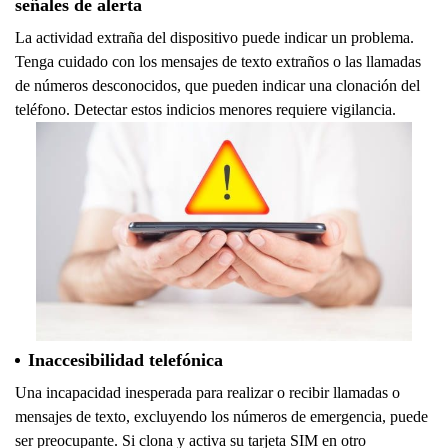
señales de alerta
La actividad extraña del dispositivo puede indicar un problema.
Tenga cuidado con los mensajes de texto extraños o las llamadas
de números desconocidos, que pueden indicar una clonación del
teléfono. Detectar estos indicios menores requiere vigilancia.
Inaccesibilidad telefónica
Una incapacidad inesperada para realizar o recibir llamadas o
mensajes de texto, excluyendo los números de emergencia, puede
ser preocupante. Si clona y activa su tarjeta SIM en otro