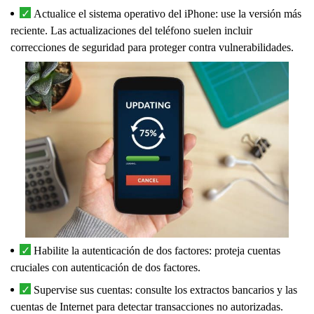
Actualice el sistema operativo del iPhone: use la versión más
reciente. Las actualizaciones del teléfono suelen incluir
correcciones de seguridad para proteger contra vulnerabilidades.
Habilite la autenticación de dos factores: proteja cuentas
cruciales con autenticación de dos factores.
Supervise sus cuentas: consulte los extractos bancarios y las
cuentas de Internet para detectar transacciones no autorizadas.