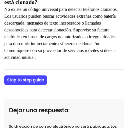
está clonado?
No existe un código universal para detectar teléfonos clonados.
Los usuarios pueden buscar actividades extrañas como batería
descargada, mensajes de texto inesperados o llamadas
desconocidas para detectar clonación. Supervise su factura
telefónica en busca de cargos no autorizados o irregularidades
para descubrir indirectamente esfuerzos de clonación.
Comuníquese con su proveedor de servicios móviles si detecta
actividad inusual.
Step to step guide
Dejar una respuesta:
Su dirección de correo electrónico no será publicada. Los