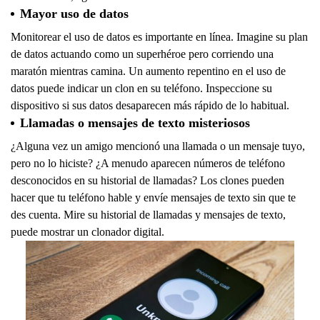
Mayor uso de datos
Monitorear el uso de datos es importante en línea. Imagine su plan
de datos actuando como un superhéroe pero corriendo una
maratón mientras camina. Un aumento repentino en el uso de
datos puede indicar un clon en su teléfono. Inspeccione su
dispositivo si sus datos desaparecen más rápido de lo habitual.
Llamadas o mensajes de texto misteriosos
¿Alguna vez un amigo mencionó una llamada o un mensaje tuyo,
pero no lo hiciste? ¿A menudo aparecen números de teléfono
desconocidos en su historial de llamadas? Los clones pueden
hacer que tu teléfono hable y envíe mensajes de texto sin que te
des cuenta. Mire su historial de llamadas y mensajes de texto,
puede mostrar un clonador digital.