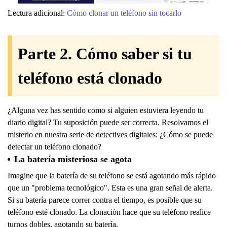
Lectura adicional:
Cómo clonar un teléfono sin tocarlo
Parte 2. Cómo saber si tu
teléfono está clonado
¿Alguna vez has sentido como si alguien estuviera leyendo tu
diario digital? Tu suposición puede ser correcta. Resolvamos el
misterio en nuestra serie de detectives digitales: ¿Cómo se puede
detectar un teléfono clonado?
La batería misteriosa se agota
Imagine que la batería de su teléfono se está agotando más rápido
que un "problema tecnológico". Esta es una gran señal de alerta.
Si su batería parece correr contra el tiempo, es posible que su
teléfono esté clonado. La clonación hace que su teléfono realice
turnos dobles, agotando su batería.