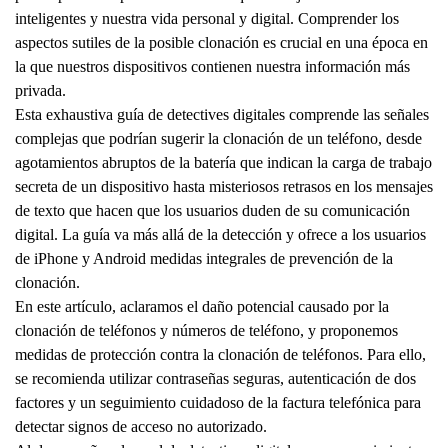
inteligentes y nuestra vida personal y digital. Comprender los
aspectos sutiles de la posible clonación es crucial en una época en
la que nuestros dispositivos contienen nuestra información más
privada.
Esta exhaustiva guía de detectives digitales comprende las señales
complejas que podrían sugerir la clonación de un teléfono, desde
agotamientos abruptos de la batería que indican la carga de trabajo
secreta de un dispositivo hasta misteriosos retrasos en los mensajes
de texto que hacen que los usuarios duden de su comunicación
digital. La guía va más allá de la detección y ofrece a los usuarios
de iPhone y Android medidas integrales de prevención de la
clonación.
En este artículo, aclaramos el daño potencial causado por la
clonación de teléfonos y números de teléfono, y proponemos
medidas de protección contra la clonación de teléfonos. Para ello,
se recomienda utilizar contraseñas seguras, autenticación de dos
factores y un seguimiento cuidadoso de la factura telefónica para
detectar signos de acceso no autorizado.