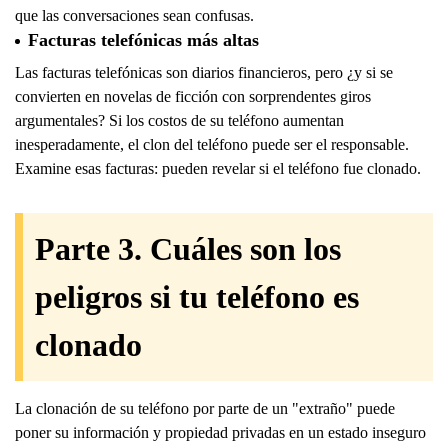
que las conversaciones sean confusas.
Facturas telefónicas más altas
Las facturas telefónicas son diarios financieros, pero ¿y si se
convierten en novelas de ficción con sorprendentes giros
argumentales? Si los costos de su teléfono aumentan
inesperadamente, el clon del teléfono puede ser el responsable.
Examine esas facturas: pueden revelar si el teléfono fue clonado.
Parte 3. Cuáles son los
peligros si tu teléfono es
clonado
La clonación de su teléfono por parte de un "extraño" puede
poner su información y propiedad privadas en un estado inseguro