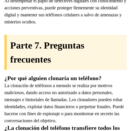
Al desempeñar el papel de detectives digitales con conocimiento y
acciones preventivas, puede proteger firmemente su identidad
digital y mantener sus teléfonos celulares a salvo de amenazas y
misterios ocultos.
Parte 7. Preguntas
frecuentes
¿Por qué alguien clonaría un teléfono?
La clonación de teléfonos a menudo se realiza por motivos
maliciosos, dando acceso no autorizado a datos personales,
mensajes e historiales de llamadas. Los clonadores pueden robar
identidades, explotar datos financieros o perpetrar fraudes. Puede
hacerse con fines de espionaje o para monitorear en secreto las
conversaciones del objetivo.
¿La clonación del teléfono transfiere todos los