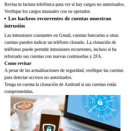
Revisa tu factura telefónica para ver si hay cargos no autorizados.
Verifique los cargos inusuales con su operador.
Los hackeos recurrentes de cuentas muestran
intrusión
Las intrusiones constantes en Gmail, cuentas bancarias u otras
cuentas pueden indicar un teléfono clonado. La clonación de
teléfonos puede permitir intrusiones recurrentes, incluso si ha
reforzado sus cuentas con nuevas contraseñas y 2FA.
Como revisar
A pesar de las actualizaciones de seguridad, verifique las cuentas
para detectar accesos no autorizados.
Tenga en cuenta la clonación de Android si sus cuentas están
comprometidas.