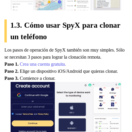
1.3. Cómo usar SpyX para clonar
un teléfono
Los pasos de operación de SpyX también son muy simples. Sólo
se necesitan 3 pasos para lograr la clonación remota.
Paso 1.
Crea una cuenta gratuita.
Paso 2.
Elige un dispositivo iOS/Android que quieras clonar.
Paso 3.
Comience a clonar.