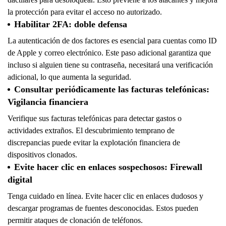
la protección para evitar el acceso no autorizado.
Habilitar 2FA: doble defensa
La autenticación de dos factores es esencial para cuentas como ID
de Apple y correo electrónico. Este paso adicional garantiza que
incluso si alguien tiene su contraseña, necesitará una verificación
adicional, lo que aumenta la seguridad.
Consultar periódicamente las facturas telefónicas:
Vigilancia financiera
Verifique sus facturas telefónicas para detectar gastos o
actividades extraños. El descubrimiento temprano de
discrepancias puede evitar la explotación financiera de
dispositivos clonados.
Evite hacer clic en enlaces sospechosos: Firewall
digital
Tenga cuidado en línea. Evite hacer clic en enlaces dudosos y
descargar programas de fuentes desconocidas. Estos pueden
permitir ataques de clonación de teléfonos.