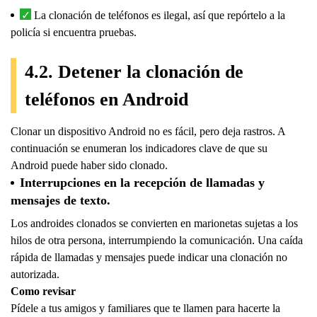
La clonación de teléfonos es ilegal, así que repórtelo a la
policía si encuentra pruebas.
4.2. Detener la clonación de
teléfonos en Android
Clonar un dispositivo Android no es fácil, pero deja rastros. A
continuación se enumeran los indicadores clave de que su
Android puede haber sido clonado.
Interrupciones en la recepción de llamadas y
mensajes de texto.
Los androides clonados se convierten en marionetas sujetas a los
hilos de otra persona, interrumpiendo la comunicación. Una caída
rápida de llamadas y mensajes puede indicar una clonación no
autorizada.
Como revisar
Pídele a tus amigos y familiares que te llamen para hacerte la