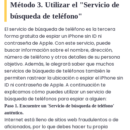
Método 3. Utilizar el "Servicio de
búsqueda de teléfono"
El servicio de búsqueda de teléfono es la tercera
forma gratuita de espiar un iPhone sin ID ni
contraseña de Apple. Con este servicio, puede
buscar información sobre el nombre, dirección,
número de teléfono y otros detalles de su persona
objetivo. Además, le alegrará saber que muchos
servicios de búsqueda de teléfonos también le
permiten rastrear la ubicación o espiar el iPhone sin
ID ni contraseña de Apple. A continuación te
explicamos cómo puedes utilizar un servicio de
búsqueda de teléfonos para espiar a alguien:
Paso 1. Encuentre un 'Servicio de búsqueda de teléfono'
auténtico.
Internet está lleno de sitios web fraudulentos o de
aficionados, por lo que debes hacer tu propia