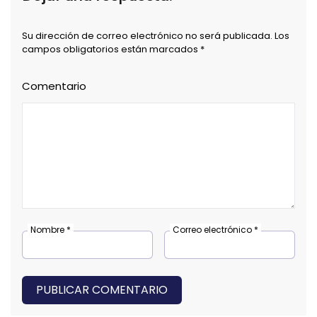
Su dirección de correo electrónico no será publicada. Los
campos obligatorios están marcados *
Comentario
Nombre *
Correo electrónico *
PUBLICAR COMENTARIO