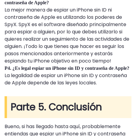
contraseña de Apple?
La mejor manera de espiar un iPhone sin ID ni
contraseña de Apple es utilizando los poderes de
SpyX. SpyX es el software diseñado principalmente
para espiar a alguien, por lo que debes utilizarlo si
quieres realizar un seguimiento de las actividades de
alguien. ¡Todo lo que tienes que hacer es seguir los
pasos mencionados anteriormente y estarás
espiando tu iPhone objetivo en poco tiempo!
P4. ¿Es legal espiar un iPhone sin ID y contraseña de Apple?
La legalidad de espiar un iPhone sin ID y contraseña
de Apple depende de las leyes locales.
Parte 5. Conclusión
Bueno, si has llegado hasta aquí, probablemente
entiendas que espiar un iPhone sin ID y contraseña