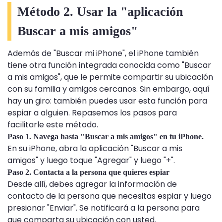
Método 2. Usar la "aplicación
Buscar a mis amigos"
Además de "Buscar mi iPhone", el iPhone también
tiene otra función integrada conocida como "Buscar
a mis amigos", que le permite compartir su ubicación
con su familia y amigos cercanos. Sin embargo, aquí
hay un giro: también puedes usar esta función para
espiar a alguien. Repasemos los pasos para
facilitarle este método.
Paso 1. Navega hasta "Buscar a mis amigos" en tu iPhone.
En su iPhone, abra la aplicación "Buscar a mis
amigos" y luego toque "Agregar" y luego "+".
Paso 2. Contacta a la persona que quieres espiar
Desde allí, debes agregar la información de
contacto de la persona que necesitas espiar y luego
presionar "Enviar". Se notificará a la persona para
que comparta su ubicación con usted.