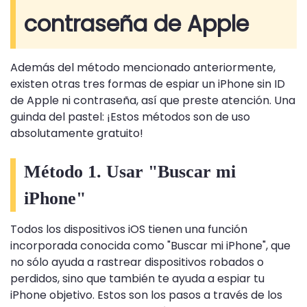
contraseña de Apple
Además del método mencionado anteriormente,
existen otras tres formas de espiar un iPhone sin ID
de Apple ni contraseña, así que preste atención. Una
guinda del pastel: ¡Estos métodos son de uso
absolutamente gratuito!
Método 1. Usar "Buscar mi
iPhone"
Todos los dispositivos iOS tienen una función
incorporada conocida como "Buscar mi iPhone", que
no sólo ayuda a rastrear dispositivos robados o
perdidos, sino que también te ayuda a espiar tu
iPhone objetivo. Estos son los pasos a través de los