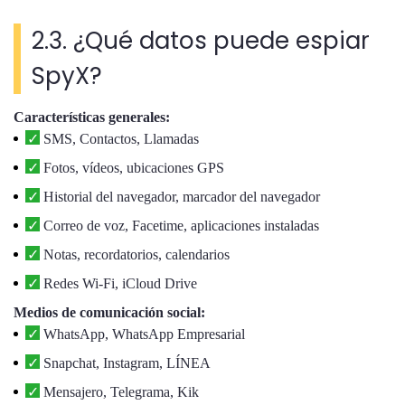
2.3. ¿Qué datos puede espiar
SpyX?
Características generales:
SMS, Contactos, Llamadas
Fotos, vídeos, ubicaciones GPS
Historial del navegador, marcador del navegador
Correo de voz, Facetime, aplicaciones instaladas
Notas, recordatorios, calendarios
Redes Wi-Fi, iCloud Drive
Medios de comunicación social:
WhatsApp, WhatsApp Empresarial
Snapchat, Instagram, LÍNEA
Mensajero, Telegrama, Kik