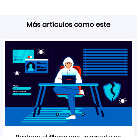
Más artículos como este