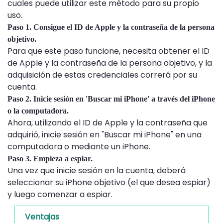
cuales puede utilizar este método para su propio
uso.
Paso 1. Consigue el ID de Apple y la contraseña de la persona
objetivo.
Para que este paso funcione, necesita obtener el ID
de Apple y la contraseña de la persona objetivo, y la
adquisición de estas credenciales correrá por su
cuenta.
Paso 2. Inicie sesión en 'Buscar mi iPhone' a través del iPhone
o la computadora.
Ahora, utilizando el ID de Apple y la contraseña que
adquirió, inicie sesión en "Buscar mi iPhone" en una
computadora o mediante un iPhone.
Paso 3. Empieza a espiar.
Una vez que inicie sesión en la cuenta, deberá
seleccionar su iPhone objetivo (el que desea espiar)
y luego comenzar a espiar.
Ventajas