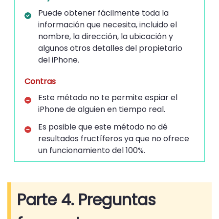
Puede obtener fácilmente toda la
información que necesita, incluido el
nombre, la dirección, la ubicación y
algunos otros detalles del propietario
del iPhone.
Contras
Este método no te permite espiar el
iPhone de alguien en tiempo real.
Es posible que este método no dé
resultados fructíferos ya que no ofrece
un funcionamiento del 100%.
Parte 4. Preguntas