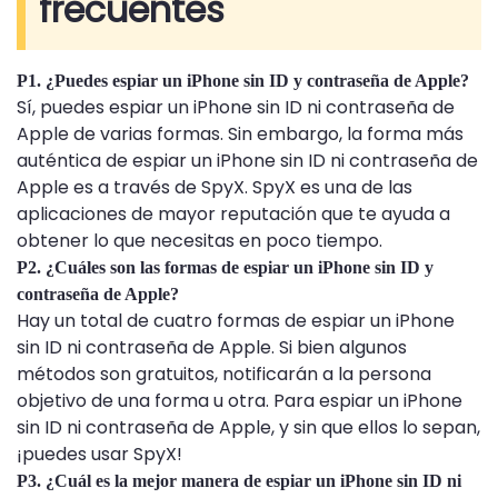
frecuentes
P1. ¿Puedes espiar un iPhone sin ID y contraseña de Apple?
Sí, puedes espiar un iPhone sin ID ni contraseña de
Apple de varias formas. Sin embargo, la forma más
auténtica de espiar un iPhone sin ID ni contraseña de
Apple es a través de SpyX. SpyX es una de las
aplicaciones de mayor reputación que te ayuda a
obtener lo que necesitas en poco tiempo.
P2. ¿Cuáles son las formas de espiar un iPhone sin ID y
contraseña de Apple?
Hay un total de cuatro formas de espiar un iPhone
sin ID ni contraseña de Apple. Si bien algunos
métodos son gratuitos, notificarán a la persona
objetivo de una forma u otra. Para espiar un iPhone
sin ID ni contraseña de Apple, y sin que ellos lo sepan,
¡puedes usar SpyX!
P3. ¿Cuál es la mejor manera de espiar un iPhone sin ID ni