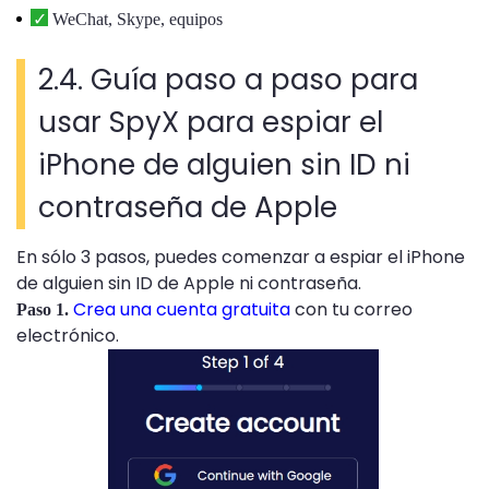
WeChat, Skype, equipos
2.4. Guía paso a paso para
usar SpyX para espiar el
iPhone de alguien sin ID ni
contraseña de Apple
En sólo 3 pasos, puedes comenzar a espiar el iPhone
de alguien sin ID de Apple ni contraseña.
Crea una cuenta gratuita
con tu correo
Paso 1.
electrónico.