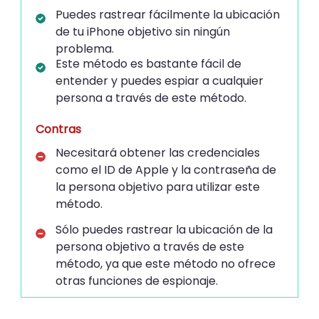
Puedes rastrear fácilmente la ubicación
de tu iPhone objetivo sin ningún
problema.
Este método es bastante fácil de
entender y puedes espiar a cualquier
persona a través de este método.
Contras
Necesitará obtener las credenciales
como el ID de Apple y la contraseña de
la persona objetivo para utilizar este
método.
Sólo puedes rastrear la ubicación de la
persona objetivo a través de este
método, ya que este método no ofrece
otras funciones de espionaje.