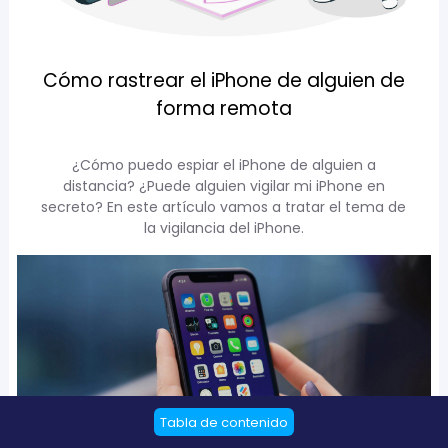
Cómo rastrear el iPhone de alguien de
forma remota
¿Cómo puedo espiar el iPhone de alguien a
distancia? ¿Puede alguien vigilar mi iPhone en
secreto? En este artículo vamos a tratar el tema de
la vigilancia del iPhone.
Tabla de contenido