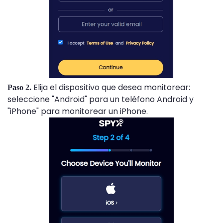
Elija el dispositivo que desea monitorear:
Paso 2.
seleccione "Android" para un teléfono Android y
"iPhone" para monitorear un iPhone.