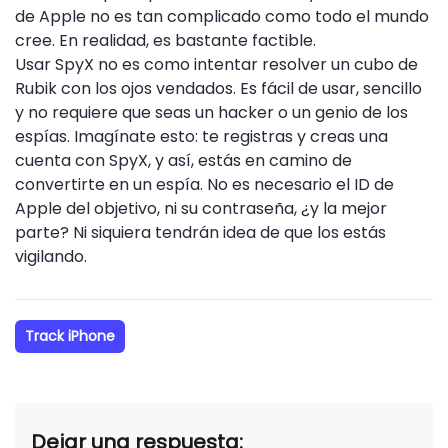
de Apple no es tan complicado como todo el mundo
cree. En realidad, es bastante factible.
Usar SpyX no es como intentar resolver un cubo de
Rubik con los ojos vendados. Es fácil de usar, sencillo
y no requiere que seas un hacker o un genio de los
espías. Imagínate esto: te registras y creas una
cuenta con SpyX, y así, estás en camino de
convertirte en un espía. No es necesario el ID de
Apple del objetivo, ni su contraseña, ¿y la mejor
parte? Ni siquiera tendrán idea de que los estás
vigilando.
Track iPhone
Dejar una respuesta: