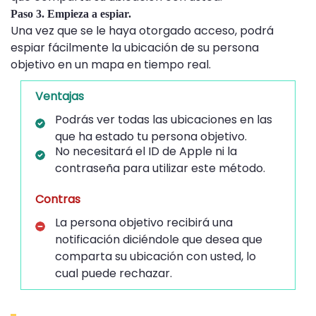
Paso 3. Empieza a espiar.
Una vez que se le haya otorgado acceso, podrá
espiar fácilmente la ubicación de su persona
objetivo en un mapa en tiempo real.
Ventajas
Podrás ver todas las ubicaciones en las
que ha estado tu persona objetivo.
No necesitará el ID de Apple ni la
contraseña para utilizar este método.
Contras
La persona objetivo recibirá una
notificación diciéndole que desea que
comparta su ubicación con usted, lo
cual puede rechazar.