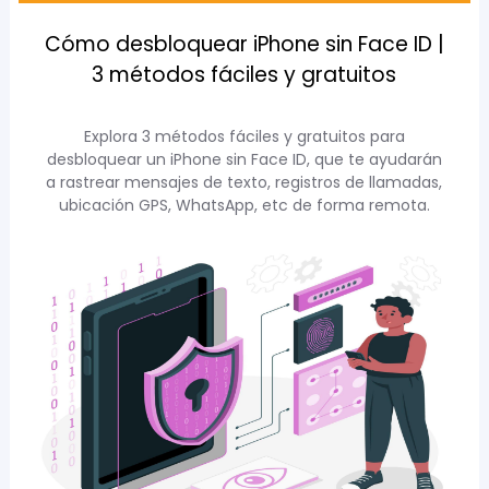
Cómo desbloquear iPhone sin Face ID |
3 métodos fáciles y gratuitos
Explora 3 métodos fáciles y gratuitos para
desbloquear un iPhone sin Face ID, que te ayudarán
a rastrear mensajes de texto, registros de llamadas,
ubicación GPS, WhatsApp, etc de forma remota.