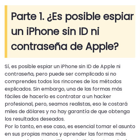
Parte 1. ¿Es posible espiar
un iPhone sin ID ni
contraseña de Apple?
Sí, es posible espiar un iPhone sin ID de Apple ni
contraseña, pero puede ser complicado si no
comprendes todos los rincones de los métodos
explicados. Sin embargo, una de las formas más
fáciles de hacerlo es contratar a un hacker
profesional, pero, seamos realistas, eso le costará
miles de dólares y no hay garantía de que obtenga
los resultados deseados.
Por lo tanto, en ese caso, es esencial tomar el asunto
en sus propias manos y aprender las formas más