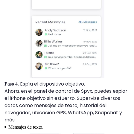
Espía el dispositivo objetivo.
Paso 4.
Ahora, en el panel de control de Spyx, puedes espiar
el iPhone objetivo sin esfuerzo. Supervise diversos
datos como mensajes de texto, historial del
navegador, ubicación GPS, WhatsApp, Snapchat y
más.
Mensajes de texto.