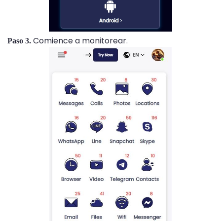
Comience a monitorear.
Paso 3.