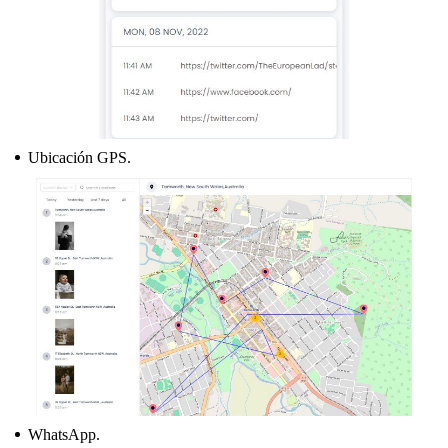
Ubicación GPS.
WhatsApp.