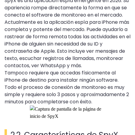
SpyX es una aplicación espía emergente en 2026. Su
apariencia rompe directamente la forma en que se
conecta el software de monitoreo en el mercado.
Actualmente es la aplicación espía para iPhone más
completa y potente del mercado. Puede ayudarlo a
rastrear de forma remota todas las actividades en el
iPhone de alguien sin necesidad de su ID y
contraseña de Apple. Esto incluye ver mensajes de
texto, escuchar registros de llamadas, monitorear
contactos, ver WhatsApp y más.
Tampoco requiere que accedas físicamente al
iPhone de destino para instalar ningún software.
Todo el proceso de conexión de monitoreo es muy
simple y requiere solo 3 pasos y aproximadamente 2
minutos para completarse con éxito.