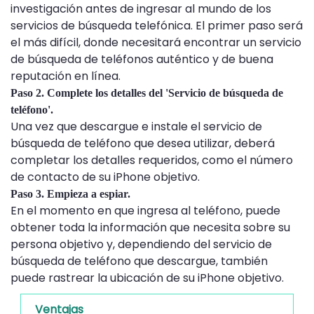
investigación antes de ingresar al mundo de los
servicios de búsqueda telefónica. El primer paso será
el más difícil, donde necesitará encontrar un servicio
de búsqueda de teléfonos auténtico y de buena
reputación en línea.
Paso 2. Complete los detalles del 'Servicio de búsqueda de
teléfono'.
Una vez que descargue e instale el servicio de
búsqueda de teléfono que desea utilizar, deberá
completar los detalles requeridos, como el número
de contacto de su iPhone objetivo.
Paso 3. Empieza a espiar.
En el momento en que ingresa al teléfono, puede
obtener toda la información que necesita sobre su
persona objetivo y, dependiendo del servicio de
búsqueda de teléfono que descargue, también
puede rastrear la ubicación de su iPhone objetivo.
Ventajas