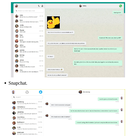
Snapchat.