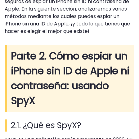
seguras de espiar un iPhone sin ID ni contraseña de
Apple. En la siguiente sección, analizaremos varios
métodos mediante los cuales puedes espiar un
iPhone sin una ID de Apple, ¡y todo lo que tienes que
hacer es elegir el mejor que existe!
Parte 2. Cómo espiar un
iPhone sin ID de Apple ni
contraseña: usando
SpyX
2.1. ¿Qué es SpyX?