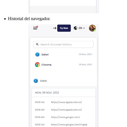
Historial del navegador.