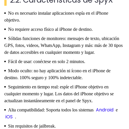
2.2. Características de SpyX
No es necesario instalar aplicaciones espía en el iPhone
objetivo.
No requiere acceso físico al iPhone de destino.
Sólidas funciones de monitoreo: mensajes de texto, ubicación
GPS, fotos, videos, WhatsApp, Instagram y más: más de 30 tipos
de datos accesibles en cualquier momento y lugar.
Fácil de usar: conéctese en solo 2 minutos.
Modo oculto: no hay aplicación ni ícono en el iPhone de
destino. 100% seguro y 100% indetectable.
Seguimiento en tiempo real: espíe el iPhone objetivo en
cualquier momento y lugar. Los datos del iPhone objetivo se
actualizan instantáneamente en el panel de Spyx.
Android
Alta compatibilidad: Soporta todos los sistemas
e
iOS
.
Sin requisitos de jailbreak.