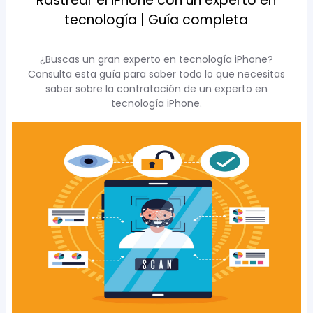
Rastrear el iPhone con un experto en
tecnología | Guía completa
¿Buscas un gran experto en tecnología iPhone?
Consulta esta guía para saber todo lo que necesitas
saber sobre la contratación de un experto en
tecnología iPhone.