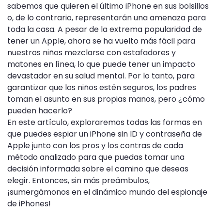
sabemos que quieren el último iPhone en sus bolsillos
o, de lo contrario, representarán una amenaza para
toda la casa. A pesar de la extrema popularidad de
tener un Apple, ahora se ha vuelto más fácil para
nuestros niños mezclarse con estafadores y
matones en línea, lo que puede tener un impacto
devastador en su salud mental. Por lo tanto, para
garantizar que los niños estén seguros, los padres
toman el asunto en sus propias manos, pero ¿cómo
pueden hacerlo?
En este artículo, exploraremos todas las formas en
que puedes espiar un iPhone sin ID y contraseña de
Apple junto con los pros y los contras de cada
método analizado para que puedas tomar una
decisión informada sobre el camino que deseas
elegir. Entonces, sin más preámbulos,
¡sumergámonos en el dinámico mundo del espionaje
de iPhones!