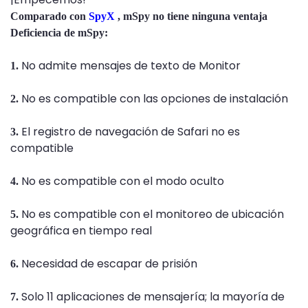
Comparado con
SpyX
, mSpy no tiene ninguna ventaja
Deficiencia de mSpy:
No admite mensajes de texto de Monitor
1.
No es compatible con las opciones de instalación
2.
El registro de navegación de Safari no es
3.
compatible
No es compatible con el modo oculto
4.
No es compatible con el monitoreo de ubicación
5.
geográfica en tiempo real
Necesidad de escapar de prisión
6.
Solo 11 aplicaciones de mensajería; la mayoría de
7.