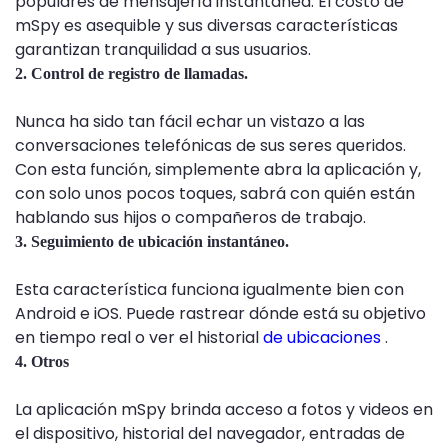
populares de mensajería instantánea. El costo de
mSpy es asequible y sus diversas características
garantizan tranquilidad a sus usuarios.
2. Control de registro de llamadas.
Nunca ha sido tan fácil echar un vistazo a las
conversaciones telefónicas de sus seres queridos.
Con esta función, simplemente abra la aplicación y,
con solo unos pocos toques, sabrá con quién están
hablando sus hijos o compañeros de trabajo.
3. Seguimiento de ubicación instantáneo.
Esta característica funciona igualmente bien con
Android e iOS. Puede rastrear dónde está su objetivo
en tiempo real o ver el historial
de ubicaciones
.
4. Otros
La aplicación mSpy brinda acceso a fotos y videos en
el dispositivo, historial del navegador, entradas de