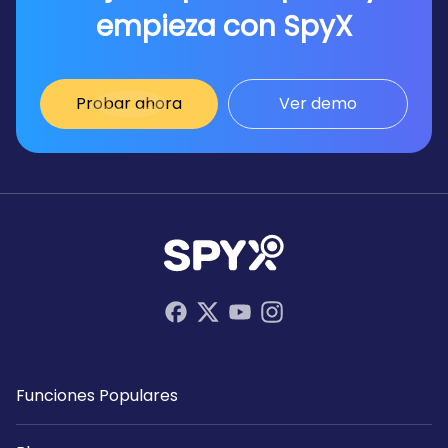
empieza con SpyX
Probar ahora
Ver demo
Funciones Populares