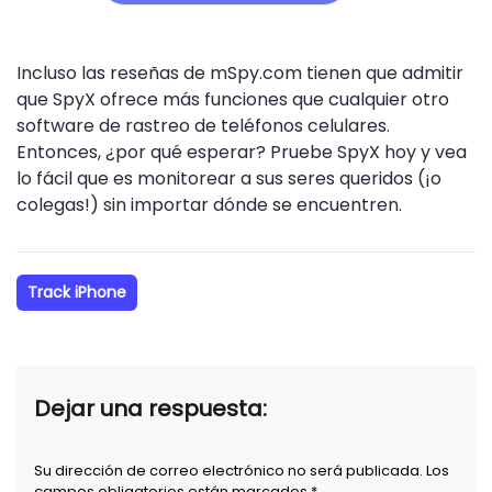
Incluso las reseñas de mSpy.com tienen que admitir
que SpyX ofrece más funciones que cualquier otro
software de rastreo de teléfonos celulares.
Entonces, ¿por qué esperar? Pruebe SpyX hoy y vea
lo fácil que es monitorear a sus seres queridos (¡o
colegas!) sin importar dónde se encuentren.
Track iPhone
Dejar una respuesta:
Su dirección de correo electrónico no será publicada. Los
campos obligatorios están marcados *