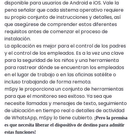
disponible para usuarios de Android e iOS. Vale la
pena señalar que cada sistema operativo requiere
su propio conjunto de instrucciones y detalles, así
que asegúrese de comprender estos diferentes
requisitos antes de comenzar el proceso de
instalación.
La aplicación es mejor para el control de los padres
y el control de los empleados. Es a la vez una clave
para la seguridad de los niños y una herramienta
para rastrear dónde se encuentran los empleados
en el lugar de trabajo o en las oficinas satélite o
incluso trabajando de forma remota.
mSpy le proporciona un conjunto de herramientas
para que el monitoreo sea exitoso. Ya sea que
necesite llamadas y mensajes de texto, seguimiento
de ubicación en tiempo real o detalles de actividad
de WhatsApp, mSpy lo tiene cubierto.
¡Pero la premisa
es que necesita liberar el dispositivo de destino para admitir
estas funciones!