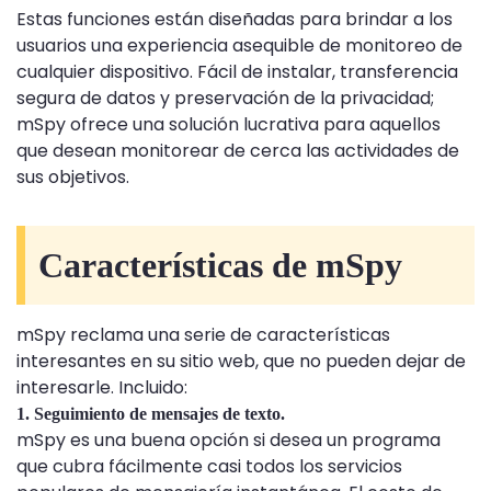
Estas funciones están diseñadas para brindar a los
usuarios una experiencia asequible de monitoreo de
cualquier dispositivo. Fácil de instalar, transferencia
segura de datos y preservación de la privacidad;
mSpy ofrece una solución lucrativa para aquellos
que desean monitorear de cerca las actividades de
sus objetivos.
Características de mSpy
mSpy reclama una serie de características
interesantes en su sitio web, que no pueden dejar de
interesarle. Incluido:
1. Seguimiento de mensajes de texto.
mSpy es una buena opción si desea un programa
que cubra fácilmente casi todos los servicios