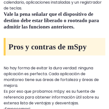
calendario, aplicaciones instaladas y un registrador
de teclas.
Vale la pena señalar que el dispositivo de
destino debe estar liberado o rooteado para
admitir las funciones anteriores.
Pros y contras de mSpy
No hay forma de evitar la dura verdad: ninguna
aplicación es perfecta. Cada aplicación de
monitoreo tiene sus áreas de fortaleza y áreas de
mejora.
Es por eso que probamos mSpy: es su fuente de
referencia para obtener información útil sobre su
extensa lista de ventajas y desventajas.
¡Empecemos!