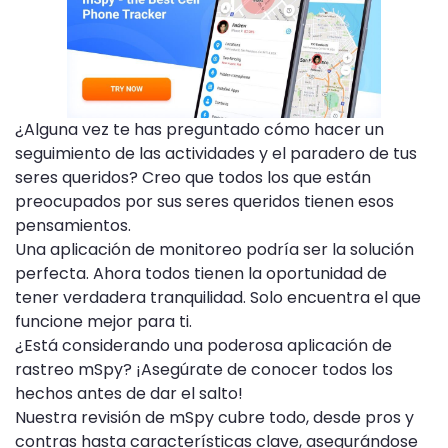
¿Alguna vez te has preguntado cómo hacer un
seguimiento de las actividades y el paradero de tus
seres queridos? Creo que todos los que están
preocupados por sus seres queridos tienen esos
pensamientos.
Una aplicación de monitoreo podría ser la solución
perfecta. Ahora todos tienen la oportunidad de
tener verdadera tranquilidad. Solo encuentra el que
funcione mejor para ti.
¿Está considerando una poderosa aplicación de
rastreo mSpy? ¡Asegúrate de conocer todos los
hechos antes de dar el salto!
Nuestra revisión de mSpy cubre todo, desde pros y
contras hasta características clave, asegurándose