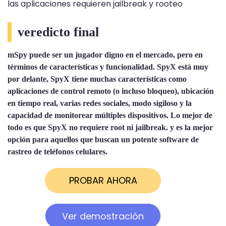
las aplicaciones requieren jailbreak y rooteo
veredicto final
mSpy puede ser un jugador digno en el mercado, pero en
términos de características y funcionalidad. SpyX está muy
por delante, SpyX tiene muchas características como
aplicaciones de control remoto (o incluso bloqueo), ubicación
en tiempo real, varias redes sociales, modo sigiloso y la
capacidad de monitorear múltiples dispositivos. Lo mejor de
todo es que SpyX no requiere root ni jailbreak. y es la mejor
opción para aquellos que buscan un potente software de
rastreo de teléfonos celulares.
PROBAR AHORA
Ver demostración