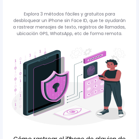
Explora 3 métodos fáciles y gratuitos para
desbloquear un iPhone sin Face ID, que te ayudarán
a rastrear mensajes de texto, registros de llamadas,
ubicación GPS, WhatsApp, etc de forma remota.