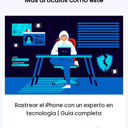
Más artículos como este
Rastrear el iPhone con un experto en
tecnología | Guía completa