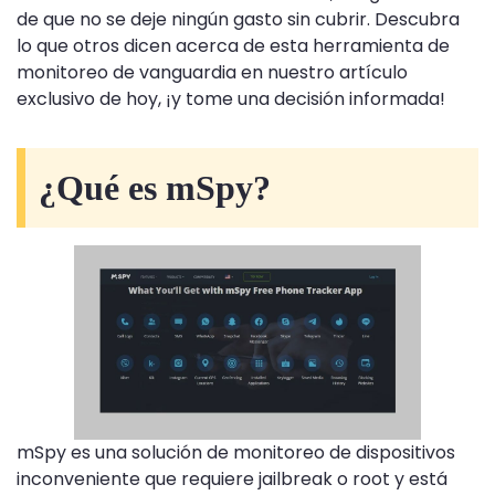
de que no se deje ningún gasto sin cubrir. Descubra
lo que otros dicen acerca de esta herramienta de
monitoreo de vanguardia en nuestro artículo
exclusivo de hoy, ¡y tome una decisión informada!
¿Qué es mSpy?
mSpy es una solución de monitoreo de dispositivos
inconveniente que requiere jailbreak o root y está