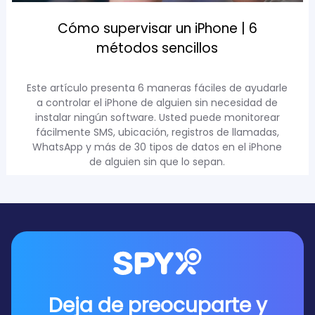
Cómo supervisar un iPhone | 6
métodos sencillos
Este artículo presenta 6 maneras fáciles de ayudarle
a controlar el iPhone de alguien sin necesidad de
instalar ningún software. Usted puede monitorear
fácilmente SMS, ubicación, registros de llamadas,
WhatsApp y más de 30 tipos de datos en el iPhone
de alguien sin que lo sepan.
Deja de preocuparte y