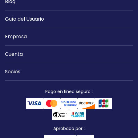
Blog
Guía del Usuario
Empresa
Cuenta
Socios
Pago en línea seguro
:
Aprobado por
: