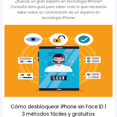
¿Buscas un gran experto en tecnología iPhone?
Consulta esta guía para saber todo lo que necesitas
saber sobre la contratación de un experto en
tecnología iPhone.
Cómo desbloquear iPhone sin Face ID |
3 métodos fáciles y gratuitos