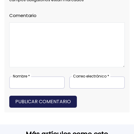
Comentario
Nombre *
Correo electrónico *
PUBLICAR COMENTARIO