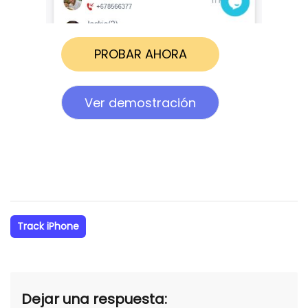
PROBAR AHORA
Ver demostración
Track iPhone
Dejar una respuesta: