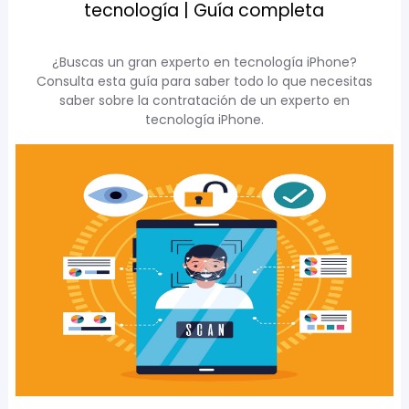
tecnología | Guía completa
¿Buscas un gran experto en tecnología iPhone?
Consulta esta guía para saber todo lo que necesitas
saber sobre la contratación de un experto en
tecnología iPhone.