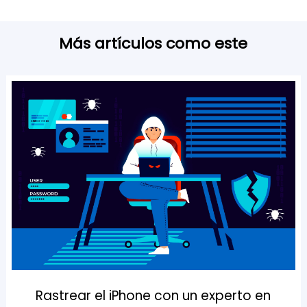
Más artículos como este
Rastrear el iPhone con un experto en