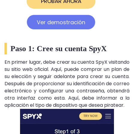
PROBAR AHORA
Ver demostración
Paso 1: Cree su cuenta SpyX
En primer lugar, debe crear su cuenta SpyX visitando
su sitio web oficial. Aquí, puede comprar un plan de
su elección y seguir adelante para crear su cuenta.
Después de proporcionar su identificación de correo
electrónico y configurar una contraseña, obtendrá
otra interfaz como esta. Aquí, debe informar a la
aplicación el tipo de dispositivo que desea piratear.