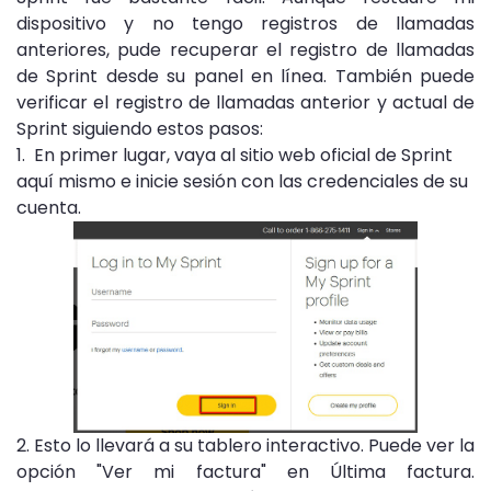
dispositivo y no tengo registros de llamadas
anteriores, pude recuperar el registro de llamadas
de Sprint desde su panel en línea. También puede
verificar el registro de llamadas anterior y actual de
Sprint siguiendo estos pasos:
1. En primer lugar, vaya al sitio web oficial de Sprint
aquí mismo e inicie sesión con las credenciales de su
cuenta.
2. Esto lo llevará a su tablero interactivo. Puede ver la
opción "Ver mi factura" en Última factura.