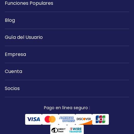
Funciones Populares
Blog
Guía del Usuario
Empresa
Cuenta
Socios
Pago en línea seguro
: