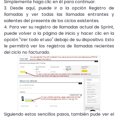
Simplemente haga clic en él para continuar.
3. Desde aquí, puede ir a la opción Registro de
llamadas y ver todas las llamadas entrantes y
salientes del presente de los ciclos existentes.
4. Para ver su registro de llamadas actual de Sprint,
puede volver a la página de inicio y hacer clic en la
opción "Ver todo el uso" debajo de su dispositivo. Esto
le permitirá ver los registros de llamadas recientes
del ciclo no facturado.
Siguiendo estos sencillos pasos, también pude ver el