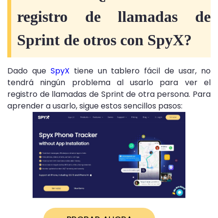
registro de llamadas de
Sprint de otros con SpyX?
Dado que
SpyX
tiene un tablero fácil de usar, no
tendrá ningún problema al usarlo para ver el
registro de llamadas de Sprint de otra persona. Para
aprender a usarlo, sigue estos sencillos pasos: