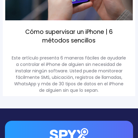
Cómo supervisar un iPhone | 6
métodos sencillos
Este artículo presenta 6 maneras fáciles de ayudarle
a controlar el iPhone de alguien sin necesidad de
instalar ningún software. Usted puede monitorear
fácilmente SMS, ubicación, registros de llamadas,
WhatsApp y más de 30 tipos de datos en el iPhone
de alguien sin que lo sepan.