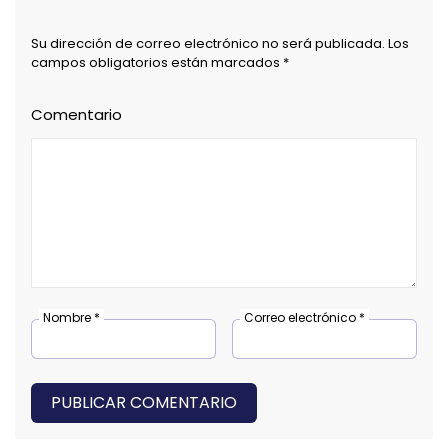
Su dirección de correo electrónico no será publicada. Los
campos obligatorios están marcados *
Comentario
Nombre *
Correo electrónico *
PUBLICAR COMENTARIO