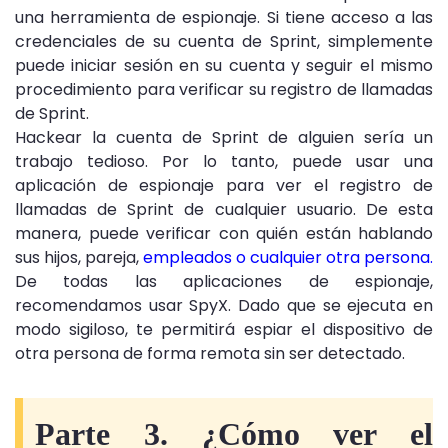
una herramienta de espionaje. Si tiene acceso a las
credenciales de su cuenta de Sprint, simplemente
puede iniciar sesión en su cuenta y seguir el mismo
procedimiento para verificar su registro de llamadas
de Sprint.
Hackear la cuenta de Sprint de alguien sería un
trabajo tedioso. Por lo tanto, puede usar una
aplicación de espionaje para ver el registro de
llamadas de Sprint de cualquier usuario. De esta
manera, puede verificar con quién están hablando
sus hijos, pareja,
empleados o cualquier otra persona.
De todas las aplicaciones de espionaje,
recomendamos usar SpyX. Dado que se ejecuta en
modo sigiloso, te permitirá espiar el dispositivo de
otra persona de forma remota sin ser detectado.
Parte 3. ¿Cómo ver el