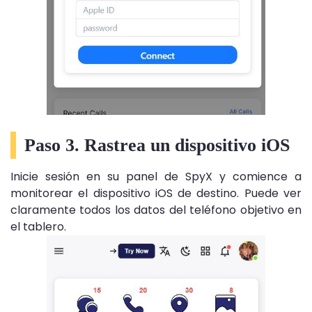
Paso 3. Rastrea un dispositivo iOS
Inicie sesión en su panel de SpyX y comience a
monitorear el dispositivo iOS de destino. Puede ver
claramente todos los datos del teléfono objetivo en
el tablero.