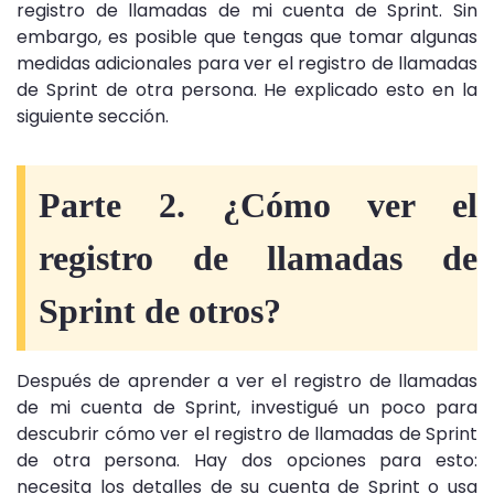
registro de llamadas de mi cuenta de Sprint. Sin
embargo, es posible que tengas que tomar algunas
medidas adicionales para ver el registro de llamadas
de Sprint de otra persona. He explicado esto en la
siguiente sección.
Parte 2. ¿Cómo ver el
registro de llamadas de
Sprint de otros?
Después de aprender a ver el registro de llamadas
de mi cuenta de Sprint, investigué un poco para
descubrir cómo ver el registro de llamadas de Sprint
de otra persona. Hay dos opciones para esto:
necesita los detalles de su cuenta de Sprint o usa