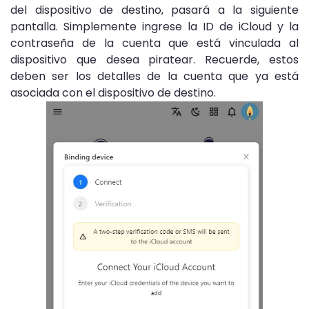
del dispositivo de destino, pasará a la siguiente
pantalla. Simplemente ingrese la ID de iCloud y la
contraseña de la cuenta que está vinculada al
dispositivo que desea piratear. Recuerde, estos
deben ser los detalles de la cuenta que ya está
asociada con el dispositivo de destino.