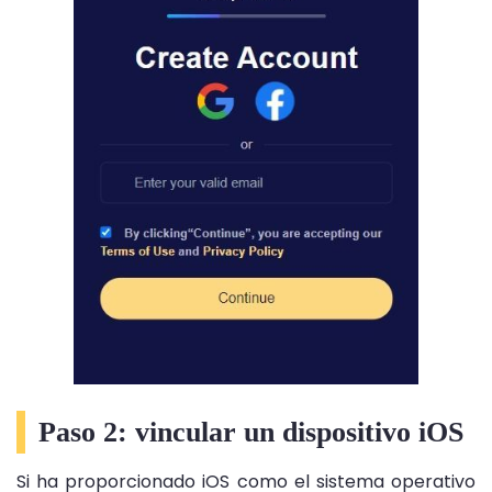
Paso 2: vincular un dispositivo iOS
Si ha proporcionado iOS como el sistema operativo