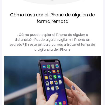
Cómo rastrear el iPhone de alguien de
forma remota
¿Cómo puedo espiar el iPhone de alguien a
distancia? ¿Puede alguien vigilar mi iPhone en
secreto? En este artículo vamos a tratar el tema de
la vigilancia del iPhone.