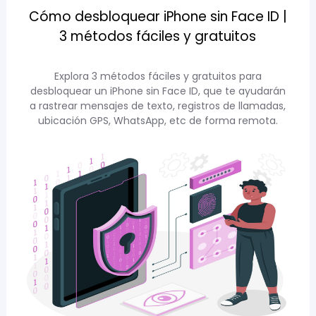
Cómo desbloquear iPhone sin Face ID |
3 métodos fáciles y gratuitos
Explora 3 métodos fáciles y gratuitos para
desbloquear un iPhone sin Face ID, que te ayudarán
a rastrear mensajes de texto, registros de llamadas,
ubicación GPS, WhatsApp, etc de forma remota.