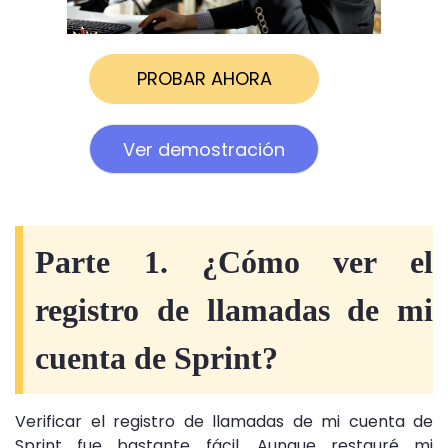
PROBAR AHORA
Ver demostración
Parte 1. ¿Cómo ver el
registro de llamadas de mi
cuenta de Sprint?
Verificar el registro de llamadas de mi cuenta de
Sprint fue bastante fácil. Aunque restauré mi