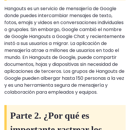
Hangouts es un servicio de mensajería de Google
donde puedes intercambiar mensajes de texto,
fotos, emojis y videos en conversaciones individuales
o grupales. Sin embargo, Google cambió el nombre
de Google Hangouts a Google Chat y recientemente
instó a sus usuarios a migrar. La aplicación de
mensajería atrae a millones de usuarios en todo el
mundo. En Hangouts de Google, puede compartir
documentos, hojas y diapositivas sin necesidad de
aplicaciones de terceros. Los grupos de Hangouts de
Google pueden albergar hasta 150 personas a la vez
y es una herramienta segura de mensajería y
colaboración para empleados y equipos.
Parte 2. ¿Por qué es
importante rastrear los