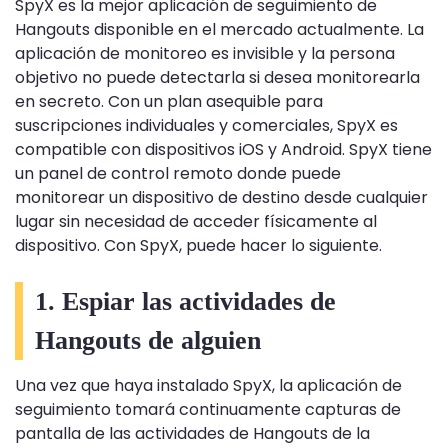
SpyX es la mejor aplicación de seguimiento de
Hangouts disponible en el mercado actualmente. La
aplicación de monitoreo es invisible y la persona
objetivo no puede detectarla si desea monitorearla
en secreto. Con un plan asequible para
suscripciones individuales y comerciales, SpyX es
compatible con dispositivos iOS y Android. SpyX tiene
un panel de control remoto donde puede
monitorear un dispositivo de destino desde cualquier
lugar sin necesidad de acceder físicamente al
dispositivo. Con SpyX, puede hacer lo siguiente.
1. Espiar las actividades de
Hangouts de alguien
Una vez que haya instalado SpyX, la aplicación de
seguimiento tomará continuamente capturas de
pantalla de las actividades de Hangouts de la