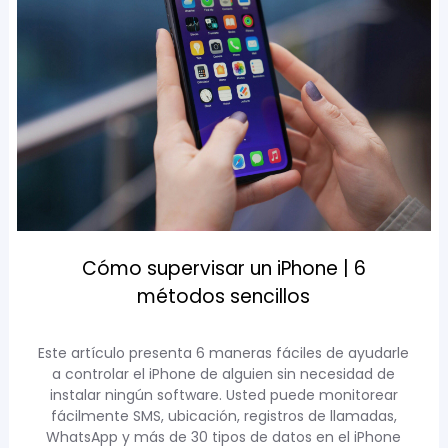
Cómo supervisar un iPhone | 6
métodos sencillos
Este artículo presenta 6 maneras fáciles de ayudarle
a controlar el iPhone de alguien sin necesidad de
instalar ningún software. Usted puede monitorear
fácilmente SMS, ubicación, registros de llamadas,
WhatsApp y más de 30 tipos de datos en el iPhone