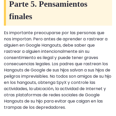
Parte 5. Pensamientos
finales
Es importante preocuparse por las personas que
nos importan. Pero antes de aprender a rastrear a
alguien en Google Hangouts, debe saber que
rastrear a alguien intencionalmente sin su
consentimiento es ilegal y puede tener graves
consecuencias legales. Los padres que rastrean los
Hangouts de Google de sus hijos salvan a sus hijos de
peligros imprevisibles. No todos son amigos de su hijo
en los hangouts, obtenga SpyX y controle las
actividades, la ubicación, la actividad de Internet y
otras plataformas de redes sociales de Google
Hangouts de su hijo para evitar que caigan en las
trampas de los depredadores.