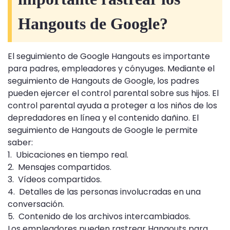
Hangouts de Google?
El seguimiento de Google Hangouts es importante
para padres, empleadores y cónyuges. Mediante el
seguimiento de Hangouts de Google, los padres
pueden ejercer el control parental sobre sus hijos. El
control parental ayuda a proteger a los niños de los
depredadores en línea y el contenido dañino. El
seguimiento de Hangouts de Google le permite
saber:
1. Ubicaciones en tiempo real.
2. Mensajes compartidos.
3. Vídeos compartidos.
4. Detalles de las personas involucradas en una
conversación.
5. Contenido de los archivos intercambiados.
Los empleadores pueden rastrear Hangouts para