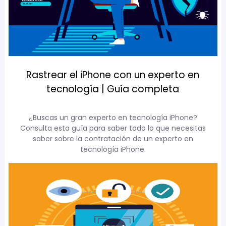
Rastrear el iPhone con un experto en
tecnología | Guía completa
¿Buscas un gran experto en tecnología iPhone?
Consulta esta guía para saber todo lo que necesitas
saber sobre la contratación de un experto en
tecnología iPhone.