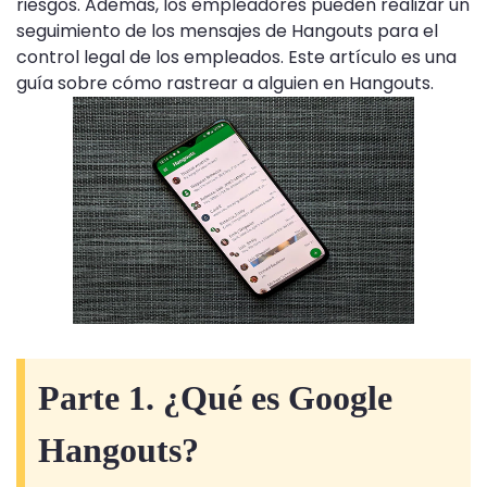
riesgos. Además, los empleadores pueden realizar un
seguimiento de los mensajes de Hangouts para el
control legal de los empleados. Este artículo es una
guía sobre cómo rastrear a alguien en Hangouts.
Parte 1. ¿Qué es Google
Hangouts?