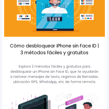
Cómo desbloquear iPhone sin Face ID |
3 métodos fáciles y gratuitos
Explora 3 métodos fáciles y gratuitos para
desbloquear un iPhone sin Face ID, que te ayudarán
a rastrear mensajes de texto, registros de llamadas,
ubicación GPS, WhatsApp, etc de forma remota.