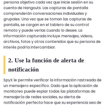
persona objetivo cada vez que inicie sesión en su
cuenta de Hangouts. Las capturas de pantalla
comprenderán conversaciones individuales y
grupales. Una vez que se toman las capturas de
pantalla, se cargan en el tablero de su control
remoto y puede verlas cuando lo desee. La
información capturada incluye mensajes, videos,
archivos, fotos y otros contenidos que su persona de
interés podría intercambiar.
2. Use la función de alerta de
notificación
SpyX le permite verificar la información rastreada de
un mensajero específico. Dado que la aplicación de
monitoreo puede espiar todas las plataformas de
mensajería de redes sociales, su alerta de
notificación perfecta hace que su experiencia sea de