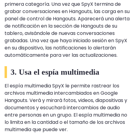
primera categoría. Una vez que SpyX termina de
grabar conversaciones en Hangouts, las carga en su
panel de control de Hangouts. Aparecerá una alerta
de notificación en la sección de Hangouts de su
tablero, avisándole de nuevas conversaciones
grabadas. Una vez que haya iniciado sesión en SpyX
en su dispositivo, las notificaciones lo alertarán
automáticamente para ver las actualizaciones.
3. Usa el espía multimedia
El espía multimedia SpyX le permite rastrear los
archivos multimedia intercambiados en Google
Hangouts. Verá y mirará fotos, videos, diapositivas y
documentos y escuchará intercambios de audio
entre personas en un grupo. El espía multimedia no
lo limita en la cantidad o el tamaño de los archivos
multimedia que puede ver.