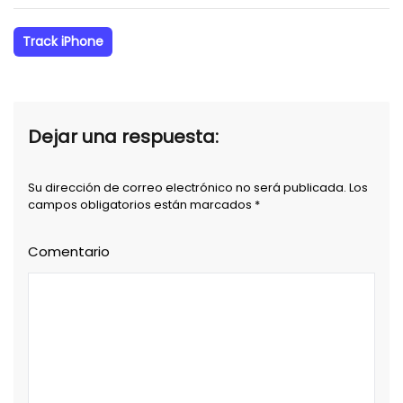
Track iPhone
Dejar una respuesta:
Su dirección de correo electrónico no será publicada. Los
campos obligatorios están marcados *
Comentario