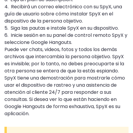
4. Recibirá un correo electrónico con su SpyX, una
guía de usuario sobre cómo instalar SpyX en el
dispositivo de la persona objetivo.
5. Siga las pautas e instale SpyX en su dispositivo.
6. Inicie sesión en su panel de control remoto SpyX y
seleccione Google Hangouts.
Puede ver chats, videos, fotos y todos los demás
archivos que intercambia la persona objetivo. SpyX
es invisible; por lo tanto, no debes preocuparte si la
otra persona se entera de que la estás espiando.
SpyX tiene una demostración para mostrarle cómo
usar el dispositivo de rastreo y una asistencia de
atención al cliente 24/7 para responder a sus
consultas. Si desea ver lo que están haciendo en
Google Hangouts de forma exhaustiva, SpyX es su
aplicación.