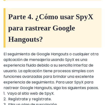
Parte 4. ¿Cómo usar SpyX
para rastrear Google
Hangouts?
El seguimiento de Google Hangouts o cualquier otra
aplicación de mensajería usando SpyX es una
experiencia fluida debido a su sencilla interfaz de
usuario. La aplicación tiene procesos simples con
funciones avanzadas para brindar una excelente
experiencia de seguimiento. Para usar SpyX para
rastrear Google Hangouts, siga los siguientes pasos.
1. Vaya al sitio web de SpyX.
2. Regístrate y regístrate.
3. Elija un plan de suscripción.