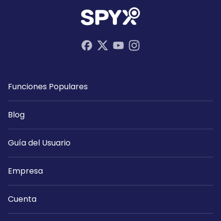
Funciones Populares
Blog
Guía del Usuario
Empresa
Cuenta