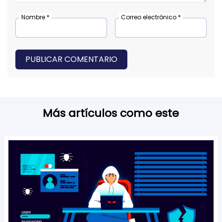
Nombre *
Correo electrónico *
PUBLICAR COMENTARIO
Más artículos como este