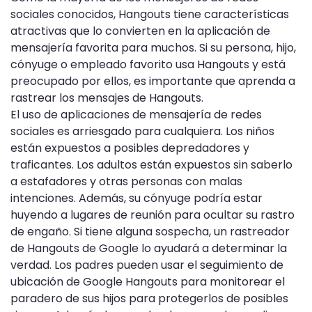
sociales conocidos, Hangouts tiene características
atractivas que lo convierten en la aplicación de
mensajería favorita para muchos. Si su persona, hijo,
cónyuge o empleado favorito usa Hangouts y está
preocupado por ellos, es importante que aprenda a
rastrear los mensajes de Hangouts.
El uso de aplicaciones de mensajería de redes
sociales es arriesgado para cualquiera. Los niños
están expuestos a posibles depredadores y
traficantes. Los adultos están expuestos sin saberlo
a estafadores y otras personas con malas
intenciones. Además, su cónyuge podría estar
huyendo a lugares de reunión para ocultar su rastro
de engaño. Si tiene alguna sospecha, un rastreador
de Hangouts de Google lo ayudará a determinar la
verdad. Los padres pueden usar el seguimiento de
ubicación de Google Hangouts para monitorear el
paradero de sus hijos para protegerlos de posibles