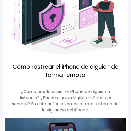
Cómo rastrear el iPhone de alguien de
forma remota
¿Cómo puedo espiar el iPhone de alguien a
distancia? ¿Puede alguien vigilar mi iPhone en
secreto? En este artículo vamos a tratar el tema de
la vigilancia del iPhone.