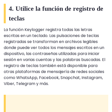
4. Utilice la función de registro de
teclas
La función Keylogger registra todas las letras
escritas en un teclado. Las pulsaciones de teclas
registradas se transforman en archivos legibles
donde puede ver todos los mensajes escritos en un
dispositivo, las contraseñas utilizadas para iniciar
sesión en varias cuentas y las palabras buscadas. El
registro de teclas también está disponible para
otras plataformas de mensajería de redes sociales
como WhatsApp, Facebook, Snapchat, Instagram,
Viber, Telegram y más.