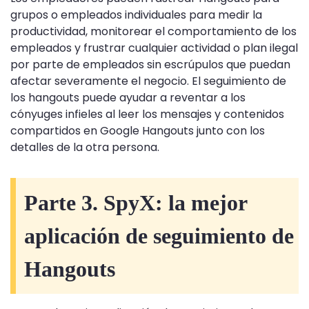
grupos o empleados individuales para medir la
productividad, monitorear el comportamiento de los
empleados y frustrar cualquier actividad o plan ilegal
por parte de empleados sin escrúpulos que puedan
afectar severamente el negocio. El seguimiento de
los hangouts puede ayudar a reventar a los
cónyuges infieles al leer los mensajes y contenidos
compartidos en Google Hangouts junto con los
detalles de la otra persona.
Parte 3. SpyX: la mejor
aplicación de seguimiento de
Hangouts